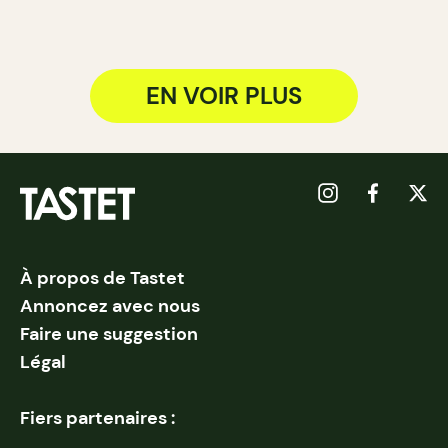
EN VOIR PLUS
À propos de Tastet
Annoncez avec nous
Faire une suggestion
Légal
Fiers partenaires :