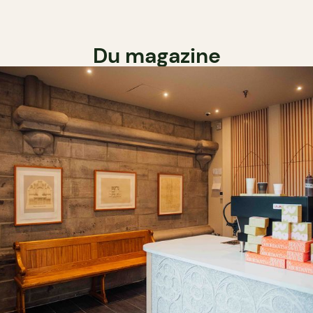
Du magazine