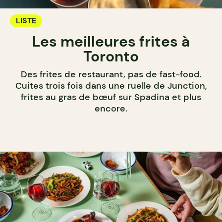
LISTE
Les meilleures frites à
Toronto
Des frites de restaurant, pas de fast-food.
Cuites trois fois dans une ruelle de Junction,
frites au gras de bœuf sur Spadina et plus
encore.