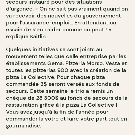
secours instauré pour des situations
d’urgence. « On ne sait pas vraiment quand on
va recevoir des nouvelles du gouvernement
pour l’assurance-emploi… En attendant on
essaie de s’entraider comme on peut ! »
explique Kaitlin.
Quelques initiatives se sont joints au
mouvement telles que celle entreprise par les
établissements Gema, Pizzeria Morso, Vesta et
toutes les pizzerias 900 avec la création de la
pizza La Collective. Pour chaque pizza
commandée 3$ seront versés aux fonds de
secours. Cette semaine le trio a remis un
chèque de 28 300$ au fonds de secours de la
restauration grâce à la pizza La Collective !
Vous avez jusqu’à la fin de l’année pour
commander la votre et faire votre part tout en
gourmandise.