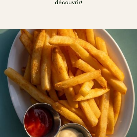
découvrir!