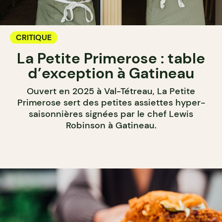
CRITIQUE
La Petite Primerose : table
d’exception à Gatineau
Ouvert en 2025 à Val-Tétreau, La Petite
Primerose sert des petites assiettes hyper-
saisonnières signées par le chef Lewis
Robinson à Gatineau.