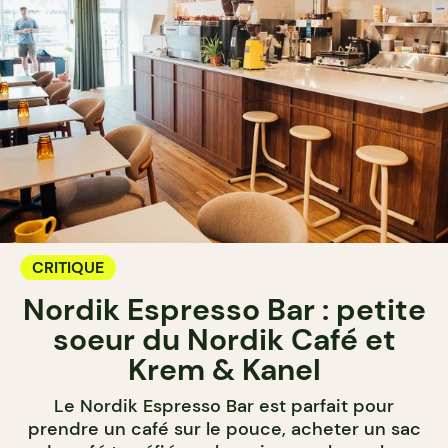
CRITIQUE
Nordik Espresso Bar : petite
soeur du Nordik Café et
Krem & Kanel
Le Nordik Espresso Bar est parfait pour
prendre un café sur le pouce, acheter un sac