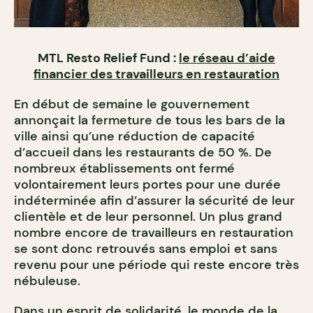
MTL Resto Relief Fund :
le réseau d’aide
financier des travailleurs en restauration
En début de semaine le gouvernement
annonçait la fermeture de tous les bars de la
ville ainsi qu’une réduction de capacité
d’accueil dans les restaurants de 50 %. De
nombreux établissements ont fermé
volontairement leurs portes pour une durée
indéterminée afin d’assurer la sécurité de leur
clientèle et de leur personnel. Un plus grand
nombre encore de travailleurs en restauration
se sont donc retrouvés sans emploi et sans
revenu pour une période qui reste encore très
nébuleuse.
Dans un esprit de solidarité, le monde de la