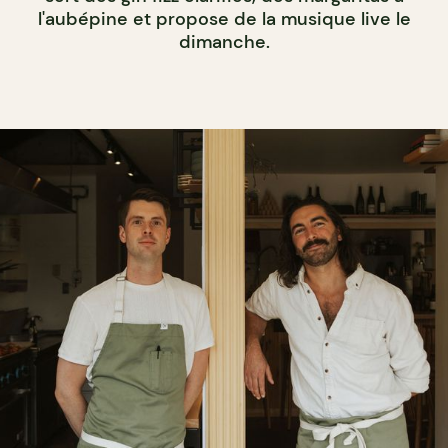
l'aubépine et propose de la musique live le
dimanche.