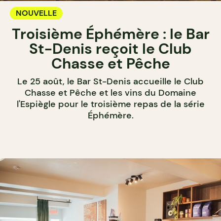
NOUVELLE
Troisième Éphémère : le Bar
St-Denis reçoit le Club
Chasse et Pêche
Le 25 août, le Bar St-Denis accueille le Club
Chasse et Pêche et les vins du Domaine
l'Espiègle pour le troisième repas de la série
Éphémère.