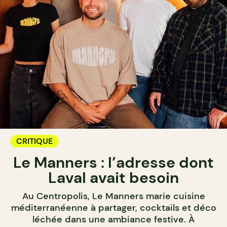
CRITIQUE
Le Manners : l’adresse dont
Laval avait besoin
Au Centropolis, Le Manners marie cuisine
méditerranéenne à partager, cocktails et déco
léchée dans une ambiance festive. À