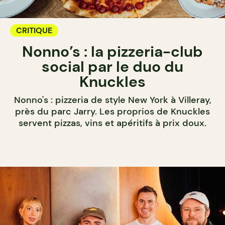
CRITIQUE
Nonno’s : la pizzeria-club
social par le duo du
Knuckles
Nonno's : pizzeria de style New York à Villeray,
près du parc Jarry. Les proprios de Knuckles
servent pizzas, vins et apéritifs à prix doux.