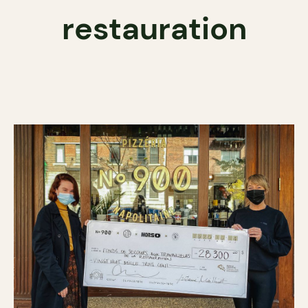
restauration