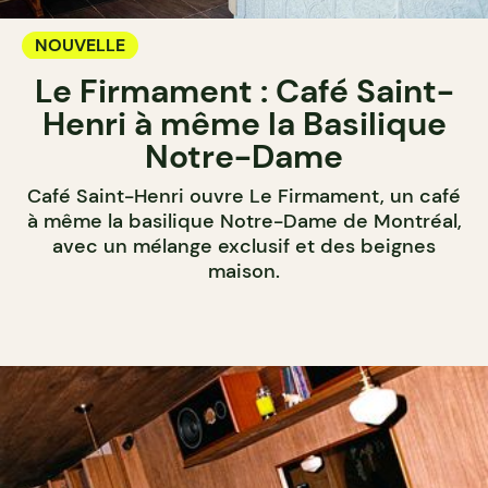
NOUVELLE
Le Firmament : Café Saint-
Henri à même la Basilique
Notre-Dame
Café Saint-Henri ouvre Le Firmament, un café
à même la basilique Notre-Dame de Montréal,
avec un mélange exclusif et des beignes
maison.