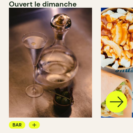
Ouvert le dimanche
BAR