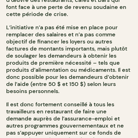
d’œuvre des restaurants, cafés et bars qui
font face à une perte de revenu soudaine en
cette période de crise.
L’initiative n’a pas été mise en place pour
remplacer des salaires et n’a pas comme
objectif de financer les loyers ou autres
factures de montants importants, mais plutôt
de soulager les demandeurs à obtenir les
produits de première nécessité – tels que
produits d’alimentation ou médicaments. Il est
donc possible pour les demandeurs d’obtenir
de l’aide (entre 50 $ et 150 $) selon leurs
besoins personnels.
Il est donc fortement conseillé à tous les
travailleurs en restaurant de faire une
demande auprès de l’assurance-emploi et
autres programmes gouvernementaux et ne
pas s’appuyer uniquement sur ce fonds de