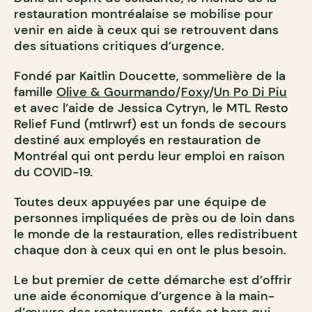
restauration montréalaise se mobilise pour
venir en aide à ceux qui se retrouvent dans
des situations critiques d’urgence.
Fondé par Kaitlin Doucette, sommelière de la
famille
Olive & Gourmando
/
Foxy
/
Un Po Di Piu
et avec l’aide de Jessica Cytryn, le MTL Resto
Relief Fund (mtlrwrf) est un fonds de secours
destiné aux employés en restauration de
Montréal qui ont perdu leur emploi en raison
du COVID-19.
Toutes deux appuyées par une équipe de
personnes impliquées de près ou de loin dans
le monde de la restauration, elles redistribuent
chaque don à ceux qui en ont le plus besoin.
Le but premier de cette démarche est d’offrir
une aide économique d’urgence à la main-