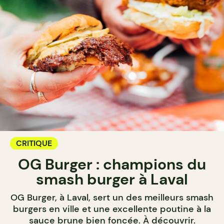
CRITIQUE
OG Burger : champions du
smash burger à Laval
OG Burger, à Laval, sert un des meilleurs smash
burgers en ville et une excellente poutine à la
sauce brune bien foncée. À découvrir.