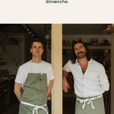
dimanche.