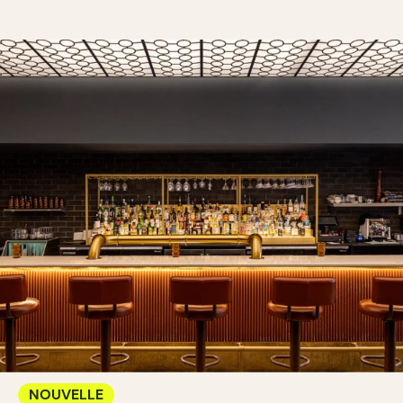
NOUVELLE