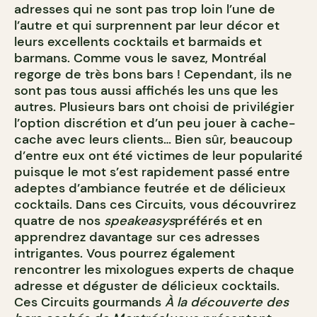
adresses qui ne sont pas trop loin l’une de
l’autre et qui surprennent par leur décor et
leurs excellents cocktails et barmaids et
barmans. Comme vous le savez, Montréal
regorge de très bons bars ! Cependant, ils ne
sont pas tous aussi affichés les uns que les
autres. Plusieurs bars ont choisi de privilégier
l’option discrétion et d’un peu jouer à cache-
cache avec leurs clients… Bien sûr, beaucoup
d’entre eux ont été victimes de leur popularité
puisque le mot s’est rapidement passé entre
adeptes d’ambiance feutrée et de délicieux
cocktails. Dans ces Circuits, vous découvrirez
quatre de nos
speakeasys
préférés et en
apprendrez davantage sur ces adresses
intrigantes. Vous pourrez également
rencontrer les mixologues experts de chaque
adresse et déguster de délicieux cocktails.
Ces Circuits gourmands
À la découverte des