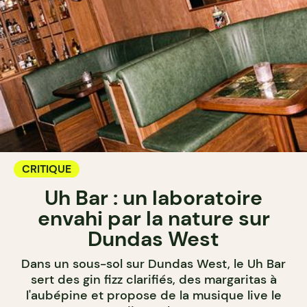
CRITIQUE
Uh Bar : un laboratoire
envahi par la nature sur
Dundas West
Dans un sous-sol sur Dundas West, le Uh Bar
sert des gin fizz clarifiés, des margaritas à
l'aubépine et propose de la musique live le