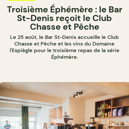
Troisième Éphémère : le Bar
St-Denis reçoit le Club
Chasse et Pêche
Le 25 août, le Bar St-Denis accueille le Club
Chasse et Pêche et les vins du Domaine
l'Espiègle pour le troisième repas de la série
Éphémère.