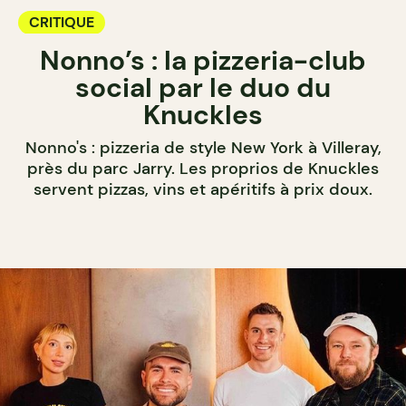
CRITIQUE
Nonno’s : la pizzeria-club
social par le duo du
Knuckles
Nonno's : pizzeria de style New York à Villeray,
près du parc Jarry. Les proprios de Knuckles
servent pizzas, vins et apéritifs à prix doux.