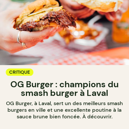
CRITIQUE
OG Burger : champions du
smash burger à Laval
OG Burger, à Laval, sert un des meilleurs smash
burgers en ville et une excellente poutine à la
sauce brune bien foncée. À découvrir.