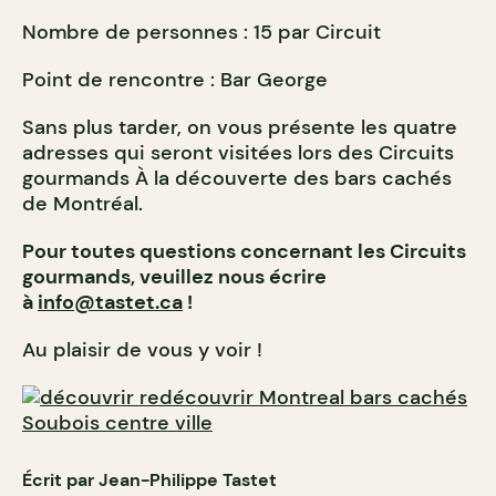
Nombre de personnes : 15 par Circuit
Point de rencontre : Bar George
Sans plus tarder, on vous présente les quatre
adresses qui seront visitées lors des Circuits
gourmands À la découverte des bars cachés
de Montréal.
Pour toutes questions concernant les Circuits
gourmands, veuillez nous écrire
à
info@tastet.ca
!
Au plaisir de vous y voir !
Écrit par Jean-Philippe Tastet