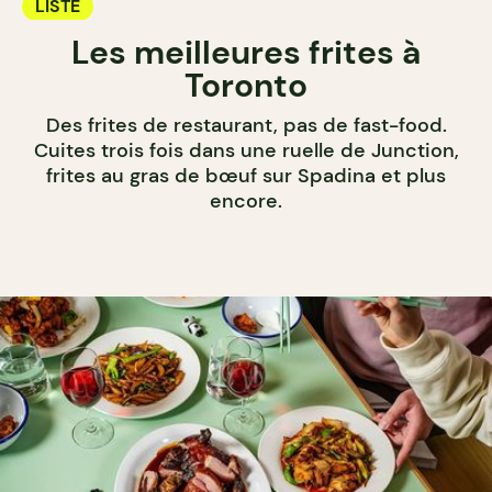
LISTE
Les meilleures frites à
Toronto
Des frites de restaurant, pas de fast-food.
Cuites trois fois dans une ruelle de Junction,
frites au gras de bœuf sur Spadina et plus
encore.