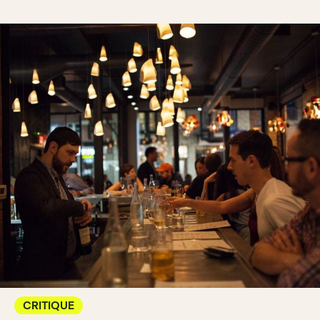
CRITIQUE