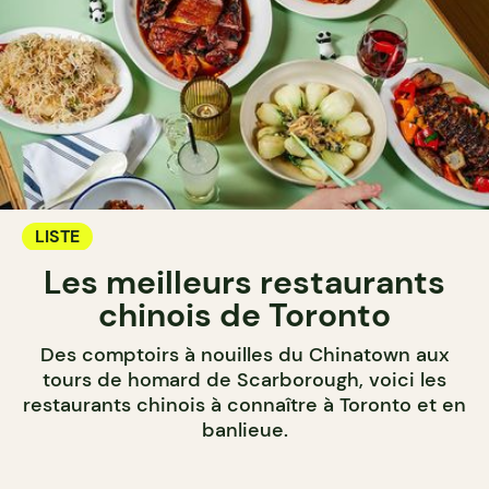
LISTE
Les meilleurs restaurants
chinois de Toronto
Des comptoirs à nouilles du Chinatown aux
tours de homard de Scarborough, voici les
restaurants chinois à connaître à Toronto et en
banlieue.