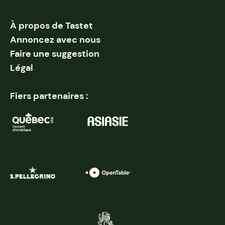
À propos de Tastet
Annoncez avec nous
Faire une suggestion
Légal
Fiers partenaires :