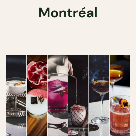
Montréal