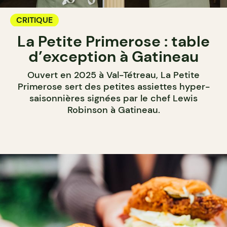
CRITIQUE
La Petite Primerose : table
d’exception à Gatineau
Ouvert en 2025 à Val-Tétreau, La Petite
Primerose sert des petites assiettes hyper-
saisonnières signées par le chef Lewis
Robinson à Gatineau.