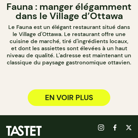
Fauna : manger élégamment
dans le Village d’Ottawa
Le Fauna est un élégant restaurant situé dans
le Village d'Ottawa. Le restaurant offre une
cuisine de marché, tiré d'ingrédients locaux,
et dont les assiettes sont élevées à un haut
niveau de qualité. L'adresse est maintenant un
classique du paysage gastronomique ottavien.
EN VOIR PLUS