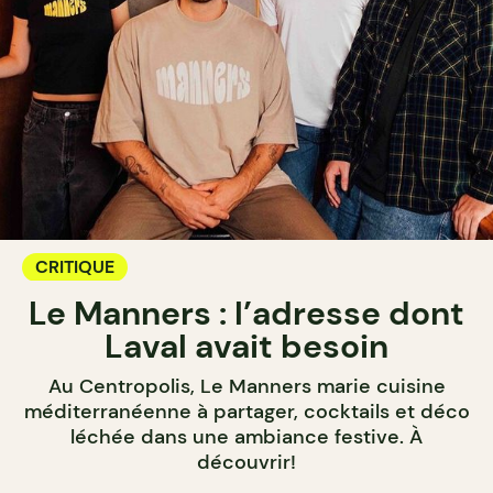
CRITIQUE
Le Manners : l’adresse dont
Laval avait besoin
Au Centropolis, Le Manners marie cuisine
méditerranéenne à partager, cocktails et déco
léchée dans une ambiance festive. À
découvrir!