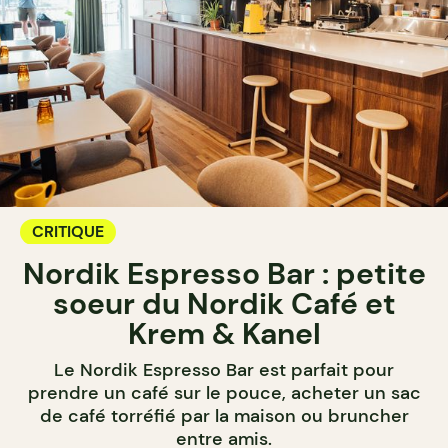
CRITIQUE
Nordik Espresso Bar : petite
soeur du Nordik Café et
Krem & Kanel
Le Nordik Espresso Bar est parfait pour
prendre un café sur le pouce, acheter un sac
de café torréfié par la maison ou bruncher
entre amis.