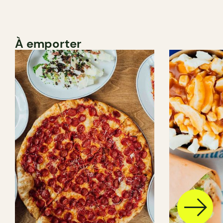
À emporter