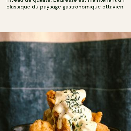
classique du paysage gastronomique ottavien.