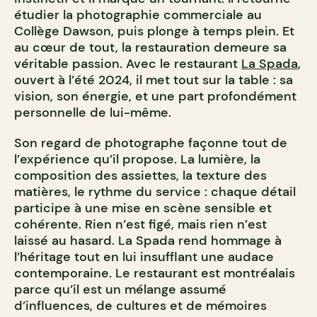
étudier la photographie commerciale au
Collège Dawson, puis plonge à temps plein. Et
au cœur de tout, la restauration demeure sa
véritable passion. Avec le restaurant
La Spada
,
ouvert à l’été 2024, il met tout sur la table : sa
vision, son énergie, et une part profondément
personnelle de lui-même.
Son regard de photographe façonne tout de
l’expérience qu’il propose. La lumière, la
composition des assiettes, la texture des
matières, le rythme du service : chaque détail
participe à une mise en scène sensible et
cohérente. Rien n’est figé, mais rien n’est
laissé au hasard. La Spada rend hommage à
l’héritage tout en lui insufflant une audace
contemporaine. Le restaurant est montréalais
parce qu’il est un mélange assumé
d’influences, de cultures et de mémoires