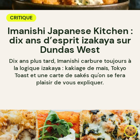
CRITIQUE
Imanishi Japanese Kitchen :
dix ans d’esprit izakaya sur
Dundas West
Dix ans plus tard, Imanishi carbure toujours à
la logique izakaya : kakiage de maïs, Tokyo
Toast et une carte de sakés qu'on se fera
plaisir de vous expliquer.