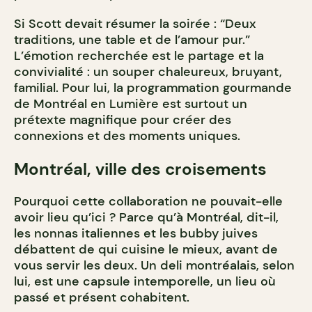
Si Scott devait résumer la soirée : “Deux
traditions, une table et de l’amour pur.”
L’émotion recherchée est le partage et la
convivialité : un souper chaleureux, bruyant,
familial. Pour lui, la programmation gourmande
de Montréal en Lumière est surtout un
prétexte magnifique pour créer des
connexions et des moments uniques.
Montréal, ville des croisements
Pourquoi cette collaboration ne pouvait-elle
avoir lieu qu’ici ? Parce qu’à Montréal, dit-il,
les nonnas italiennes et les bubby juives
débattent de qui cuisine le mieux, avant de
vous servir les deux. Un deli montréalais, selon
lui, est une capsule intemporelle, un lieu où
passé et présent cohabitent.