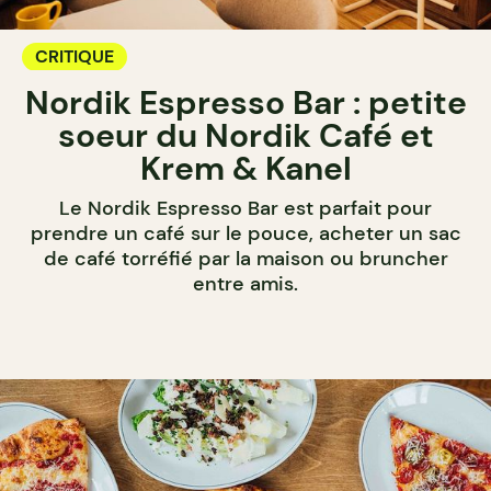
CRITIQUE
Nordik Espresso Bar : petite
soeur du Nordik Café et
Krem & Kanel
Le Nordik Espresso Bar est parfait pour
prendre un café sur le pouce, acheter un sac
de café torréfié par la maison ou bruncher
entre amis.