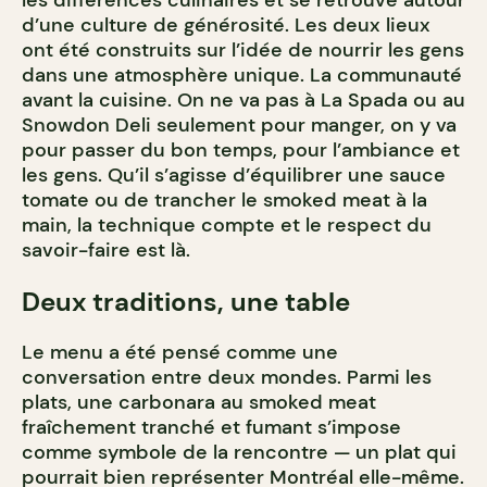
d’une culture de générosité. Les deux lieux
ont été construits sur l’idée de nourrir les gens
dans une atmosphère unique. La communauté
avant la cuisine. On ne va pas à La Spada ou au
Snowdon Deli seulement pour manger, on y va
pour passer du bon temps, pour l’ambiance et
les gens. Qu’il s’agisse d’équilibrer une sauce
tomate ou de trancher le smoked meat à la
main, la technique compte et le respect du
savoir-faire est là.
Deux traditions, une table
Le menu a été pensé comme une
conversation entre deux mondes. Parmi les
plats, une carbonara au smoked meat
fraîchement tranché et fumant s’impose
comme symbole de la rencontre — un plat qui
pourrait bien représenter Montréal elle-même.