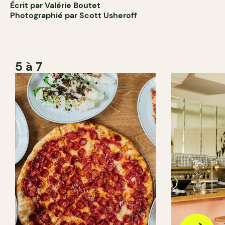
Écrit par Valérie Boutet
Photographié par Scott Usheroff
5 à 7