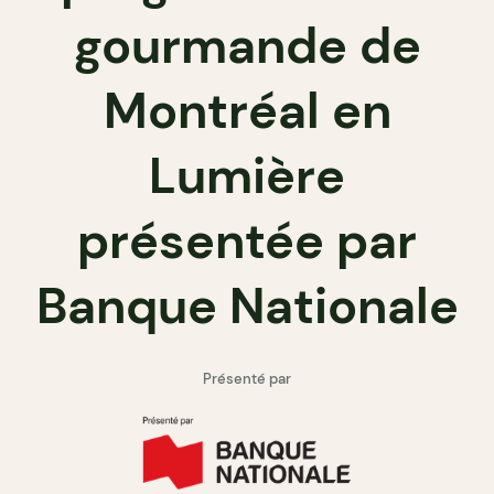
gourmande de
Montréal en
Lumière
présentée par
Banque Nationale
Présenté par