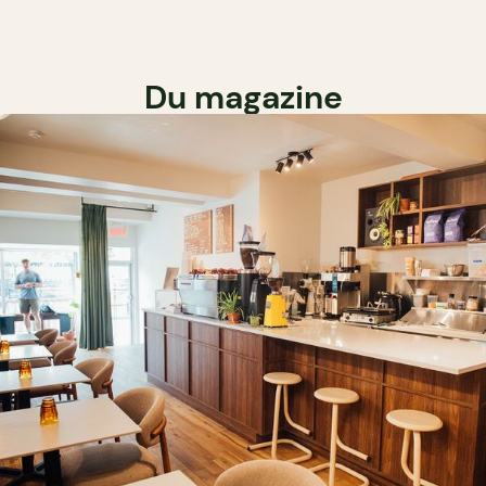
Du magazine