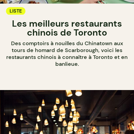
LISTE
Les meilleurs restaurants
chinois de Toronto
Des comptoirs à nouilles du Chinatown aux
tours de homard de Scarborough, voici les
restaurants chinois à connaître à Toronto et en
banlieue.