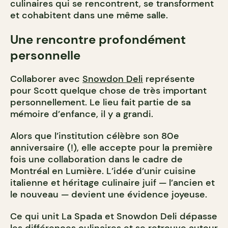
culinaires qui se rencontrent, se transforment
et cohabitent dans une même salle.
Une rencontre profondément
personnelle
Collaborer avec
Snowdon Deli
représente
pour Scott quelque chose de très important
personnellement. Le lieu fait partie de sa
mémoire d’enfance, il y a grandi.
Alors que l’institution célèbre son 80e
anniversaire (!), elle accepte pour la première
fois une collaboration dans le cadre de
Montréal en Lumière. L’idée d’unir cuisine
italienne et héritage culinaire juif — l’ancien et
le nouveau — devient une évidence joyeuse.
Ce qui unit La Spada et Snowdon Deli dépasse
les différences culinaires et se retrouve autour