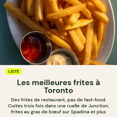
LISTE
Les meilleures frites à
Toronto
Des frites de restaurant, pas de fast-food.
Cuites trois fois dans une ruelle de Junction,
frites au gras de bœuf sur Spadina et plus