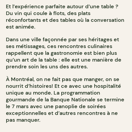
Et l’expérience parfaite autour d’une table ?
Du vin qui coule à flots, des plats
réconfortants et des tables où la conversation
est animée.
Dans une ville façonnée par ses héritages et
ses métissages, ces rencontres culinaires
rappellent que la gastronomie est bien plus
qu’un art de la table : elle est une manière de
prendre soin les uns des autres.
À Montréal, on ne fait pas que manger, on se
nourrit d’histoires! Et ce avec une hospitalité
unique au monde. La programmation
gourmande de la Banque Nationale se termine
le 7 mars avec une panoplie de soirées
exceptionnelles et d’autres rencontres à ne
pas manquer.