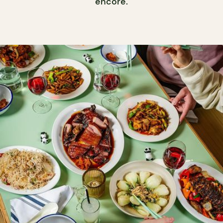
encore.