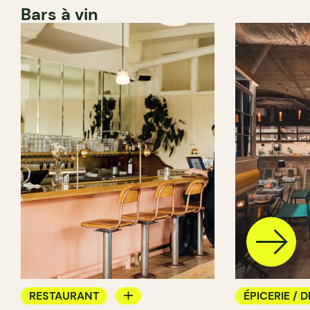
Bars à vin
RESTAURANT
ÉPICERIE / D