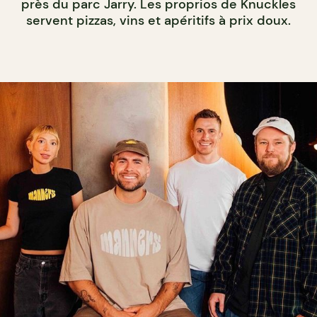
près du parc Jarry. Les proprios de Knuckles
servent pizzas, vins et apéritifs à prix doux.