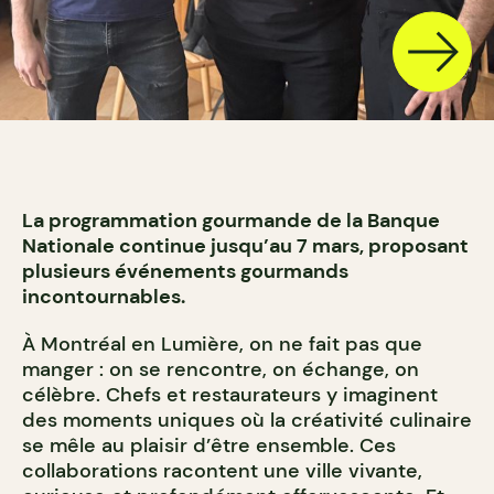
La programmation gourmande de la Banque
Nationale continue jusqu’au 7 mars, proposant
plusieurs événements gourmands
incontournables.
À Montréal en Lumière, on ne fait pas que
manger : on se rencontre, on échange, on
célèbre. Chefs et restaurateurs y imaginent
des moments uniques où la créativité culinaire
se mêle au plaisir d’être ensemble. Ces
collaborations racontent une ville vivante,