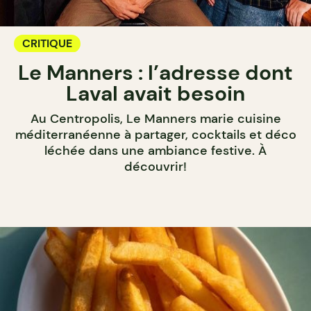
CRITIQUE
Le Manners : l’adresse dont
Laval avait besoin
Au Centropolis, Le Manners marie cuisine
méditerranéenne à partager, cocktails et déco
léchée dans une ambiance festive. À
découvrir!