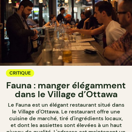
CRITIQUE
Fauna : manger élégamment
dans le Village d’Ottawa
Le Fauna est un élégant restaurant situé dans
le Village d'Ottawa. Le restaurant offre une
cuisine de marché, tiré d'ingrédients locaux,
et dont les assiettes sont élevées à un haut
niveau de qualité. L'adresse est maintenant un