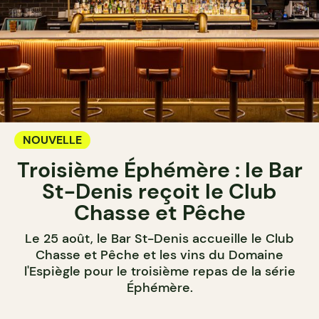
NOUVELLE
Troisième Éphémère : le Bar
St-Denis reçoit le Club
Chasse et Pêche
Le 25 août, le Bar St-Denis accueille le Club
Chasse et Pêche et les vins du Domaine
l'Espiègle pour le troisième repas de la série
Éphémère.