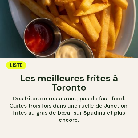
LISTE
Les meilleures frites à
Toronto
Des frites de restaurant, pas de fast-food.
Cuites trois fois dans une ruelle de Junction,
frites au gras de bœuf sur Spadina et plus
encore.