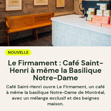
NOUVELLE
Le Firmament : Café Saint-
Henri à même la Basilique
Notre-Dame
Café Saint-Henri ouvre Le Firmament, un café
à même la basilique Notre-Dame de Montréal,
avec un mélange exclusif et des beignes
maison.