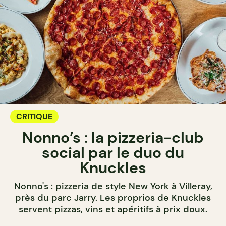
CRITIQUE
Nonno’s : la pizzeria-club
social par le duo du
Knuckles
Nonno's : pizzeria de style New York à Villeray,
près du parc Jarry. Les proprios de Knuckles
servent pizzas, vins et apéritifs à prix doux.