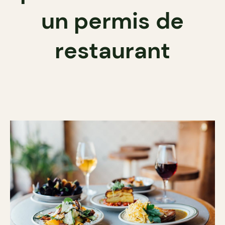
un permis de
restaurant