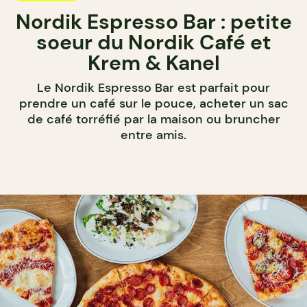
Nordik Espresso Bar : petite
soeur du Nordik Café et
Krem & Kanel
Le Nordik Espresso Bar est parfait pour
prendre un café sur le pouce, acheter un sac
de café torréfié par la maison ou bruncher
entre amis.