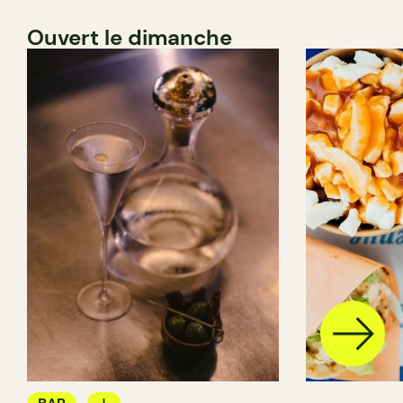
Ouvert le dimanche