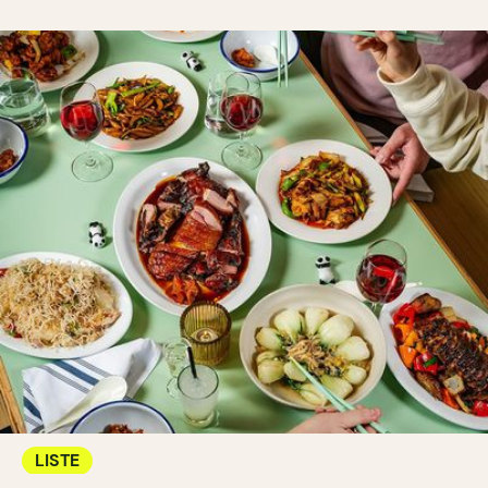
LISTE