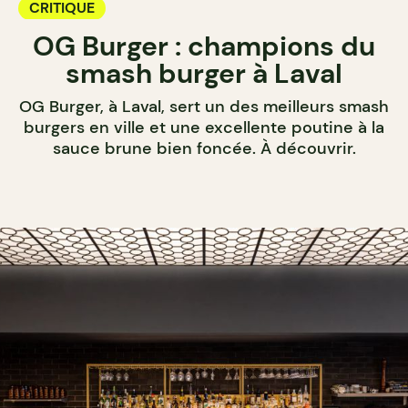
CRITIQUE
OG Burger : champions du
smash burger à Laval
OG Burger, à Laval, sert un des meilleurs smash
burgers en ville et une excellente poutine à la
sauce brune bien foncée. À découvrir.