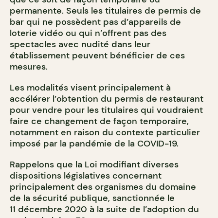
permanente. Seuls les titulaires de permis de
bar qui ne possèdent pas d’appareils de
loterie vidéo ou qui n’offrent pas des
spectacles avec nudité dans leur
établissement peuvent bénéficier de ces
mesures.
Les modalités visent principalement à
accélérer l’obtention du permis de restaurant
pour vendre pour les titulaires qui voudraient
faire ce changement de façon temporaire,
notamment en raison du contexte particulier
imposé par la pandémie de la COVID-19.
Rappelons que la Loi modifiant diverses
dispositions législatives concernant
principalement des organismes du domaine
de la sécurité publique, sanctionnée le
11 décembre 2020 à la suite de l’adoption du