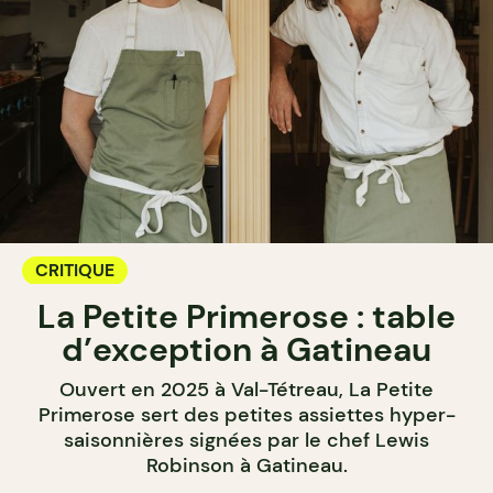
CRITIQUE
La Petite Primerose : table
d’exception à Gatineau
Ouvert en 2025 à Val-Tétreau, La Petite
Primerose sert des petites assiettes hyper-
saisonnières signées par le chef Lewis
Robinson à Gatineau.