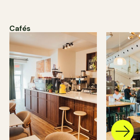
Cafés