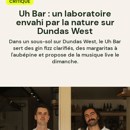
CRITIQUE
Uh Bar : un laboratoire
envahi par la nature sur
Dundas West
Dans un sous-sol sur Dundas West, le Uh Bar
sert des gin fizz clarifiés, des margaritas à
l'aubépine et propose de la musique live le
dimanche.