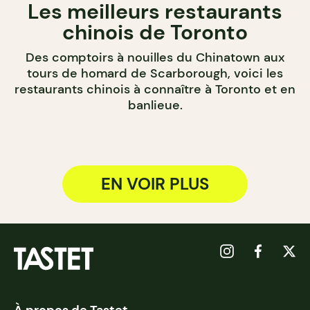
Les meilleurs restaurants
chinois de Toronto
Des comptoirs à nouilles du Chinatown aux
tours de homard de Scarborough, voici les
restaurants chinois à connaître à Toronto et en
banlieue.
EN VOIR PLUS