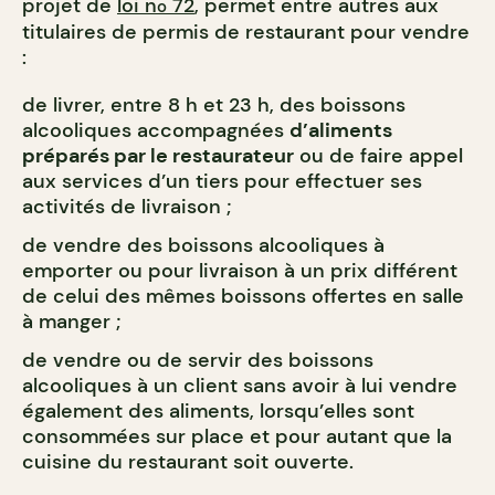
projet de
loi n
72
, permet entre autres aux
o
titulaires de permis de restaurant pour vendre
:
de livrer, entre 8 h et 23 h, des boissons
alcooliques accompagnées
d’aliments
préparés par le restaurateur
ou de faire appel
aux services d’un tiers pour effectuer ses
activités de livraison ;
de vendre des boissons alcooliques à
emporter ou pour livraison à un prix différent
de celui des mêmes boissons offertes en salle
à manger ;
de vendre ou de servir des boissons
alcooliques à un client sans avoir à lui vendre
également des aliments, lorsqu’elles sont
consommées sur place et pour autant que la
cuisine du restaurant soit ouverte.