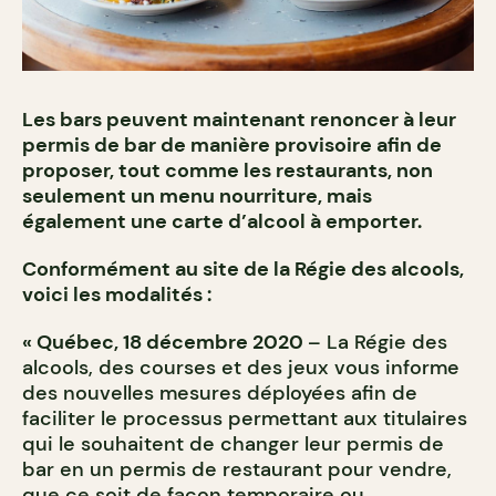
Les bars peuvent maintenant renoncer à leur
permis de bar de manière provisoire afin de
proposer, tout comme les restaurants, non
seulement un menu nourriture, mais
également une carte d’alcool à emporter.
Conformément au site de la Régie des alcools,
voici les modalités :
« Québec, 18 décembre 2020
– La Régie des
alcools, des courses et des jeux vous informe
des nouvelles mesures déployées afin de
faciliter le processus permettant aux titulaires
qui le souhaitent de changer leur permis de
bar en un permis de restaurant pour vendre,
que ce soit de façon temporaire ou