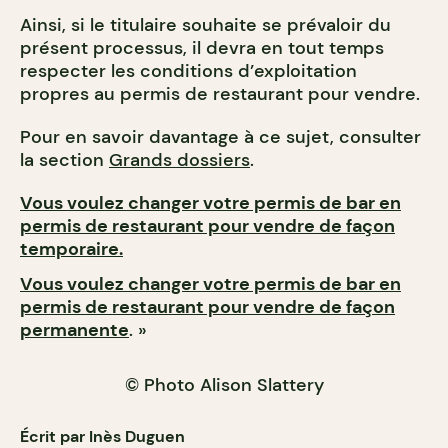
Ainsi, si le titulaire souhaite se prévaloir du
présent processus, il devra en tout temps
respecter les conditions d’exploitation
propres au permis de restaurant pour vendre.
Pour en savoir davantage à ce sujet, consulter
la section
Grands dossiers
.
Vous voulez changer votre permis de bar en
permis de restaurant pour vendre de façon
temporaire.
Vous voulez changer votre permis de bar en
permis de restaurant pour vendre de façon
permanente
. »
© Photo Alison Slattery
Écrit par Inès Duguen