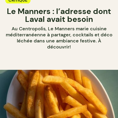
CRITIQUE
Le Manners : l’adresse dont
Laval avait besoin
Au Centropolis, Le Manners marie cuisine
méditerranéenne à partager, cocktails et déco
léchée dans une ambiance festive. À
découvrir!