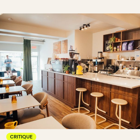
CRITIQUE