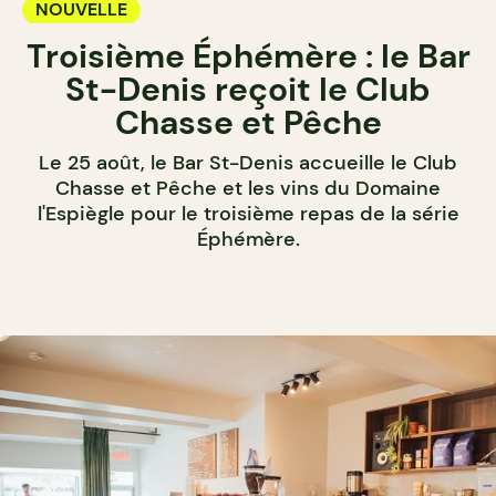
NOUVELLE
Troisième Éphémère : le Bar
St-Denis reçoit le Club
Chasse et Pêche
Le 25 août, le Bar St-Denis accueille le Club
Chasse et Pêche et les vins du Domaine
l'Espiègle pour le troisième repas de la série
Éphémère.