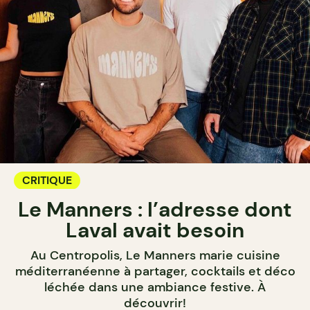
CRITIQUE
Le Manners : l’adresse dont
Laval avait besoin
Au Centropolis, Le Manners marie cuisine
méditerranéenne à partager, cocktails et déco
léchée dans une ambiance festive. À
découvrir!