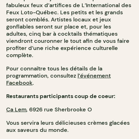
fabuleux feux d’artifices de L’International des
Feux Loto-Québec. Les petits et les grands
seront comblés. Artistes locaux et jeux
gonflables seront sur place et, pour les
adultes, cinq bar à cocktails thématiques
viendront couronner le tout afin de vous faire
profiter d’une riche expérience culturelle
complète.
Pour connaître tous les détails de la
programmation, consultez
l’événement
Facebook
.
Restaurants participants coup de coeur:
Ca Lem
, 6926 rue Sherbrooke O
Vous servira leurs délicieuses crèmes glacées
aux saveurs du monde.