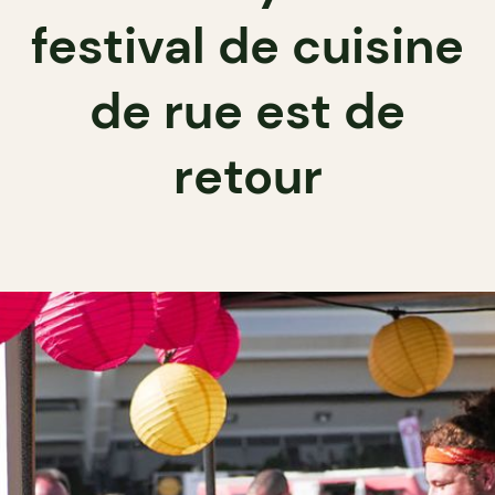
festival de cuisine
de rue est de
retour