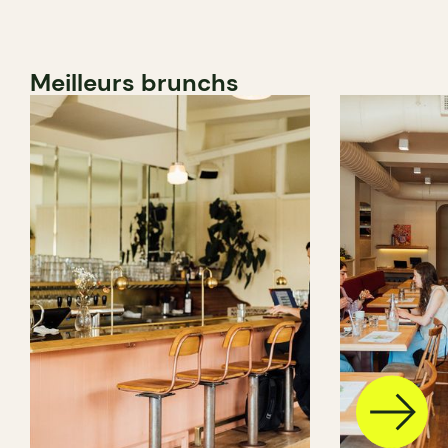
Meilleurs brunchs