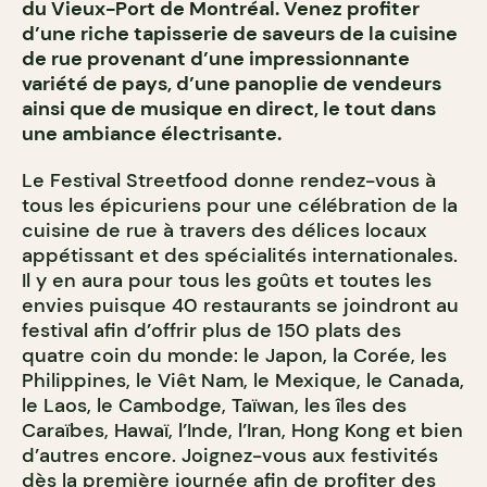
du Vieux-Port de Montréal. Venez profiter
d’une riche tapisserie de saveurs de la cuisine
de rue provenant d’une impressionnante
variété de pays, d’une panoplie de vendeurs
ainsi que de musique en direct, le tout dans
une ambiance électrisante.
Le Festival Streetfood donne rendez-vous à
tous les épicuriens pour une célébration de la
cuisine de rue à travers des délices locaux
appétissant et des spécialités internationales.
Il y en aura pour tous les goûts et toutes les
envies puisque 40 restaurants se joindront au
festival afin d’offrir plus de 150 plats des
quatre coin du monde: le Japon, la Corée, les
Philippines, le Viêt Nam, le Mexique, le Canada,
le Laos, le Cambodge, Taïwan, les îles des
Caraïbes, Hawaï, l’Inde, l’Iran, Hong Kong et bien
d’autres encore. Joignez-vous aux festivités
dès la première journée afin de profiter des