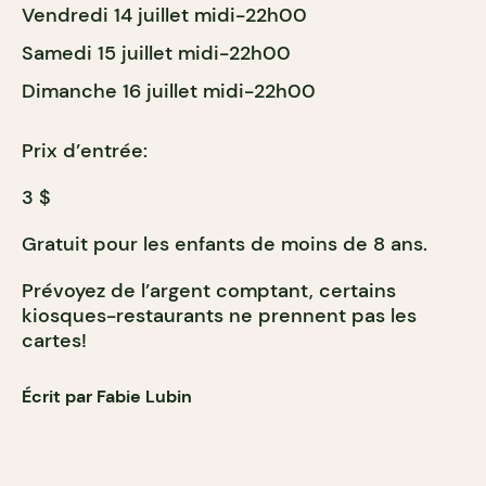
Vendredi 14 juillet midi-22h00
Samedi 15 juillet midi-22h00
Dimanche 16 juillet midi-22h00
Prix d’entrée:
3 $
Gratuit pour les enfants de moins de 8 ans.
Prévoyez de l’argent comptant, certains
kiosques-restaurants ne prennent pas les
cartes!
Écrit par Fabie Lubin