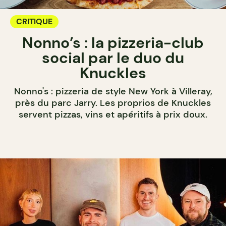
CRITIQUE
Nonno’s : la pizzeria-club
social par le duo du
Knuckles
Nonno's : pizzeria de style New York à Villeray,
près du parc Jarry. Les proprios de Knuckles
servent pizzas, vins et apéritifs à prix doux.