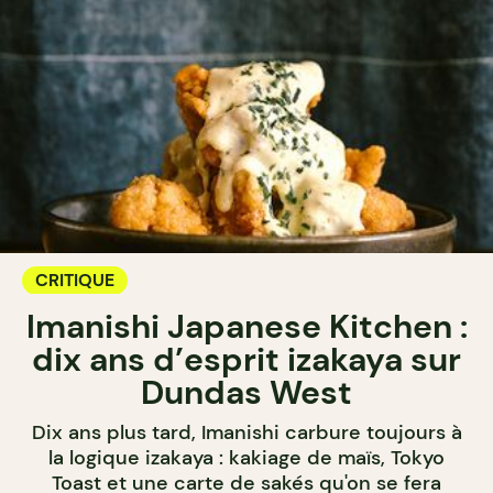
CRITIQUE
Imanishi Japanese Kitchen :
dix ans d’esprit izakaya sur
Dundas West
Dix ans plus tard, Imanishi carbure toujours à
la logique izakaya : kakiage de maïs, Tokyo
Toast et une carte de sakés qu'on se fera