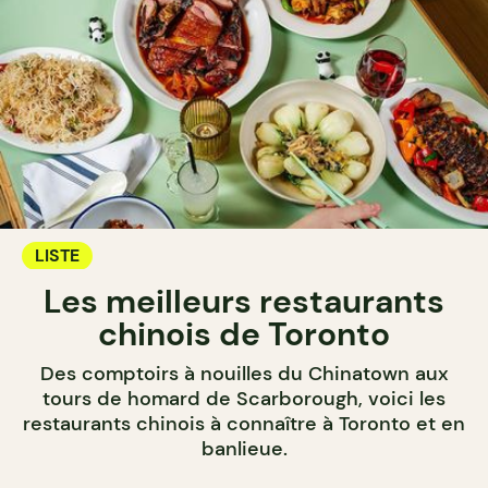
LISTE
Les meilleurs restaurants
chinois de Toronto
Des comptoirs à nouilles du Chinatown aux
tours de homard de Scarborough, voici les
restaurants chinois à connaître à Toronto et en
banlieue.