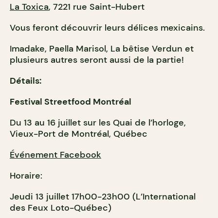
La Toxica
, 7221 rue Saint-Hubert
Vous feront découvrir leurs délices mexicains.
Imadake, Paella Marisol, La bêtise Verdun et
plusieurs autres seront aussi de la partie!
Détails:
Festival Streetfood Montréal
Du 13 au 16 juillet sur les Quai de l’horloge,
Vieux-Port de Montréal, Québec
Événement Facebook
Horaire:
Jeudi 13 juillet 17h00-23h00 (L’International
des Feux Loto-Québec)