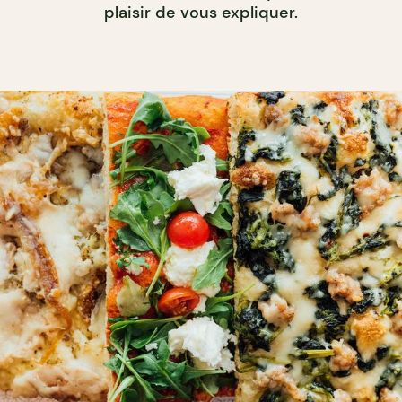
plaisir de vous expliquer.