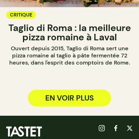
CRITIQUE
Taglio di Roma : la meilleure
pizza romaine à Laval
Ouvert depuis 2015, Taglio di Roma sert une
pizza romaine al taglio à pâte fermentée 72
heures, dans l'esprit des comptoirs de Rome.
EN VOIR PLUS