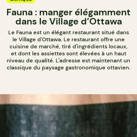
Fauna : manger élégamment
dans le Village d’Ottawa
Le Fauna est un élégant restaurant situé dans
le Village d'Ottawa. Le restaurant offre une
cuisine de marché, tiré d'ingrédients locaux,
et dont les assiettes sont élevées à un haut
niveau de qualité. L'adresse est maintenant un
classique du paysage gastronomique ottavien.