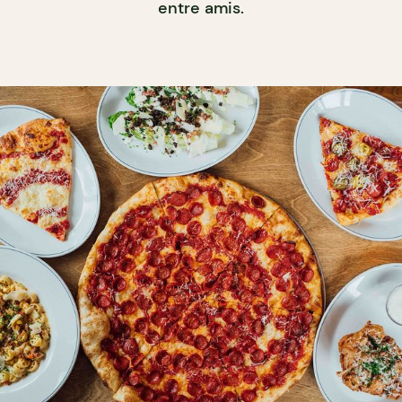
entre amis.