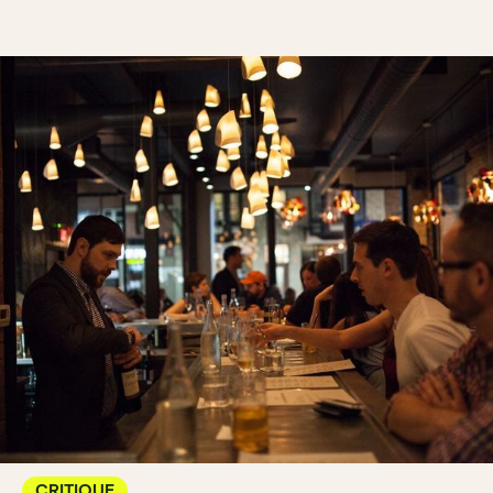
CRITIQUE