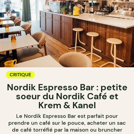
CRITIQUE
Nordik Espresso Bar : petite
soeur du Nordik Café et
Krem & Kanel
Le Nordik Espresso Bar est parfait pour
prendre un café sur le pouce, acheter un sac
de café torréfié par la maison ou bruncher