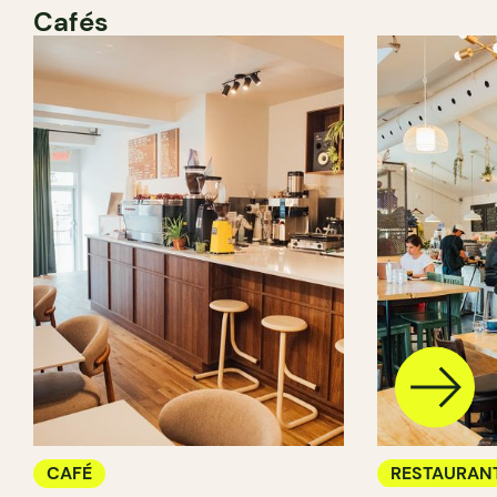
Cafés
CAFÉ
RESTAURAN