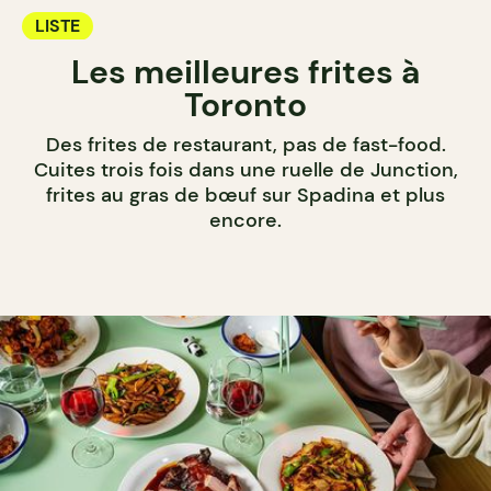
LISTE
Les meilleures frites à
Toronto
Des frites de restaurant, pas de fast-food.
Cuites trois fois dans une ruelle de Junction,
frites au gras de bœuf sur Spadina et plus
encore.