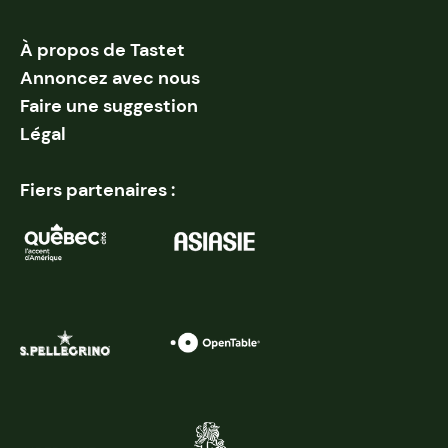
À propos de Tastet
Annoncez avec nous
Faire une suggestion
Légal
Fiers partenaires :