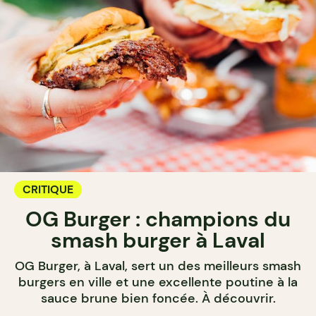
CRITIQUE
OG Burger : champions du
smash burger à Laval
OG Burger, à Laval, sert un des meilleurs smash
burgers en ville et une excellente poutine à la
sauce brune bien foncée. À découvrir.