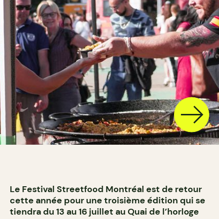
Le Festival Streetfood Montréal est de retour
cette année pour une troisième édition qui se
tiendra du 13 au 16 juillet au Quai de l’horloge