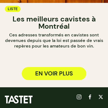
LISTE
Les meilleurs cavistes à
Montréal
Ces adresses transformés en cavistes sont
devenues depuis que la loi est passée de vrais
repères pour les amateurs de bon vin.
EN VOIR PLUS