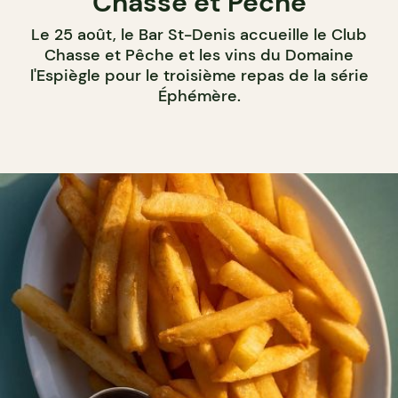
Chasse et Pêche
Le 25 août, le Bar St-Denis accueille le Club
Chasse et Pêche et les vins du Domaine
l'Espiègle pour le troisième repas de la série
Éphémère.