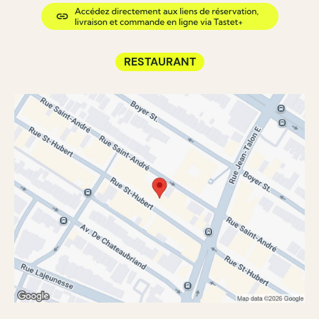
RESTAURANT