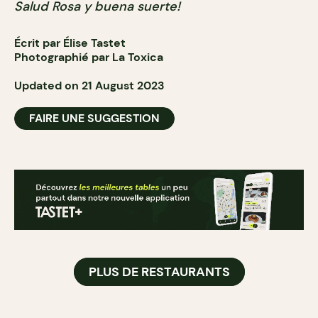
Salud Rosa y buena suerte!
Écrit par Élise Tastet
Photographié par La Toxica
Updated on 21 August 2023
FAIRE UNE SUGGESTION
PLUS DE RESTAURANTS