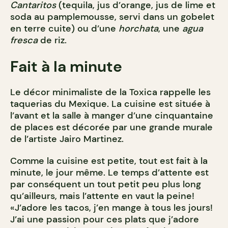
Cantaritos
(tequila, jus d’orange, jus de lime et
soda au pamplemousse, servi dans un gobelet
en terre cuite) ou d’une
horchata
, une
agua
fresca
de riz.
Fait à la minute
Le décor minimaliste de la Toxica rappelle les
taquerias du Mexique. La cuisine est située à
l’avant et la salle à manger d’une cinquantaine
de places est décorée par une grande murale
de l’artiste Jairo Martinez.
Comme la cuisine est petite, tout est fait à la
minute, le jour même. Le temps d’attente est
par conséquent un tout petit peu plus long
qu’ailleurs, mais l’attente en vaut la peine!
«J’adore les tacos, j’en mange à tous les jours!
J’ai une passion pour ces plats que j’adore