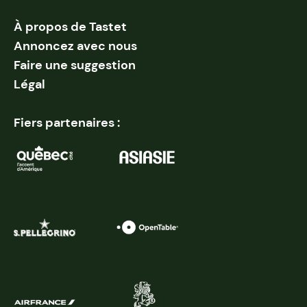
À propos de Tastet
Annoncez avec nous
Faire une suggestion
Légal
Fiers partenaires :