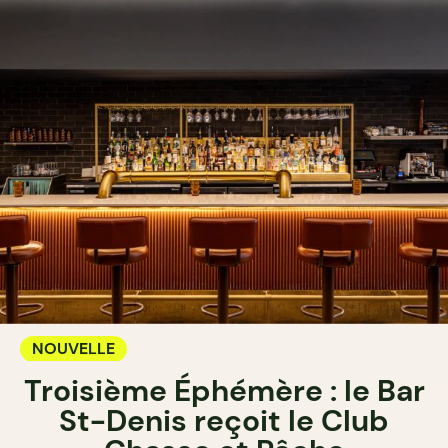
NOUVELLE
Troisième Éphémère : le Bar
St-Denis reçoit le Club