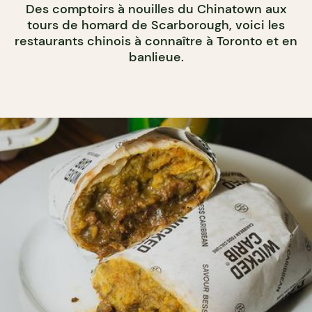
Des comptoirs à nouilles du Chinatown aux
tours de homard de Scarborough, voici les
restaurants chinois à connaître à Toronto et en
banlieue.