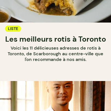
LISTE
Les meilleurs rotis à Toronto
Voici les 11 délicieuses adresses de rotis à
Toronto, de Scarborough au centre-ville que
l'on recommande à nos amis.