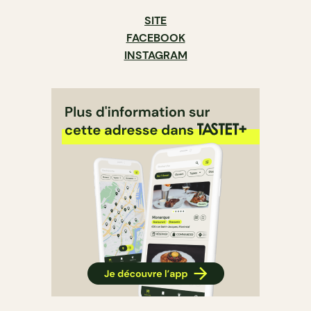
SITE
FACEBOOK
INSTAGRAM