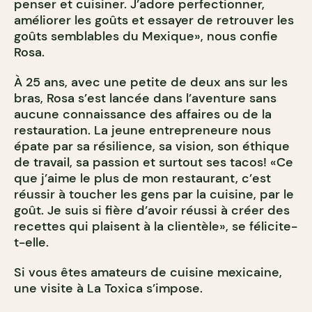
penser et cuisiner. J’adore perfectionner,
améliorer les goûts et essayer de retrouver les
goûts semblables du Mexique», nous confie
Rosa.
À 25 ans, avec une petite de deux ans sur les
bras, Rosa s’est lancée dans l’aventure sans
aucune connaissance des affaires ou de la
restauration. La jeune entrepreneure nous
épate par sa résilience, sa vision, son éthique
de travail, sa passion et surtout ses tacos! «Ce
que j’aime le plus de mon restaurant, c’est
réussir à toucher les gens par la cuisine, par le
goût. Je suis si fière d’avoir réussi à créer des
recettes qui plaisent à la clientèle», se félicite-
t-elle.
Si vous êtes amateurs de cuisine mexicaine,
une visite à La Toxica s’impose.