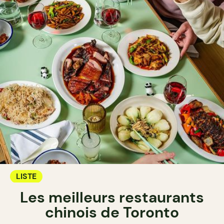
LISTE
Les meilleurs restaurants
chinois de Toronto