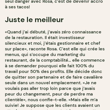
seul danger avec Rosa, c’est de devenir accro
à ses tacos!
Juste le meilleur
«Quand j’ai débuté, j’avais zéro connaissance
de la restauration. Il était investisseur
silencieux et moi, j’étais gestionnaire et chef
sur place», raconte Rosa. C’est elle qui crée les
menus, qui s’occupe du marketing du
restaurant, de la comptabilité… elle commence
à se demander pourquoi elle fait 100% du
travail pour 50% des profits. Elle décide donc
de quitter son partenaire et de faire cavalière
seule dans un nouvel emplacement. «Je ne
voulais pas aller trop loin parce que j’avais
peur du changement, peur de perdre ma
clientèle», nous confie-t-elle. «Mais elle m’a
suivie! Je suppose que les clients avaient un