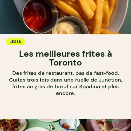
LISTE
Les meilleures frites à
Toronto
Des frites de restaurant, pas de fast-food.
Cuites trois fois dans une ruelle de Junction,
frites au gras de bœuf sur Spadina et plus
encore.