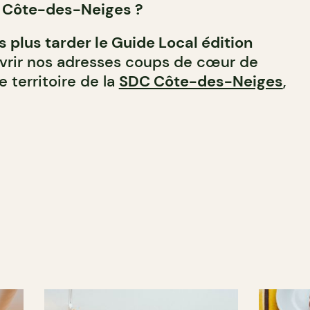
r Côte-des-Neiges ?
s plus tarder le
Guide Local
édition
vrir nos adresses coups de cœur de
e territoire de la
SDC Côte-des-Neiges
,