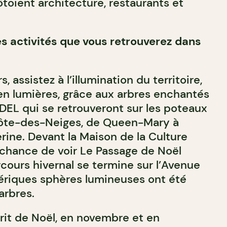
ôtoient architecture, restaurants et
s activités que vous retrouverez dans
 assistez à l’illumination du territoire,
en lumières, grâce aux arbres enchantés
 DEL qui se retrouveront sur les poteaux
ôte-des-Neiges, de Queen-Mary à
ine. Devant la Maison de la Culture
 chance de voir Le Passage de Noël
cours hivernal se termine sur l’Avenue
ériques sphères lumineuses ont été
arbres.
prit de Noël, en novembre et en