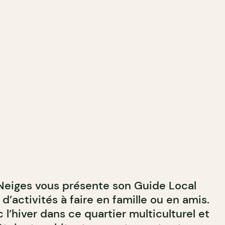
eiges vous présente son Guide Local
d’activités à faire en famille ou en amis.
l’hiver dans ce quartier multiculturel et