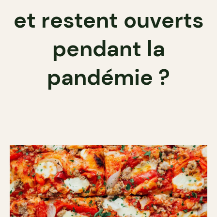
et restent ouverts
pendant la
pandémie ?