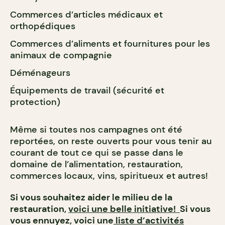
Commerces d’articles médicaux et
orthopédiques
Commerces d’aliments et fournitures pour les
animaux de compagnie
Déménageurs
Équipements de travail (sécurité et
protection)
Même si toutes nos campagnes ont été
reportées, on reste ouverts pour vous tenir au
courant de tout ce qui se passe dans le
domaine de l’alimentation, restauration,
commerces locaux, vins, spiritueux et autres!
Si vous souhaitez aider le milieu de la
restauration,
voici une belle initiative!
Si vous
vous ennuyez, voici une
liste d’activités