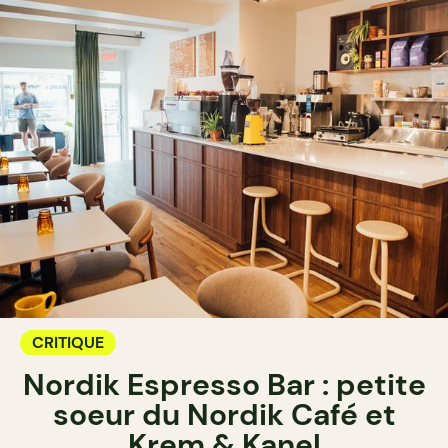
CRITIQUE
Nordik Espresso Bar : petite
soeur du Nordik Café et
Krem & Kanel