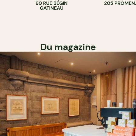
60 RUE BÉGIN
205 PROMEN
GATINEAU
Du magazine