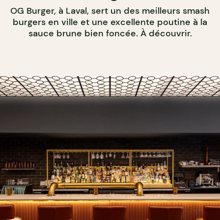
OG Burger, à Laval, sert un des meilleurs smash
burgers en ville et une excellente poutine à la
sauce brune bien foncée. À découvrir.