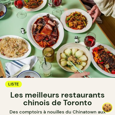
LISTE
Les meilleurs restaurants
chinois de Toronto
Des comptoirs à nouilles du Chinatown aux