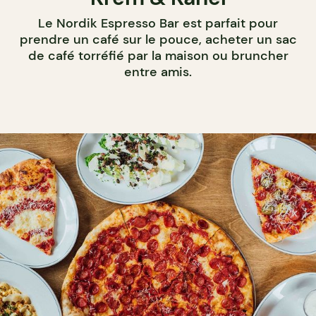
Le Nordik Espresso Bar est parfait pour
prendre un café sur le pouce, acheter un sac
de café torréfié par la maison ou bruncher
entre amis.