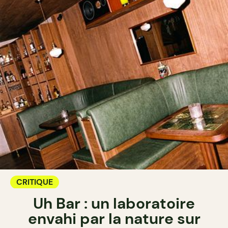
CRITIQUE
Uh Bar : un laboratoire
envahi par la nature sur