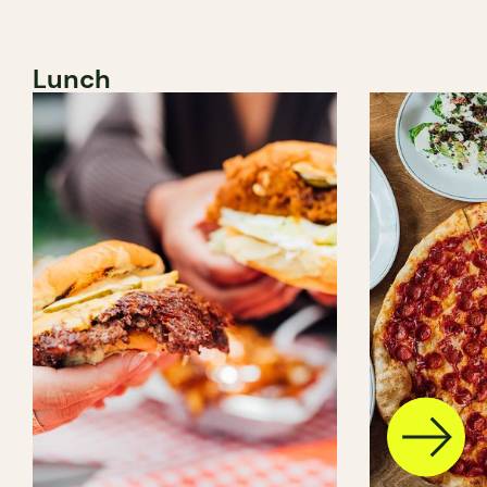
Lunch