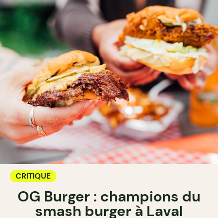
CRITIQUE
OG Burger : champions du
smash burger à Laval