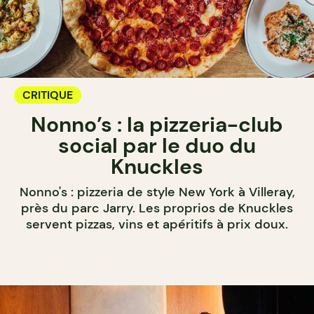
CRITIQUE
Nonno’s : la pizzeria-club
social par le duo du
Knuckles
Nonno's : pizzeria de style New York à Villeray,
près du parc Jarry. Les proprios de Knuckles
servent pizzas, vins et apéritifs à prix doux.