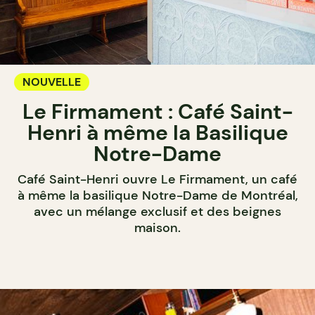
NOUVELLE
Le Firmament : Café Saint-
Henri à même la Basilique
Notre-Dame
Café Saint-Henri ouvre Le Firmament, un café
à même la basilique Notre-Dame de Montréal,
avec un mélange exclusif et des beignes
maison.