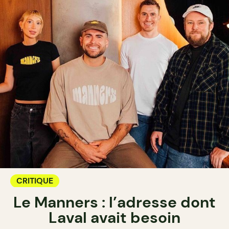
CRITIQUE
Le Manners : l’adresse dont
Laval avait besoin