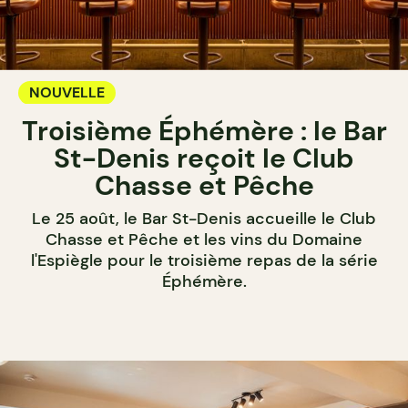
NOUVELLE
Troisième Éphémère : le Bar
St-Denis reçoit le Club
Chasse et Pêche
Le 25 août, le Bar St-Denis accueille le Club
Chasse et Pêche et les vins du Domaine
l'Espiègle pour le troisième repas de la série
Éphémère.