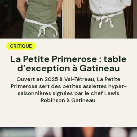
CRITIQUE
La Petite Primerose : table
d’exception à Gatineau
Ouvert en 2025 à Val-Tétreau, La Petite
Primerose sert des petites assiettes hyper-
saisonnières signées par le chef Lewis
Robinson à Gatineau.