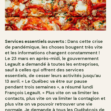
Services essentiels ouverts :
Dans cette crise
de pandémique, les choses bougent très vite
et les informations changent constamment !
Le 23 mars en après-midi, le gouvernement
Legault a demandé à toutes les entreprises,
sauf à celles qui offrent des services
essentiels, de cesser leurs activités jusqu’au
13 avril. « Le Québec va être sur pause
pendant trois semaines », a résumé lundi
François Legault. « Plus vite on va limiter les
contacts, plus vite on va limiter la contagion et
plus vite on va pouvoir retrouver une vie
normale. Je demande à tous les Québécois de