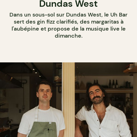
Dundas West
Dans un sous-sol sur Dundas West, le Uh Bar
sert des gin fizz clarifiés, des margaritas à
l'aubépine et propose de la musique live le
dimanche.