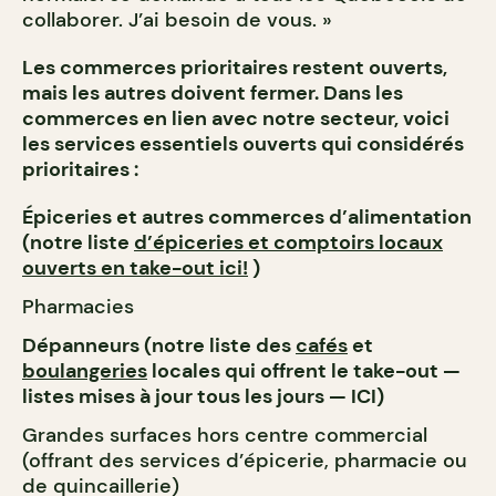
collaborer. J’ai besoin de vous. »
Les commerces prioritaires restent ouverts,
mais les autres doivent fermer. Dans les
commerces en lien avec notre secteur, voici
les services essentiels ouverts qui considérés
prioritaires :
Épiceries et autres commerces d’alimentation
(notre liste
d’épiceries et comptoirs locaux
ouverts en take-out ici!
)
Pharmacies
Dépanneurs (notre liste des
cafés
et
boulangeries
locales qui offrent le take-out —
listes mises à jour tous les jours — ICI)
Grandes surfaces hors centre commercial
(offrant des services d’épicerie, pharmacie ou
de quincaillerie)