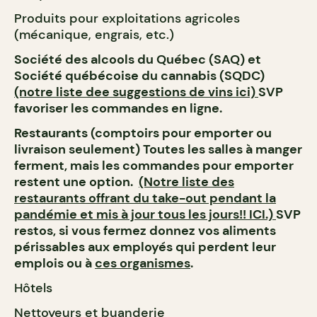
Produits pour exploitations agricoles
(mécanique, engrais, etc.)
Société des alcools du Québec (SAQ) et
Société québécoise du cannabis (SQDC)
(notre liste dee suggestions de vins ici)
SVP
favoriser les commandes en ligne.
Restaurants (comptoirs pour emporter ou
livraison seulement) Toutes les salles à manger
ferment, mais les commandes pour emporter
restent une option.
(Notre liste des
restaurants offrant du take-out pendant la
pandémie et mis à jour tous les jours!! ICI.)
SVP
restos, si vous fermez donnez vos aliments
périssables aux employés qui perdent leur
emplois ou à
ces organismes
.
Hôtels
Nettoyeurs et buanderie