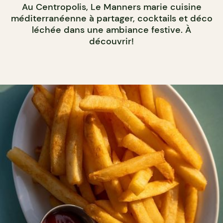
Au Centropolis, Le Manners marie cuisine
méditerranéenne à partager, cocktails et déco
léchée dans une ambiance festive. À
découvrir!