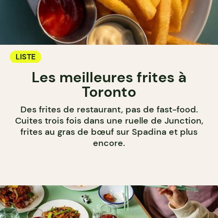
LISTE
Les meilleures frites à
Toronto
Des frites de restaurant, pas de fast-food.
Cuites trois fois dans une ruelle de Junction,
frites au gras de bœuf sur Spadina et plus
encore.