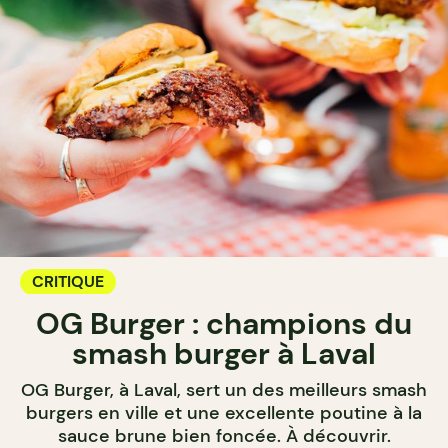
CRITIQUE
OG Burger : champions du
smash burger à Laval
OG Burger, à Laval, sert un des meilleurs smash
burgers en ville et une excellente poutine à la
sauce brune bien foncée. À découvrir.