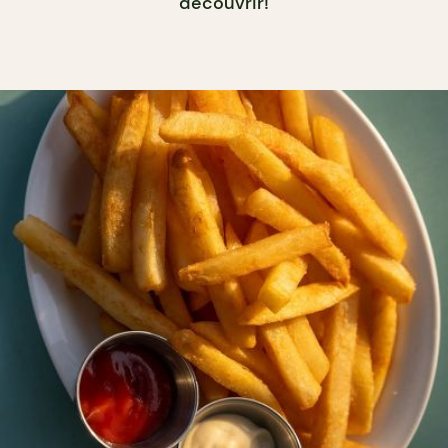
découvrir!