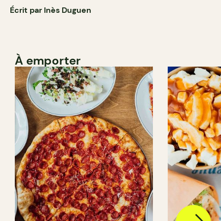
Écrit par Inès Duguen
À emporter