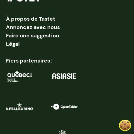
À propos de Tastet
Annoncez avec nous
Faire une suggestion
Légal
Fiers partenaires :