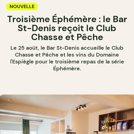
NOUVELLE
Troisième Éphémère : le Bar
St-Denis reçoit le Club
Chasse et Pêche
Le 25 août, le Bar St-Denis accueille le Club
Chasse et Pêche et les vins du Domaine
l'Espiègle pour le troisième repas de la série
Éphémère.