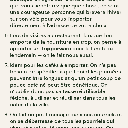
que vous achèterez quelque chose, ce sera
une courageuse personne qui bravera l’hiver
sur son vélo pour vous l’apporter
directement à l’adresse de votre choix.
Lors de visites au restaurant, lorsque l’on
emporte de la nourriture en trop, on pense à
apporter un
Tupperware
pour le lunch du
lendemain — on le fait nous aussi.
Idem pour les cafés à emporter. On n’a pas
besoin de spécifier à quel point les journées
peuvent être longues et qu’un petit coup de
pouce caféiné peut être bénéfique. On
n’oublie donc pas sa
tasse réutilisable
fétiche, à utiliser et réutiliser dans tous les
cafés de la ville.
On fait un petit ménage dans nos courriels et
on se débarrasse de tous les
pourriels
qui
alourdissent inutilement nos serveurs. On