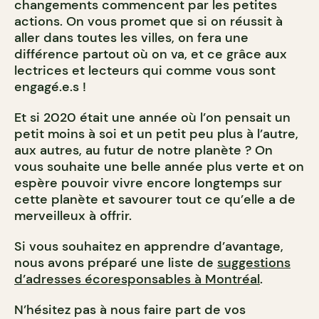
changements commencent par les petites
actions. On vous promet que si on réussit à
aller dans toutes les villes, on fera une
différence partout où on va, et ce grâce aux
lectrices et lecteurs qui comme vous sont
engagé.e.s !
Et si 2020 était une année où l’on pensait un
petit moins à soi et un petit peu plus à l’autre,
aux autres, au futur de notre planète ? On
vous souhaite une belle année plus verte et on
espère pouvoir vivre encore longtemps sur
cette planète et savourer tout ce qu’elle a de
merveilleux à offrir.
Si vous souhaitez en apprendre d’avantage,
nous avons préparé une liste de
suggestions
d’adresses écoresponsables à Montréal
.
N’hésitez pas à nous faire part de vos