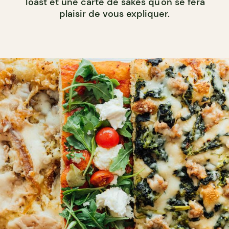
Toast et une carte de sakés qu'on se fera
plaisir de vous expliquer.