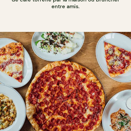
entre amis.