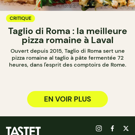
CRITIQUE
Taglio di Roma : la meilleure
pizza romaine à Laval
Ouvert depuis 2015, Taglio di Roma sert une
pizza romaine al taglio à pâte fermentée 72
heures, dans l'esprit des comptoirs de Rome.
EN VOIR PLUS