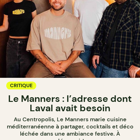
CRITIQUE
Le Manners : l’adresse dont
Laval avait besoin
Au Centropolis, Le Manners marie cuisine
méditerranéenne à partager, cocktails et déco
léchée dans une ambiance festive. À