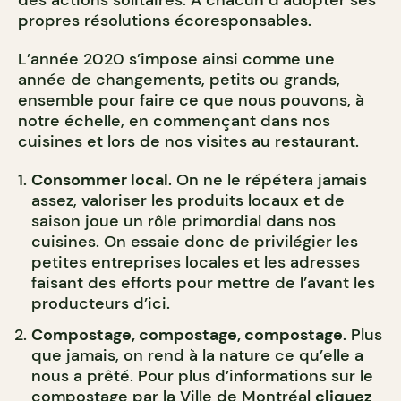
propres résolutions écoresponsables.
L’année 2020 s’impose ainsi comme une
année de changements, petits ou grands,
ensemble pour faire ce que nous pouvons, à
notre échelle, en commençant dans nos
cuisines et lors de nos visites au restaurant.
Consommer local
. On ne le répétera jamais
assez, valoriser les produits locaux et de
saison joue un rôle primordial dans nos
cuisines. On essaie donc de privilégier les
petites entreprises locales et les adresses
faisant des efforts pour mettre de l’avant les
producteurs d’ici.
Compostage, compostage, compostage
. Plus
que jamais, on rend à la nature ce qu’elle a
nous a prêté. Pour plus d’informations sur le
compostage par la Ville de Montréal
cliquez