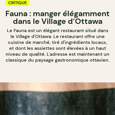
CRITIQUE
Fauna : manger élégamment
dans le Village d’Ottawa
Le Fauna est un élégant restaurant situé dans
le Village d'Ottawa. Le restaurant offre une
cuisine de marché, tiré d'ingrédients locaux,
et dont les assiettes sont élevées à un haut
niveau de qualité. L'adresse est maintenant un
classique du paysage gastronomique ottavien.