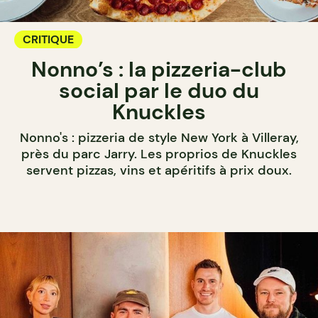
CRITIQUE
Nonno’s : la pizzeria-club
social par le duo du
Knuckles
Nonno's : pizzeria de style New York à Villeray,
près du parc Jarry. Les proprios de Knuckles
servent pizzas, vins et apéritifs à prix doux.