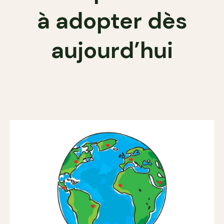
à adopter dès
aujourd’hui