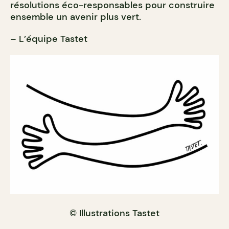
résolutions éco-responsables pour construire
ensemble un avenir plus vert.
– L’équipe Tastet
© Illustrations Tastet