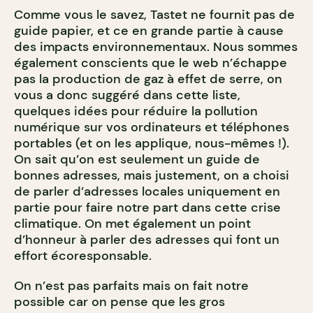
Comme vous le savez, Tastet ne fournit pas de
guide papier, et ce en grande partie à cause
des impacts environnementaux. Nous sommes
également conscients que le web n’échappe
pas la production de gaz à effet de serre, on
vous a donc suggéré dans cette liste,
quelques idées pour réduire la pollution
numérique sur vos ordinateurs et téléphones
portables (et on les applique, nous-mêmes !).
On sait qu’on est seulement un guide de
bonnes adresses, mais justement, on a choisi
de parler d’adresses locales uniquement en
partie pour faire notre part dans cette crise
climatique. On met également un point
d’honneur à parler des adresses qui font un
effort écoresponsable.
On n’est pas parfaits mais on fait notre
possible car on pense que les gros