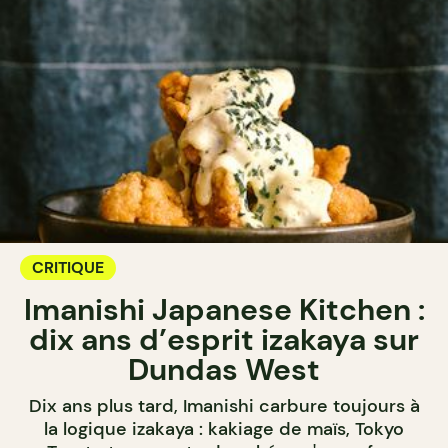
CRITIQUE
Imanishi Japanese Kitchen :
dix ans d’esprit izakaya sur
Dundas West
Dix ans plus tard, Imanishi carbure toujours à
la logique izakaya : kakiage de maïs, Tokyo