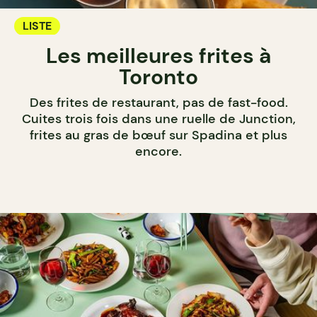
LISTE
Les meilleures frites à
Toronto
Des frites de restaurant, pas de fast-food.
Cuites trois fois dans une ruelle de Junction,
frites au gras de bœuf sur Spadina et plus
encore.