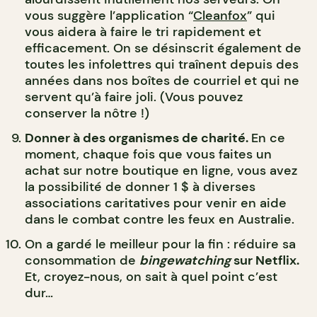
vous suggère l’application “
Cleanfox
” qui
vous aidera à faire le tri rapidement et
efficacement. On se désinscrit également de
toutes les infolettres qui traînent depuis des
années dans nos boîtes de courriel et qui ne
servent qu’à faire joli. (Vous pouvez
conserver la nôtre !)
Donner à des organismes de charité.
En ce
moment, chaque fois que vous faites un
achat sur notre boutique en ligne, vous avez
la possibilité de donner 1 $ à diverses
associations caritatives pour venir en aide
dans le combat contre les feux en Australie.
On a gardé le meilleur pour la fin : réduire sa
consommation de
bingewatching
sur Netflix.
Et, croyez-nous, on sait à quel point c’est
dur…