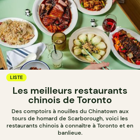
LISTE
Les meilleurs restaurants
chinois de Toronto
Des comptoirs à nouilles du Chinatown aux
tours de homard de Scarborough, voici les
restaurants chinois à connaître à Toronto et en
banlieue.