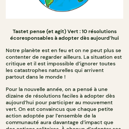
Tastet pense (et agit) Vert : 10 résolutions
écoresponsables à adopter dès aujourd’hui
Notre planète est en feu et on ne peut plus se
contenter de regarder ailleurs. La situation est
critique et il est impossible d’ignorer toutes
les catastrophes naturelles qui arrivent
partout dans le monde !
Pour la nouvelle année, on a pensé à une
dizaine de résolutions faciles à adopter dès
aujourd’hui pour participer au mouvement
vert. On est convaincus que chaque petite
action adoptée par l’ensemble de la
communauté aura davantage d’impact que
des actions solitaires. À chacun d’adopter ses