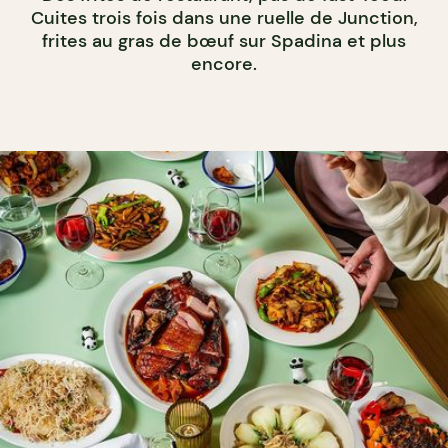
Cuites trois fois dans une ruelle de Junction,
frites au gras de bœuf sur Spadina et plus
encore.