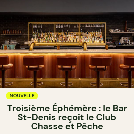
NOUVELLE
Troisième Éphémère : le Bar
St-Denis reçoit le Club
Chasse et Pêche