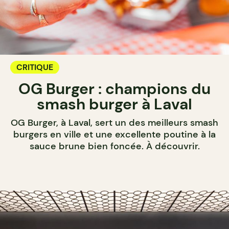
CRITIQUE
OG Burger : champions du
smash burger à Laval
OG Burger, à Laval, sert un des meilleurs smash
burgers en ville et une excellente poutine à la
sauce brune bien foncée. À découvrir.