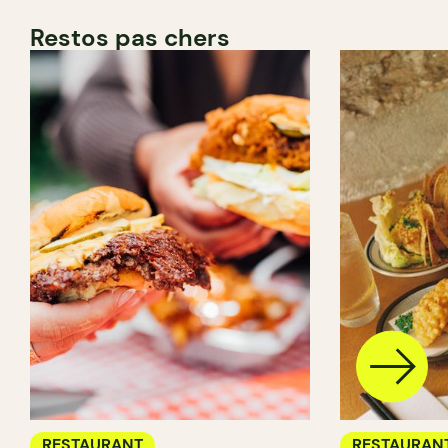
Restos pas chers
RESTAURANT
RESTAURAN