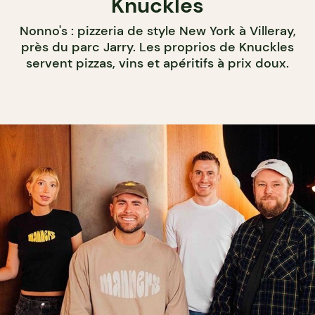
Knuckles
Nonno's : pizzeria de style New York à Villeray,
près du parc Jarry. Les proprios de Knuckles
servent pizzas, vins et apéritifs à prix doux.