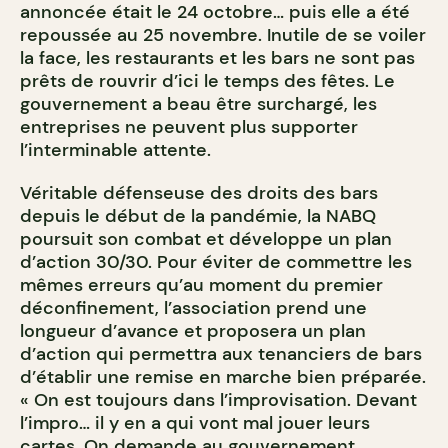
annoncée était le 24 octobre… puis elle a été
repoussée au 25 novembre. Inutile de se voiler
la face, les restaurants et les bars ne sont pas
prêts de rouvrir d’ici le temps des fêtes. Le
gouvernement a beau être surchargé, les
entreprises ne peuvent plus supporter
l’interminable attente.
Véritable défenseuse des droits des bars
depuis le début de la pandémie, la NABQ
poursuit son combat et développe un plan
d’action 30/30. Pour éviter de commettre les
mêmes erreurs qu’au moment du premier
déconfinement, l’association prend une
longueur d’avance et proposera un plan
d’action qui permettra aux tenanciers de bars
d’établir une remise en marche bien préparée.
« On est toujours dans l’improvisation. Devant
l’impro… il y en a qui vont mal jouer leurs
cartes. On demande au gouvernement