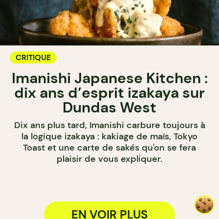
CRITIQUE
Imanishi Japanese Kitchen :
dix ans d’esprit izakaya sur
Dundas West
Dix ans plus tard, Imanishi carbure toujours à
la logique izakaya : kakiage de maïs, Tokyo
Toast et une carte de sakés qu'on se fera
plaisir de vous expliquer.
EN VOIR PLUS