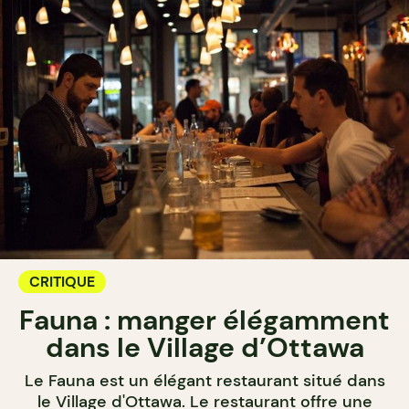
CRITIQUE
Fauna : manger élégamment
dans le Village d’Ottawa
Le Fauna est un élégant restaurant situé dans
le Village d'Ottawa. Le restaurant offre une