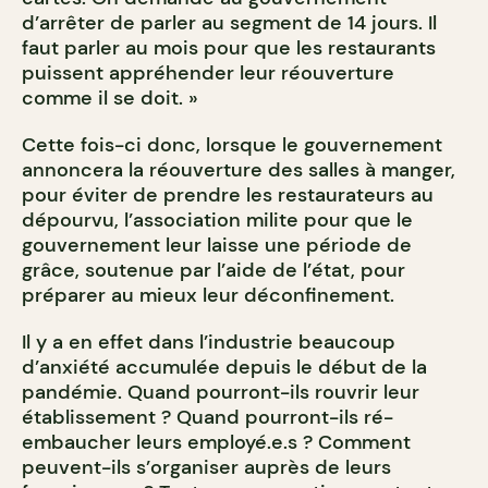
d’arrêter de parler au segment de 14 jours. Il
faut parler au mois pour que les restaurants
puissent appréhender leur réouverture
comme il se doit. »
Cette fois-ci donc, lorsque le gouvernement
annoncera la réouverture des salles à manger,
pour éviter de prendre les restaurateurs au
dépourvu, l’association milite pour que le
gouvernement leur laisse une période de
grâce, soutenue par l’aide de l’état, pour
préparer au mieux leur déconfinement.
Il y a en effet dans l’industrie beaucoup
d’anxiété accumulée depuis le début de la
pandémie. Quand pourront-ils rouvrir leur
établissement ? Quand pourront-ils ré-
embaucher leurs employé.e.s ? Comment
peuvent-ils s’organiser auprès de leurs