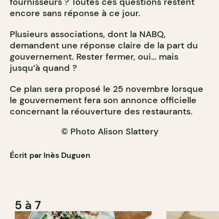
fournisseurs ? Toutes ces questions restent
encore sans réponse à ce jour.
Plusieurs associations, dont la NABQ,
demandent une réponse claire de la part du
gouvernement. Rester fermer, oui… mais
jusqu’à quand ?
Ce plan sera proposé le 25 novembre lorsque
le gouvernement fera son annonce officielle
concernant la réouverture des restaurants.
© Photo Alison Slattery
Écrit par Inès Duguen
5 à 7