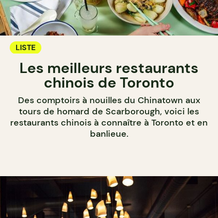
LISTE
Les meilleurs restaurants
chinois de Toronto
Des comptoirs à nouilles du Chinatown aux
tours de homard de Scarborough, voici les
restaurants chinois à connaître à Toronto et en
banlieue.