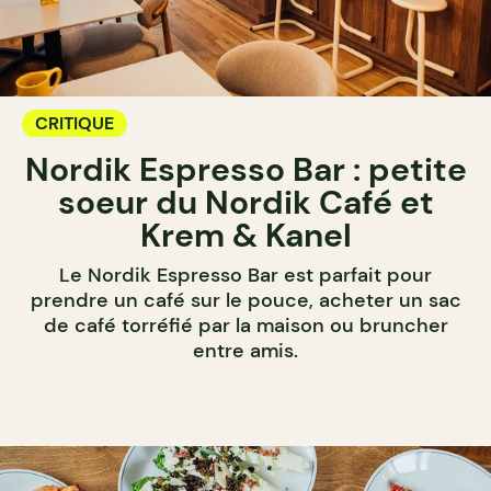
CRITIQUE
Nordik Espresso Bar : petite
soeur du Nordik Café et
Krem & Kanel
Le Nordik Espresso Bar est parfait pour
prendre un café sur le pouce, acheter un sac
de café torréfié par la maison ou bruncher
entre amis.