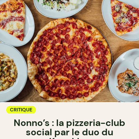
CRITIQUE
Nonno’s : la pizzeria-club
social par le duo du