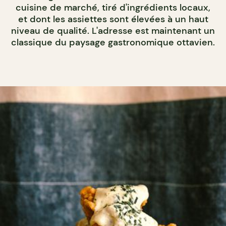
cuisine de marché, tiré d'ingrédients locaux,
et dont les assiettes sont élevées à un haut
niveau de qualité. L'adresse est maintenant un
classique du paysage gastronomique ottavien.