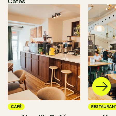
Cafés
CAFÉ
RESTAURAN