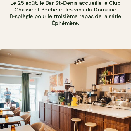
Le 25 août, le Bar St-Denis accueille le Club
Chasse et Pêche et les vins du Domaine
l'Espiègle pour le troisième repas de la série
Éphémère.