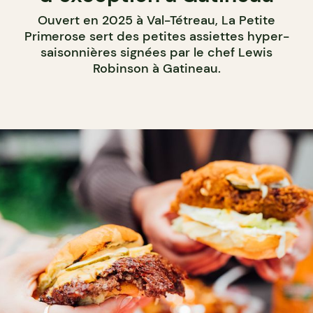
Ouvert en 2025 à Val-Tétreau, La Petite
Primerose sert des petites assiettes hyper-
saisonnières signées par le chef Lewis
Robinson à Gatineau.