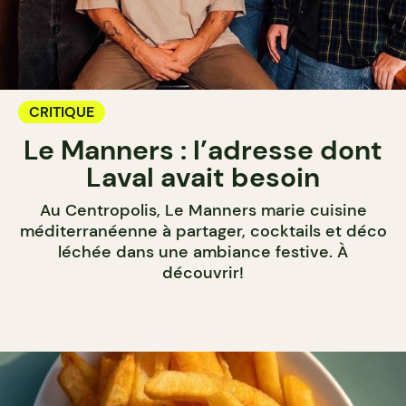
CRITIQUE
Le Manners : l’adresse dont
Laval avait besoin
Au Centropolis, Le Manners marie cuisine
méditerranéenne à partager, cocktails et déco
léchée dans une ambiance festive. À
découvrir!