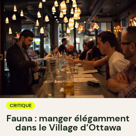
CRITIQUE
Fauna : manger élégamment
dans le Village d’Ottawa