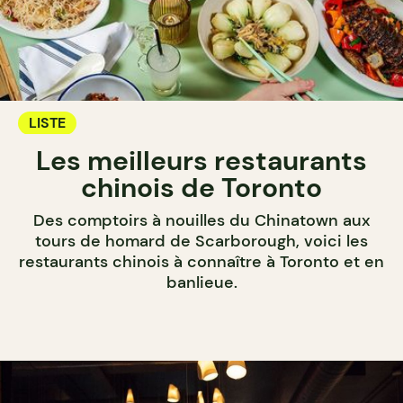
LISTE
Les meilleurs restaurants
chinois de Toronto
Des comptoirs à nouilles du Chinatown aux
tours de homard de Scarborough, voici les
restaurants chinois à connaître à Toronto et en
banlieue.