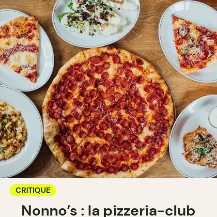
CRITIQUE
Nonno’s : la pizzeria-club