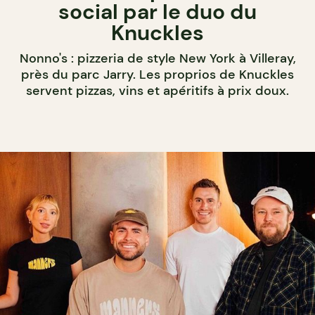
social par le duo du
Knuckles
Nonno's : pizzeria de style New York à Villeray,
près du parc Jarry. Les proprios de Knuckles
servent pizzas, vins et apéritifs à prix doux.