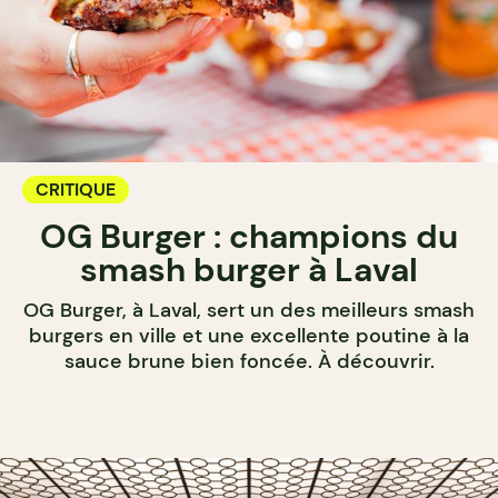
CRITIQUE
OG Burger : champions du
smash burger à Laval
OG Burger, à Laval, sert un des meilleurs smash
burgers en ville et une excellente poutine à la
sauce brune bien foncée. À découvrir.