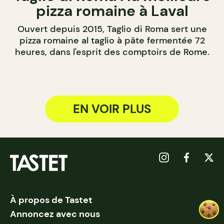
pizza romaine à Laval
Ouvert depuis 2015, Taglio di Roma sert une
pizza romaine al taglio à pâte fermentée 72
heures, dans l'esprit des comptoirs de Rome.
EN VOIR PLUS
À propos de Tastet
Annoncez avec nous