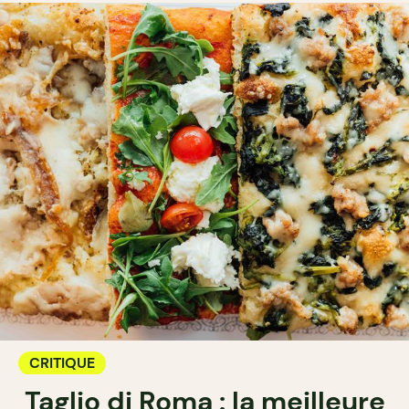
CRITIQUE
Taglio di Roma : la meilleure