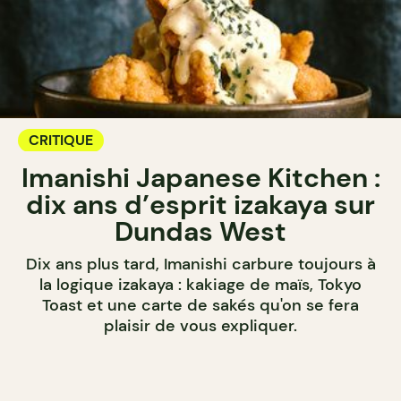
CRITIQUE
Imanishi Japanese Kitchen :
dix ans d’esprit izakaya sur
Dundas West
Dix ans plus tard, Imanishi carbure toujours à
la logique izakaya : kakiage de maïs, Tokyo
Toast et une carte de sakés qu'on se fera
plaisir de vous expliquer.