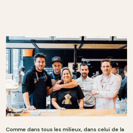
Comme dans tous les milieux, dans celui de la