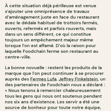
À cette situation déjà périlleuse est venue
s’ajouter une omniprésence de travaux
d’aménagement juste en face du restaurant
avec le dédale habituel de trottoirs fermés,
ouverts, refermés et parfois rouverts, mais
dans un sens différent, ce qui constitue
toujours un empêchement majeur même
lorsque l’on est affamé. D’où la raison pour
laquelle Foodchain ferme son restaurant au
centre-ville.
La bonne novuelle : restent les produits de la
marque que l’on peut continuer à se procurer
auprès des
Fermes Lufa
.
Jeffrey Finkelstein
, un
des partenaires de Foodchain nous a déclaré :
« Nous tenons à remercier chaleureusement
tous les gens qui nous ont soutenus pendant
nos six ans d’existence. Les servir a été une
source de bonheur pour toute notre équipe,