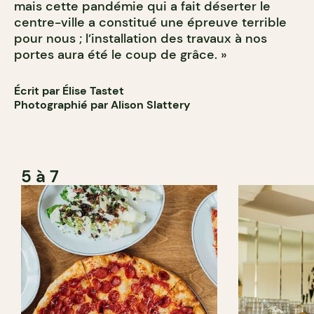
mais cette pandémie qui a fait déserter le
centre-ville a constitué une épreuve terrible
pour nous ; l’installation des travaux à nos
portes aura été le coup de grâce. »
Écrit par Élise Tastet
Photographié par Alison Slattery
5 à 7