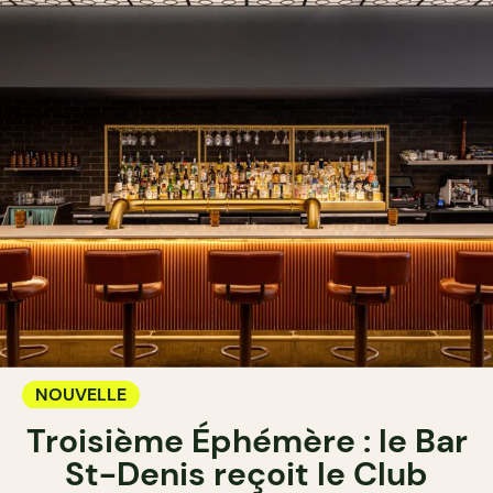
NOUVELLE
Troisième Éphémère : le Bar
St-Denis reçoit le Club