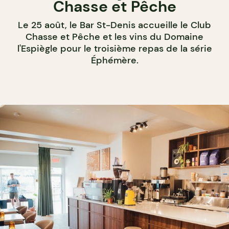
Chasse et Pêche
Le 25 août, le Bar St-Denis accueille le Club
Chasse et Pêche et les vins du Domaine
l'Espiègle pour le troisième repas de la série
Éphémère.