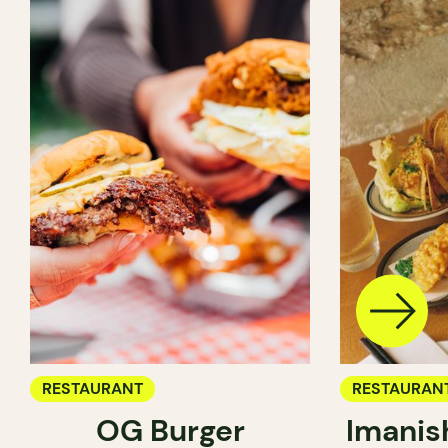
RESTAURANT
RESTAURAN
OG Burger
Imanis