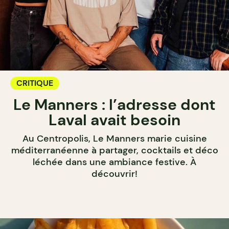
CRITIQUE
Le Manners : l’adresse dont
Laval avait besoin
Au Centropolis, Le Manners marie cuisine
méditerranéenne à partager, cocktails et déco
léchée dans une ambiance festive. À
découvrir!