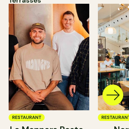
Terrasses
RESTAURANT
RESTAURAN
CAFÉ