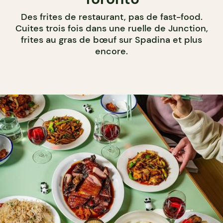
Des frites de restaurant, pas de fast-food.
Cuites trois fois dans une ruelle de Junction,
frites au gras de bœuf sur Spadina et plus
encore.