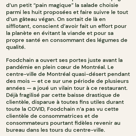
d’un petit “pain magique” la salade choisie
parmi les huit proposées et faire suivre le tout
d’un gâteau végan. On sortait de là en
sifflotant, conscient d’avoir fait un effort pour
la planète en évitant la viande et pour sa
propre santé en consommant des légumes de
qualité.
Foodchain a ouvert ses portes juste avant la
pandémie en plein cœur de Montréal. Le
centre-ville de Montréal quasi-désert pendant
des mois — et ce sur une période de plusieurs
années — a joué un vilain tour à ce restaurant.
Déjà fragilisé par cette baisse drastique de
clientèle, disparue à toutes fins utiles durant
toute la COVID, Foodchain n’a pas vu cette
clientèle de consommatrices et de
consommateurs pourtant fidèles revenir au
bureau dans les tours du centre-ville.