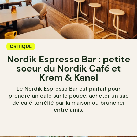
CRITIQUE
Nordik Espresso Bar : petite
soeur du Nordik Café et
Krem & Kanel
Le Nordik Espresso Bar est parfait pour
prendre un café sur le pouce, acheter un sac
de café torréfié par la maison ou bruncher
entre amis.