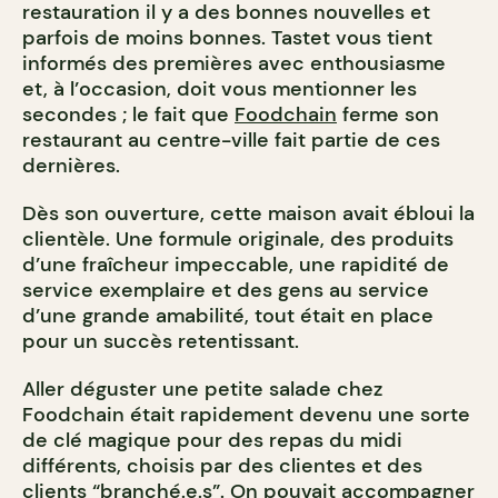
restauration il y a des bonnes nouvelles et
parfois de moins bonnes. Tastet vous tient
informés des premières avec enthousiasme
et, à l’occasion, doit vous mentionner les
secondes ; le fait que
Foodchain
ferme son
restaurant au centre-ville fait partie de ces
dernières.
Dès son ouverture, cette maison avait ébloui la
clientèle. Une formule originale, des produits
d’une fraîcheur impeccable, une rapidité de
service exemplaire et des gens au service
d’une grande amabilité, tout était en place
pour un succès retentissant.
Aller déguster une petite salade chez
Foodchain était rapidement devenu une sorte
de clé magique pour des repas du midi
différents, choisis par des clientes et des
clients “branché.e.s”. On pouvait accompagner