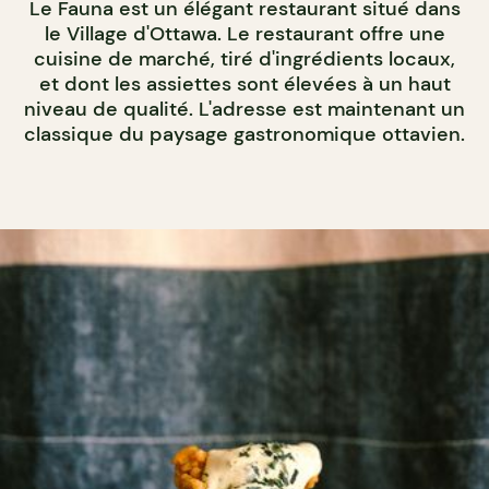
Le Fauna est un élégant restaurant situé dans
le Village d'Ottawa. Le restaurant offre une
cuisine de marché, tiré d'ingrédients locaux,
et dont les assiettes sont élevées à un haut
niveau de qualité. L'adresse est maintenant un
classique du paysage gastronomique ottavien.