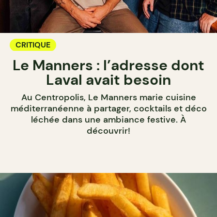
CRITIQUE
Le Manners : l’adresse dont
Laval avait besoin
Au Centropolis, Le Manners marie cuisine
méditerranéenne à partager, cocktails et déco
léchée dans une ambiance festive. À
découvrir!