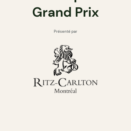
Grand Prix
Présenté par