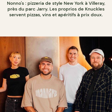
Nonno's : pizzeria de style New York à Villeray,
près du parc Jarry. Les proprios de Knuckles
servent pizzas, vins et apéritifs à prix doux.