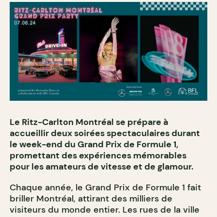
Le Ritz-Carlton Montréal se prépare à
accueillir deux soirées spectaculaires durant
le week-end du Grand Prix de Formule 1,
promettant des expériences mémorables
pour les amateurs de vitesse et de glamour.
Chaque année, le Grand Prix de Formule 1 fait
briller Montréal, attirant des milliers de
visiteurs du monde entier. Les rues de la ville