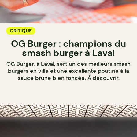
CRITIQUE
OG Burger : champions du
smash burger à Laval
OG Burger, à Laval, sert un des meilleurs smash
burgers en ville et une excellente poutine à la
sauce brune bien foncée. À découvrir.