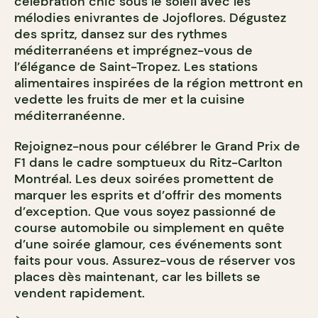
célébration chic sous le soleil avec les
mélodies enivrantes de Jojoflores. Dégustez
des spritz, dansez sur des rythmes
méditerranéens et imprégnez-vous de
l’élégance de Saint-Tropez. Les stations
alimentaires inspirées de la région mettront en
vedette les fruits de mer et la cuisine
méditerranéenne.
Rejoignez-nous pour célébrer le Grand Prix de
F1 dans le cadre somptueux du Ritz-Carlton
Montréal. Les deux soirées promettent de
marquer les esprits et d’offrir des moments
d’exception. Que vous soyez passionné de
course automobile ou simplement en quête
d’une soirée glamour, ces événements sont
faits pour vous. Assurez-vous de réserver vos
places dès maintenant, car les billets se
vendent rapidement.