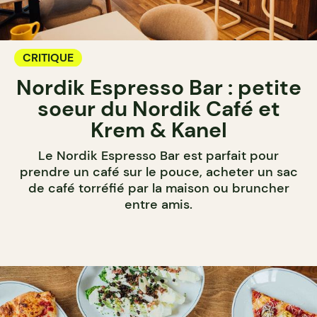
CRITIQUE
Nordik Espresso Bar : petite
soeur du Nordik Café et
Krem & Kanel
Le Nordik Espresso Bar est parfait pour
prendre un café sur le pouce, acheter un sac
de café torréfié par la maison ou bruncher
entre amis.