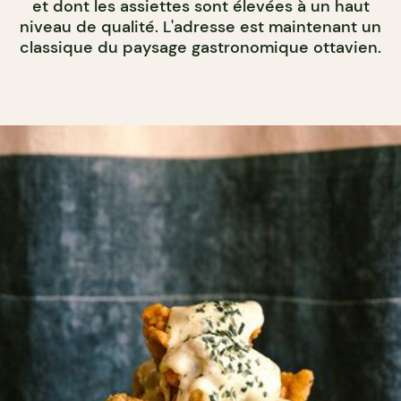
et dont les assiettes sont élevées à un haut
niveau de qualité. L'adresse est maintenant un
classique du paysage gastronomique ottavien.