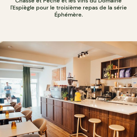
Chasse et Pêche et les vins du Domaine
l'Espiègle pour le troisième repas de la série
Éphémère.