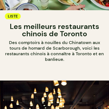
LISTE
Les meilleurs restaurants
chinois de Toronto
Des comptoirs à nouilles du Chinatown aux
tours de homard de Scarborough, voici les
restaurants chinois à connaître à Toronto et en
banlieue.