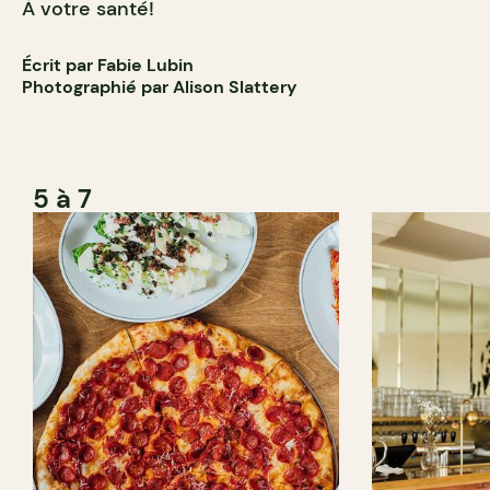
À votre santé!
Écrit par Fabie Lubin
Photographié par Alison Slattery
5 à 7