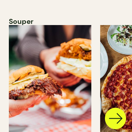
Souper