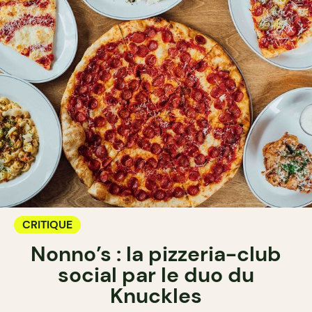
CRITIQUE
Nonno’s : la pizzeria-club
social par le duo du
Knuckles