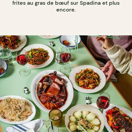
frites au gras de bœuf sur Spadina et plus
encore.