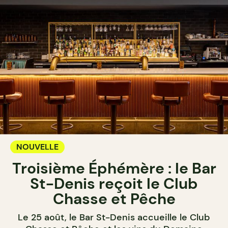
NOUVELLE
Troisième Éphémère : le Bar
St-Denis reçoit le Club
Chasse et Pêche
Le 25 août, le Bar St-Denis accueille le Club