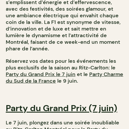
s’emplissent d’énergie et d’effervescence,
avec des festivités, des soirées glamour, et
une ambiance électrique qui envahit chaque
coin de la ville. La F1 est synonyme de vitesse,
d’innovation et de luxe et sait mettre en
lumière le dynamisme et l’attractivité de
Montréal, faisant de ce week-end un moment
phare de l’année.
Réservez vos dates pour les événements les
plus exclusifs de la saison au Ritz-Carlton: le
Party du Grand Prix le 7 juin
et le
Party Charme
du Sud de la France
le 9 juin.
Party du Grand Prix (7 juin)
Le 7 juin, plongez dans une soirée inoubliable