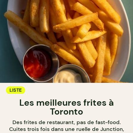
LISTE
Les meilleures frites à
Toronto
Des frites de restaurant, pas de fast-food.
Cuites trois fois dans une ruelle de Junction,