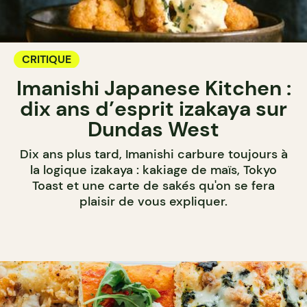
CRITIQUE
Imanishi Japanese Kitchen :
dix ans d’esprit izakaya sur
Dundas West
Dix ans plus tard, Imanishi carbure toujours à
la logique izakaya : kakiage de maïs, Tokyo
Toast et une carte de sakés qu'on se fera
plaisir de vous expliquer.