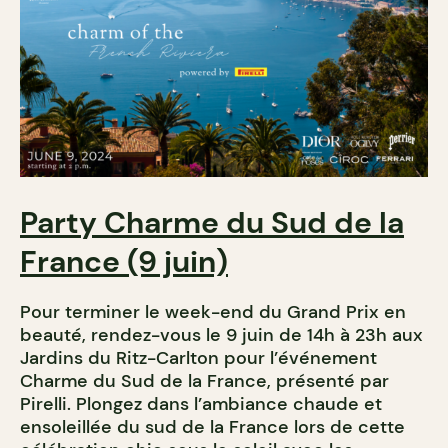
Party Charme du Sud de la
France (9 juin)
Pour terminer le week-end du Grand Prix en
beauté, rendez-vous le 9 juin de 14h à 23h aux
Jardins du Ritz-Carlton pour l’événement
Charme du Sud de la France, présenté par
Pirelli. Plongez dans l’ambiance chaude et
ensoleillée du sud de la France lors de cette