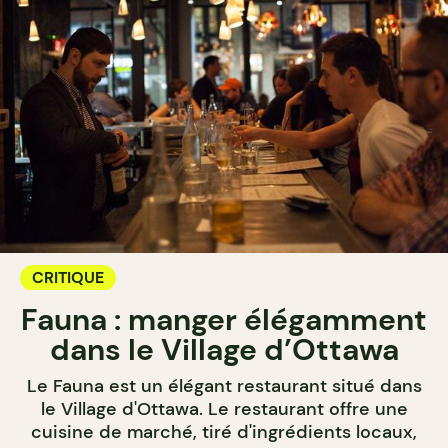
CRITIQUE
Fauna : manger élégamment
dans le Village d’Ottawa
Le Fauna est un élégant restaurant situé dans
le Village d'Ottawa. Le restaurant offre une
cuisine de marché, tiré d'ingrédients locaux,