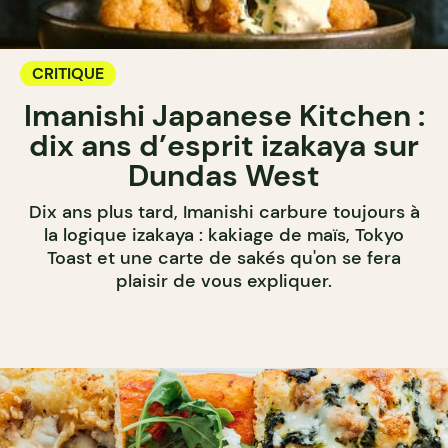
CRITIQUE
Imanishi Japanese Kitchen :
dix ans d’esprit izakaya sur
Dundas West
Dix ans plus tard, Imanishi carbure toujours à
la logique izakaya : kakiage de maïs, Tokyo
Toast et une carte de sakés qu'on se fera
plaisir de vous expliquer.