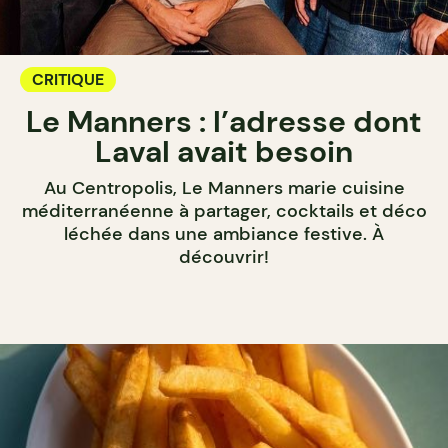
CRITIQUE
Le Manners : l’adresse dont
Laval avait besoin
Au Centropolis, Le Manners marie cuisine
méditerranéenne à partager, cocktails et déco
léchée dans une ambiance festive. À
découvrir!