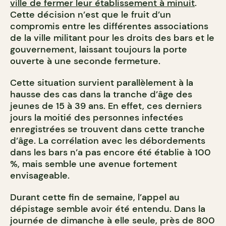
ville de fermer leur établissement à minuit
.
Cette décision n’est que le fruit d’un
compromis entre les différentes associations
de la ville militant pour les droits des bars et le
gouvernement, laissant toujours la porte
ouverte à une seconde fermeture.
Cette situation survient parallèlement à la
hausse des cas dans la tranche d’âge des
jeunes de 15 à 39 ans. En effet, ces derniers
jours la moitié des personnes infectées
enregistrées se trouvent dans cette tranche
d’âge. La corrélation avec les débordements
dans les bars n’a pas encore été établie à 100
%, mais semble une avenue fortement
envisageable.
Durant cette fin de semaine, l’appel au
dépistage semble avoir été entendu. Dans la
journée de dimanche à elle seule, près de 800