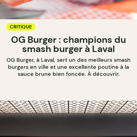
CRITIQUE
OG Burger : champions du
smash burger à Laval
OG Burger, à Laval, sert un des meilleurs smash
burgers en ville et une excellente poutine à la
sauce brune bien foncée. À découvrir.