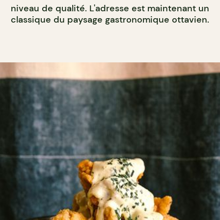
niveau de qualité. L'adresse est maintenant un
classique du paysage gastronomique ottavien.