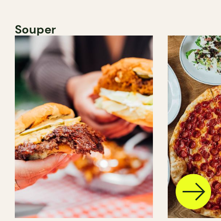
Souper