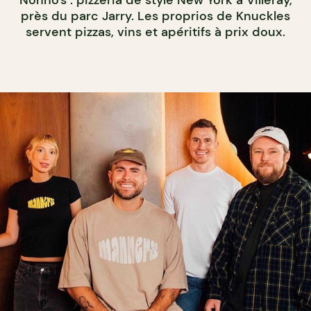
près du parc Jarry. Les proprios de Knuckles
servent pizzas, vins et apéritifs à prix doux.