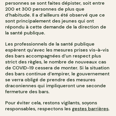
personnes se sont faites dépister, soit entre
200 et 300 personnes de plus que
d’habitude. Il a d’ailleurs été observé que ce
sont principalement des jeunes qui ont
répondu à cette demande de la direction de
la santé publique.
Les professionnels de la santé publique
espèrent qu’avec les mesures prises vis-à-vis
des bars accompagnées d’un respect plus
strict des règles, le nombre de nouveaux cas
de COVID-19 cessera de monter. Si la situation
des bars continue d’empirer, le gouvernement
se verra obligé de prendre des mesures
draconiennes qui impliqueront une seconde
fermeture des bars.
Pour éviter cela, restons vigilants, soyons
responsables, respectons les
gestes barrières
.