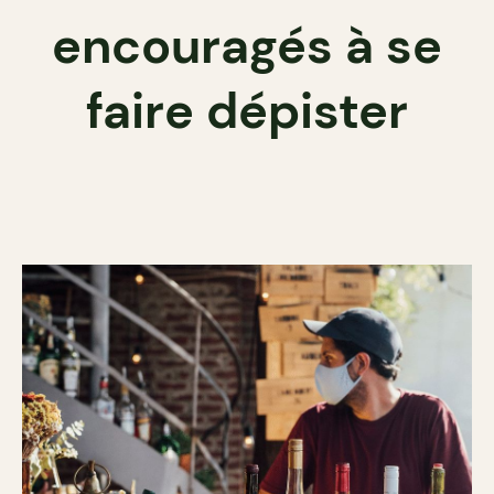
encouragés à se
faire dépister