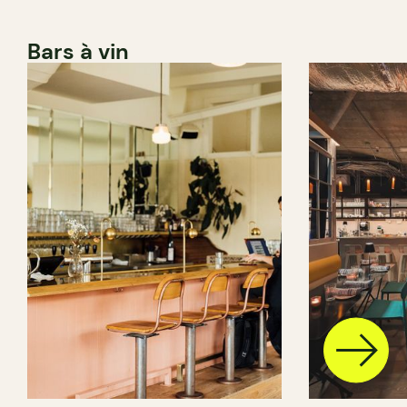
Bars à vin