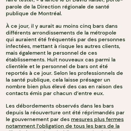
parole de la Direction régionale de santé
publique de Montréal.
À ce jour, il y aurait au moins cinq bars dans
différents arrondissements de la métropole
qui auraient été fréquentés par des personnes
infectées, mettant à risque les autres clients,
mais également le personnel de ces
établissements. Huit nouveaux cas parmi la
clientèle et le personnel de bars ont été
reportés à ce jour. Selon les professionnels de
la santé publique, cela laisse présager un
nombre bien plus élevé des cas en raison des
contacts émis par chacun d’entre eux.
Les débordements observés dans les bars
depuis la réouverture ont été réprimandés par
le gouvernement par des
mesures plus fermes
notamment l’obligation de tous les bars de la