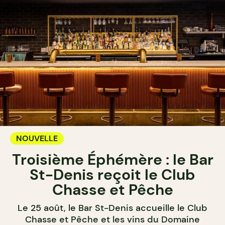
NOUVELLE
Troisième Éphémère : le Bar
St-Denis reçoit le Club
Chasse et Pêche
Le 25 août, le Bar St-Denis accueille le Club
Chasse et Pêche et les vins du Domaine