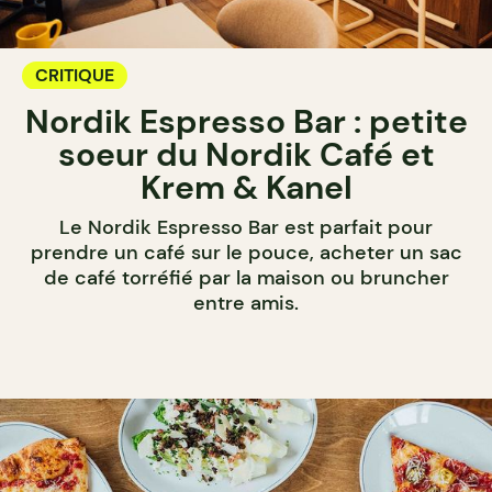
CRITIQUE
Nordik Espresso Bar : petite
soeur du Nordik Café et
Krem & Kanel
Le Nordik Espresso Bar est parfait pour
prendre un café sur le pouce, acheter un sac
de café torréfié par la maison ou bruncher
entre amis.