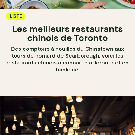
LISTE
Les meilleurs restaurants
chinois de Toronto
Des comptoirs à nouilles du Chinatown aux
tours de homard de Scarborough, voici les
restaurants chinois à connaître à Toronto et en
banlieue.