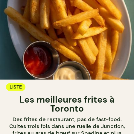
LISTE
Les meilleures frites à
Toronto
Des frites de restaurant, pas de fast-food.
Cuites trois fois dans une ruelle de Junction,
frites au gras de bœuf sur Spadina et plus