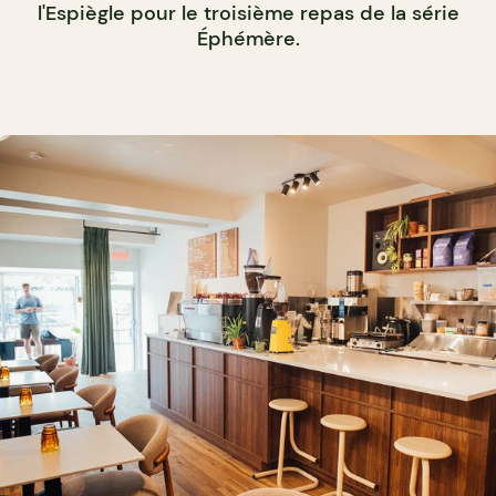
l'Espiègle pour le troisième repas de la série
Éphémère.