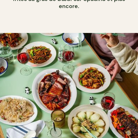
encore.