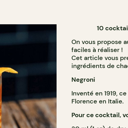
10 cocktai
On vous propose au
faciles à réaliser !
Cet article vous pré
ingrédients de cha
Negroni
Inventé en 1919, ce
Florence en Italie.
Pour ce cocktail, v