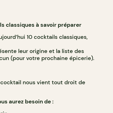
ls classiques à savoir préparer
jourd’hui 10 cocktails classiques,
sente leur origine et la liste des
cun (pour votre prochaine épicerie).
 cocktail nous vient tout droit de
ous aurez besoin de :