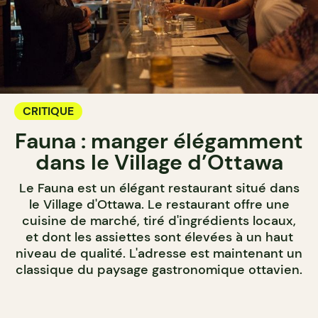
CRITIQUE
Fauna : manger élégamment
dans le Village d’Ottawa
Le Fauna est un élégant restaurant situé dans
le Village d'Ottawa. Le restaurant offre une
cuisine de marché, tiré d'ingrédients locaux,
et dont les assiettes sont élevées à un haut
niveau de qualité. L'adresse est maintenant un
classique du paysage gastronomique ottavien.