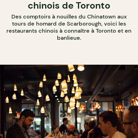
chinois de Toronto
Des comptoirs à nouilles du Chinatown aux
tours de homard de Scarborough, voici les
restaurants chinois à connaître à Toronto et en
banlieue.