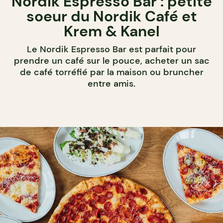
Nordik Espresso Bar : petite
soeur du Nordik Café et
Krem & Kanel
Le Nordik Espresso Bar est parfait pour
prendre un café sur le pouce, acheter un sac
de café torréfié par la maison ou bruncher
entre amis.