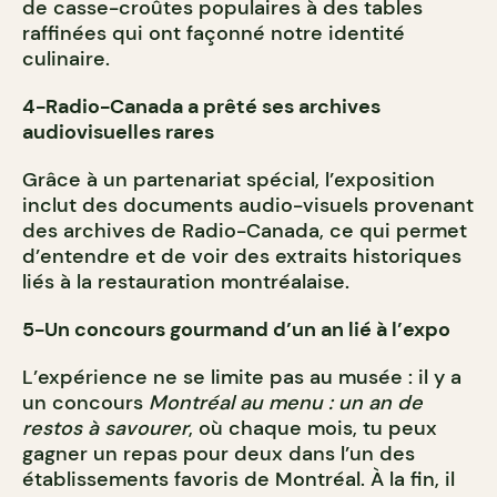
de casse-croûtes populaires à des tables
raffinées qui ont façonné notre identité
culinaire.
4-Radio-Canada a prêté ses archives
audiovisuelles rares
Grâce à un partenariat spécial, l’exposition
inclut des documents audio-visuels provenant
des archives de Radio-Canada, ce qui permet
d’entendre et de voir des extraits historiques
liés à la restauration montréalaise.
5-Un concours gourmand d’un an lié à l’expo
L’expérience ne se limite pas au musée : il y a
un concours
Montréal au menu : un an de
restos à savourer
, où chaque mois, tu peux
gagner un repas pour deux dans l’un des
établissements favoris de Montréal. À la fin, il