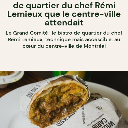
de quartier du chef Rémi
Lemieux que le centre-ville
attendait
Le Grand Comité : le bistro de quartier du chef
Rémi Lemieux, technique mais accessible, au
cœur du centre-ville de Montréal