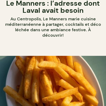
Le Manners : l’adresse dont
Laval avait besoin
Au Centropolis, Le Manners marie cuisine
méditerranéenne à partager, cocktails et déco
léchée dans une ambiance festive. À
découvrir!