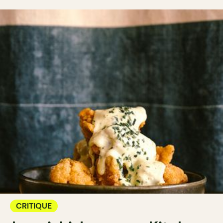
CRITIQUE