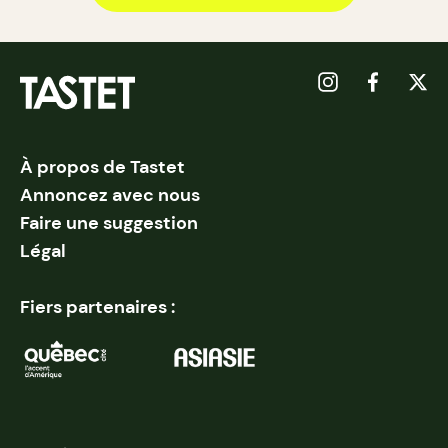
À propos de Tastet
Annoncez avec nous
Faire une suggestion
Légal
Fiers partenaires :