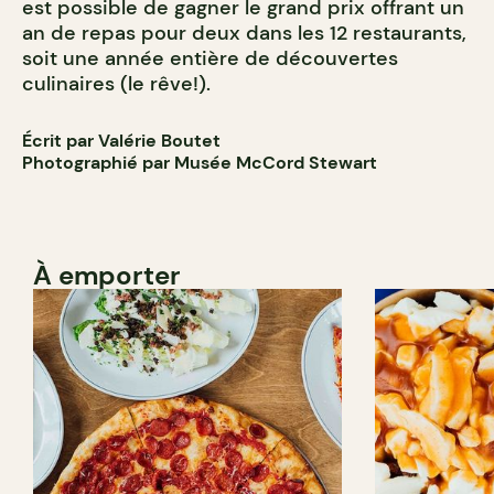
est possible de gagner le grand prix offrant un
an de repas pour deux dans les 12 restaurants,
soit une année entière de découvertes
culinaires (le rêve!).
Écrit par Valérie Boutet
Photographié par Musée McCord Stewart
À emporter