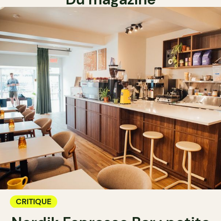
CRITIQUE