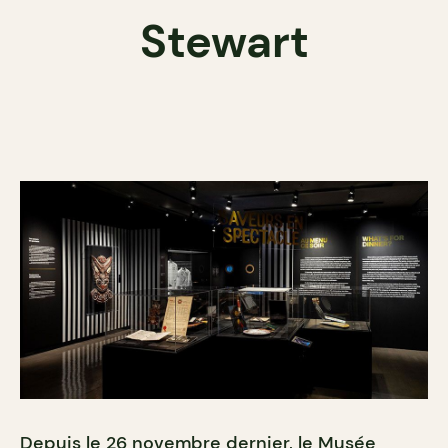
Stewart
Depuis le 26 novembre dernier, le Musée