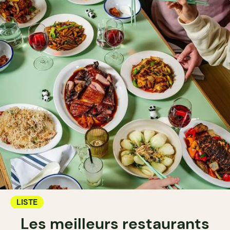
LISTE
Les meilleurs restaurants