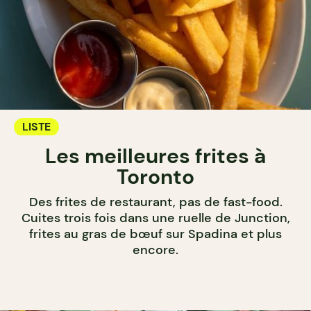
LISTE
Les meilleures frites à
Toronto
Des frites de restaurant, pas de fast-food.
Cuites trois fois dans une ruelle de Junction,
frites au gras de bœuf sur Spadina et plus
encore.