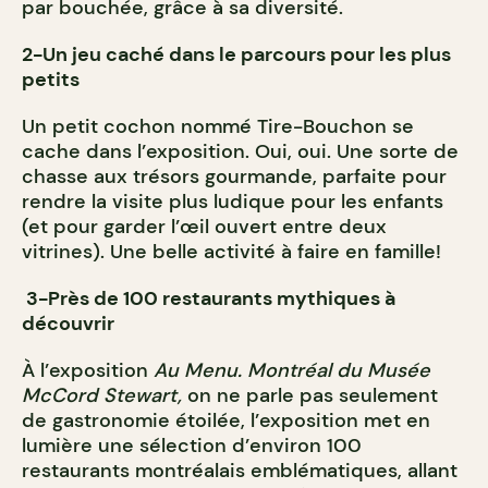
par bouchée, grâce à sa diversité.
2-Un jeu caché dans le parcours pour les plus
petits
Un petit cochon nommé Tire-Bouchon se
cache dans l’exposition. Oui, oui. Une sorte de
chasse aux trésors gourmande, parfaite pour
rendre la visite plus ludique pour les enfants
(et pour garder l’œil ouvert entre deux
vitrines). Une belle activité à faire en famille!
3-Près de 100 restaurants mythiques à
découvrir
À l’exposition
Au Menu. Montréal du Musée
McCord Stewart,
on ne parle pas seulement
de gastronomie étoilée, l’exposition met en
lumière une sélection d’environ 100
restaurants montréalais emblématiques, allant