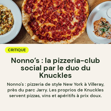
CRITIQUE
Nonno’s : la pizzeria-club
social par le duo du
Knuckles
Nonno's : pizzeria de style New York à Villeray,
près du parc Jarry. Les proprios de Knuckles
servent pizzas, vins et apéritifs à prix doux.