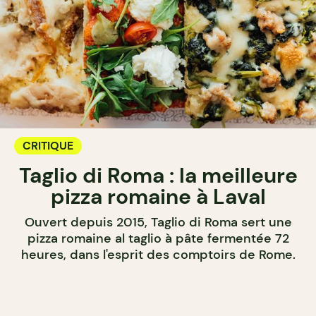
CRITIQUE
Taglio di Roma : la meilleure
pizza romaine à Laval
Ouvert depuis 2015, Taglio di Roma sert une
pizza romaine al taglio à pâte fermentée 72
heures, dans l'esprit des comptoirs de Rome.