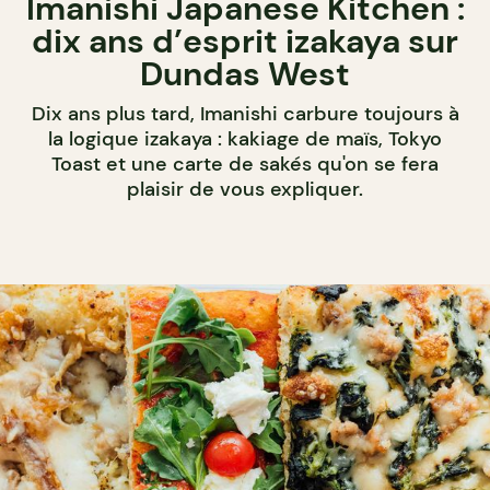
Imanishi Japanese Kitchen :
dix ans d’esprit izakaya sur
Dundas West
Dix ans plus tard, Imanishi carbure toujours à
la logique izakaya : kakiage de maïs, Tokyo
Toast et une carte de sakés qu'on se fera
plaisir de vous expliquer.