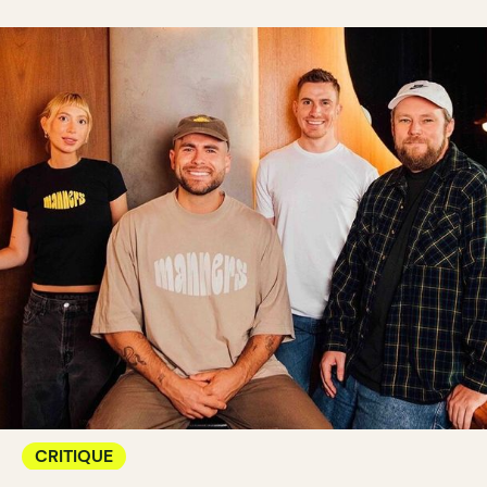
CRITIQUE