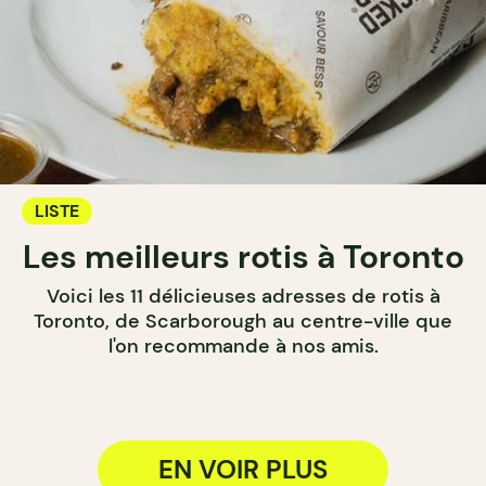
LISTE
Les meilleurs rotis à Toronto
Voici les 11 délicieuses adresses de rotis à
Toronto, de Scarborough au centre-ville que
l'on recommande à nos amis.
EN VOIR PLUS