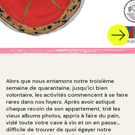
Alors que nous entamons notre troisième
semaine de quarantaine, jusqu’ici bien
volontaire, les activités commencent à se faire
rares dans nos foyers. Après avoir astiqué
chaque recoin de son appartement, trié les
vieux albums photos, appris à faire du pain,
vidé toute votre cave à vin et on en passe…
difficile de trouver de quoi égayer notre