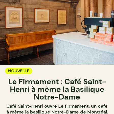
NOUVELLE
Le Firmament : Café Saint-
Henri à même la Basilique
Notre-Dame
Café Saint-Henri ouvre Le Firmament, un café
à même la basilique Notre-Dame de Montréal,