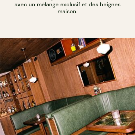
avec un mélange exclusif et des beignes
maison.