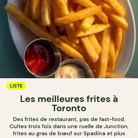
LISTE
Les meilleures frites à
Toronto
Des frites de restaurant, pas de fast-food.
Cuites trois fois dans une ruelle de Junction,
frites au gras de bœuf sur Spadina et plus