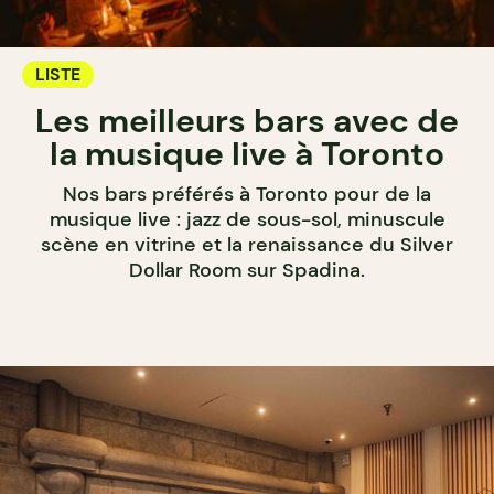
LISTE
Les meilleurs bars avec de
la musique live à Toronto
Nos bars préférés à Toronto pour de la
musique live : jazz de sous-sol, minuscule
scène en vitrine et la renaissance du Silver
Dollar Room sur Spadina.