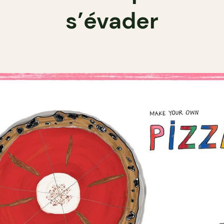
s’évader