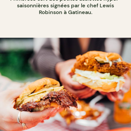
saisonnières signées par le chef Lewis
Robinson à Gatineau.