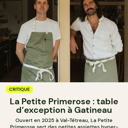
CRITIQUE
La Petite Primerose : table
d’exception à Gatineau
Ouvert en 2025 à Val-Tétreau, La Petite
Primerose sert des petites assiettes hyper-