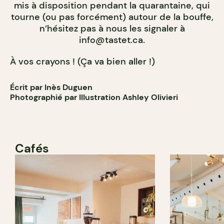
mis à disposition pendant la quarantaine, qui
tourne (ou pas forcément) autour de la bouffe,
n’hésitez pas à nous les signaler à
info@tastet.ca
.
À vos crayons ! (Ça va bien aller !)
Écrit par Inès Duguen
Photographié par Illustration Ashley Olivieri
Cafés