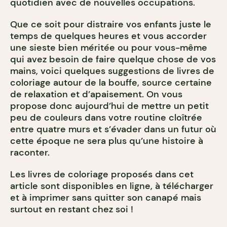
quotidien avec de nouvelles occupations.
Que ce soit pour distraire vos enfants juste le
temps de quelques heures et vous accorder
une sieste bien méritée ou pour vous-même
qui avez besoin de faire quelque chose de vos
mains, voici quelques suggestions de livres de
coloriage autour de la bouffe, source certaine
de relaxation et d’apaisement. On vous
propose donc aujourd’hui de mettre un petit
peu de couleurs dans votre routine cloîtrée
entre quatre murs et s’évader dans un futur où
cette époque ne sera plus qu’une histoire à
raconter.
Les livres de coloriage proposés dans cet
article sont disponibles en ligne, à télécharger
et à imprimer sans quitter son canapé mais
surtout en restant chez soi !