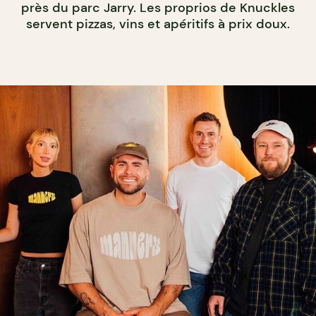
près du parc Jarry. Les proprios de Knuckles
servent pizzas, vins et apéritifs à prix doux.