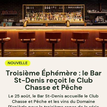
NOUVELLE
Troisième Éphémère : le Bar
St-Denis reçoit le Club
Chasse et Pêche
Le 25 août, le Bar St-Denis accueille le Club
Chasse et Pêche et les vins du Domaine