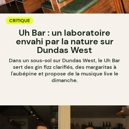
CRITIQUE
Uh Bar : un laboratoire
envahi par la nature sur
Dundas West
Dans un sous-sol sur Dundas West, le Uh Bar
sert des gin fizz clarifiés, des margaritas à
l'aubépine et propose de la musique live le
dimanche.