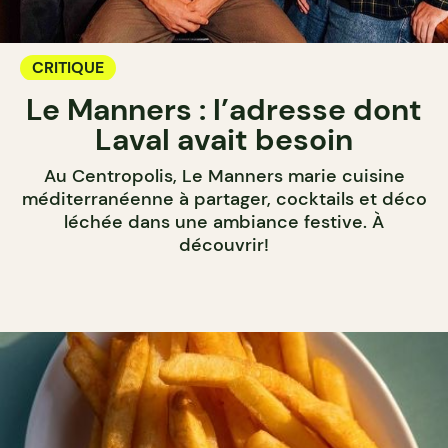
CRITIQUE
Le Manners : l’adresse dont
Laval avait besoin
Au Centropolis, Le Manners marie cuisine
méditerranéenne à partager, cocktails et déco
léchée dans une ambiance festive. À
découvrir!