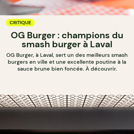
CRITIQUE
OG Burger : champions du
smash burger à Laval
OG Burger, à Laval, sert un des meilleurs smash
burgers en ville et une excellente poutine à la
sauce brune bien foncée. À découvrir.