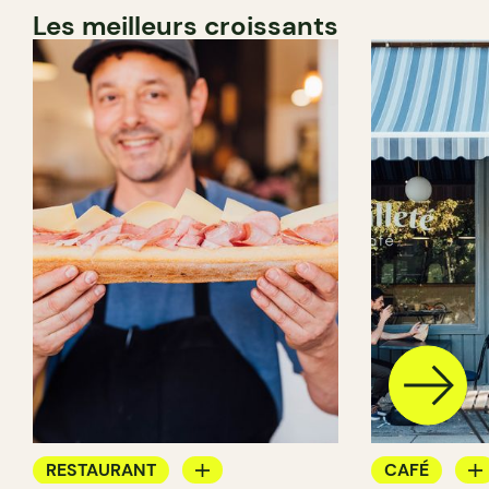
Les meilleurs croissants
RESTAURANT
CAFÉ