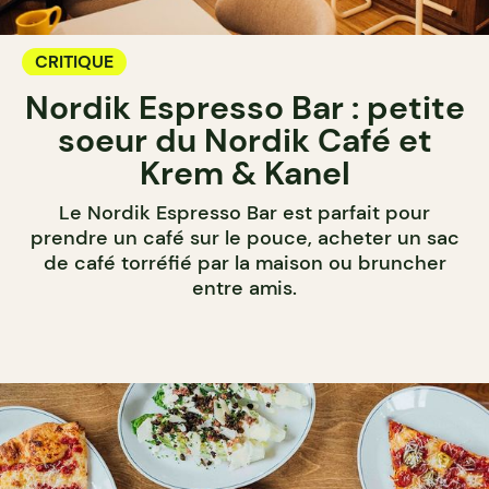
CRITIQUE
Nordik Espresso Bar : petite
soeur du Nordik Café et
Krem & Kanel
Le Nordik Espresso Bar est parfait pour
prendre un café sur le pouce, acheter un sac
de café torréfié par la maison ou bruncher
entre amis.