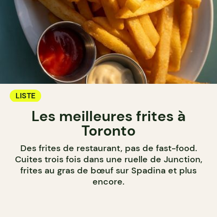
LISTE
Les meilleures frites à
Toronto
Des frites de restaurant, pas de fast-food.
Cuites trois fois dans une ruelle de Junction,
frites au gras de bœuf sur Spadina et plus
encore.