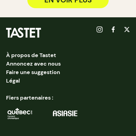
À propos de Tastet
Annoncez avec nous
Faire une suggestion
Légal
Fiers partenaires :