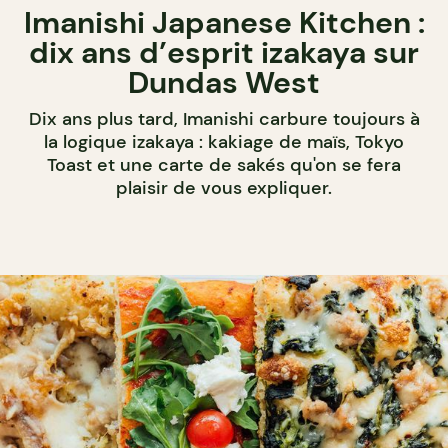
Imanishi Japanese Kitchen :
dix ans d’esprit izakaya sur
Dundas West
Dix ans plus tard, Imanishi carbure toujours à
la logique izakaya : kakiage de maïs, Tokyo
Toast et une carte de sakés qu'on se fera
plaisir de vous expliquer.