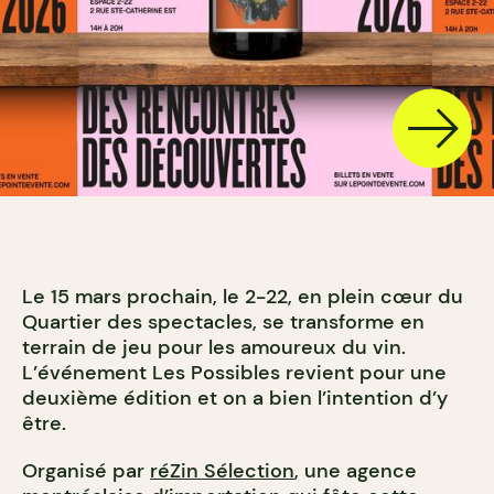
Le 15 mars prochain, le 2-22, en plein cœur du
Quartier des spectacles, se transforme en
terrain de jeu pour les amoureux du vin.
L’événement Les Possibles revient pour une
deuxième édition et on a bien l’intention d’y
être.
Organisé par
réZin Sélection
, une agence