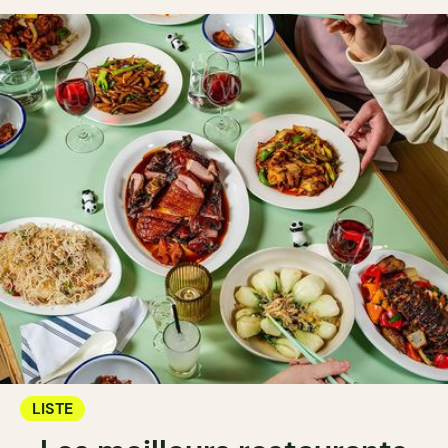
LISTE