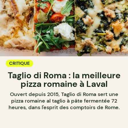
CRITIQUE
Taglio di Roma : la meilleure
pizza romaine à Laval
Ouvert depuis 2015, Taglio di Roma sert une
pizza romaine al taglio à pâte fermentée 72
heures, dans l'esprit des comptoirs de Rome.