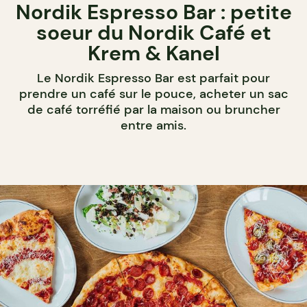
Nordik Espresso Bar : petite
soeur du Nordik Café et
Krem & Kanel
Le Nordik Espresso Bar est parfait pour
prendre un café sur le pouce, acheter un sac
de café torréfié par la maison ou bruncher
entre amis.