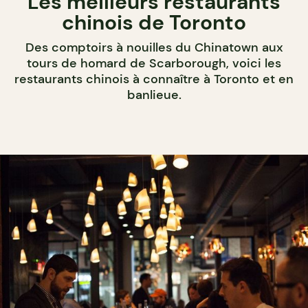
Les meilleurs restaurants
chinois de Toronto
Des comptoirs à nouilles du Chinatown aux
tours de homard de Scarborough, voici les
restaurants chinois à connaître à Toronto et en
banlieue.