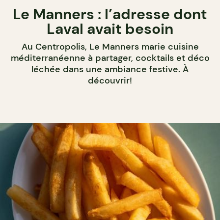
Le Manners : l’adresse dont
Laval avait besoin
Au Centropolis, Le Manners marie cuisine
méditerranéenne à partager, cocktails et déco
léchée dans une ambiance festive. À
découvrir!