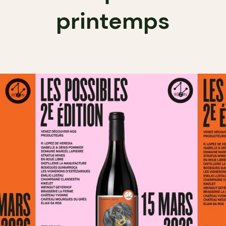
printemps