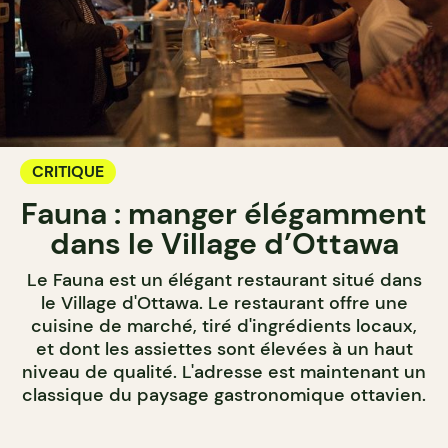
CRITIQUE
Fauna : manger élégamment
dans le Village d’Ottawa
Le Fauna est un élégant restaurant situé dans
le Village d'Ottawa. Le restaurant offre une
cuisine de marché, tiré d'ingrédients locaux,
et dont les assiettes sont élevées à un haut
niveau de qualité. L'adresse est maintenant un
classique du paysage gastronomique ottavien.