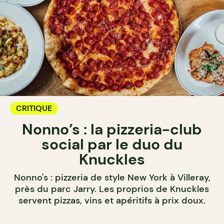
CRITIQUE
Nonno’s : la pizzeria-club
social par le duo du
Knuckles
Nonno's : pizzeria de style New York à Villeray,
près du parc Jarry. Les proprios de Knuckles
servent pizzas, vins et apéritifs à prix doux.