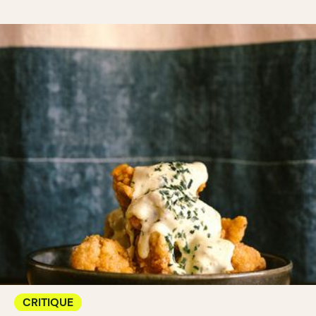
CRITIQUE