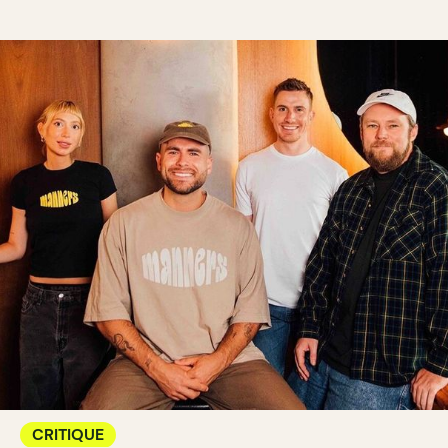
CRITIQUE