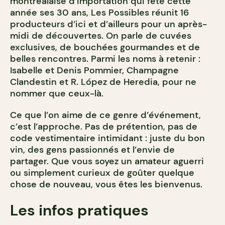
montréalaise d’importation qui fête cette
année ses 30 ans, Les Possibles réunit 16
producteurs d’ici et d’ailleurs pour un après-
midi de découvertes. On parle de cuvées
exclusives, de bouchées gourmandes et de
belles rencontres. Parmi les noms à retenir :
Isabelle et Denis Pommier, Champagne
Clandestin et R. López de Heredia, pour ne
nommer que ceux-là.
Ce que l’on aime de ce genre d’événement,
c’est l’approche. Pas de prétention, pas de
code vestimentaire intimidant : juste du bon
vin, des gens passionnés et l’envie de
partager. Que vous soyez un amateur aguerri
ou simplement curieux de goûter quelque
chose de nouveau, vous êtes les bienvenus.
Les infos pratiques