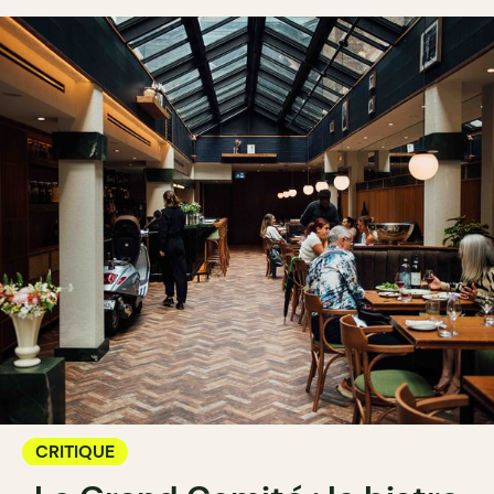
CRITIQUE