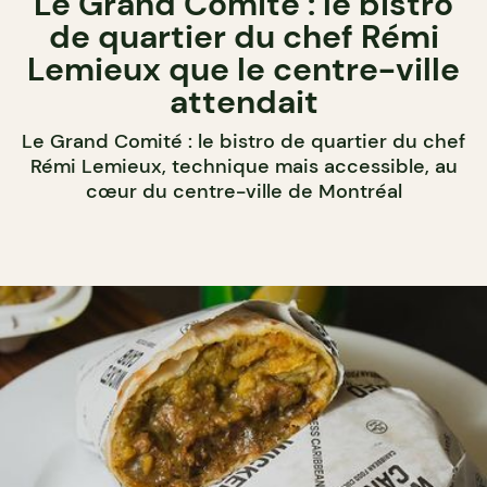
Le Grand Comité : le bistro
de quartier du chef Rémi
Lemieux que le centre-ville
attendait
Le Grand Comité : le bistro de quartier du chef
Rémi Lemieux, technique mais accessible, au
cœur du centre-ville de Montréal