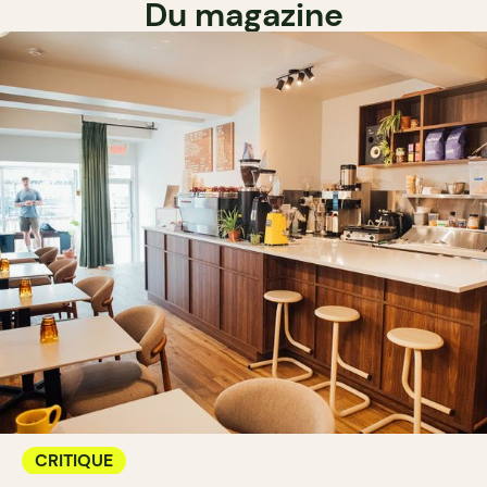
Du magazine
CRITIQUE