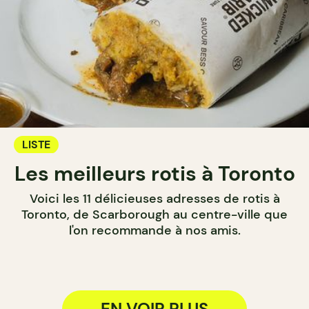
LISTE
Les meilleurs rotis à Toronto
Voici les 11 délicieuses adresses de rotis à
Toronto, de Scarborough au centre-ville que
l'on recommande à nos amis.
EN VOIR PLUS