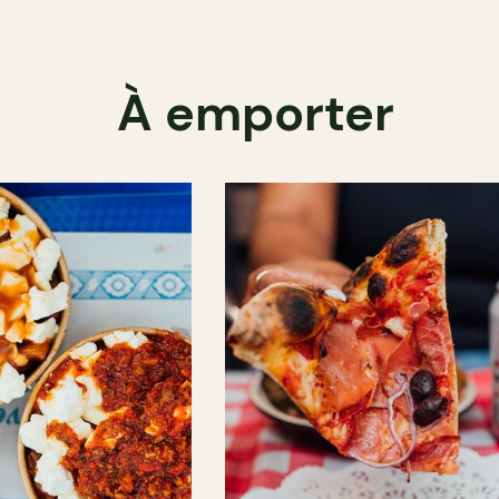
À emporter