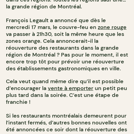
la grande région de Montréal.
François Legault a annoncé que dès le
mercredi 17 mars, le couvre-feu en
zone rouge
va passer à 21h30, soit la même heure que les
zones orange. Cela annoncerait-il la
réouverture des restaurants dans la grande
région de Montréal ? Pas pour le moment, il est
encore trop tôt pour prévoir une réouverture
des établissements gastronomiques en ville.
Cela veut quand même dire qu’il est possible
d’encourager la
vente à emporter
un petit peu
plus tard dans la soirée. C’est une étape de
franchie !
Si les restaurants montréalais demeurent pour
l’instant fermés, d’autres bonnes nouvelles ont
été annoncées ce soir dont la réouverture des