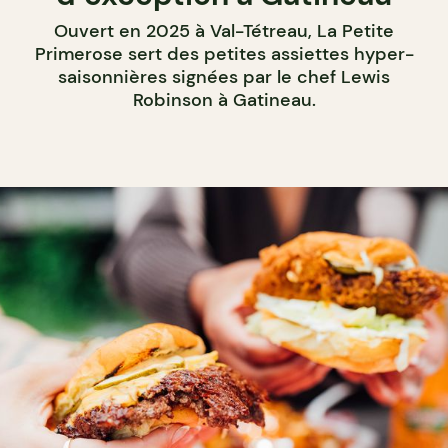
Ouvert en 2025 à Val-Tétreau, La Petite
Primerose sert des petites assiettes hyper-
saisonnières signées par le chef Lewis
Robinson à Gatineau.