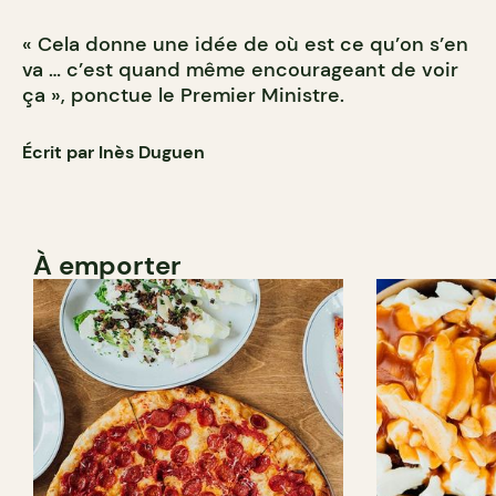
« Cela donne une idée de où est ce qu’on s’en
va … c’est quand même encourageant de voir
ça », ponctue le Premier Ministre.
Écrit par Inès Duguen
À emporter