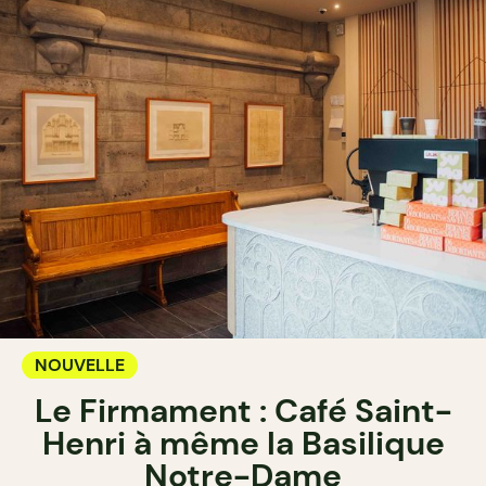
NOUVELLE
Le Firmament : Café Saint-
Henri à même la Basilique
Notre-Dame