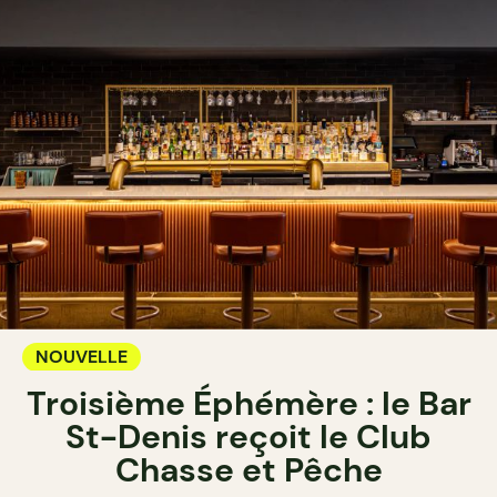
NOUVELLE
Troisième Éphémère : le Bar
St-Denis reçoit le Club
Chasse et Pêche