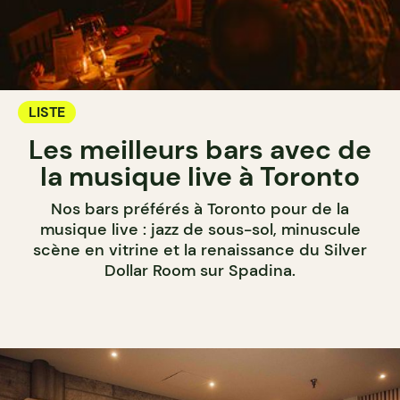
LISTE
Les meilleurs bars avec de
la musique live à Toronto
Nos bars préférés à Toronto pour de la
musique live : jazz de sous-sol, minuscule
scène en vitrine et la renaissance du Silver
Dollar Room sur Spadina.