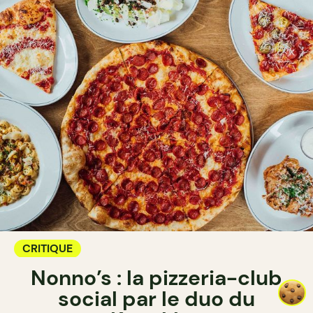
CRITIQUE
Nonno’s : la pizzeria-club
social par le duo du