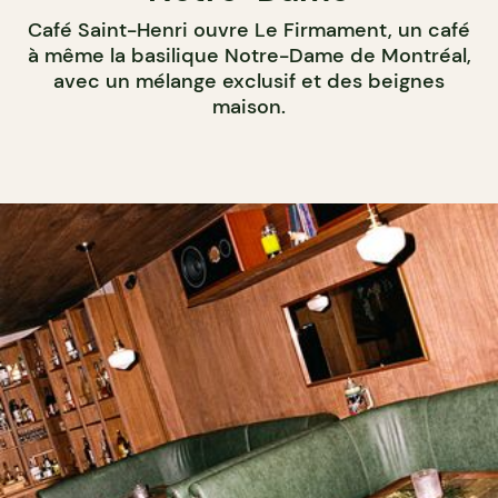
Café Saint-Henri ouvre Le Firmament, un café
à même la basilique Notre-Dame de Montréal,
avec un mélange exclusif et des beignes
maison.