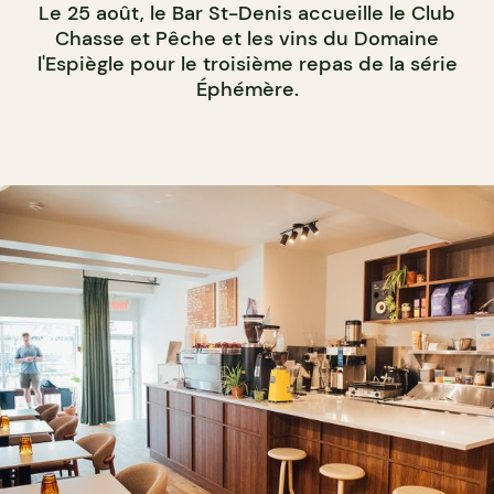
Le 25 août, le Bar St-Denis accueille le Club
Chasse et Pêche et les vins du Domaine
l'Espiègle pour le troisième repas de la série
Éphémère.