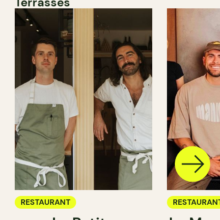
Terrasses
RESTAURANT
RESTAURAN