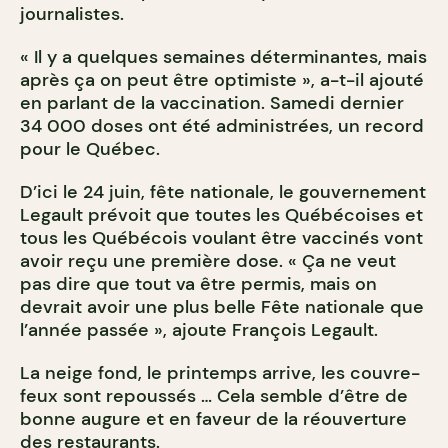
journalistes.
« Il y a quelques semaines déterminantes, mais
après ça on peut être optimiste », a-t-il ajouté
en parlant de la vaccination. Samedi dernier
34 000 doses ont été administrées, un record
pour le Québec.
D’ici le 24 juin, fête nationale, le gouvernement
Legault prévoit que toutes les Québécoises et
tous les Québécois voulant être vaccinés vont
avoir reçu une première dose. « Ça ne veut
pas dire que tout va être permis, mais on
devrait avoir une plus belle Fête nationale que
l’année passée », ajoute François Legault.
La neige fond, le printemps arrive, les couvre-
feux sont repoussés … Cela semble d’être de
bonne augure et en faveur de la réouverture
des restaurants.