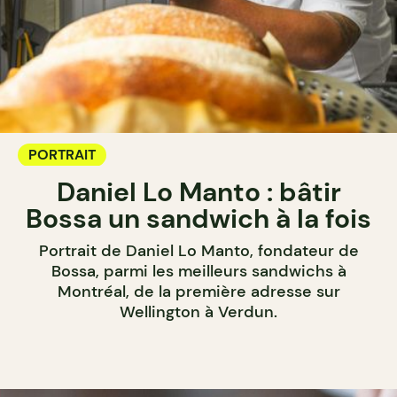
PORTRAIT
Daniel Lo Manto : bâtir
Bossa un sandwich à la fois
Portrait de Daniel Lo Manto, fondateur de
Bossa, parmi les meilleurs sandwichs à
Montréal, de la première adresse sur
Wellington à Verdun.