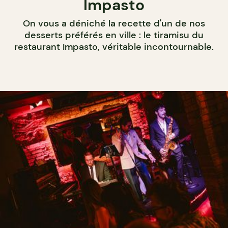
Impasto
On vous a déniché la recette d'un de nos
desserts préférés en ville : le tiramisu du
restaurant Impasto, véritable incontournable.