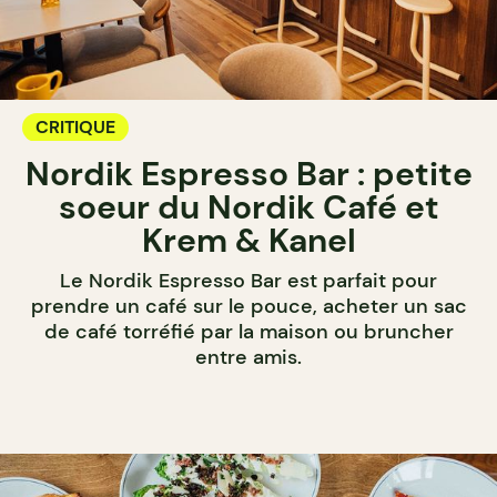
CRITIQUE
Nordik Espresso Bar : petite
soeur du Nordik Café et
Krem & Kanel
Le Nordik Espresso Bar est parfait pour
prendre un café sur le pouce, acheter un sac
de café torréfié par la maison ou bruncher
entre amis.