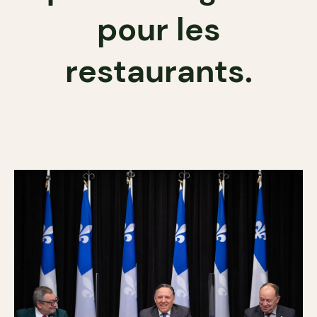
pour les
restaurants.