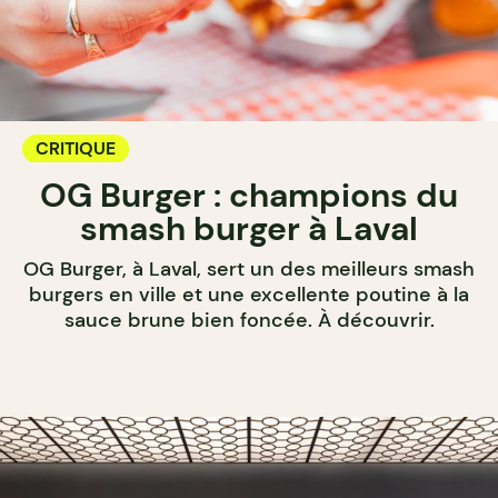
CRITIQUE
OG Burger : champions du
smash burger à Laval
OG Burger, à Laval, sert un des meilleurs smash
burgers en ville et une excellente poutine à la
sauce brune bien foncée. À découvrir.