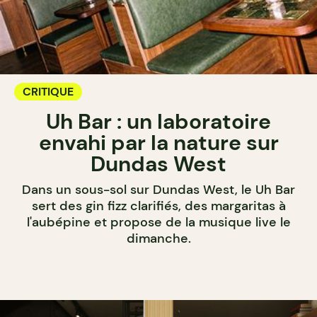
CRITIQUE
Uh Bar : un laboratoire
envahi par la nature sur
Dundas West
Dans un sous-sol sur Dundas West, le Uh Bar
sert des gin fizz clarifiés, des margaritas à
l'aubépine et propose de la musique live le
dimanche.