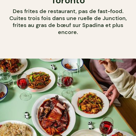
Toronto
Des frites de restaurant, pas de fast-food.
Cuites trois fois dans une ruelle de Junction,
frites au gras de bœuf sur Spadina et plus
encore.