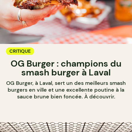
CRITIQUE
OG Burger : champions du
smash burger à Laval
OG Burger, à Laval, sert un des meilleurs smash
burgers en ville et une excellente poutine à la
sauce brune bien foncée. À découvrir.