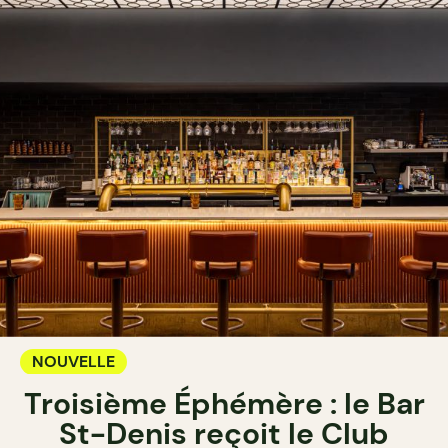
NOUVELLE
Troisième Éphémère : le Bar
St-Denis reçoit le Club