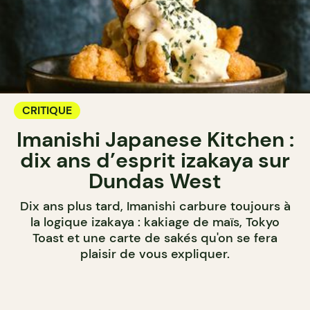
CRITIQUE
Imanishi Japanese Kitchen :
dix ans d’esprit izakaya sur
Dundas West
Dix ans plus tard, Imanishi carbure toujours à
la logique izakaya : kakiage de maïs, Tokyo
Toast et une carte de sakés qu'on se fera
plaisir de vous expliquer.