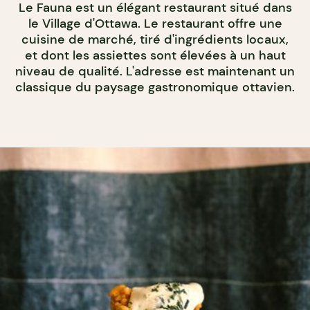
Le Fauna est un élégant restaurant situé dans
le Village d'Ottawa. Le restaurant offre une
cuisine de marché, tiré d'ingrédients locaux,
et dont les assiettes sont élevées à un haut
niveau de qualité. L'adresse est maintenant un
classique du paysage gastronomique ottavien.