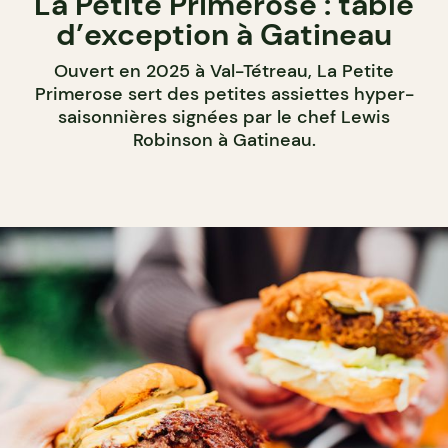
La Petite Primerose : table
d’exception à Gatineau
Ouvert en 2025 à Val-Tétreau, La Petite
Primerose sert des petites assiettes hyper-
saisonnières signées par le chef Lewis
Robinson à Gatineau.