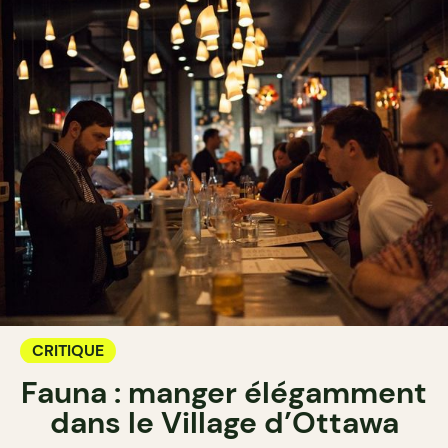
CRITIQUE
Fauna : manger élégamment
dans le Village d’Ottawa