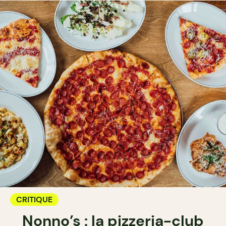
CRITIQUE
Nonno’s : la pizzeria-club