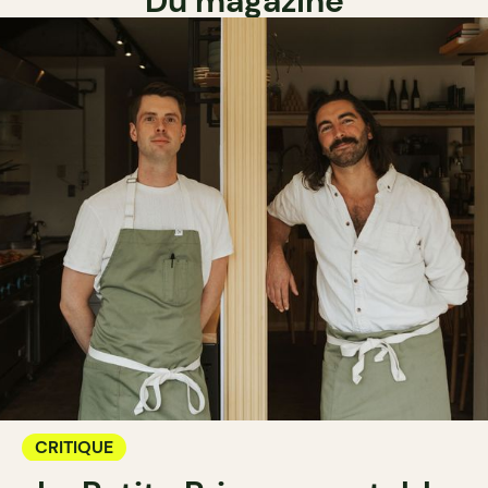
Du magazine
CRITIQUE