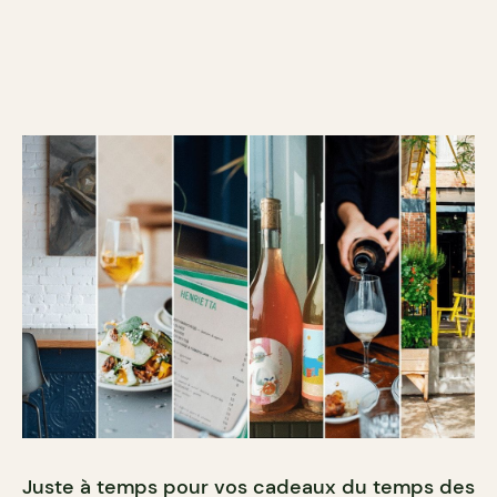
Juste à temps pour vos cadeaux du temps des