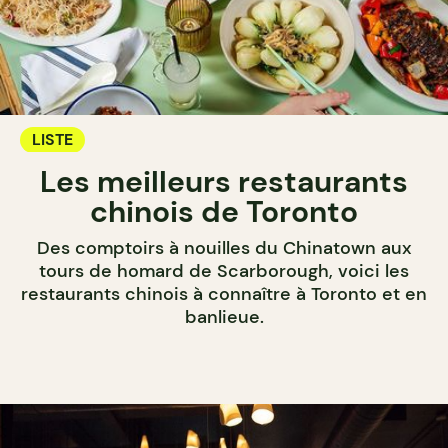
LISTE
Les meilleurs restaurants
chinois de Toronto
Des comptoirs à nouilles du Chinatown aux
tours de homard de Scarborough, voici les
restaurants chinois à connaître à Toronto et en
banlieue.