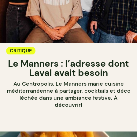
CRITIQUE
Le Manners : l’adresse dont
Laval avait besoin
Au Centropolis, Le Manners marie cuisine
méditerranéenne à partager, cocktails et déco
léchée dans une ambiance festive. À
découvrir!