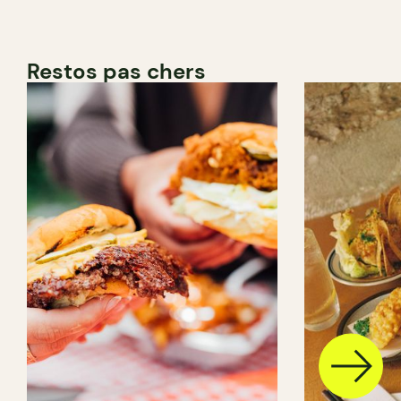
Restos pas chers