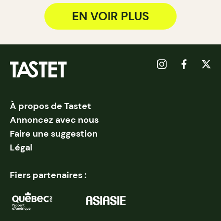
EN VOIR PLUS
À propos de Tastet
Annoncez avec nous
Faire une suggestion
Légal
Fiers partenaires :