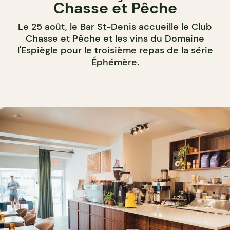
Chasse et Pêche
Le 25 août, le Bar St-Denis accueille le Club
Chasse et Pêche et les vins du Domaine
l'Espiègle pour le troisième repas de la série
Éphémère.