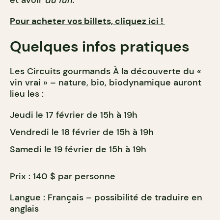
Pour acheter vos billets, cliquez ici !
Quelques infos pratiques
Les Circuits gourmands À la découverte du «
vin vrai » – nature, bio, biodynamique auront
lieu les :
Jeudi le 17 février de 15h à 19h
Vendredi le 18 février de 15h à 19h
Samedi le 19 février de 15h à 19h
Prix : 140 $ par personne
Langue : Français – possibilité de traduire en
anglais