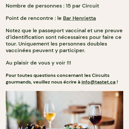
Nombre de personnes : 15 par Circuit
Point de rencontre : le
Bar Henrietta
Notez que le passeport vaccinal et une preuve
d’identification sont nécessaires pour faire ce
tour. Uniquement les personnes doubles
vaccinées peuvent y participer.
Au plaisir de vous y voir !!!
Pour toutes questions concernant les Circuits
gourmands
, veuillez nous écrire à
info@tastet.ca
!