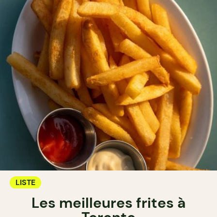
LISTE
Les meilleures frites à