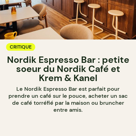
CRITIQUE
Nordik Espresso Bar : petite
soeur du Nordik Café et
Krem & Kanel
Le Nordik Espresso Bar est parfait pour
prendre un café sur le pouce, acheter un sac
de café torréfié par la maison ou bruncher
entre amis.