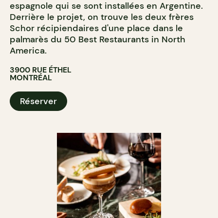
espagnole qui se sont installées en Argentine.
Derrière le projet, on trouve les deux frères
Schor récipiendaires d'une place dans le
palmarès du 50 Best Restaurants in North
America.
3900 RUE ÉTHEL
MONTRÉAL
Réserver