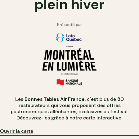
plein hiver
Présenté par
Les
Bonnes Tables Air France
, c’est plus de 80
restaurateurs qui vous proposent des offres
gastronomiques alléchantes, exclusives au festival.
Découvrez-les grâce à notre carte interactive!
Ouvrir la carte