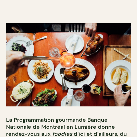
La Programmation gourmande Banque
Nationale de Montréal en Lumière donne
rendez-vous aux
foodies
d’ici et d’ailleurs, du