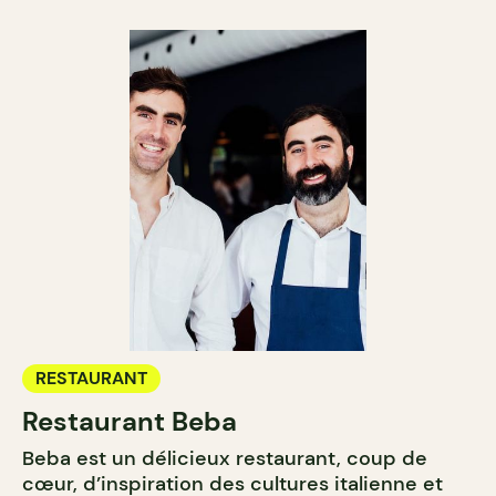
RESTAURANT
Restaurant Beba
Beba est un délicieux restaurant, coup de
cœur, d’inspiration des cultures italienne et