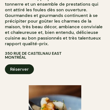
tonnerre et un ensemble de prestations qui
ont attiré les foules dès son ouverture.
Gourmandes et gourmands continuent à se
précipiter pour goûter les charmes de la
maison, très beau décor, ambiance conviviale
et chaleureuse et, bien entendu, délicieuse
cuisine au bon passionnés et très talentueux
rapport qualité-prix.
350 RUE DE CASTELNAU EAST
MONTRÉAL
Réserver