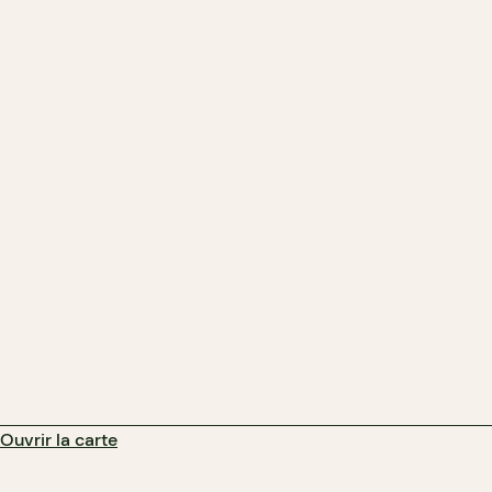
Ouvrir la carte