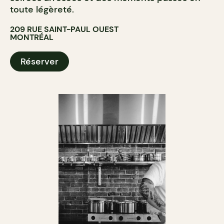
toute légèreté.
209 RUE SAINT-PAUL OUEST
MONTRÉAL
Réserver