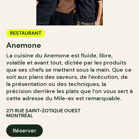
RESTAURANT
Anemone
La cuisine du Anemone est fluide, libre,
volatile et avant tout, dictée par les produits
que ses chefs se mettent sous la main. Que ce
soit aux plans des saveurs, de l’exécution, de
la présentation ou des techniques, la
précision derrière les plats que l’on vous sert à
cette adresse du Mile-ex est remarquable.
271 RUE SAINT-ZOTIQUE OUEST
MONTRÉAL
Réserver