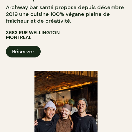
Archway bar santé propose depuis décembre
2019 une cuisine 100% végane pleine de
fraîcheur et de créativité.
3683 RUE WELLINGTON
MONTRÉAL
Réserver