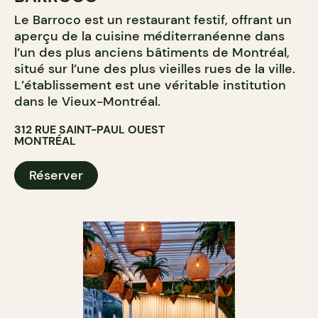
Le Barroco est un restaurant festif, offrant un
aperçu de la cuisine méditerranéenne dans
l’un des plus anciens bâtiments de Montréal,
situé sur l’une des plus vieilles rues de la ville.
L’établissement est une véritable institution
dans le Vieux-Montréal.
312 RUE SAINT-PAUL OUEST
MONTRÉAL
Réserver