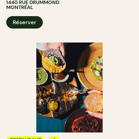
1440 RUE DRUMMOND
MONTRÉAL
Réserver