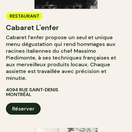
RESTAURANT
Cabaret L'enfer
Cabaret l’enfer propose un seul et unique
menu dégustation qui rend hommages aux
racines italiennes du chef Massimo
Piedimonte, à ses techniques françaises et
aux merveilleux produits locaux. Chaque
assiette est travaillée avec précision et
minutie.
4094 RUE SAINT-DENIS
MONTRÉAL
Réserver