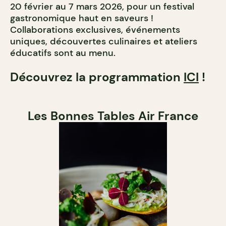
20 février au 7 mars 2026, pour un festival
gastronomique haut en saveurs !
Collaborations exclusives, événements
uniques, découvertes culinaires et ateliers
éducatifs sont au menu.
Découvrez la programmation
ICI
!
Les Bonnes Tables Air France