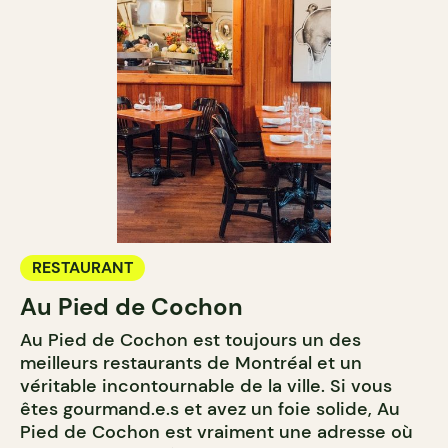
RESTAURANT
Au Pied de Cochon
Au Pied de Cochon est toujours un des
meilleurs restaurants de Montréal et un
véritable incontournable de la ville. Si vous
êtes gourmand.e.s et avez un foie solide, Au
Pied de Cochon est vraiment une adresse où