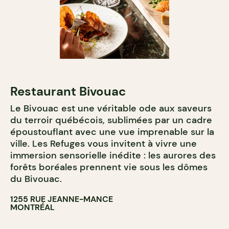
Restaurant Bivouac
Le Bivouac est une véritable ode aux saveurs
du terroir québécois, sublimées par un cadre
époustouflant avec une vue imprenable sur la
ville. Les Refuges vous invitent à vivre une
immersion sensorielle inédite : les aurores des
forêts boréales prennent vie sous les dômes
du Bivouac.
1255 RUE JEANNE-MANCE
MONTRÉAL