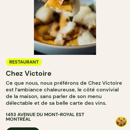
RESTAURANT
Chez Victoire
Ce que nous, nous préférons de Chez Victoire
est l’ambiance chaleureuse, le côté convivial
de la maison, sans parler de son menu
délectable et de sa belle carte des vins.
1453 AVENUE DU MONT-ROYAL EST
MONTRÉAL