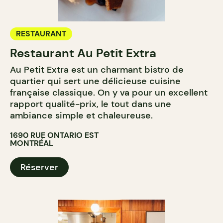
RESTAURANT
Restaurant Au Petit Extra
Au Petit Extra est un charmant bistro de
quartier qui sert une délicieuse cuisine
française classique. On y va pour un excellent
rapport qualité-prix, le tout dans une
ambiance simple et chaleureuse.
1690 RUE ONTARIO EST
MONTRÉAL
Réserver