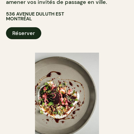
amener vos invités de passage en ville.
536 AVENUE DULUTH EST
MONTRÉAL
Réserver