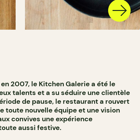
en 2007, le Kitchen Galerie a été le
x talents et a su séduire une clientèle
ériode de pause, le restaurant a rouvert
e toute nouvelle équipe et une vision
t aux convives une expérience
oute aussi festive.