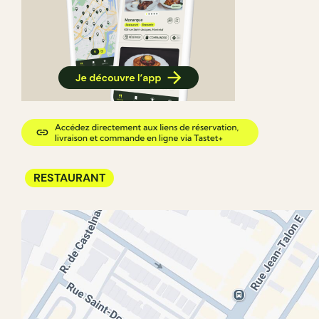
RESTAURANT