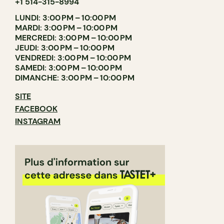
+1 514-315-8994
LUNDI: 3:00 PM – 10:00 PM
MARDI: 3:00 PM – 10:00 PM
MERCREDI: 3:00 PM – 10:00 PM
JEUDI: 3:00 PM – 10:00 PM
VENDREDI: 3:00 PM – 10:00 PM
SAMEDI: 3:00 PM – 10:00 PM
DIMANCHE: 3:00 PM – 10:00 PM
SITE
FACEBOOK
INSTAGRAM