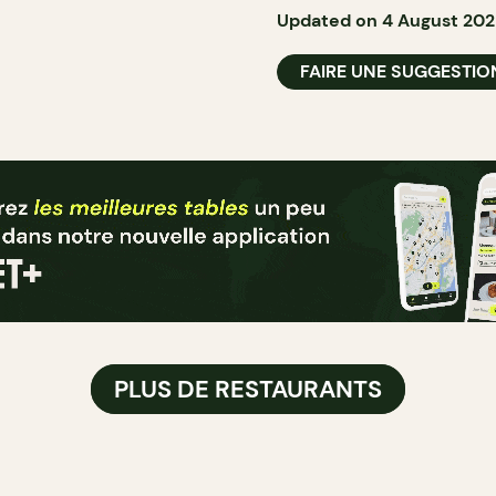
Updated on 4 August 20
FAIRE UNE SUGGESTIO
PLUS DE RESTAURANTS