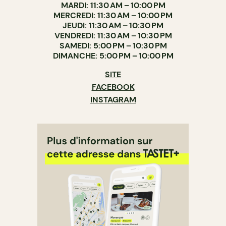
MARDI: 11:30 AM – 10:00 PM
MERCREDI: 11:30 AM – 10:00 PM
JEUDI: 11:30 AM – 10:30 PM
VENDREDI: 11:30 AM – 10:30 PM
SAMEDI: 5:00 PM – 10:30 PM
DIMANCHE: 5:00 PM – 10:00 PM
SITE
FACEBOOK
INSTAGRAM