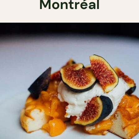
Montréal