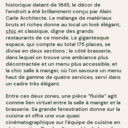
historique datant de 1845, le décor de
l’endroit a été brillamment conçu par Alain
Carle Architecte. Le mélange de matériaux
bruts et riches donne au local un look élégant,
chic
et classique, digne des grands
restaurants de ce monde. Le gigantesque
espace, qui compte au total 175 places, se
divise en deux sections ; le côté brasserie,
dans lequel on trouve une ambiance plus
décontractée et un menu plus accessible, et
la chic salle à manger, où l’on savoure un menu
haut de gamme de quatre services, servi dans
un cadre très élégant.
Entre ces deux zones, une pièce ”fluide” agit
comme lien virtuel entre la salle à manger et la
brasserie. Sa grande fenestration donne sur la
cuisine et offre une vue quasi
cinématographique sur l’équipe de cuisine en