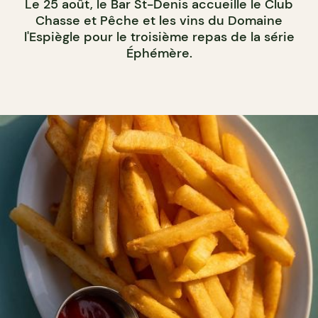
Le 25 août, le Bar St-Denis accueille le Club
Chasse et Pêche et les vins du Domaine
l'Espiègle pour le troisième repas de la série
Éphémère.