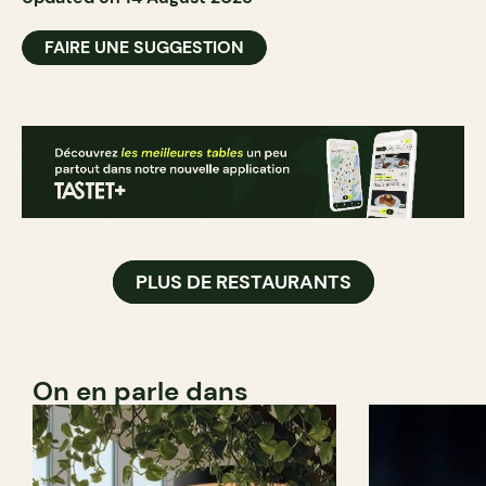
FAIRE UNE SUGGESTION
PLUS DE RESTAURANTS
On en parle dans