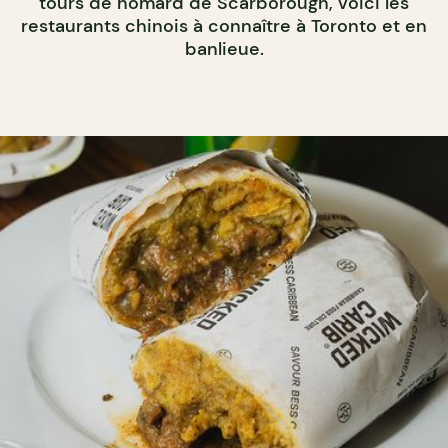
tours de homard de Scarborough, voici les
restaurants chinois à connaître à Toronto et en
banlieue.