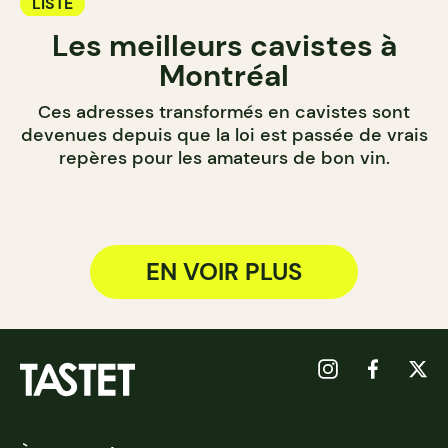
LISTE
Les meilleurs cavistes à
Montréal
Ces adresses transformés en cavistes sont
devenues depuis que la loi est passée de vrais
repères pour les amateurs de bon vin.
EN VOIR PLUS