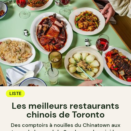
LISTE
Les meilleurs restaurants
chinois de Toronto
Des comptoirs à nouilles du Chinatown aux