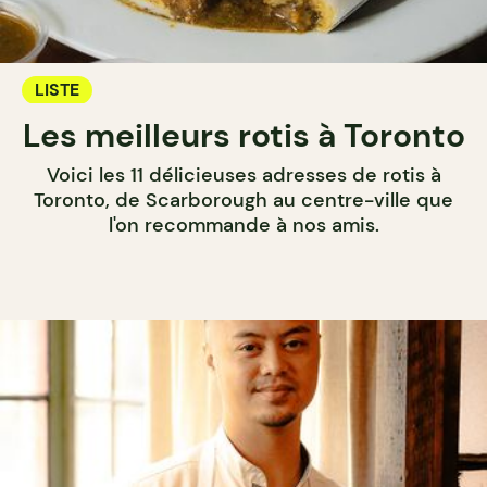
LISTE
Les meilleurs rotis à Toronto
Voici les 11 délicieuses adresses de rotis à
Toronto, de Scarborough au centre-ville que
l'on recommande à nos amis.