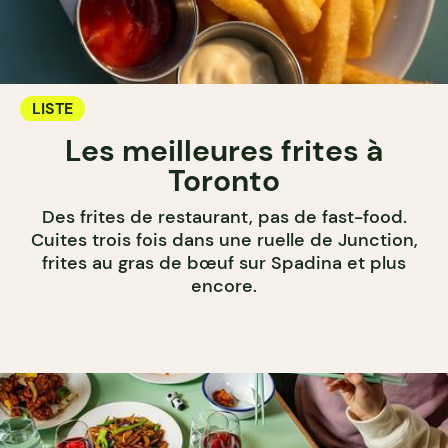
LISTE
Les meilleures frites à
Toronto
Des frites de restaurant, pas de fast-food.
Cuites trois fois dans une ruelle de Junction,
frites au gras de bœuf sur Spadina et plus
encore.