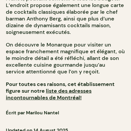
L’endroit propose également une longue carte
de cocktails classiques élaborée par le chef
barman Anthony Berg, ainsi que plus d’une
dizaine de dynamisants cocktails maison,
soigneusement exécutés.
On découvre le Monarque pour visiter un
espace franchement magnifique et élégant, où
le moindre détail a été réfléchi, allant de son
excellente cuisine gourmande jusqu’au
service attentionné que l’on y reçoit.
Pour toutes ces raisons, cet établissement
figure sur notre
liste des adresses
incontournables de Montréal!
Écrit par Marilou Nantel
Updated on 14 August 2025