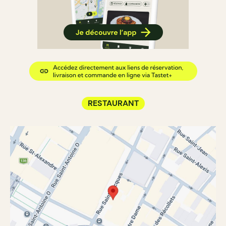
RESTAURANT