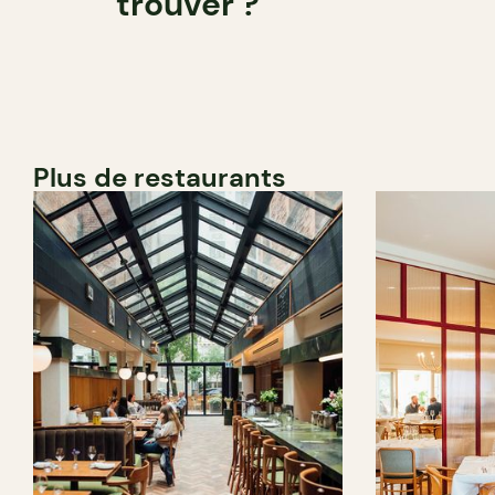
trouver ?
Plus de restaurants