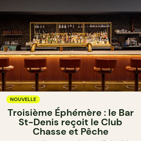
NOUVELLE
Troisième Éphémère : le Bar
St-Denis reçoit le Club
Chasse et Pêche