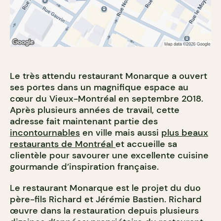
Le très attendu restaurant Monarque a ouvert
ses portes dans un magnifique espace au
cœur du Vieux-Montréal en septembre 2018.
Après plusieurs années de travail, cette
adresse fait maintenant partie des
incontournables
en ville mais aussi
plus beaux
restaurants de Montréal
et accueille sa
clientèle pour savourer une excellente cuisine
gourmande d’inspiration française.
Le restaurant Monarque est le projet du duo
père-fils Richard et Jérémie Bastien. Richard
œuvre dans la restauration depuis plusieurs