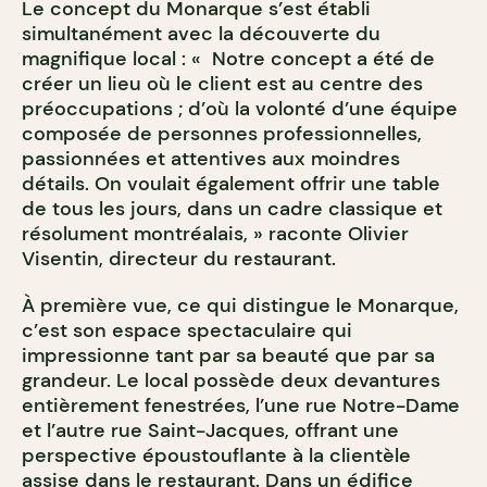
Le concept du Monarque s’est établi
simultanément avec la découverte du
magnifique local : « Notre concept a été de
créer un lieu où le client est au centre des
préoccupations ; d’où la volonté d’une équipe
composée de personnes professionnelles,
passionnées et attentives aux moindres
détails. On voulait également offrir une table
de tous les jours, dans un cadre classique et
résolument montréalais, » raconte Olivier
Visentin, directeur du restaurant.
À première vue, ce qui distingue le Monarque,
c’est son espace spectaculaire qui
impressionne tant par sa beauté que par sa
grandeur. Le local possède deux devantures
entièrement fenestrées, l’une rue Notre-Dame
et l’autre rue Saint-Jacques, offrant une
perspective époustouflante à la clientèle
assise dans le restaurant. Dans un édifice