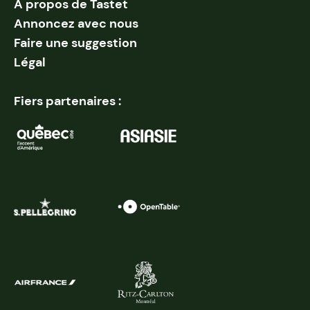
À propos de Tastet
Annoncez avec nous
Faire une suggestion
Légal
Fiers partenaires :