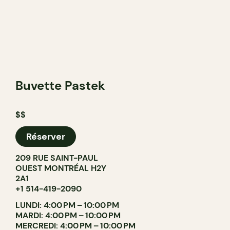
Buvette Pastek
$$
Réserver
209 RUE SAINT-PAUL
OUEST MONTRÉAL H2Y
2A1
+1 514-419-2090
LUNDI: 4:00 PM – 10:00 PM
MARDI: 4:00 PM – 10:00 PM
MERCREDI: 4:00 PM – 10:00 PM