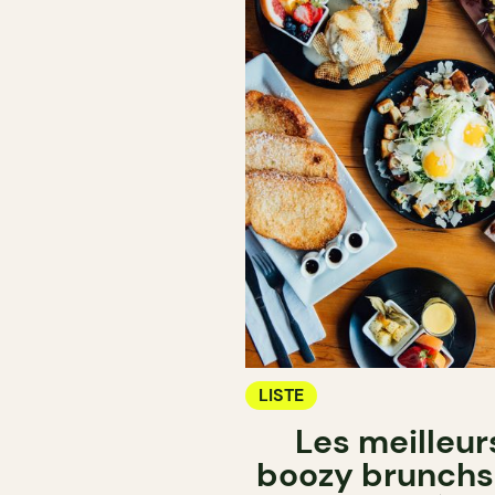
LISTE
Les meilleur
boozy brunchs