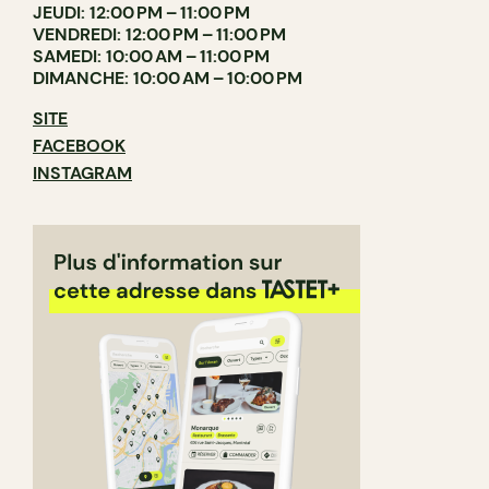
JEUDI: 12:00 PM – 11:00 PM
VENDREDI: 12:00 PM – 11:00 PM
SAMEDI: 10:00 AM – 11:00 PM
DIMANCHE: 10:00 AM – 10:00 PM
SITE
FACEBOOK
INSTAGRAM