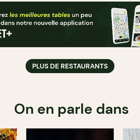
PLUS DE RESTAURANTS
On en parle dans