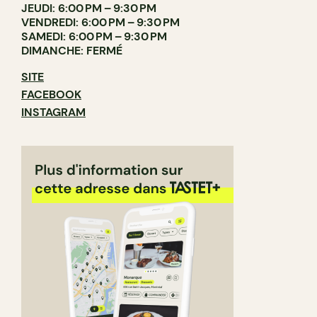
JEUDI: 6:00 PM – 9:30 PM
VENDREDI: 6:00 PM – 9:30 PM
SAMEDI: 6:00 PM – 9:30 PM
DIMANCHE: FERMÉ
SITE
FACEBOOK
INSTAGRAM