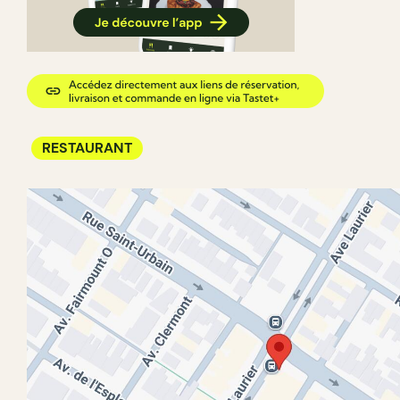
RESTAURANT