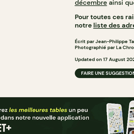
décembre
ainsi qu
Pour toutes ces ra
notre
liste des ad
Écrit par Jean-Philippe T
Photographié par La Chr
Updated on 17 August 20
FAIRE UNE SUGGESTIO