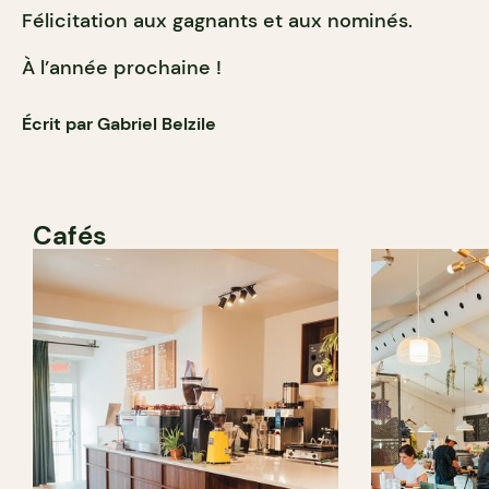
Félicitation aux gagnants et aux nominés.
À l’année prochaine !
Écrit par Gabriel Belzile
Cafés