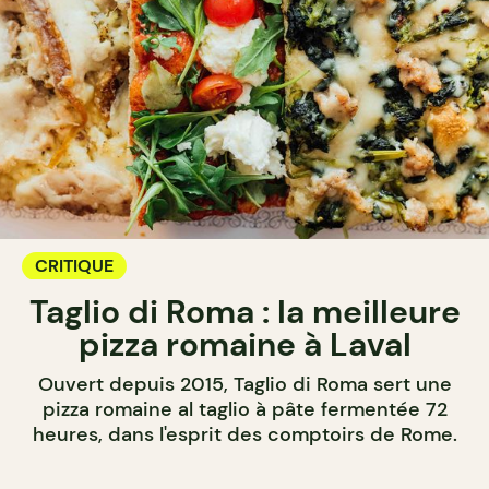
CRITIQUE
Taglio di Roma : la meilleure
pizza romaine à Laval
Ouvert depuis 2015, Taglio di Roma sert une
pizza romaine al taglio à pâte fermentée 72
heures, dans l'esprit des comptoirs de Rome.