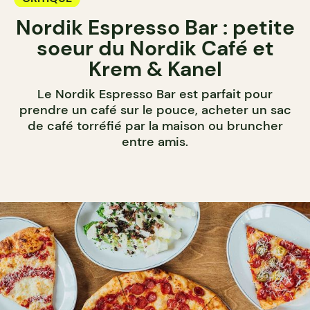
Nordik Espresso Bar : petite
soeur du Nordik Café et
Krem & Kanel
Le Nordik Espresso Bar est parfait pour
prendre un café sur le pouce, acheter un sac
de café torréfié par la maison ou bruncher
entre amis.