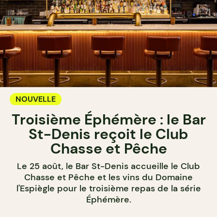
NOUVELLE
Troisième Éphémère : le Bar
St-Denis reçoit le Club
Chasse et Pêche
Le 25 août, le Bar St-Denis accueille le Club
Chasse et Pêche et les vins du Domaine
l'Espiègle pour le troisième repas de la série
Éphémère.