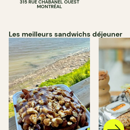
315 RUE CHABANEL OUEST
BOULANGERIE
MONTRÉAL
Les meilleurs sandwichs déjeuner