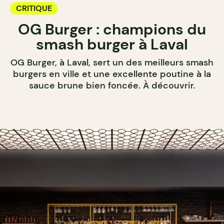
CRITIQUE
OG Burger : champions du
smash burger à Laval
OG Burger, à Laval, sert un des meilleurs smash
burgers en ville et une excellente poutine à la
sauce brune bien foncée. À découvrir.