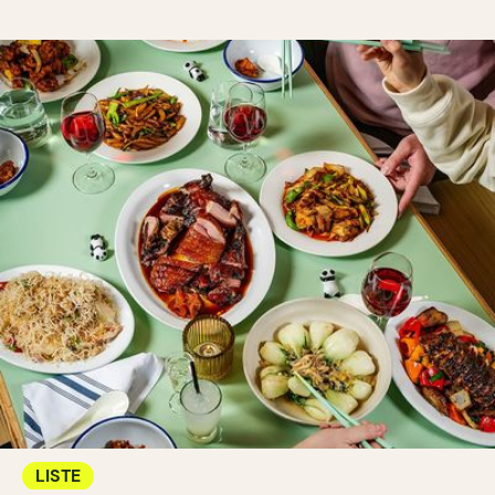
LISTE