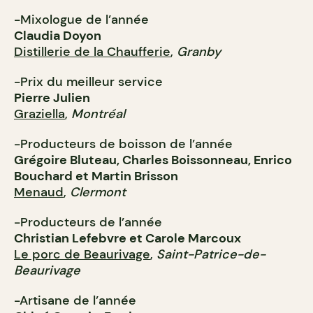
-Mixologue de l’année
Claudia Doyon
Distillerie de la Chaufferie
,
Granby
-Prix du meilleur service
Pierre Julien
Graziella
,
Montréal
-Producteurs de boisson de l’année
Grégoire Bluteau, Charles Boissonneau, Enrico
Bouchard et Martin Brisson
Menaud
,
Clermont
-Producteurs de l’année
Christian Lefebvre et Carole Marcoux
Le porc de Beaurivage
,
Saint-Patrice-de-
Beaurivage
-Artisane de l’année