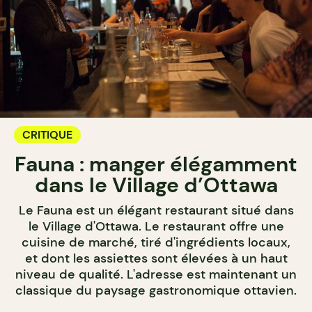
CRITIQUE
Fauna : manger élégamment
dans le Village d’Ottawa
Le Fauna est un élégant restaurant situé dans
le Village d'Ottawa. Le restaurant offre une
cuisine de marché, tiré d'ingrédients locaux,
et dont les assiettes sont élevées à un haut
niveau de qualité. L'adresse est maintenant un
classique du paysage gastronomique ottavien.