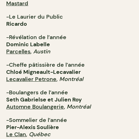
Mastard
-Le Laurier du Public
Ricardo
-Révélation de l’année
Dominic Labelle
Parcelles
,
Austin
-Cheffe pâtissière de l’année
Chloé Migneault-Lecavalier
Lecavalier Petrone
,
Montréal
-Boulangers de l’année
Seth Gabrielse et Julien Roy
Automne Boulangerie
,
Montréal
-Sommelier de l’année
Pier-Alexis Soulière
Le Clan
,
Québec