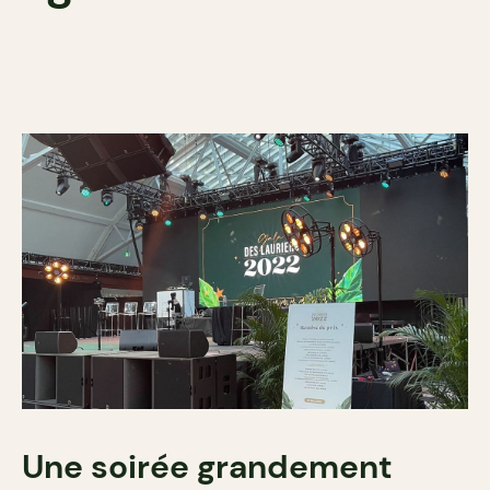
Une soirée grandement