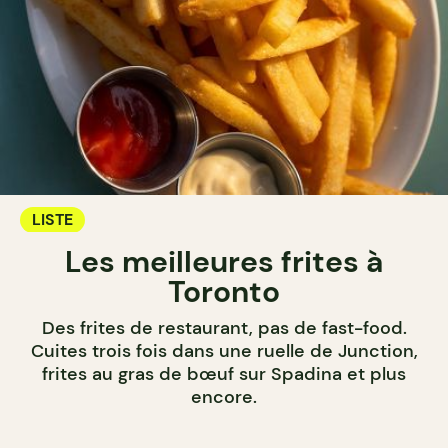
LISTE
Les meilleures frites à
Toronto
Des frites de restaurant, pas de fast-food.
Cuites trois fois dans une ruelle de Junction,
frites au gras de bœuf sur Spadina et plus
encore.