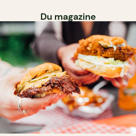
Du magazine