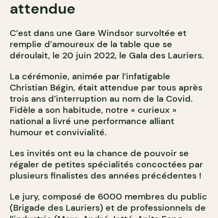
attendue
C’est dans une Gare Windsor survoltée et
remplie d’amoureux de la table que se
déroulait, le 20 juin 2022, le Gala des Lauriers.
La cérémonie, animée par l’infatigable
Christian Bégin, était attendue par tous après
trois ans d’interruption au nom de la Covid.
Fidèle a son habitude, notre « curieux »
national a livré une performance alliant
humour et convivialité.
Les invités ont eu la chance de pouvoir se
régaler de petites spécialités concoctées par
plusieurs finalistes des années précédentes !
Le jury, composé de 6000 membres du public
(Brigade des Lauriers) et de professionnels de