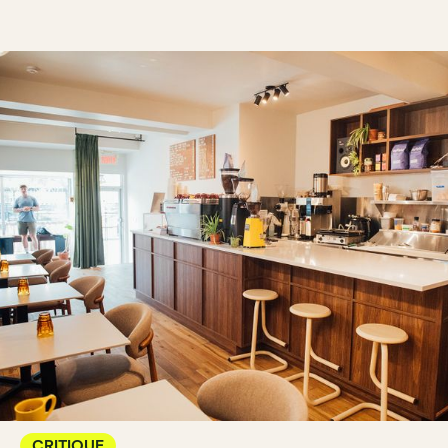
CRITIQUE