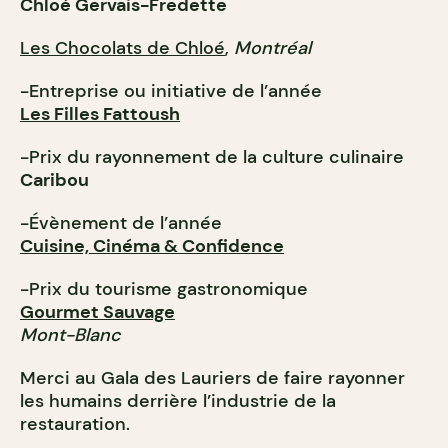
Chloé Gervais-Fredette
Les Chocolats de Chloé
,
Montréal
-Entreprise ou initiative de l’année
Les Filles Fattoush
-Prix du rayonnement de la culture culinaire
Caribou
-Évènement de l’année
Cuisine, Cinéma & Confidence
-Prix du tourisme gastronomique
Gourmet Sauvage
Mont-Blanc
Merci au Gala des Lauriers de faire rayonner
les humains derrière l’industrie de la
restauration.