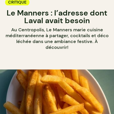
CRITIQUE
Le Manners : l’adresse dont
Laval avait besoin
Au Centropolis, Le Manners marie cuisine
méditerranéenne à partager, cocktails et déco
léchée dans une ambiance festive. À
découvrir!