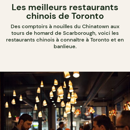
Les meilleurs restaurants
chinois de Toronto
Des comptoirs à nouilles du Chinatown aux
tours de homard de Scarborough, voici les
restaurants chinois à connaître à Toronto et en
banlieue.