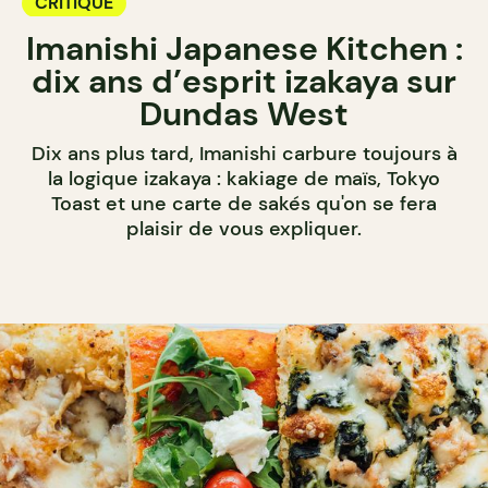
CRITIQUE
Imanishi Japanese Kitchen :
dix ans d’esprit izakaya sur
Dundas West
Dix ans plus tard, Imanishi carbure toujours à
la logique izakaya : kakiage de maïs, Tokyo
Toast et une carte de sakés qu'on se fera
plaisir de vous expliquer.