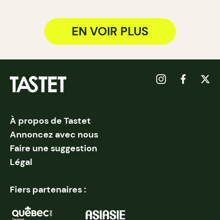
EN VOIR PLUS
À propos de Tastet
Annoncez avec nous
Faire une suggestion
Légal
Fiers partenaires :