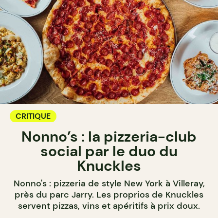
CRITIQUE
Nonno’s : la pizzeria-club
social par le duo du
Knuckles
Nonno's : pizzeria de style New York à Villeray,
près du parc Jarry. Les proprios de Knuckles
servent pizzas, vins et apéritifs à prix doux.