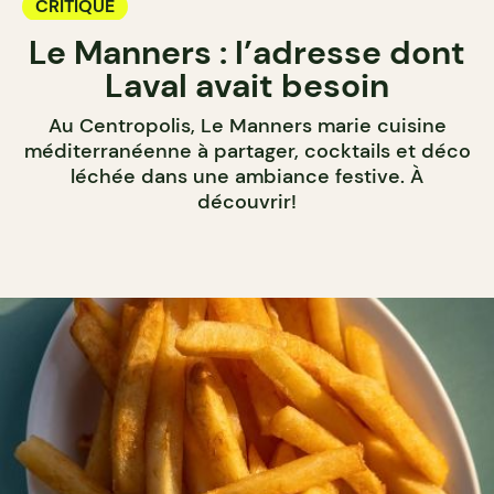
CRITIQUE
Le Manners : l’adresse dont
Laval avait besoin
Au Centropolis, Le Manners marie cuisine
méditerranéenne à partager, cocktails et déco
léchée dans une ambiance festive. À
découvrir!