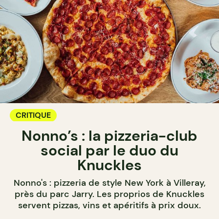
CRITIQUE
Nonno’s : la pizzeria-club
social par le duo du
Knuckles
Nonno's : pizzeria de style New York à Villeray,
près du parc Jarry. Les proprios de Knuckles
servent pizzas, vins et apéritifs à prix doux.