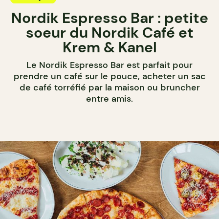
Nordik Espresso Bar : petite
soeur du Nordik Café et
Krem & Kanel
Le Nordik Espresso Bar est parfait pour
prendre un café sur le pouce, acheter un sac
de café torréfié par la maison ou bruncher
entre amis.