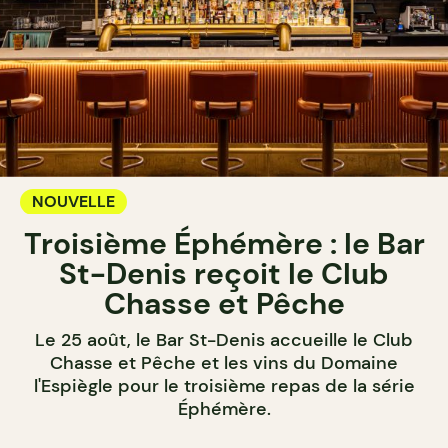
NOUVELLE
Troisième Éphémère : le Bar
St-Denis reçoit le Club
Chasse et Pêche
Le 25 août, le Bar St-Denis accueille le Club
Chasse et Pêche et les vins du Domaine
l'Espiègle pour le troisième repas de la série
Éphémère.