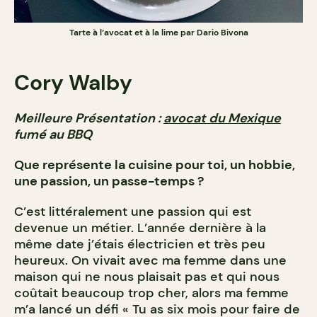
Tarte à l’avocat et à la lime par Dario Bivona
Cory Walby
Meilleure Présentation :
avocat du Mexique
fumé au BBQ
Que représente la cuisine pour toi, un hobbie,
une passion, un passe-temps ?
C’est littéralement une passion qui est
devenue un métier. L’année dernière à la
même date j’étais électricien et très peu
heureux. On vivait avec ma femme dans une
maison qui ne nous plaisait pas et qui nous
coûtait beaucoup trop cher, alors ma femme
m’a lancé un défi « Tu as six mois pour faire de