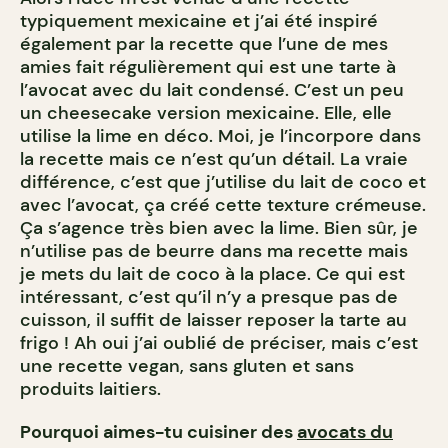
typiquement mexicaine et j’ai été inspiré
également par la recette que l’une de mes
amies fait régulièrement qui est une tarte à
l’avocat avec du lait condensé. C’est un peu
un cheesecake version mexicaine. Elle, elle
utilise la lime en déco. Moi, je l’incorpore dans
la recette mais ce n’est qu’un détail. La vraie
différence, c’est que j’utilise du lait de coco et
avec l’avocat, ça créé cette texture crémeuse.
Ça s’agence très bien avec la lime. Bien sûr, je
n’utilise pas de beurre dans ma recette mais
je mets du lait de coco à la place. Ce qui est
intéressant, c’est qu’il n’y a presque pas de
cuisson, il suffit de laisser reposer la tarte au
frigo ! Ah oui j’ai oublié de préciser, mais c’est
une recette vegan, sans gluten et sans
produits laitiers.
Pourquoi aimes-tu cuisiner des
avocats du