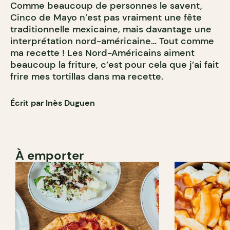
Comme beaucoup de personnes le savent,
Cinco de Mayo n’est pas vraiment une fête
traditionnelle mexicaine, mais davantage une
interprétation nord-américaine… Tout comme
ma recette ! Les Nord-Américains aiment
beaucoup la friture, c’est pour cela que j’ai fait
frire mes tortillas dans ma recette.
Écrit par Inès Duguen
À emporter