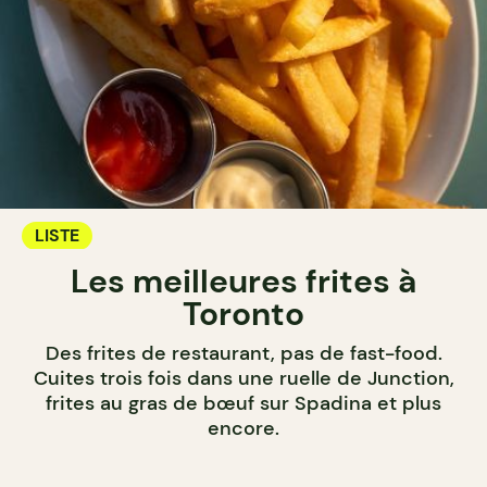
LISTE
Les meilleures frites à
Toronto
Des frites de restaurant, pas de fast-food.
Cuites trois fois dans une ruelle de Junction,
frites au gras de bœuf sur Spadina et plus
encore.