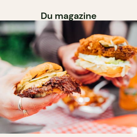
Du magazine