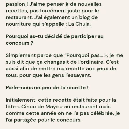
passion ! J’aime penser à de nouvelles
recettes, pas forcément juste pour le
restaurant. J’ai également un blog de
nourriture qui s’appelle : La Chula.
Pourquoi as-tu décidé de participer au
concours ?
Simplement parce que “Pourquoi pas… », je me
suis dit que ça changeait de l’ordinaire. C’est
aussi afin de mettre ma recette aux yeux de
tous, pour que les gens l’essayent.
Parle-nous un peu de ta recette !
Initialement, cette recette était faite pour la
fête « Cinco de Mayo » au restaurant mais
comme cette année on ne l’a pas célébrée, je
l’ai partagée pour le concours.