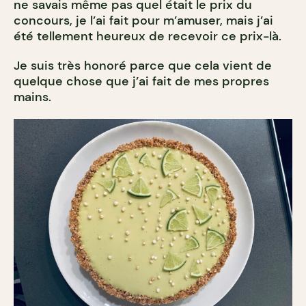
ne savais même pas quel était le prix du
concours, je l’ai fait pour m’amuser, mais j’ai
été tellement heureux de recevoir ce prix-là.
Je suis très honoré parce que cela vient de
quelque chose que j’ai fait de mes propres
mains.