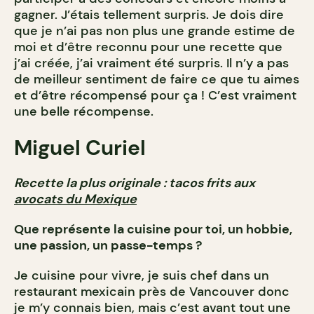
gagner. J’étais tellement surpris. Je dois dire
que je n’ai pas non plus une grande estime de
moi et d’être reconnu pour une recette que
j’ai créée, j’ai vraiment été surpris. Il n’y a pas
de meilleur sentiment de faire ce que tu aimes
et d’être récompensé pour ça ! C’est vraiment
une belle récompense.
Miguel Curiel
Recette la plus originale : tacos frits aux
avocats du Mexique
Que représente la cuisine pour toi, un hobbie,
une passion, un passe-temps ?
Je cuisine pour vivre, je suis chef dans un
restaurant mexicain près de Vancouver donc
je m’y connais bien, mais c’est avant tout une