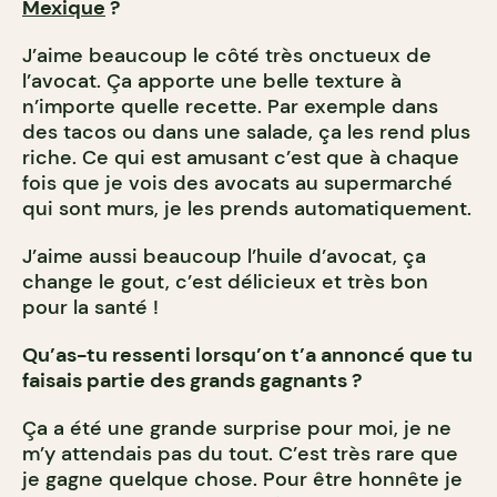
Mexique
?
J’aime beaucoup le côté très onctueux de
l’avocat. Ça apporte une belle texture à
n’importe quelle recette. Par exemple dans
des tacos ou dans une salade, ça les rend plus
riche. Ce qui est amusant c’est que à chaque
fois que je vois des avocats au supermarché
qui sont murs, je les prends automatiquement.
J’aime aussi beaucoup l’huile d’avocat, ça
change le gout, c’est délicieux et très bon
pour la santé !
Qu’as-tu ressenti lorsqu’on t’a annoncé que tu
faisais partie des grands gagnants ?
Ça a été une grande surprise pour moi, je ne
m’y attendais pas du tout. C’est très rare que
je gagne quelque chose. Pour être honnête je