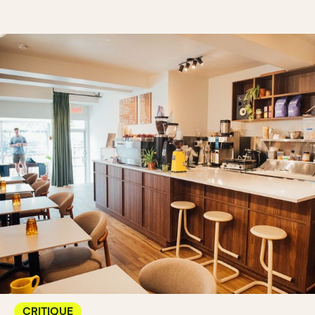
CRITIQUE