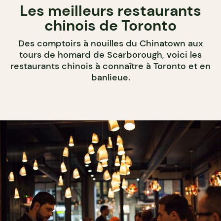
Les meilleurs restaurants
chinois de Toronto
Des comptoirs à nouilles du Chinatown aux
tours de homard de Scarborough, voici les
restaurants chinois à connaître à Toronto et en
banlieue.