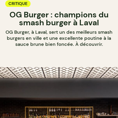
CRITIQUE
OG Burger : champions du
smash burger à Laval
OG Burger, à Laval, sert un des meilleurs smash
burgers en ville et une excellente poutine à la
sauce brune bien foncée. À découvrir.