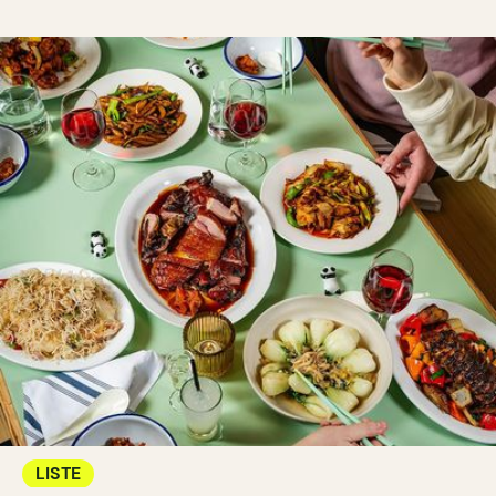
LISTE