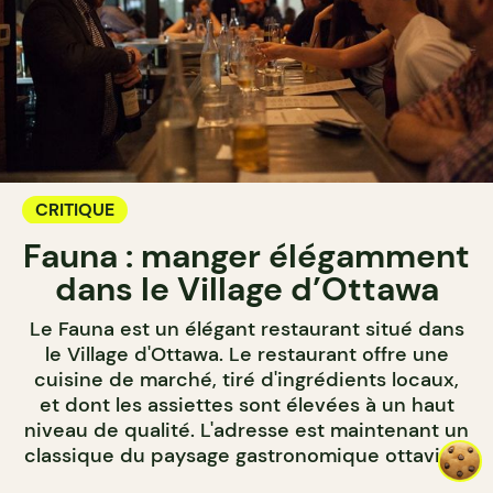
CRITIQUE
Fauna : manger élégamment
dans le Village d’Ottawa
Le Fauna est un élégant restaurant situé dans
le Village d'Ottawa. Le restaurant offre une
cuisine de marché, tiré d'ingrédients locaux,
et dont les assiettes sont élevées à un haut
niveau de qualité. L'adresse est maintenant un
classique du paysage gastronomique ottavien.