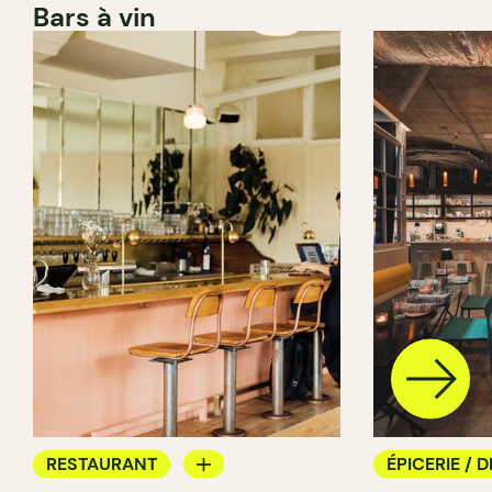
Bars à vin
RESTAURANT
ÉPICERIE / D