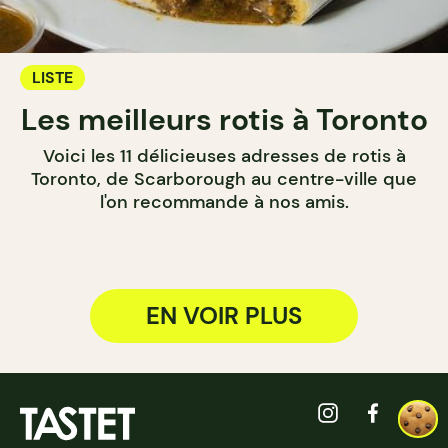
LISTE
Les meilleurs rotis à Toronto
Voici les 11 délicieuses adresses de rotis à
Toronto, de Scarborough au centre-ville que
l'on recommande à nos amis.
EN VOIR PLUS