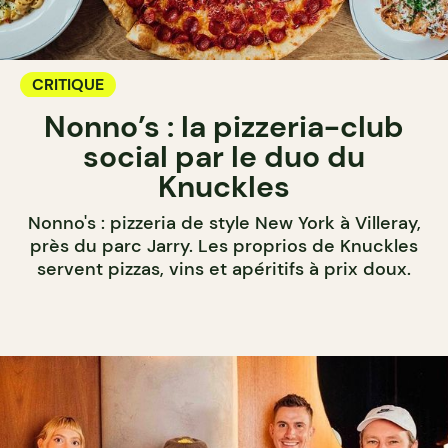
CRITIQUE
Nonno’s : la pizzeria-club
social par le duo du
Knuckles
Nonno's : pizzeria de style New York à Villeray,
près du parc Jarry. Les proprios de Knuckles
servent pizzas, vins et apéritifs à prix doux.