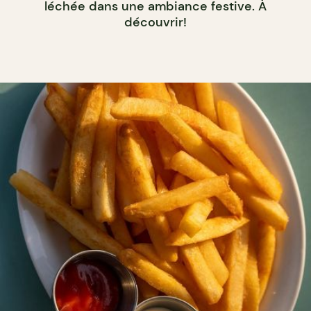
léchée dans une ambiance festive. À
découvrir!