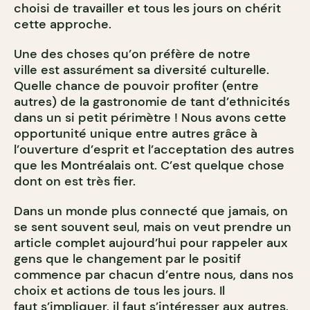
choisi de travailler et tous les jours on chérit
cette approche.
Une des choses qu’on préfère de notre
ville est assurément sa diversité culturelle.
Quelle chance de pouvoir profiter (entre
autres) de la gastronomie de tant d’ethnicités
dans un si petit périmètre ! Nous avons cette
opportunité unique entre autres grâce à
l’ouverture d’esprit et l’acceptation des autres
que les Montréalais ont. C’est quelque chose
dont on est très fier.
Dans un monde plus connecté que jamais, on
se sent souvent seul, mais on veut prendre un
article complet aujourd’hui pour rappeler aux
gens que le changement par le positif
commence par chacun d’entre nous, dans nos
choix et actions de tous les jours. Il
faut s’impliquer, il faut s’intéresser aux autres,