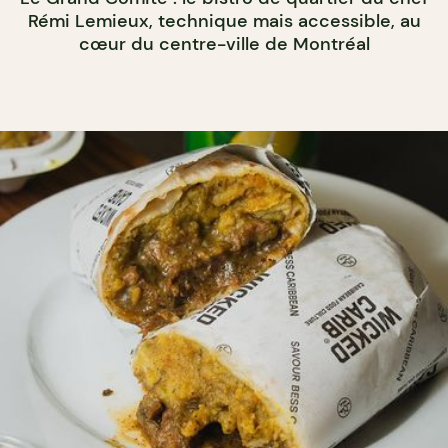
Rémi Lemieux, technique mais accessible, au
cœur du centre-ville de Montréal