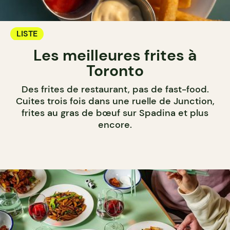
LISTE
Les meilleures frites à
Toronto
Des frites de restaurant, pas de fast-food.
Cuites trois fois dans une ruelle de Junction,
frites au gras de bœuf sur Spadina et plus
encore.