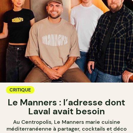
CRITIQUE
Le Manners : l’adresse dont
Laval avait besoin
Au Centropolis, Le Manners marie cuisine
méditerranéenne à partager, cocktails et déco