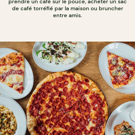
prendre un café sur le pouce, acheter un sac
de café torréfié par la maison ou bruncher
entre amis.