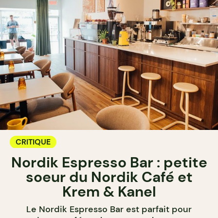
CRITIQUE
Nordik Espresso Bar : petite
soeur du Nordik Café et
Krem & Kanel
Le Nordik Espresso Bar est parfait pour