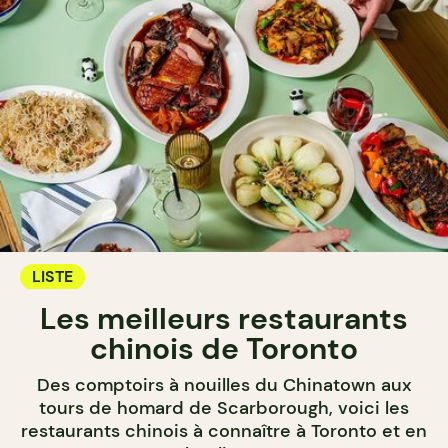
LISTE
Les meilleurs restaurants
chinois de Toronto
Des comptoirs à nouilles du Chinatown aux
tours de homard de Scarborough, voici les
restaurants chinois à connaître à Toronto et en