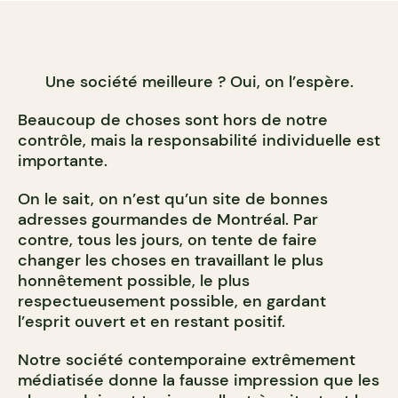
Une société meilleure ? Oui, on l’espère.
Beaucoup de choses sont hors de notre
contrôle, mais la responsabilité individuelle est
importante.
On le sait, on n’est qu’un site de bonnes
adresses gourmandes de Montréal. Par
contre, tous les jours, on tente de faire
changer les choses en travaillant le plus
honnêtement possible, le plus
respectueusement possible, en gardant
l’esprit ouvert et en restant positif.
Notre société contemporaine extrêmement
médiatisée donne la fausse impression que les