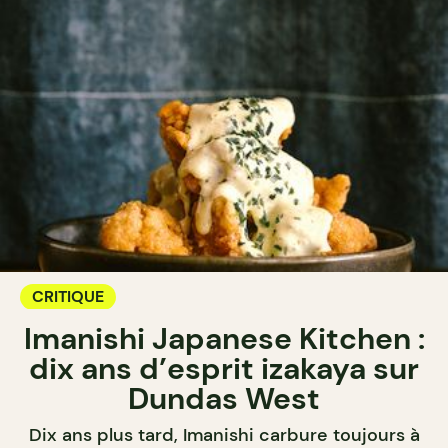
CRITIQUE
Imanishi Japanese Kitchen :
dix ans d’esprit izakaya sur
Dundas West
Dix ans plus tard, Imanishi carbure toujours à