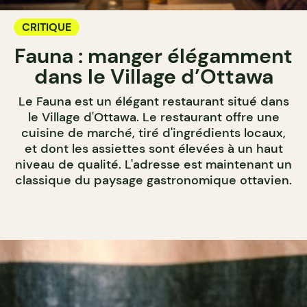
CRITIQUE
Fauna : manger élégamment
dans le Village d’Ottawa
Le Fauna est un élégant restaurant situé dans
le Village d'Ottawa. Le restaurant offre une
cuisine de marché, tiré d'ingrédients locaux,
et dont les assiettes sont élevées à un haut
niveau de qualité. L'adresse est maintenant un
classique du paysage gastronomique ottavien.