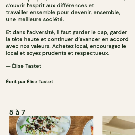
s’ouvrir l’esprit aux différences et
travailler ensemble pour devenir, ensemble,
une meilleure société.
Et dans l’adversité, il faut garder le cap, garder
la tête haute et continuer d’avancer en accord
avec nos valeurs. Achetez local, encouragez le
local et soyez prudents et respectueux.
— Élise Tastet
Écrit par Élise Tastet
5 à 7