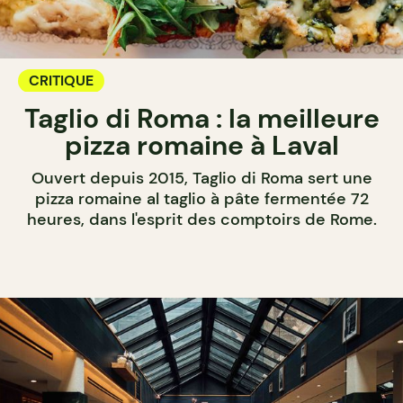
CRITIQUE
Taglio di Roma : la meilleure
pizza romaine à Laval
Ouvert depuis 2015, Taglio di Roma sert une
pizza romaine al taglio à pâte fermentée 72
heures, dans l'esprit des comptoirs de Rome.