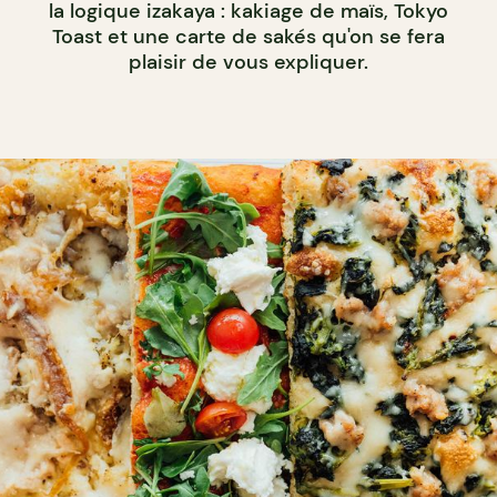
la logique izakaya : kakiage de maïs, Tokyo
Toast et une carte de sakés qu'on se fera
plaisir de vous expliquer.