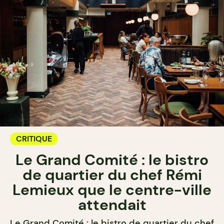
CRITIQUE
Le Grand Comité : le bistro
de quartier du chef Rémi
Lemieux que le centre-ville
attendait
Le Grand Comité : le bistro de quartier du chef