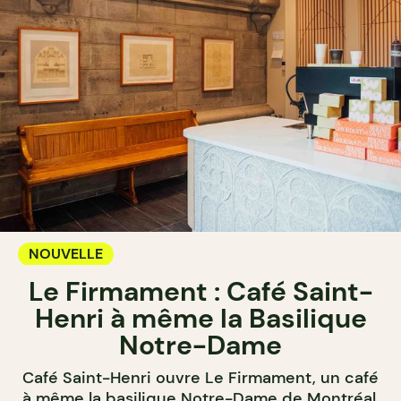
NOUVELLE
Le Firmament : Café Saint-
Henri à même la Basilique
Notre-Dame
Café Saint-Henri ouvre Le Firmament, un café
à même la basilique Notre-Dame de Montréal,