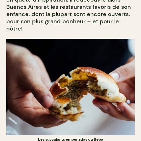
Buenos Aires et les restaurants favoris de son
enfance, dont la plupart sont encore ouverts,
pour son plus grand bonheur – et pour le
nôtre!
Les succulants empenadas du Beba