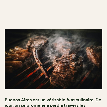
Buenos Aires est un véritable
hub
culinaire. De
jour, on se promène à pied à travers les