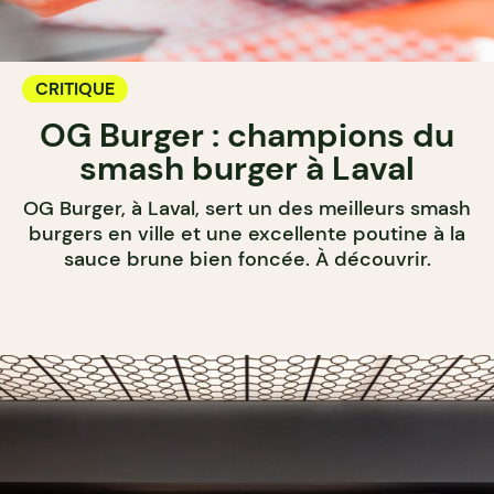
CRITIQUE
OG Burger : champions du
smash burger à Laval
OG Burger, à Laval, sert un des meilleurs smash
burgers en ville et une excellente poutine à la
sauce brune bien foncée. À découvrir.