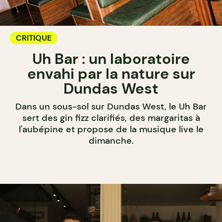
CRITIQUE
Uh Bar : un laboratoire
envahi par la nature sur
Dundas West
Dans un sous-sol sur Dundas West, le Uh Bar
sert des gin fizz clarifiés, des margaritas à
l'aubépine et propose de la musique live le
dimanche.