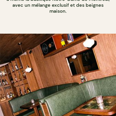
avec un mélange exclusif et des beignes
maison.