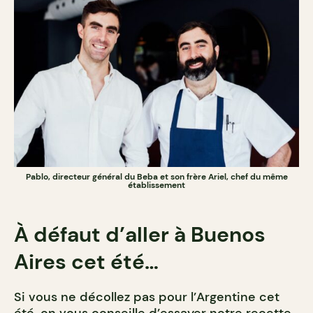
Pablo, directeur général du Beba et son frère Ariel, chef du même
établissement
À défaut d’aller à Buenos
Aires cet été…
Si vous ne décollez pas pour l’Argentine cet
été, on vous conseille d’essayer notre recette