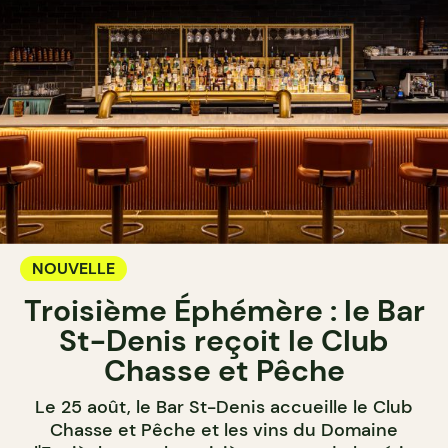
NOUVELLE
Troisième Éphémère : le Bar
St-Denis reçoit le Club
Chasse et Pêche
Le 25 août, le Bar St-Denis accueille le Club
Chasse et Pêche et les vins du Domaine