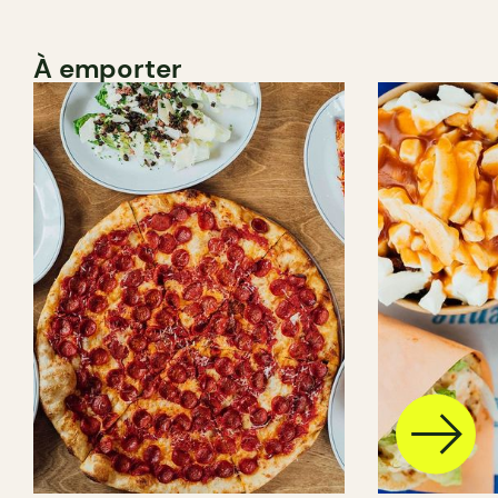
À emporter