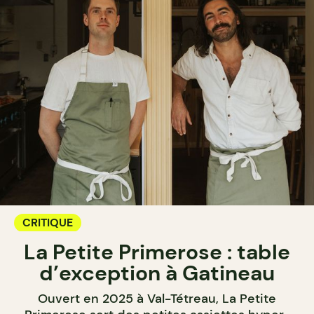
CRITIQUE
La Petite Primerose : table
d’exception à Gatineau
Ouvert en 2025 à Val-Tétreau, La Petite