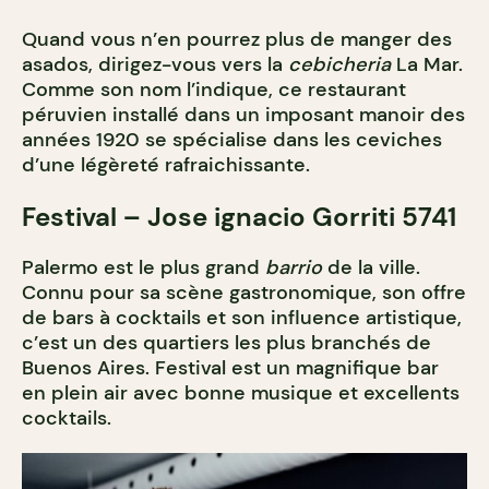
Quand vous n’en pourrez plus de manger des
asados, dirigez-vous vers la
cebicheria
La Mar.
Comme son nom l’indique, ce restaurant
péruvien installé dans un imposant manoir des
années 1920 se spécialise dans les ceviches
d’une légèreté rafraichissante.
Festival – Jose ignacio Gorriti 5741
Palermo est le plus grand
barrio
de la ville.
Connu pour sa scène gastronomique, son offre
de bars à cocktails et son influence artistique,
c’est un des quartiers les plus branchés de
Buenos Aires. Festival est un magnifique bar
en plein air avec bonne musique et excellents
cocktails.