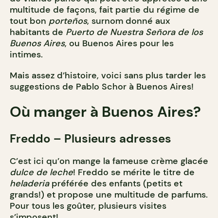
multitude de façons, fait partie du régime de
tout bon
porteños
, surnom donné aux
habitants de
Puerto de Nuestra Señora de los
Buenos Aires
, ou Buenos Aires pour les
intimes.
Mais assez d’histoire, voici sans plus tarder les
suggestions de Pablo Schor à Buenos Aires!
Où manger à Buenos Aires?
Freddo – Plusieurs adresses
C’est ici qu’on mange la fameuse crème glacée
dulce de leche
! Freddo se mérite le titre de
heladeria
préférée des enfants (petits et
grands!) et propose une multitude de parfums.
Pour tous les goûter, plusieurs visites
s’imposent!