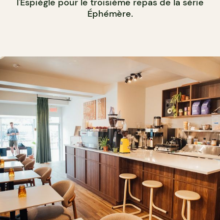
l'Espiègle pour le troisième repas de la série
Éphémère.