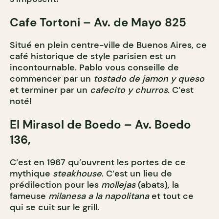
Cafe Tortoni – Av. de Mayo 825
Situé en plein centre-ville de Buenos Aires, ce
café historique de style parisien est un
incontournable. Pablo vous conseille de
commencer par un
tostado de jamon y queso
et terminer par un
cafecito y churros
. C’est
noté!
El Mirasol de Boedo – Av. Boedo
136,
C’est en 1967 qu’ouvrent les portes de ce
mythique
steakhouse
. C’est un lieu de
prédilection pour les
mollejas
(abats)
,
la
fameuse
milanesa a la napolitana
et tout ce
qui se cuit sur le grill.