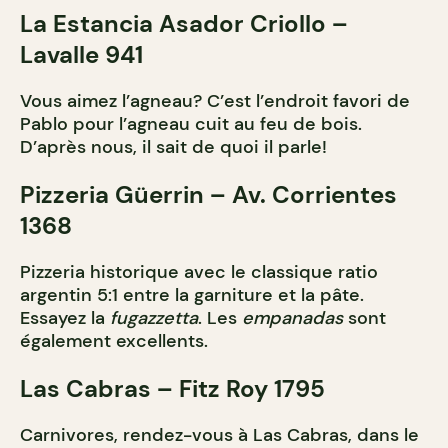
La Estancia Asador Criollo –
Lavalle 941
Vous aimez l’agneau? C’est l’endroit favori de
Pablo pour l’agneau cuit au feu de bois.
D’après nous, il sait de quoi il parle!
Pizzeria Güerrin – Av. Corrientes
1368
Pizzeria historique avec le classique ratio
argentin 5:1 entre la garniture et la pâte.
Essayez la
fugazzetta
. Les
empanadas
sont
également excellents.
Las Cabras – Fitz Roy 1795
Carnivores, rendez-vous à Las Cabras, dans le