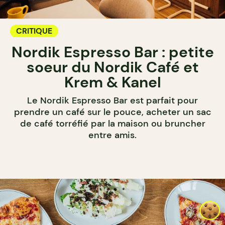
CRITIQUE
Nordik Espresso Bar : petite
soeur du Nordik Café et
Krem & Kanel
Le Nordik Espresso Bar est parfait pour
prendre un café sur le pouce, acheter un sac
de café torréfié par la maison ou bruncher
entre amis.