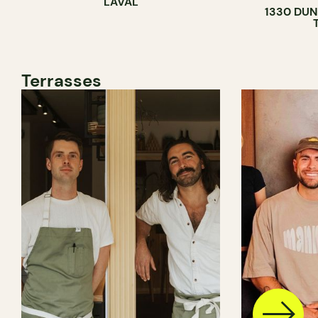
LAVAL
1330 DUN
Terrasses