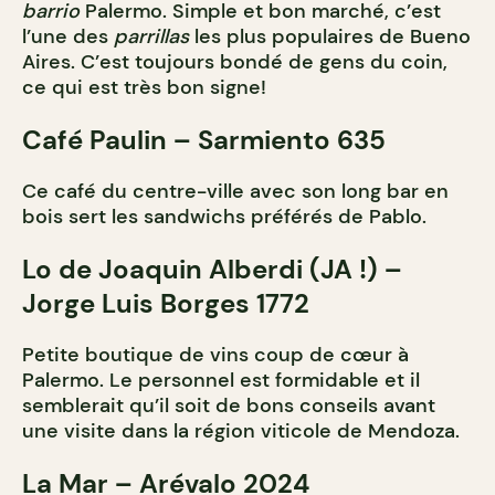
barrio
Palermo. Simple et bon marché, c’est
l’une des
parrillas
les plus populaires de Bueno
Aires. C’est toujours bondé de gens du coin,
ce qui est très bon signe!
Café Paulin – Sarmiento 635
Ce café du centre-ville avec son long bar en
bois sert les sandwichs préférés de Pablo.
Lo de Joaquin Alberdi (JA !) –
Jorge Luis Borges 1772
Petite boutique de vins coup de cœur à
Palermo. Le personnel est formidable et il
semblerait qu’il soit de bons conseils avant
une visite dans la région viticole de Mendoza.
La Mar – Arévalo 2024