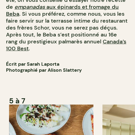
de
empanadas
aux épinards et fromage du
Beba
. Si vous préférez, comme nous, vous les
faire servir sur la terrasse intime du restaurant
des frères Schor, vous ne serez pas déçus.
Après tout, le Beba s’est positionné au 16e
rang du prestigieux palmarès annuel
Canada’s
100 Best
.
Écrit par Sarah Laporta
Photographié par Alison Slattery
5 à 7