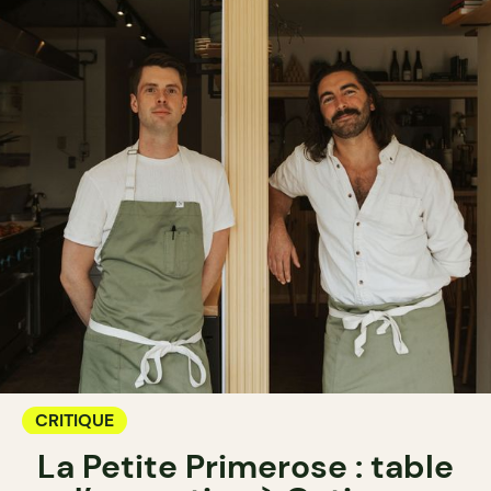
CRITIQUE
La Petite Primerose : table