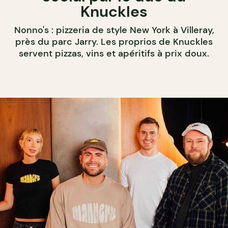
Knuckles
Nonno's : pizzeria de style New York à Villeray,
près du parc Jarry. Les proprios de Knuckles
servent pizzas, vins et apéritifs à prix doux.