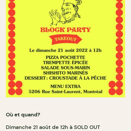
Où et quand?
Dimanche 21 août de 12h à SOLD OUT