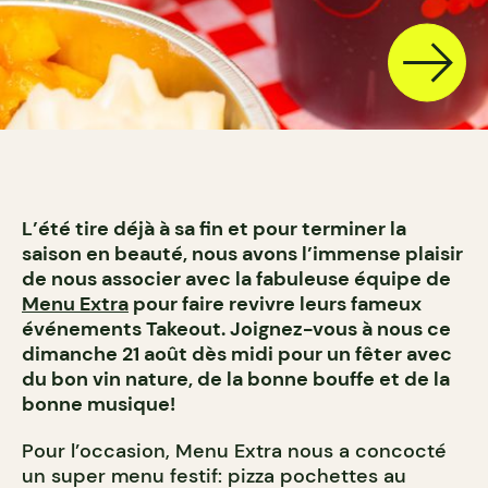
L’été tire déjà à sa fin et pour terminer la
saison en beauté, nous avons l’immense plaisir
de nous associer avec la fabuleuse équipe de
Menu Extra
pour faire revivre leurs fameux
événements Takeout. Joignez-vous à nous ce
dimanche 21 août dès midi pour un fêter avec
du bon vin nature, de la bonne bouffe et de la
bonne musique!
Pour l’occasion, Menu Extra nous a concocté
un super menu festif: pizza pochettes au