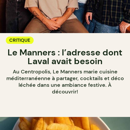
CRITIQUE
Le Manners : l’adresse dont
Laval avait besoin
Au Centropolis, Le Manners marie cuisine
méditerranéenne à partager, cocktails et déco
léchée dans une ambiance festive. À
découvrir!