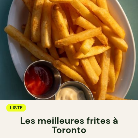
LISTE
Les meilleures frites à
Toronto