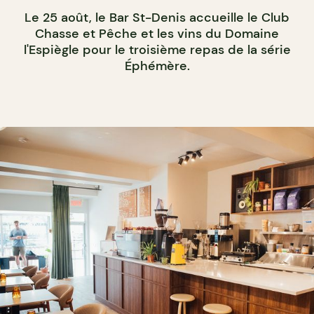
Le 25 août, le Bar St-Denis accueille le Club
Chasse et Pêche et les vins du Domaine
l'Espiègle pour le troisième repas de la série
Éphémère.