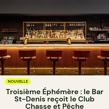
NOUVELLE
Troisième Éphémère : le Bar
St-Denis reçoit le Club
Chasse et Pêche