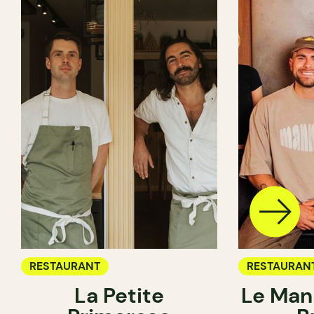
RESTAURANT
RESTAURAN
La Petite
Le Man