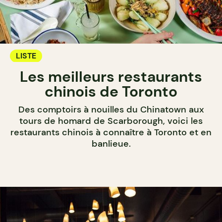
LISTE
Les meilleurs restaurants
chinois de Toronto
Des comptoirs à nouilles du Chinatown aux
tours de homard de Scarborough, voici les
restaurants chinois à connaître à Toronto et en
banlieue.