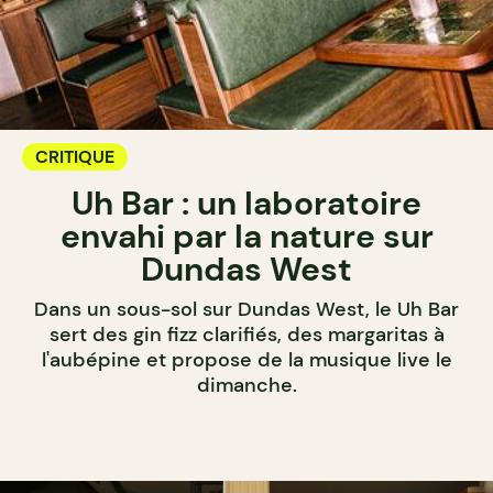
CRITIQUE
Uh Bar : un laboratoire
envahi par la nature sur
Dundas West
Dans un sous-sol sur Dundas West, le Uh Bar
sert des gin fizz clarifiés, des margaritas à
l'aubépine et propose de la musique live le
dimanche.