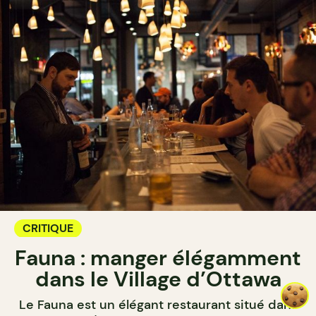
CRITIQUE
Fauna : manger élégamment
dans le Village d’Ottawa
Le Fauna est un élégant restaurant situé dans