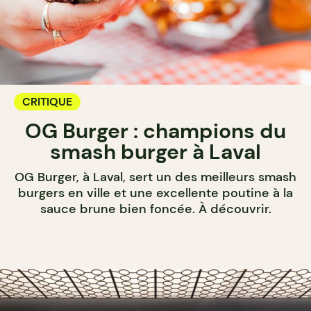
CRITIQUE
OG Burger : champions du
smash burger à Laval
OG Burger, à Laval, sert un des meilleurs smash
burgers en ville et une excellente poutine à la
sauce brune bien foncée. À découvrir.