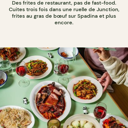
Des frites de restaurant, pas de fast-food.
Cuites trois fois dans une ruelle de Junction,
frites au gras de bœuf sur Spadina et plus
encore.