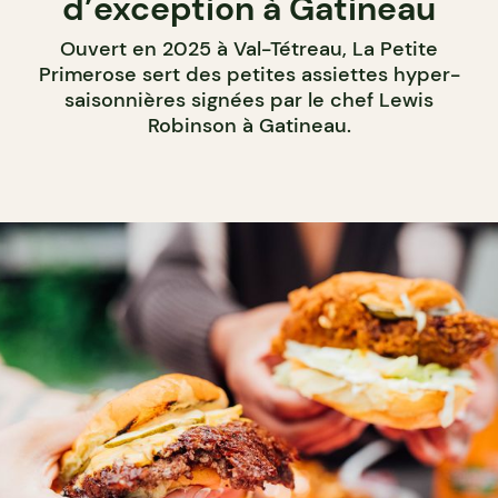
d’exception à Gatineau
Ouvert en 2025 à Val-Tétreau, La Petite
Primerose sert des petites assiettes hyper-
saisonnières signées par le chef Lewis
Robinson à Gatineau.