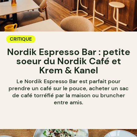
CRITIQUE
Nordik Espresso Bar : petite
soeur du Nordik Café et
Krem & Kanel
Le Nordik Espresso Bar est parfait pour
prendre un café sur le pouce, acheter un sac
de café torréfié par la maison ou bruncher
entre amis.