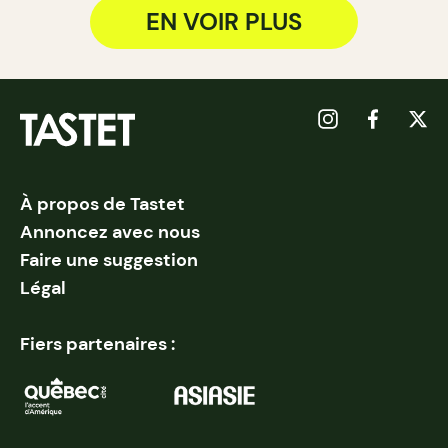
EN VOIR PLUS
À propos de Tastet
Annoncez avec nous
Faire une suggestion
Légal
Fiers partenaires :