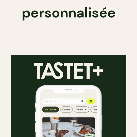
personnalisée