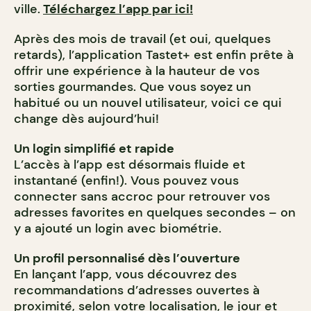
ville.
Téléchargez l’app par ici!
Après des mois de travail (et oui, quelques
retards), l’application Tastet+ est enfin prête à
offrir une expérience à la hauteur de vos
sorties gourmandes. Que vous soyez un
habitué ou un nouvel utilisateur, voici ce qui
change dès aujourd’hui!
Un login simplifié et rapide
L’accès à l’app est désormais fluide et
instantané (enfin!). Vous pouvez vous
connecter sans accroc pour retrouver vos
adresses favorites en quelques secondes – on
y a ajouté un login avec biométrie.
Un profil personnalisé dès l’ouverture
En lançant l’app, vous découvrez des
recommandations d’adresses ouvertes à
proximité, selon votre localisation, le jour et