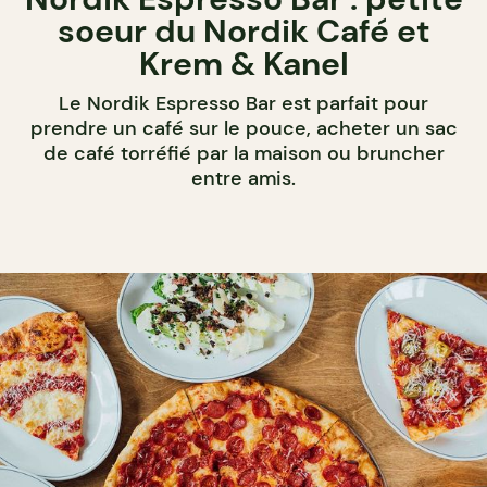
soeur du Nordik Café et
Krem & Kanel
Le Nordik Espresso Bar est parfait pour
prendre un café sur le pouce, acheter un sac
de café torréfié par la maison ou bruncher
entre amis.