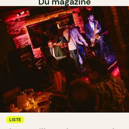
Du magazine
LISTE