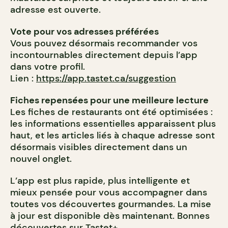
adresse est ouverte.
Vote pour vos adresses préférées
Vous pouvez désormais recommander vos
incontournables directement depuis l’app
dans votre profil.
Lien :
https://app.tastet.ca/suggestion
Fiches repensées pour une meilleure lecture
Les fiches de restaurants ont été optimisées :
les informations essentielles apparaissent plus
haut, et les articles liés à chaque adresse sont
désormais visibles directement dans un
nouvel onglet.
L’app est plus rapide, plus intelligente et
mieux pensée pour vous accompagner dans
toutes vos découvertes gourmandes. La mise
à jour est disponible dès maintenant. Bonnes
découvertes sur Tastet+.