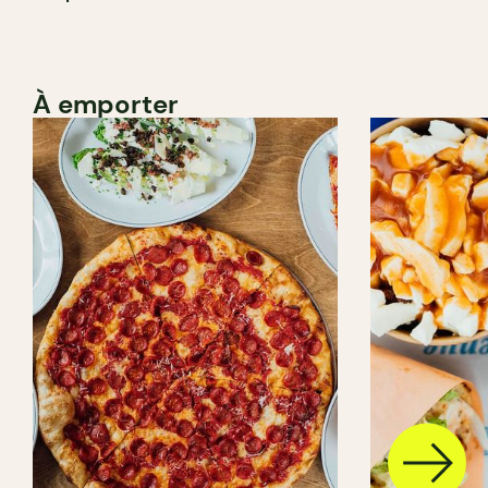
À emporter