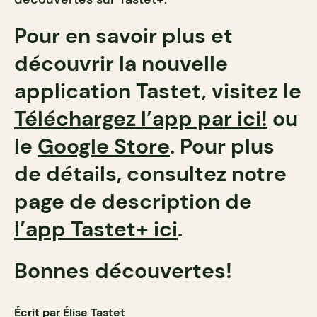
Pour en savoir plus et
découvrir la nouvelle
application Tastet, visitez le
Téléchargez l’app par ici!
ou
le
Google Store
. Pour plus
de détails, consultez notre
page de description de
l’app Tastet+ ici
.
Bonnes découvertes!
Écrit par Élise Tastet