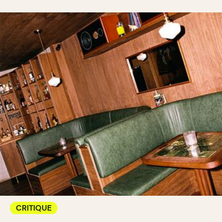
CRITIQUE