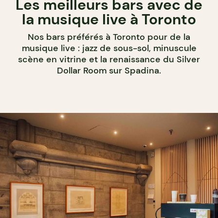
Les meilleurs bars avec de
la musique live à Toronto
Nos bars préférés à Toronto pour de la
musique live : jazz de sous-sol, minuscule
scène en vitrine et la renaissance du Silver
Dollar Room sur Spadina.