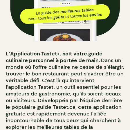
L’Application Tastet+, soit votre guide
culinaire personnel à portée de main.
Dans un
monde où l’offre culinaire ne cesse de s’élargir,
trouver le bon restaurant peut s’avérer être un
véritable défi. C’est là qu’intervient
l’application Tastet, un outil essentiel pour les
amateurs de gastronomie, qu’ils soient locaux
ou visiteurs. Développée par l’équipe derrière
le populaire guide Tastet.ca, cette application
gratuite est rapidement devenue l’alliée
incontournable de tous ceux qui cherchent à
explorer les meilleures tables de la