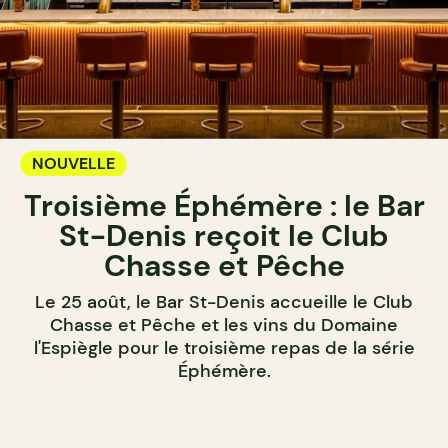
NOUVELLE
Troisième Éphémère : le Bar
St-Denis reçoit le Club
Chasse et Pêche
Le 25 août, le Bar St-Denis accueille le Club
Chasse et Pêche et les vins du Domaine
l'Espiègle pour le troisième repas de la série
Éphémère.