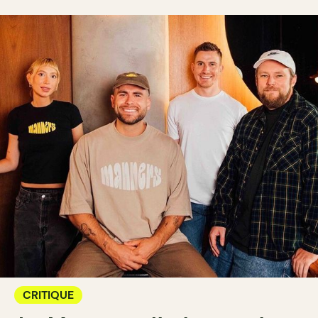
CRITIQUE