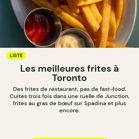
LISTE
Les meilleures frites à
Toronto
Des frites de restaurant, pas de fast-food.
Cuites trois fois dans une ruelle de Junction,
frites au gras de bœuf sur Spadina et plus
encore.