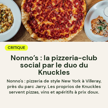
CRITIQUE
Nonno’s : la pizzeria-club
social par le duo du
Knuckles
Nonno's : pizzeria de style New York à Villeray,
près du parc Jarry. Les proprios de Knuckles
servent pizzas, vins et apéritifs à prix doux.