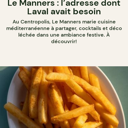
Le Manners : l’adresse dont
Laval avait besoin
Au Centropolis, Le Manners marie cuisine
méditerranéenne à partager, cocktails et déco
léchée dans une ambiance festive. À
découvrir!