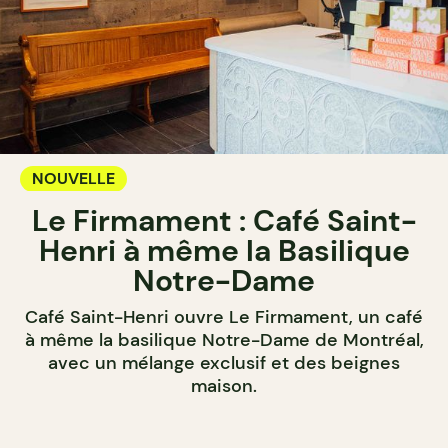
NOUVELLE
Le Firmament : Café Saint-
Henri à même la Basilique
Notre-Dame
Café Saint-Henri ouvre Le Firmament, un café
à même la basilique Notre-Dame de Montréal,
avec un mélange exclusif et des beignes
maison.