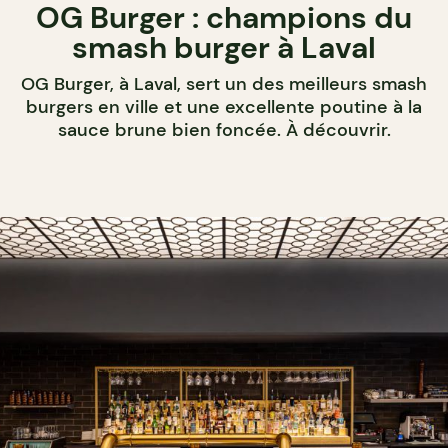
OG Burger : champions du
smash burger à Laval
OG Burger, à Laval, sert un des meilleurs smash
burgers en ville et une excellente poutine à la
sauce brune bien foncée. À découvrir.