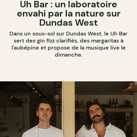
Uh Bar : un laboratoire
envahi par la nature sur
Dundas West
Dans un sous-sol sur Dundas West, le Uh Bar
sert des gin fizz clarifiés, des margaritas à
l'aubépine et propose de la musique live le
dimanche.