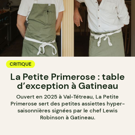
CRITIQUE
La Petite Primerose : table
d’exception à Gatineau
Ouvert en 2025 à Val-Tétreau, La Petite
Primerose sert des petites assiettes hyper-
saisonnières signées par le chef Lewis
Robinson à Gatineau.