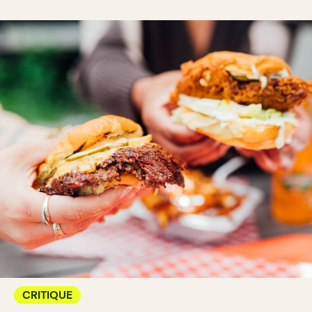
CRITIQUE