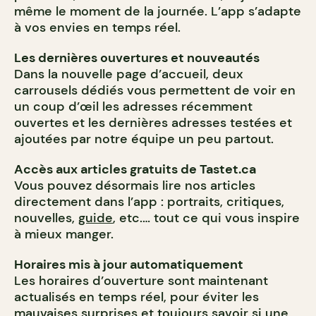
même le moment de la journée. L’app s’adapte
à vos envies en temps réel.
Les dernières ouvertures et nouveautés
Dans la nouvelle page d’accueil, deux
carrousels dédiés vous permettent de voir en
un coup d’œil les adresses récemment
ouvertes et les dernières adresses testées et
ajoutées par notre équipe un peu partout.
Accès aux articles gratuits de Tastet.ca
Vous pouvez désormais lire nos articles
directement dans l’app : portraits, critiques,
nouvelles,
guide
, etc.… tout ce qui vous inspire
à mieux manger.
Horaires mis à jour automatiquement
Les horaires d’ouverture sont maintenant
actualisés en temps réel, pour éviter les
mauvaises surprises et toujours savoir si une