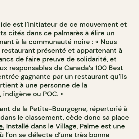
ide est l’initiateur de ce mouvement et
nts cités dans ce palmarès à élire un
nant à la communauté noire : « Nous
restaurant présenté et appartenant à
ancs de faire preuve de solidarité, et
x responsables de Canada’s 100 Best
entrée gagnante par un restaurant qu’ils
rtient à une personne de la
 indigène ou POC. »
ant de la Petite-Bourgogne, répertorié à
 dans le classement, cède donc sa place
e.
Installé dans le Village, Palme est une
où l’on se délecte d’une très bonne