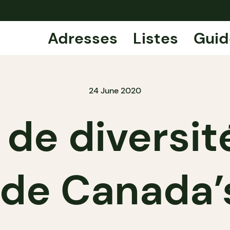
Adresses
Listes
Guid
24 June 2020
de diversité
de Canada’