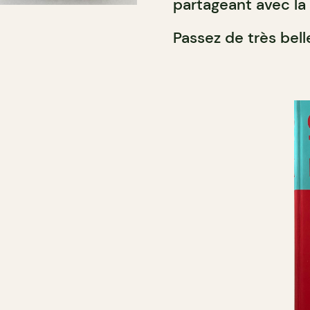
partageant avec la
Passez de très bell