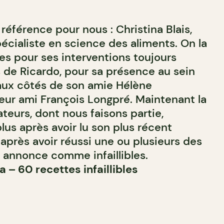
éférence pour nous : Christina Blais,
pécialiste en science des aliments. On la
es pour ses interventions toujours
 de Ricardo, pour sa présence au sein
aux côtés de son amie Hélène
eur ami François Longpré. Maintenant la
teurs, dont nous faisons partie,
lus après avoir lu son plus récent
après avoir réussi une ou plusieurs des
e annonce comme infaillibles.
a – 60 recettes infaillibles