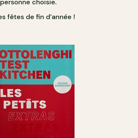
 personne choisie.
es fêtes de fin d’année !