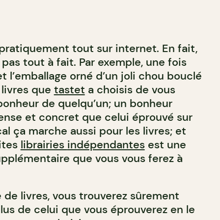
pratiquement tout sur internet. En fait,
pas tout à fait. Par exemple, une fois
t l’emballage orné d’un joli chou bouclé
 livres que
tastet
a choisis de vous
 bonheur de quelqu’un; un bonheur
ense et concret que celui éprouvé sur
cal ça marche aussi pour les livres; et
ites
librairies
indépendantes
est une
pplémentaire que vous vous ferez à
 de livres, vous trouverez sûrement
lus de celui que vous éprouverez en le