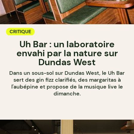
CRITIQUE
Uh Bar : un laboratoire
envahi par la nature sur
Dundas West
Dans un sous-sol sur Dundas West, le Uh Bar
sert des gin fizz clarifiés, des margaritas à
l'aubépine et propose de la musique live le
dimanche.