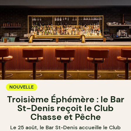
NOUVELLE
Troisième Éphémère : le Bar
St-Denis reçoit le Club
Chasse et Pêche
Le 25 août, le Bar St-Denis accueille le Club