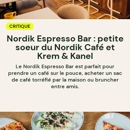
CRITIQUE
Nordik Espresso Bar : petite
soeur du Nordik Café et
Krem & Kanel
Le Nordik Espresso Bar est parfait pour
prendre un café sur le pouce, acheter un sac
de café torréfié par la maison ou bruncher
entre amis.