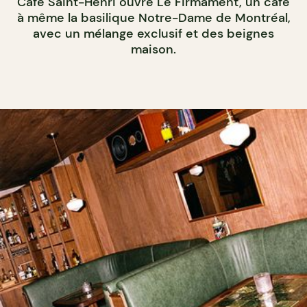
Café Saint-Henri ouvre Le Firmament, un café
à même la basilique Notre-Dame de Montréal,
avec un mélange exclusif et des beignes
maison.