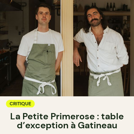
CRITIQUE
La Petite Primerose : table
d’exception à Gatineau