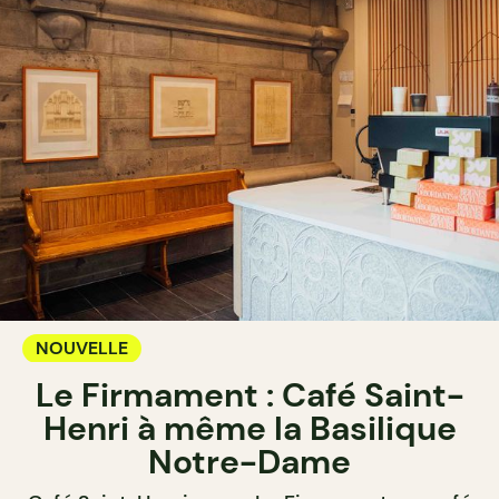
NOUVELLE
Le Firmament : Café Saint-
Henri à même la Basilique
Notre-Dame