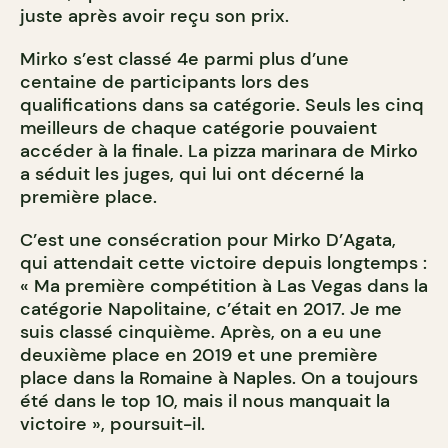
juste après avoir reçu son prix.
Mirko s’est classé 4
e
parmi plus d’une
centaine de participants lors des
qualifications dans sa catégorie. Seuls les cinq
meilleurs de chaque catégorie pouvaient
accéder à la finale. La pizza marinara de Mirko
a séduit les juges, qui lui ont décerné la
première place.
C’est une consécration pour Mirko D’Agata,
qui attendait cette victoire depuis longtemps :
« Ma première compétition à Las Vegas dans la
catégorie Napolitaine, c’était en 2017. Je me
suis classé cinquième. Après, on a eu une
deuxième place en 2019 et une première
place dans la Romaine à Naples. On a toujours
été dans le top 10, mais il nous manquait la
victoire », poursuit-il.