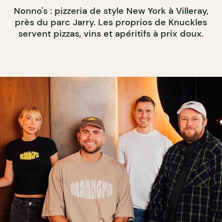
Nonno's : pizzeria de style New York à Villeray,
près du parc Jarry. Les proprios de Knuckles
servent pizzas, vins et apéritifs à prix doux.