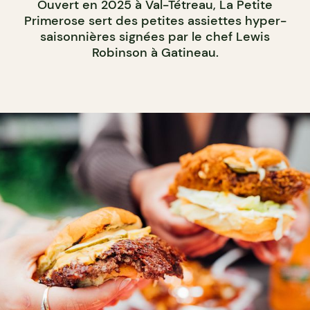
Ouvert en 2025 à Val-Tétreau, La Petite
Primerose sert des petites assiettes hyper-
saisonnières signées par le chef Lewis
Robinson à Gatineau.