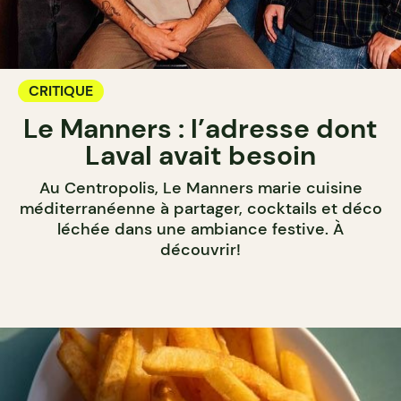
CRITIQUE
Le Manners : l’adresse dont
Laval avait besoin
Au Centropolis, Le Manners marie cuisine
méditerranéenne à partager, cocktails et déco
léchée dans une ambiance festive. À
découvrir!