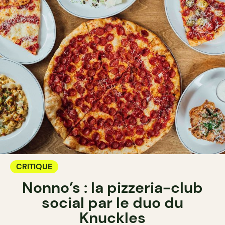
CRITIQUE
Nonno’s : la pizzeria-club
social par le duo du
Knuckles