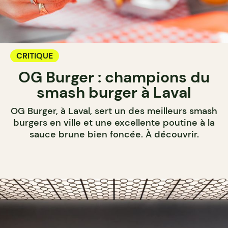
CRITIQUE
OG Burger : champions du
smash burger à Laval
OG Burger, à Laval, sert un des meilleurs smash
burgers en ville et une excellente poutine à la
sauce brune bien foncée. À découvrir.