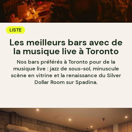
LISTE
Les meilleurs bars avec de
la musique live à Toronto
Nos bars préférés à Toronto pour de la
musique live : jazz de sous-sol, minuscule
scène en vitrine et la renaissance du Silver
Dollar Room sur Spadina.