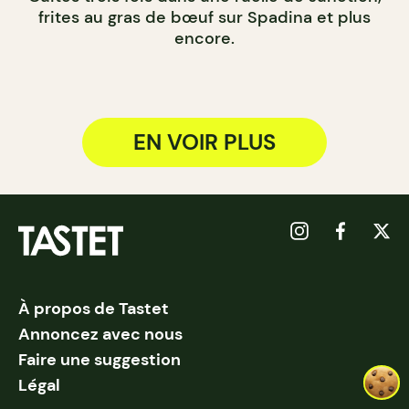
frites au gras de bœuf sur Spadina et plus
encore.
EN VOIR PLUS
À propos de Tastet
Annoncez avec nous
Faire une suggestion
Légal