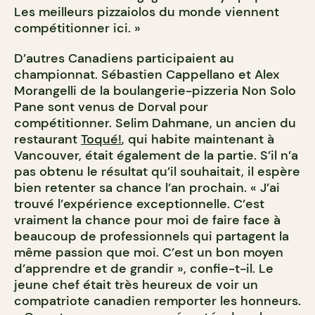
Les meilleurs pizzaiolos du monde viennent
compétitionner ici. »
D’autres Canadiens participaient au
championnat. Sébastien Cappellano et Alex
Morangelli de la boulangerie-pizzeria Non Solo
Pane sont venus de Dorval pour
compétitionner. Selim Dahmane, un ancien du
restaurant
Toqué!
, qui habite maintenant à
Vancouver, était également de la partie. S’il n’a
pas obtenu le résultat qu’il souhaitait, il espère
bien retenter sa chance l’an prochain. « J’ai
trouvé l’expérience exceptionnelle. C’est
vraiment la chance pour moi de faire face à
beaucoup de professionnels qui partagent la
même passion que moi. C’est un bon moyen
d’apprendre et de grandir », confie-t-il. Le
jeune chef était très heureux de voir un
compatriote canadien remporter les honneurs.