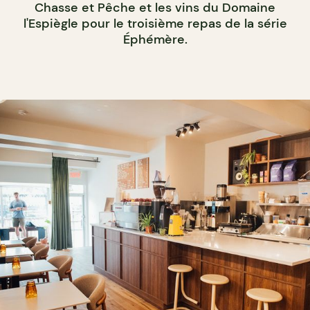
Chasse et Pêche et les vins du Domaine
l'Espiègle pour le troisième repas de la série
Éphémère.