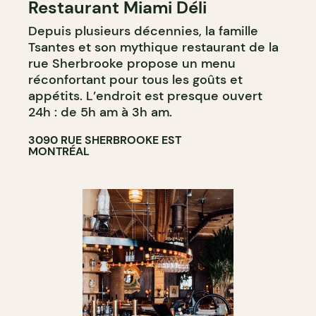
Restaurant Miami Déli
Depuis plusieurs décennies, la famille
Tsantes et son mythique restaurant de la
rue Sherbrooke propose un menu
réconfortant pour tous les goûts et
appétits. L’endroit est presque ouvert
24h : de 5h am à 3h am.
3090 RUE SHERBROOKE EST
MONTRÉAL