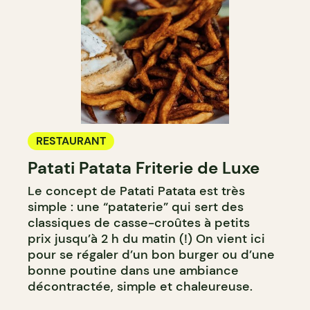
RESTAURANT
Patati Patata Friterie de Luxe
Le concept de Patati Patata est très
simple : une “pataterie” qui sert des
classiques de casse-croûtes à petits
prix jusqu’à 2 h du matin (!) On vient ici
pour se régaler d’un bon burger ou d’une
bonne poutine dans une ambiance
décontractée, simple et chaleureuse.