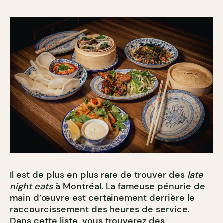
Il est de plus en plus rare de trouver des
late
night eats
à
Montréal
. La fameuse pénurie de
main d’œuvre est certainement derrière le
raccourcissement des heures de service.
Dans cette liste, vous trouverez des