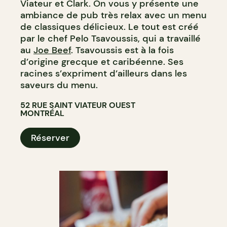
Viateur et Clark. On vous y présente une
ambiance de pub très relax avec un menu
de classiques délicieux. Le tout est créé
par le chef Pelo Tsavoussis, qui a travaillé
au
Joe Beef
. Tsavoussis est à la fois
d’origine grecque et caribéenne. Ses
racines s’expriment d’ailleurs dans les
saveurs du menu.
52 RUE SAINT VIATEUR OUEST
MONTRÉAL
Réserver