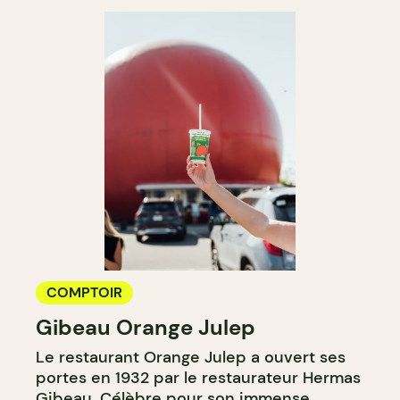
COMPTOIR
Gibeau Orange Julep
Le restaurant Orange Julep a ouvert ses
portes en 1932 par le restaurateur Hermas
Gibeau. Célèbre pour son immense