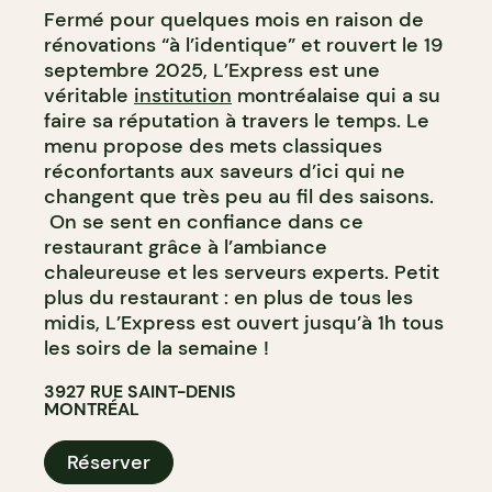
Fermé pour quelques mois en raison de
rénovations “à l’identique” et rouvert le 19
septembre 2025, L’Express est une
véritable
institution
montréalaise qui a su
faire sa réputation à travers le temps. Le
menu propose des mets classiques
réconfortants aux saveurs d’ici qui ne
changent que très peu au fil des saisons.
On se sent en confiance dans ce
restaurant grâce à l’ambiance
chaleureuse et les serveurs experts. Petit
plus du restaurant : en plus de tous les
midis, L’Express est ouvert jusqu’à 1h tous
les soirs de la semaine !
3927 RUE SAINT-DENIS
MONTRÉAL
Réserver