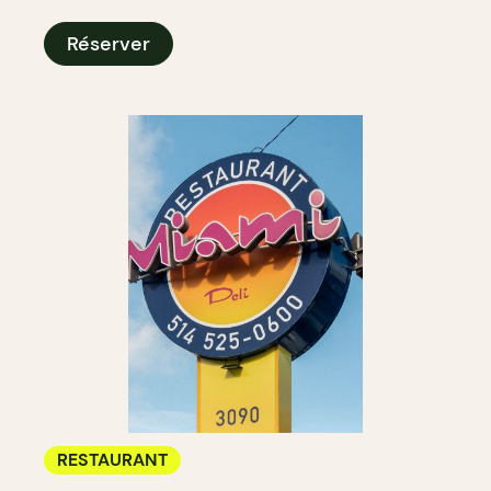
Réserver
RESTAURANT