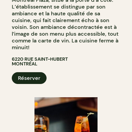
Montréal Plaza, situé à la porte d’à côté.
L’établissement se distingue par son
ambiance et la haute qualité de sa
cuisine, qui fait clairement écho à son
voisin. Son ambiance décontractée est à
l’image de son menu plus accessible, tout
comme la carte de vin. La cuisine ferme à
minuit!
6220 RUE SAINT-HUBERT
MONTRÉAL
Réserver