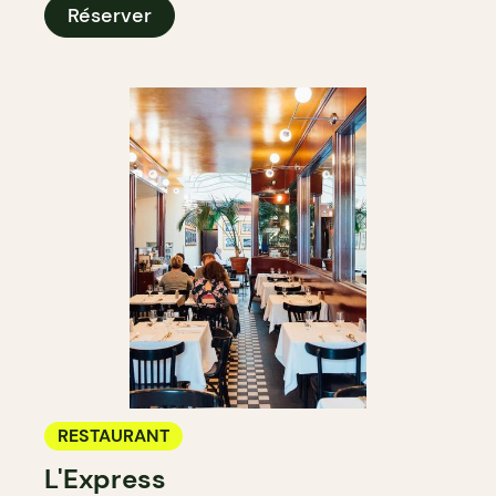
Réserver
RESTAURANT
L'Express