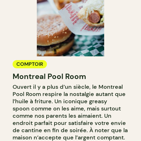
COMPTOIR
Montreal Pool Room
Ouvert il y a plus d’un siècle, le Montreal
Pool Room respire la nostalgie autant que
l’huile à friture. Un iconique greasy
spoon comme on les aime, mais surtout
comme nos parents les aimaient. Un
endroit parfait pour satisfaire votre envie
de cantine en fin de soirée. À noter que la
maison n’accepte que l’argent comptant.