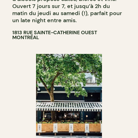
Ouvert 7 jours sur 7, et jusqu’à 2h du
matin du jeudi au samedi (!), parfait pour
un late night entre amis.
1813 RUE SAINTE-CATHERINE OUEST
MONTRÉAL