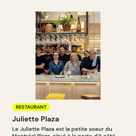
RESTAURANT
Juliette Plaza
Le Juliette Plaza est la petite soeur du