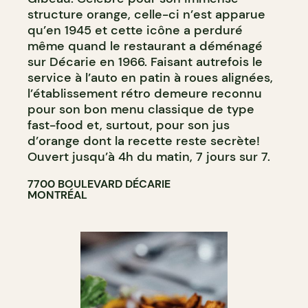
structure orange, celle-ci n’est apparue
qu’en 1945 et cette icône a perduré
même quand le restaurant a déménagé
sur Décarie en 1966. Faisant autrefois le
service à l’auto en patin à roues alignées,
l’établissement rétro demeure reconnu
pour son bon menu classique de type
fast-food et, surtout, pour son jus
d’orange dont la recette reste secrète!
Ouvert jusqu’à 4h du matin, 7 jours sur 7.
7700 BOULEVARD DÉCARIE
MONTRÉAL