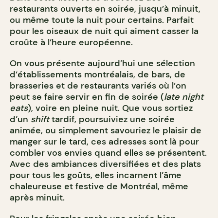
restaurants ouverts en soirée, jusqu’à minuit,
ou même toute la nuit pour certains. Parfait
pour les oiseaux de nuit qui aiment casser la
croûte à l’heure européenne.
On vous présente aujourd’hui une sélection
d’établissements montréalais, de bars, de
brasseries et de restaurants variés où l’on
peut se faire servir en fin de soirée (
late night
eats
), voire en pleine nuit. Que vous sortiez
d’un
shift
tardif, poursuiviez une soirée
animée, ou simplement savouriez le plaisir de
manger sur le tard, ces adresses sont là pour
combler vos envies quand elles se présentent.
Avec des ambiances diversifiées et des plats
pour tous les goûts, elles incarnent l’âme
chaleureuse et festive de Montréal, même
après minuit.