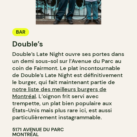
BAR
Double’s
Double’s Late Night ouvre ses portes dans
un demi sous-sol sur l’Avenue du Parc au
coin de Fairmont. Le plat incontournable
de Double’s Late Night est définitivement
le burger, qui fait maintenant partie de
notre liste des meilleurs burgers de
Montréal
. L’oignon frit servi avec
trempette, un plat bien populaire aux
États-Unis mais plus rare ici, est aussi
particulièrement instagrammable.
5171 AVENUE DU PARC
MONTRÉAL