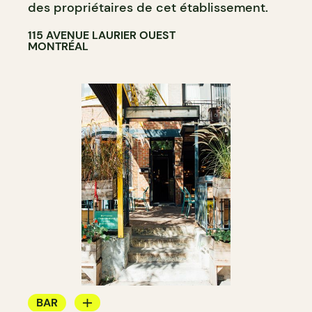
des propriétaires de cet établissement.
115 AVENUE LAURIER OUEST
MONTRÉAL
BAR