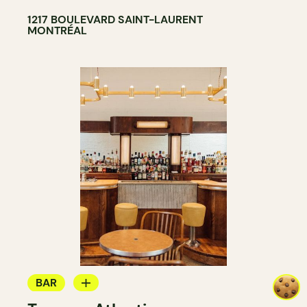
1217 BOULEVARD SAINT-LAURENT
MONTRÉAL
BAR