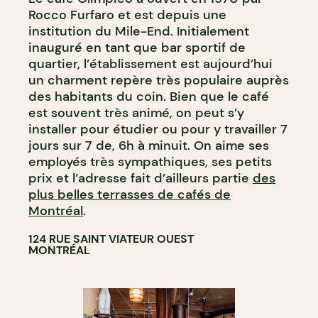
Rocco Furfaro et est depuis une
institution du Mile-End. Initialement
inauguré en tant que bar sportif de
quartier, l’établissement est aujourd’hui
un charment repère très populaire auprès
des habitants du coin. Bien que le café
est souvent très animé, on peut s’y
installer pour étudier ou pour y travailler 7
jours sur 7 de, 6h à minuit. On aime ses
employés très sympathiques, ses petits
prix et l’adresse fait d’ailleurs partie
des
plus belles terrasses de cafés de
Montréal
.
124 RUE SAINT VIATEUR OUEST
MONTRÉAL