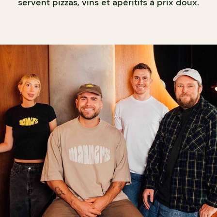
servent pizzas, vins et apéritifs à prix doux.