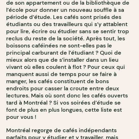
de son appartement ou de la bibliothèque de
l’école pour donner un nouveau souffle à sa
période d’étude. Les cafés sont prisés des
étudiants ou des travailleurs qui s’y attablent
pour lire, écrire ou étudier sans se sentir trop
reclus du reste de la société. Après tout, les
boissons caféinées ne sont-elles pas le
principal carburant de l’étudiant ? Quoi de
mieux alors que de s’installer dans un lieu
vivant où elles coulent à flot ? Pour ceux qui
manquent aussi de temps pour se faire à
manger, les cafés constituent de bons
endroits pour casser la croute entre deux
lectures. Mais où sont donc les cafés ouverts
tard à Montréal ? Si vos soirées d’étude se
font de plus en plus longues, cette liste est
pour vous !
Montréal regorge de cafés indépendants
parfaits pour y étudier et y travailler, mais