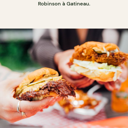
Robinson à Gatineau.