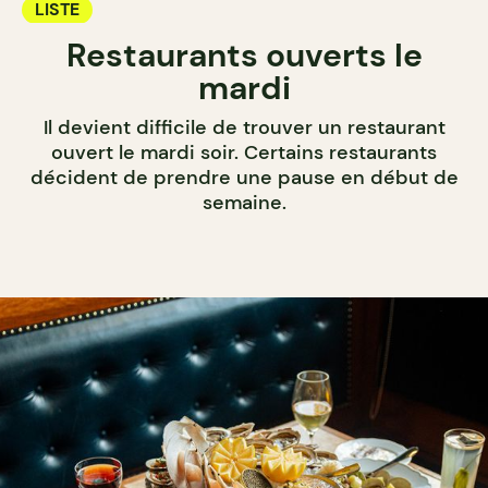
LISTE
Restaurants ouverts le
mardi
Il devient difficile de trouver un restaurant
ouvert le mardi soir. Certains restaurants
décident de prendre une pause en début de
semaine.