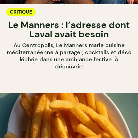
CRITIQUE
Le Manners : l’adresse dont
Laval avait besoin
Au Centropolis, Le Manners marie cuisine
méditerranéenne à partager, cocktails et déco
léchée dans une ambiance festive. À
découvrir!