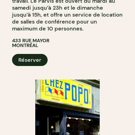
travail. Le Parvis est ouvert du mardi au
samedi jusqu’à 23h et le dimanche
jusqu’à 15h, et offre un service de location
de salles de conférence pour un
maximum de 10 personnes.
433 RUE MAYOR
MONTRÉAL
Réserver