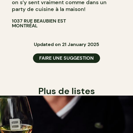
on s’y sent vraiment comme dans un
party de cuisine à la maison!
1037 RUE BEAUBIEN EST
MONTRÉAL
Updated on 21 January 2025
FAIRE UNE SUGGESTION
Plus de listes