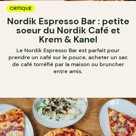
CRITIQUE
Nordik Espresso Bar : petite
soeur du Nordik Café et
Krem & Kanel
Le Nordik Espresso Bar est parfait pour
prendre un café sur le pouce, acheter un sac
de café torréfié par la maison ou bruncher
entre amis.