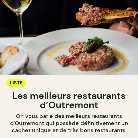
LISTE
Les meilleurs restaurants
d’Outremont
On vous parle des meilleurs restaurants
d'Outremont qui possède définitivement un
cachet unique et de très bons restaurants.