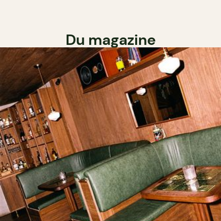
Du magazine