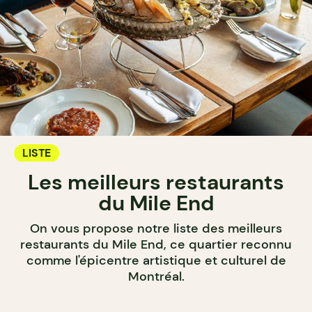
LISTE
Les meilleurs restaurants
du Mile End
On vous propose notre liste des meilleurs
restaurants du Mile End, ce quartier reconnu
comme l'épicentre artistique et culturel de
Montréal.