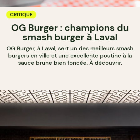
CRITIQUE
OG Burger : champions du
smash burger à Laval
OG Burger, à Laval, sert un des meilleurs smash
burgers en ville et une excellente poutine à la
sauce brune bien foncée. À découvrir.