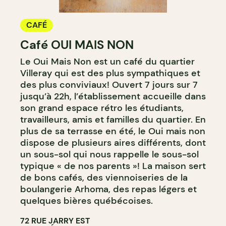
CAFÉ
Café OUI MAIS NON
Le Oui Mais Non est un café du quartier
Villeray qui est des plus sympathiques et
des plus conviviaux! Ouvert 7 jours sur 7
jusqu’à 22h, l’établissement accueille dans
son grand espace rétro les étudiants,
travailleurs, amis et familles du quartier. En
plus de sa terrasse en été, le Oui mais non
dispose de plusieurs aires différents, dont
un sous-sol qui nous rappelle le sous-sol
typique « de nos parents »! La maison sert
de bons cafés, des viennoiseries de la
boulangerie Arhoma, des repas légers et
quelques bières québécoises.
72 RUE JARRY EST