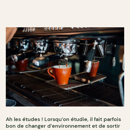
Ah les études ! Lorsqu’on étudie, il fait parfois
bon de changer d’environnement et de sortir