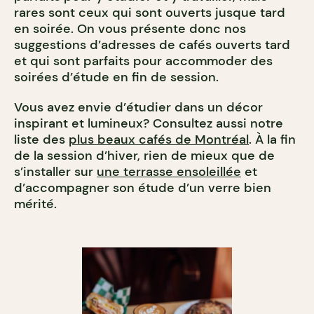
rares sont ceux qui sont ouverts jusque tard
en soirée. On vous présente donc nos
suggestions d’adresses de cafés ouverts tard
et qui sont parfaits pour accommoder des
soirées d’étude en fin de session.
Vous avez envie d’étudier dans un décor
inspirant et lumineux? Consultez aussi notre
liste des
plus beaux cafés de Montréal
. À la fin
de la session d’hiver, rien de mieux que de
s’installer sur
une terrasse ensoleillée
et
d’accompagner son étude d’un verre bien
mérité.