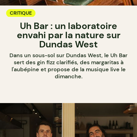
CRITIQUE
Uh Bar : un laboratoire
envahi par la nature sur
Dundas West
Dans un sous-sol sur Dundas West, le Uh Bar
sert des gin fizz clarifiés, des margaritas à
l'aubépine et propose de la musique live le
dimanche.