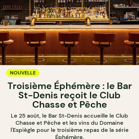
NOUVELLE
Troisième Éphémère : le Bar
St-Denis reçoit le Club
Chasse et Pêche
Le 25 août, le Bar St-Denis accueille le Club
Chasse et Pêche et les vins du Domaine
l'Espiègle pour le troisième repas de la série
Éphémère.