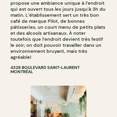
propose une ambiance unique à l’endroit
qui est ouvert tous les jours jusqu’à 3h du
matin. L’établissement sert un très bon
café de marque Pilot, de bonnes
pâtisseries, un court menu de petits plats
et des alcools artisanaux. À noter
toutefois que l’endroit devient très festif
le soir; on doit pouvoir travailler dans un
environnement bruyant, mais très
agréable!
4328 BOULEVARD SAINT-LAURENT
MONTRÉAL