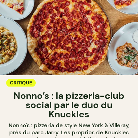
CRITIQUE
Nonno’s : la pizzeria-club
social par le duo du
Knuckles
Nonno's : pizzeria de style New York à Villeray,
près du parc Jarry. Les proprios de Knuckles