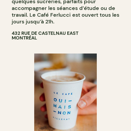
quelques sucreries, parfaits pour
accompagner les séances d’étude ou de
travail. Le Café Ferlucci est ouvert tous les
jours jusqu’à 21h.
432 RUE DE CASTELNAU EAST
MONTRÉAL