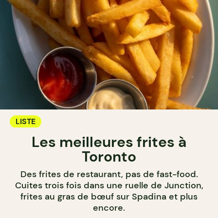
LISTE
Les meilleures frites à
Toronto
Des frites de restaurant, pas de fast-food.
Cuites trois fois dans une ruelle de Junction,
frites au gras de bœuf sur Spadina et plus
encore.