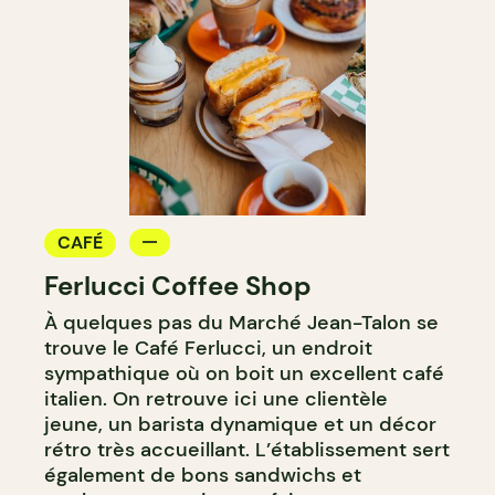
CAFÉ
Ferlucci Coffee Shop
À quelques pas du Marché Jean-Talon se
trouve le Café Ferlucci, un endroit
sympathique où on boit un excellent café
italien. On retrouve ici une clientèle
jeune, un barista dynamique et un décor
rétro très accueillant. L’établissement sert
également de bons sandwichs et