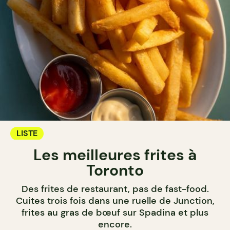
LISTE
Les meilleures frites à
Toronto
Des frites de restaurant, pas de fast-food.
Cuites trois fois dans une ruelle de Junction,
frites au gras de bœuf sur Spadina et plus
encore.