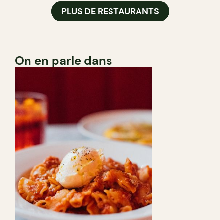
PLUS DE RESTAURANTS
On en parle dans