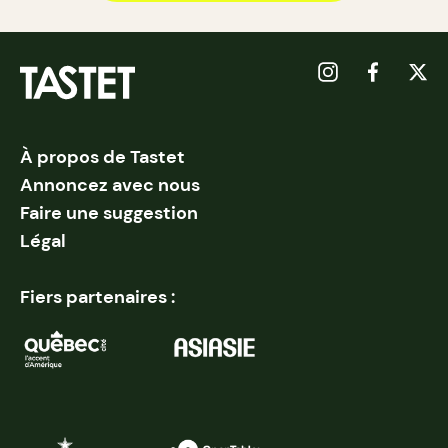
À propos de Tastet
Annoncez avec nous
Faire une suggestion
Légal
Fiers partenaires :