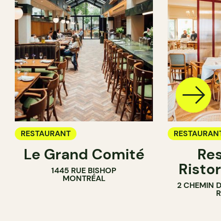
RESTAURANT
RESTAURAN
Le Grand Comité
Res
Ristor
1445 RUE BISHOP
MONTRÉAL
2 CHEMIN 