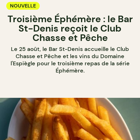
NOUVELLE
Troisième Éphémère : le Bar
St-Denis reçoit le Club
Chasse et Pêche
Le 25 août, le Bar St-Denis accueille le Club
Chasse et Pêche et les vins du Domaine
l'Espiègle pour le troisième repas de la série
Éphémère.