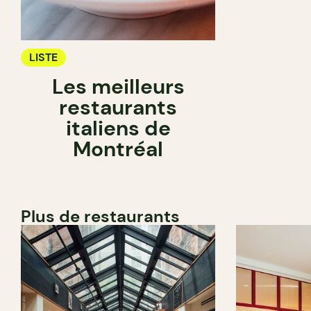
LISTE
Les meilleurs
restaurants
italiens de
Montréal
Plus de restaurants