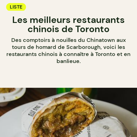
LISTE
Les meilleurs restaurants
chinois de Toronto
Des comptoirs à nouilles du Chinatown aux
tours de homard de Scarborough, voici les
restaurants chinois à connaître à Toronto et en
banlieue.