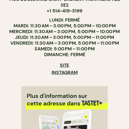
3E2
+1 514-419-3199
LUNDI: FERMÉ
MARDI: 11:30 AM – 3:00 PM, 5:00 PM – 10:00 PM
MERCREDI: 11:30 AM – 3:00 PM, 5:00 PM – 10:00 PM
JEUDI: 11:30 AM – 3:00 PM, 5:00 PM – 11:00 PM
VENDREDI: 11:30 AM – 3:00 PM, 5:00 PM – 11:00 PM
SAMEDI: 5:00 PM – 11:00 PM
DIMANCHE: FERMÉ
SITE
INSTAGRAM