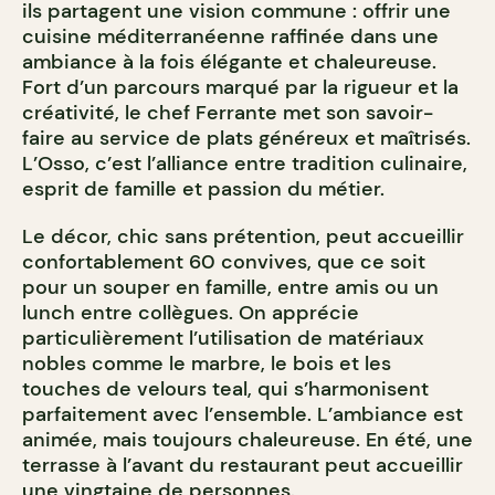
ils partagent une vision commune : offrir une
cuisine méditerranéenne raffinée dans une
ambiance à la fois élégante et chaleureuse.
Fort d’un parcours marqué par la rigueur et la
créativité, le chef Ferrante met son savoir-
faire au service de plats généreux et maîtrisés.
L’Osso, c’est l’alliance entre tradition culinaire,
esprit de famille et passion du métier.
Le décor, chic sans prétention, peut accueillir
confortablement 60 convives, que ce soit
pour un souper en famille, entre amis ou un
lunch entre collègues. On apprécie
particulièrement l’utilisation de matériaux
nobles comme le marbre, le bois et les
touches de velours teal, qui s’harmonisent
parfaitement avec l’ensemble. L’ambiance est
animée, mais toujours chaleureuse. En été, une
terrasse à l’avant du restaurant peut accueillir
une vingtaine de personnes.