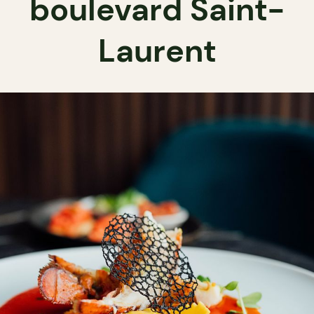
boulevard Saint-
Laurent