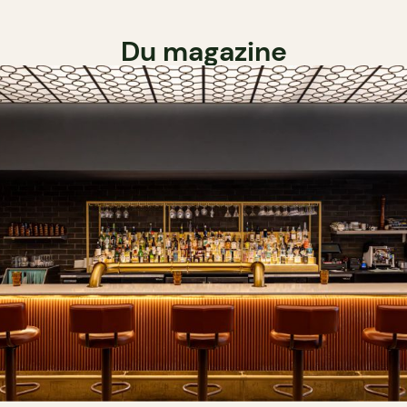
Du magazine