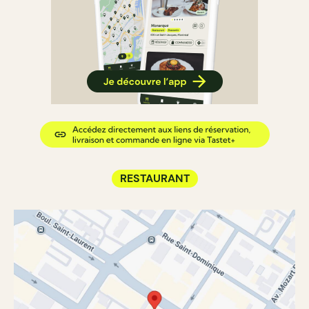
RESTAURANT