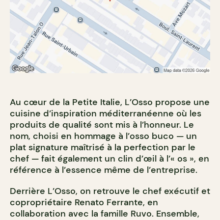
Au cœur de la Petite Italie, L’Osso propose une
cuisine d’inspiration méditerranéenne où les
produits de qualité sont mis à l’honneur. Le
nom, choisi en hommage à l’osso buco — un
plat signature maîtrisé à la perfection par le
chef — fait également un clin d’œil à l’« os », en
référence à l’essence même de l’entreprise.
Derrière L’Osso, on retrouve le chef exécutif et
copropriétaire Renato Ferrante, en
collaboration avec la famille Ruvo. Ensemble,