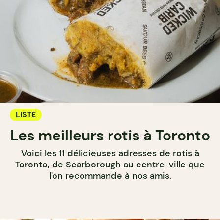
LISTE
Les meilleurs rotis à Toronto
Voici les 11 délicieuses adresses de rotis à
Toronto, de Scarborough au centre-ville que
l'on recommande à nos amis.