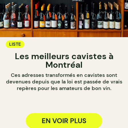
LISTE
Les meilleurs cavistes à
Montréal
Ces adresses transformés en cavistes sont
devenues depuis que la loi est passée de vrais
repères pour les amateurs de bon vin.
EN VOIR PLUS