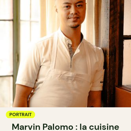
PORTRAIT
Marvin Palomo : la cuisine