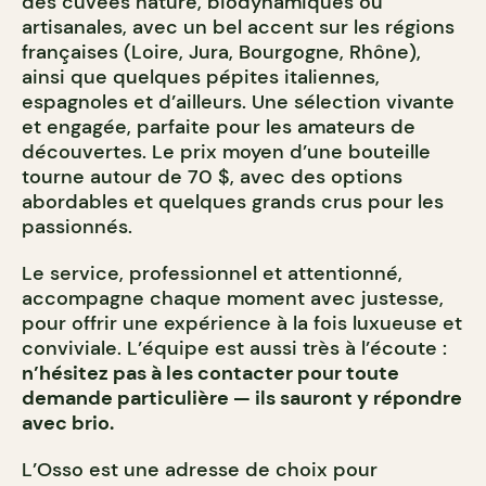
des cuvées nature, biodynamiques ou
artisanales, avec un bel accent sur les régions
françaises (Loire, Jura, Bourgogne, Rhône),
ainsi que quelques pépites italiennes,
espagnoles et d’ailleurs. Une sélection vivante
et engagée, parfaite pour les amateurs de
découvertes. Le prix moyen d’une bouteille
tourne autour de 70 $, avec des options
abordables et quelques grands crus pour les
passionnés.
Le service, professionnel et attentionné,
accompagne chaque moment avec justesse,
pour offrir une expérience à la fois luxueuse et
conviviale. L’équipe est aussi très à l’écoute :
n’hésitez pas à les contacter pour toute
demande particulière — ils sauront y répondre
avec brio.
L’Osso est une adresse de choix pour