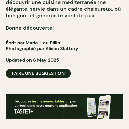
découvrir une cuisine méditerranéenne
élégante, servie dans un cadre chaleureux, où
bon goût et générosité vont de pair.
Bonne découverte!
Écrit par Marie-Lou Pillin
Photographié par Alison Slattery
Updated on 6 May 2025
FAIRE UNE SUGGESTION