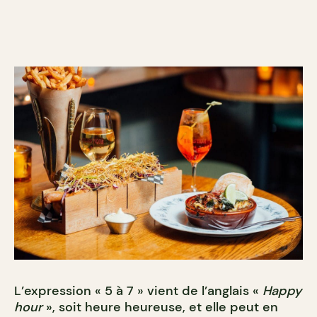
L’expression « 5 à 7 » vient de l’anglais «
Happy
hour
», soit heure heureuse, et elle peut en