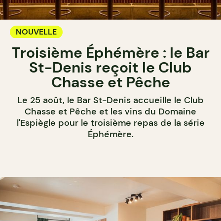
NOUVELLE
Troisième Éphémère : le Bar
St-Denis reçoit le Club
Chasse et Pêche
Le 25 août, le Bar St-Denis accueille le Club
Chasse et Pêche et les vins du Domaine
l'Espiègle pour le troisième repas de la série
Éphémère.