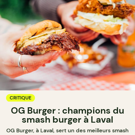
CRITIQUE
OG Burger : champions du
smash burger à Laval
OG Burger, à Laval, sert un des meilleurs smash