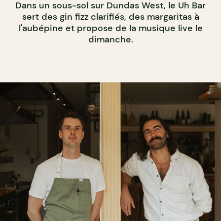
Dans un sous-sol sur Dundas West, le Uh Bar
sert des gin fizz clarifiés, des margaritas à
l'aubépine et propose de la musique live le
dimanche.