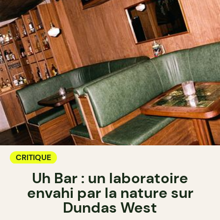
CRITIQUE
Uh Bar : un laboratoire
envahi par la nature sur
Dundas West