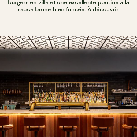
burgers en ville et une excellente poutine à la
sauce brune bien foncée. À découvrir.