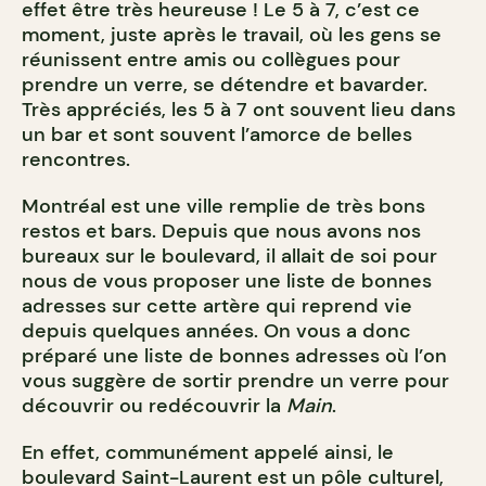
effet être très heureuse ! Le 5 à 7, c’est ce
moment, juste après le travail, où les gens se
réunissent entre amis ou collègues pour
prendre un verre, se détendre et bavarder.
Très appréciés, les 5 à 7 ont souvent lieu dans
un bar et sont souvent l’amorce de belles
rencontres.
Montréal est une ville remplie de très bons
restos et bars.
Depuis que nous avons nos
bureaux sur le boulevard, il allait de soi pour
nous de vous proposer une liste de bonnes
adresses sur cette artère qui reprend vie
depuis quelques années. On vous a donc
préparé une liste de bonnes adresses où l’on
vous suggère de sortir prendre un verre pour
découvrir ou redécouvrir la
Main
.
En effet, communément appelé ainsi, le
boulevard Saint-Laurent est un pôle culturel,