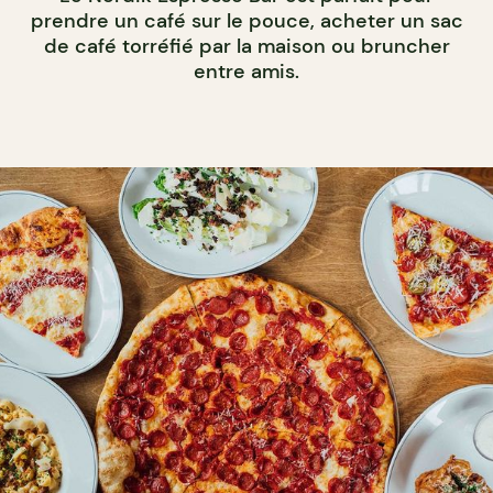
prendre un café sur le pouce, acheter un sac
de café torréfié par la maison ou bruncher
entre amis.