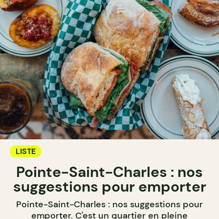
LISTE
Pointe-Saint-Charles : nos
suggestions pour emporter
Pointe-Saint-Charles : nos suggestions pour
emporter. C'est un quartier en pleine