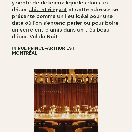
y sirote de délicieux liquides dans un
décor
chic et élégant
et cette adresse se
présente comme un lieu idéal pour une
date où l’on s’entend parler ou pour boire
un verre entre amis dans un très beau
décor. Vol de Nuit
14 RUE PRINCE-ARTHUR EST
MONTRÉAL