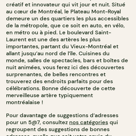
créatif et innovateur qui vit jour et nuit. Situé
au cœur de Montréal, le Plateau Mont-Royal
demeure un des quartiers les plus accessibles
de la métropole, que ce soit en auto, en vélo,
en métro ou à pied. Le boulevard Saint-
Laurent est une des artères les plus
importantes, partant du Vieux-Montréal et
allant jusqu’au nord de l’île. Cuisines du
monde, salles de spectacles, bars et boîtes de
nuit animées, vous ferez ici des découvertes
surprenantes, de belles rencontres et
trouverez des endroits parfaits pour des
célébrations. Bonne découverte de cette
merveilleuse artère typiquement
montréalaise !
Pour davantage de suggestions d’adresses
pour un 5@7, consultez
nos catégories
qui
regroupent des suggestions de bonnes