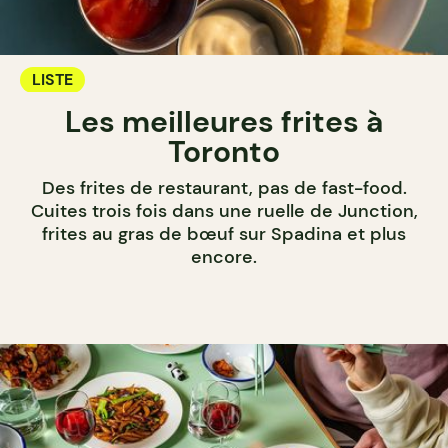
LISTE
Les meilleures frites à
Toronto
Des frites de restaurant, pas de fast-food.
Cuites trois fois dans une ruelle de Junction,
frites au gras de bœuf sur Spadina et plus
encore.