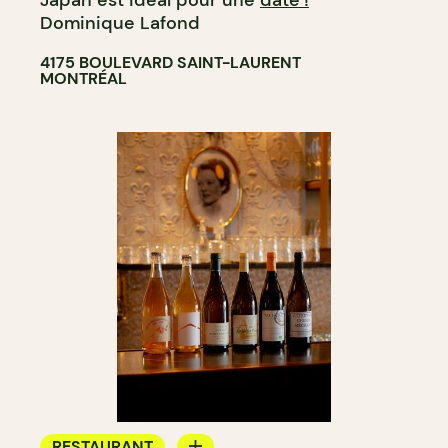
Dominique Lafond
4175 BOULEVARD SAINT-LAURENT
MONTRÉAL
RESTAURANT