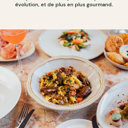
évolution, et de plus en plus gourmand.