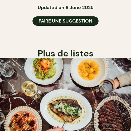
Updated on 6 June 2025
FAIRE UNE SUGGESTION
Plus de listes