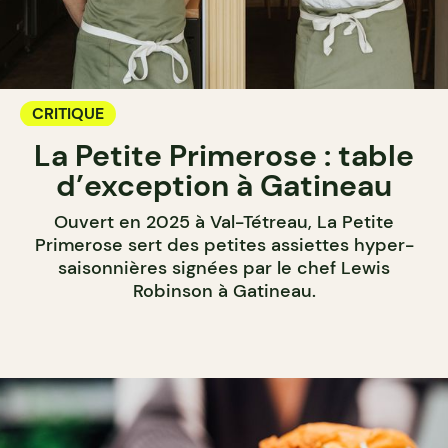
CRITIQUE
La Petite Primerose : table
d’exception à Gatineau
Ouvert en 2025 à Val-Tétreau, La Petite
Primerose sert des petites assiettes hyper-
saisonnières signées par le chef Lewis
Robinson à Gatineau.