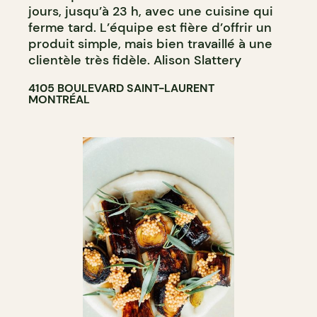
jours, jusqu’à 23 h, avec une cuisine qui
ferme tard. L’équipe est fière d’offrir un
produit simple, mais bien travaillé à une
clientèle très fidèle. Alison Slattery
4105 BOULEVARD SAINT-LAURENT
MONTRÉAL