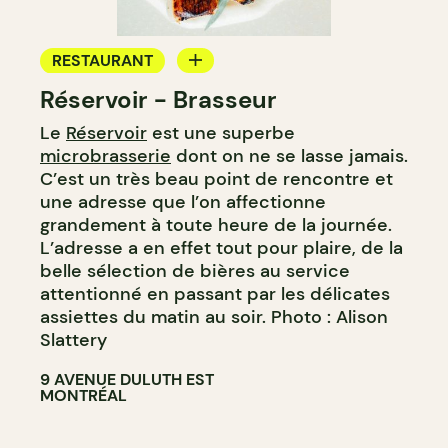
RESTAURANT
Réservoir - Brasseur
MICROBRASSERIE
Le
Réservoir
est une superbe
microbrasserie
dont on ne se lasse jamais.
C’est un très beau point de rencontre et
une adresse que l’on affectionne
grandement à toute heure de la journée.
L’adresse a en effet tout pour plaire, de la
belle sélection de bières au service
attentionné en passant par les délicates
assiettes du matin au soir. Photo : Alison
Slattery
9 AVENUE DULUTH EST
MONTRÉAL