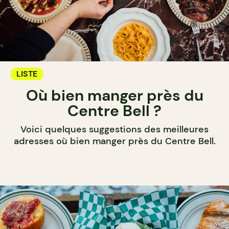
LISTE
Où bien manger près du
Centre Bell ?
Voici quelques suggestions des meilleures
adresses où bien manger près du Centre Bell.