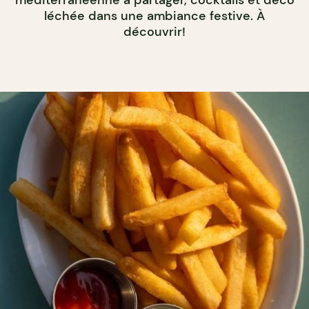
léchée dans une ambiance festive. À
découvrir!