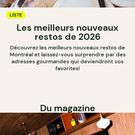
LISTE
Les meilleurs nouveaux
restos de 2026
Découvrez les meilleurs nouveaux restos de
Montréal et laissez-vous surprendre par des
adresses gourmandes qui deviendront vos
favorites!
Du magazine