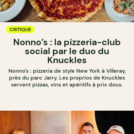
CRITIQUE
Nonno’s : la pizzeria-club
social par le duo du
Knuckles
Nonno's : pizzeria de style New York à Villeray,
près du parc Jarry. Les proprios de Knuckles
servent pizzas, vins et apéritifs à prix doux.