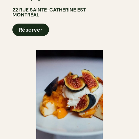
22 RUE SAINTE-CATHERINE EST
MONTRÉAL
Réserver