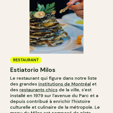
RESTAURANT
Estiatorio Milos
Le restaurant qui figure dans notre liste
des grandes
institutions de Montréal
et
des
restaurants chics
de la ville, s’est
installé en 1979 sur l’avenue du Parc et a
depuis contribué à enrichir l’histoire
culturelle et culinaire de la métropole. Le