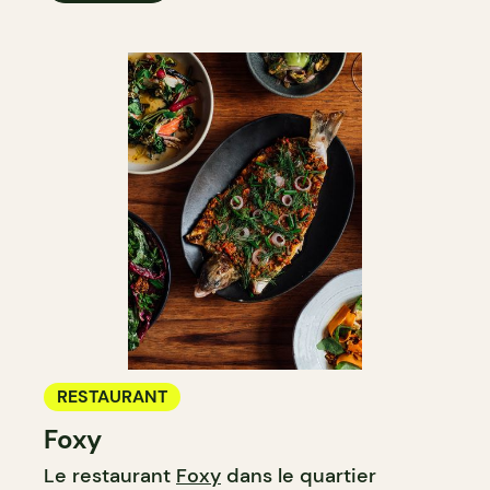
RESTAURANT
Foxy
Le restaurant
Foxy
dans le quartier