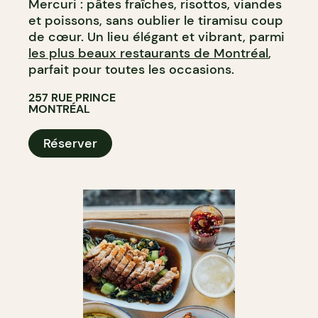
Mercuri : pâtes fraîches, risottos, viandes
et poissons, sans oublier le tiramisu coup
de cœur. Un lieu élégant et vibrant, parmi
les plus beaux restaurants de Montréal
,
parfait pour toutes les occasions.
257 RUE PRINCE
MONTRÉAL
Réserver