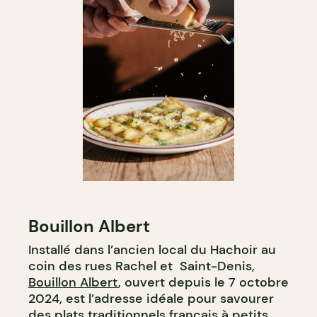
Bouillon Albert
Installé dans l’ancien local du Hachoir au
coin des rues Rachel et Saint-Denis,
Bouillon Albert
, ouvert depuis le 7 octobre
2024, est l’adresse idéale pour savourer
des plats traditionnels français à petits