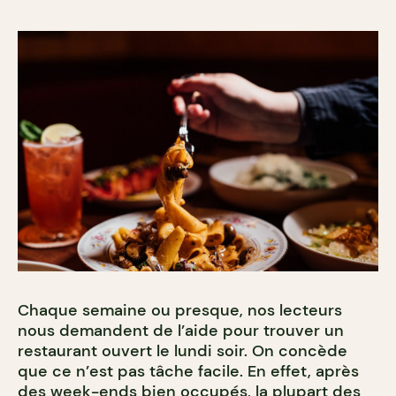
Chaque semaine ou presque, nos lecteurs
nous demandent de l’aide pour trouver un
restaurant ouvert le lundi soir. On concède
que ce n’est pas tâche facile. En effet, après
des week-ends bien occupés, la plupart des