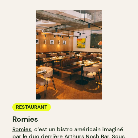
RESTAURANT
Romies
Romies
, c’est un bistro américain imaginé
par le duo derrière
Arthurs Nosh Bar
. Sous