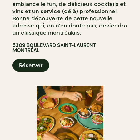
ambiance le fun, de délicieux cocktails et
vins et un service (déjà) professionnel.
Bonne découverte de cette nouvelle
adresse qui, on n’en doute pas, deviendra
un classique montréalais.
5309 BOULEVARD SAINT-LAURENT
MONTRÉAL
Réserver