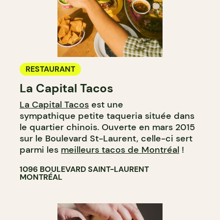
RESTAURANT
La Capital Tacos
La Capital Tacos
est une
sympathique petite taqueria située dans
le quartier chinois. Ouverte en mars 2015
sur le Boulevard St-Laurent, celle-ci sert
parmi les
meilleurs tacos de Montréal
!
1096 BOULEVARD SAINT-LAURENT
MONTRÉAL