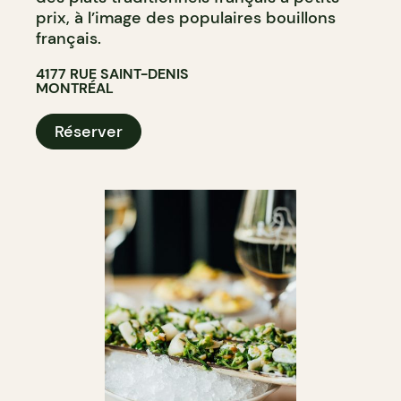
prix, à l’image des populaires bouillons
français.
4177 RUE SAINT-DENIS
MONTRÉAL
Réserver