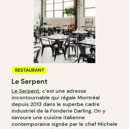
RESTAURANT
Le Serpent
Le Serpent
, c’est une adresse
incontournable qui régale Montréal
depuis 2013 dans le superbe cadre
industriel de la Fonderie Darling. On y
savoure une cuisine italienne
contemporaine signée par le chef Michele