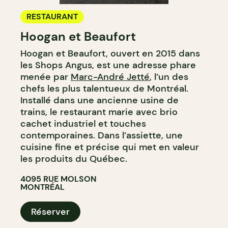
RESTAURANT
Hoogan et Beaufort
Hoogan et Beaufort, ouvert en 2015 dans
les Shops Angus, est une adresse phare
menée par
Marc-André Jetté
, l’un des
chefs les plus talentueux de Montréal.
Installé dans une ancienne usine de
trains, le restaurant marie avec brio
cachet industriel et touches
contemporaines. Dans l’assiette, une
cuisine fine et précise qui met en valeur
les produits du Québec.
4095 RUE MOLSON
MONTRÉAL
Réserver