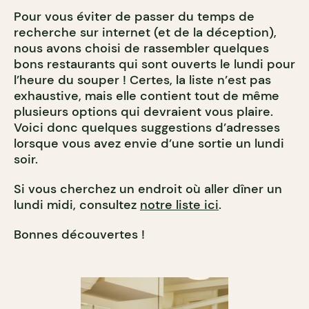
Pour vous éviter de passer du temps de
recherche sur internet (et de la déception),
nous avons choisi de rassembler quelques
bons restaurants qui sont ouverts le lundi pour
l’heure du souper ! Certes, la liste n’est pas
exhaustive, mais elle contient tout de même
plusieurs options qui devraient vous plaire.
Voici donc quelques suggestions d’adresses
lorsque vous avez envie d’une sortie un lundi
soir.
Si vous cherchez un endroit où aller dîner un
lundi midi, consultez
notre liste ici
.
Bonnes découvertes !