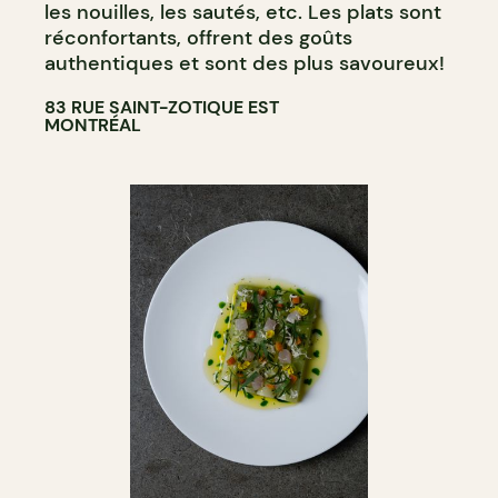
les nouilles, les sautés, etc. Les plats sont
réconfortants, offrent des goûts
authentiques et sont des plus savoureux!
83 RUE SAINT-ZOTIQUE EST
MONTRÉAL