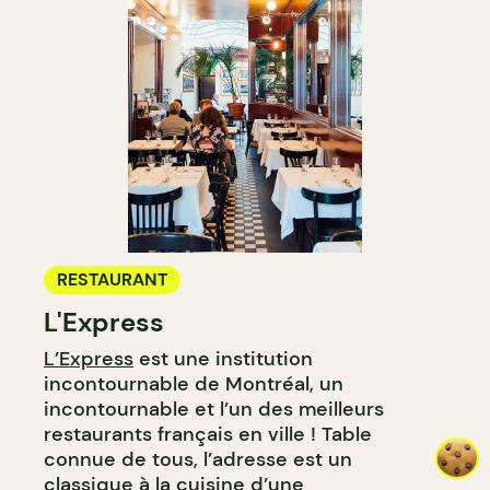
RESTAURANT
L'Express
L’Express
est une institution
incontournable de Montréal, un
incontournable et l’un des meilleurs
restaurants français en ville ! Table
connue de tous, l’adresse est un
classique à la cuisine d’une