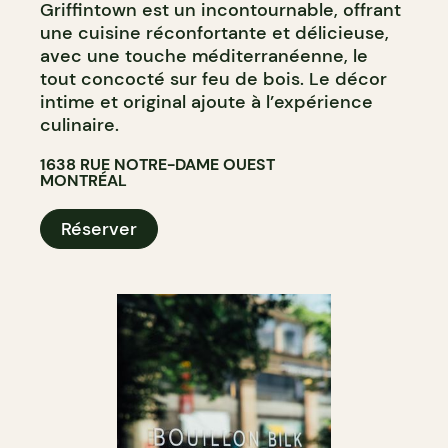
Griffintown est un incontournable, offrant
une cuisine réconfortante et délicieuse,
avec une touche méditerranéenne, le
tout concocté sur feu de bois. Le décor
intime et original ajoute à l’expérience
culinaire.
1638 RUE NOTRE-DAME OUEST
MONTRÉAL
Réserver