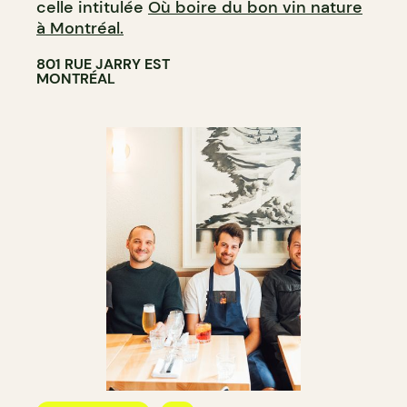
celle intitulée
Où boire du bon vin nature
à Montréal.
801 RUE JARRY EST
MONTRÉAL