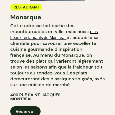
RESTAURANT
Monarque
Cette adresse fait partie des
incontournables en ville, mais aussi
plus
et accueille sa
beaux restaurants de Montréal
clientèle pour savourer une excellente
cuisine gourmande d’inspiration
française. Au menu du
Monarque
, on
trouve des plats qui varieront légèrement
selon les saisons afin que la fraîcheur soit
toujours au rendez-vous. Les plats
demeureront des classiques soignés, axés
sur une cuisine de marché.
406 RUE SAINT-JACQUES
MONTRÉAL
Réserver