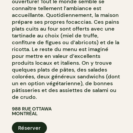
ouverture! Tout le monde semble se
connaître tellement l’ambiance est
accueillante. Quotidiennement, la maison
prépare ses propres focaccias. Ces pains
plats cuits au four sont offerts avec une
tartinade au choix (miel de truffe,
confiture de figues ou d’abricots) et de la
ricotta. Le reste du menu est imaginé
pour mettre en valeur d’excellents
produits locaux et italiens. On y trouve
quelques plats de pâtes, des salades
colorées, deux généreux sandwichs (dont
un en option végétarienne), de bonnes
pâtisseries et des assiettes de salami ou
de crudo.
988 RUE OTTAWA
MONTRÉAL
Réserver