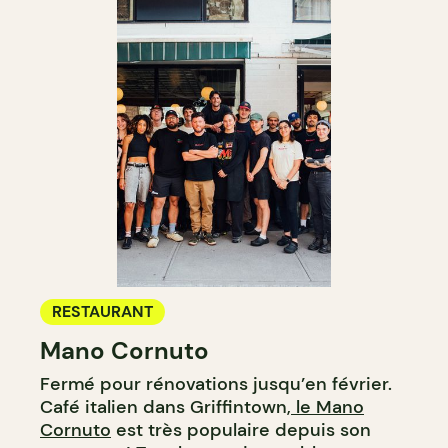
RESTAURANT
Mano Cornuto
Fermé pour rénovations jusqu’en février.
Café italien dans Griffintown,
le Mano
Cornuto
est très populaire depuis son