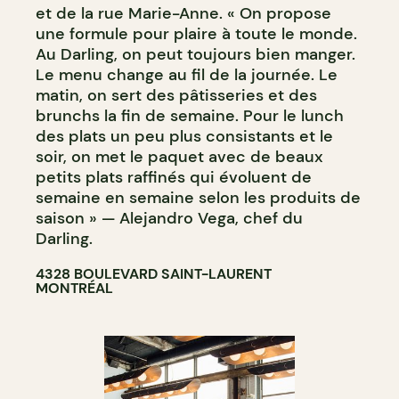
et de la rue Marie-Anne. « On propose
une formule pour plaire à toute le monde.
Au Darling, on peut toujours bien manger.
Le menu change au fil de la journée. Le
matin, on sert des pâtisseries et des
brunchs la fin de semaine. Pour le lunch
des plats un peu plus consistants et le
soir, on met le paquet avec de beaux
petits plats raffinés qui évoluent de
semaine en semaine selon les produits de
saison » — Alejandro Vega, chef du
Darling.
4328 BOULEVARD SAINT-LAURENT
MONTRÉAL