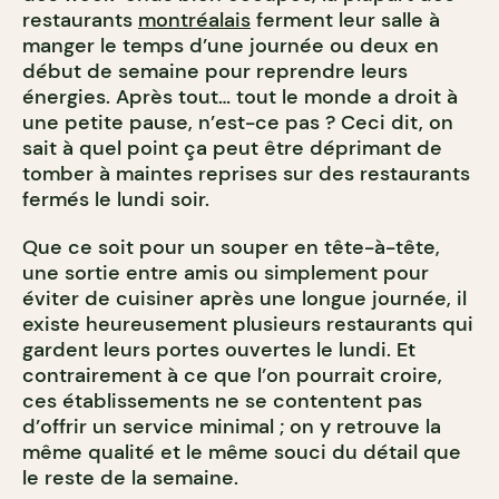
restaurants
montréalais
ferment leur salle à
manger le temps d’une journée ou deux en
début de semaine pour reprendre leurs
énergies. Après tout… tout le monde a droit à
une petite pause, n’est-ce pas ? Ceci dit, on
sait à quel point ça peut être déprimant de
tomber à maintes reprises sur des restaurants
fermés le lundi soir.
Que ce soit pour un souper en tête-à-tête,
une sortie entre amis ou simplement pour
éviter de cuisiner après une longue journée, il
existe heureusement plusieurs restaurants qui
gardent leurs portes ouvertes le lundi. Et
contrairement à ce que l’on pourrait croire,
ces établissements ne se contentent pas
d’offrir un service minimal ; on y retrouve la
même qualité et le même souci du détail que
le reste de la semaine.