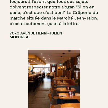
toujours à l’esprit que tous ces sujets
doivent respecter notre slogan “Si on en
parle, c’est que c’est bon!” La Crêperie du
marché située dans le Marché Jean-Talon,
c’est exactement ça et à la lettre.
7070 AVENUE HENRI-JULIEN
MONTRÉAL