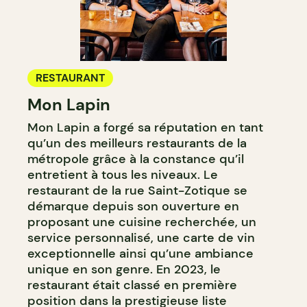
RESTAURANT
Mon Lapin
Mon Lapin a forgé sa réputation en tant
qu’un des meilleurs restaurants de la
métropole grâce à la constance qu’il
entretient à tous les niveaux. Le
restaurant de la rue Saint-Zotique se
démarque depuis son ouverture en
proposant une cuisine recherchée, un
service personnalisé, une carte de vin
exceptionnelle ainsi qu’une ambiance
unique en son genre. En 2023, le
restaurant était classé en première
position dans la prestigieuse liste