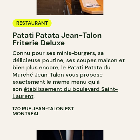
RESTAURANT
Patati Patata Jean-Talon
Friterie Deluxe
Connu pour ses minis-burgers, sa
délicieuse poutine, ses soupes maison et
bien plus encore, le Patati Patata du
Marché Jean-Talon vous propose
exactement le même menu qu’à
son
établissement du boulevard Saint-
Laurent
.
170 RUE JEAN-TALON EST
MONTRÉAL