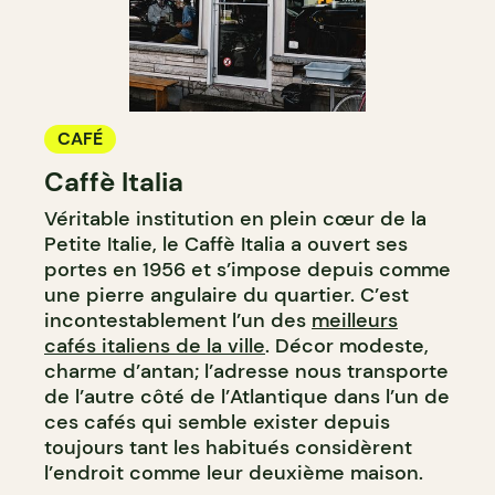
CAFÉ
Caffè Italia
Véritable institution en plein cœur de la
Petite Italie, le Caffè Italia a ouvert ses
portes en 1956 et s’impose depuis comme
une pierre angulaire du quartier. C’est
incontestablement l’un des
meilleurs
cafés italiens de la ville
. Décor modeste,
charme d’antan; l’adresse nous transporte
de l’autre côté de l’Atlantique dans l’un de
ces cafés qui semble exister depuis
toujours tant les habitués considèrent
l’endroit comme leur deuxième maison.