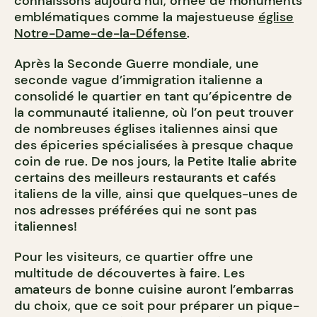
connaissons aujourd’hui, ornée de monuments
emblématiques comme la majestueuse
église
Notre-Dame-de-la-Défense
.
Après la Seconde Guerre mondiale, une
seconde vague d’immigration italienne a
consolidé le quartier en tant qu’épicentre de
la communauté italienne, où l’on peut trouver
de nombreuses églises italiennes ainsi que
des épiceries spécialisées à presque chaque
coin de rue. De nos jours, la Petite Italie abrite
certains des meilleurs restaurants et cafés
italiens de la ville, ainsi que quelques-unes de
nos adresses préférées qui ne sont pas
italiennes!
Pour les visiteurs, ce quartier offre une
multitude de découvertes à faire. Les
amateurs de bonne cuisine auront l’embarras
du choix, que ce soit pour préparer un pique-