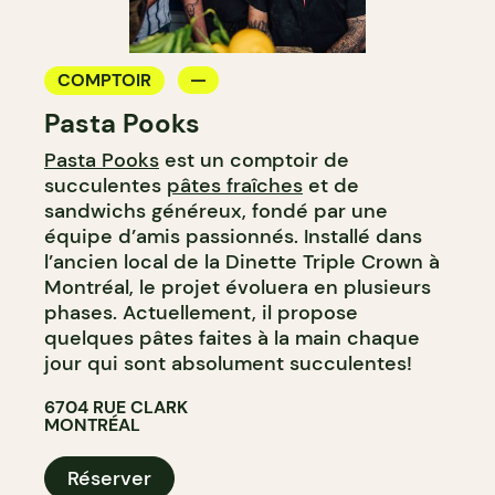
COMPTOIR
Pasta Pooks
Pasta Pooks
est un comptoir de
succulentes
pâtes fraîches
et de
sandwichs généreux, fondé par une
équipe d’amis passionnés. Installé dans
l’ancien local de la Dinette Triple Crown à
Montréal, le projet évoluera en plusieurs
phases. Actuellement, il propose
quelques pâtes faites à la main chaque
jour qui sont absolument succulentes!
6704 RUE CLARK
MONTRÉAL
Réserver