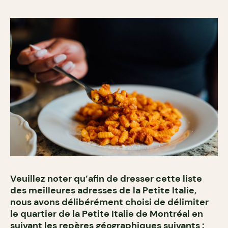
Veuillez noter qu’afin de dresser cette liste
des meilleures adresses de la Petite Italie,
nous avons délibérément choisi de délimiter
le quartier de la Petite Italie de Montréal en
suivant les repères géographiques suivants :