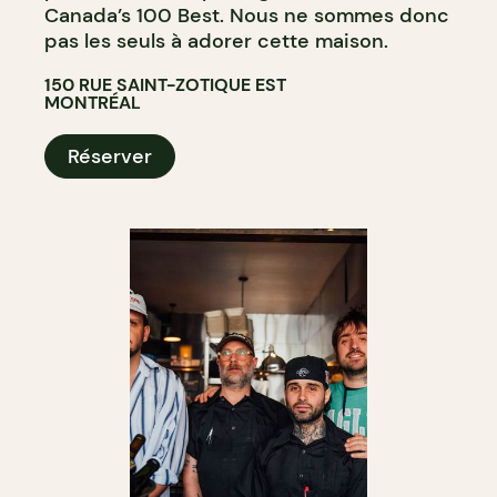
Canada’s 100 Best. Nous ne sommes donc
pas les seuls à adorer cette maison.
150 RUE SAINT-ZOTIQUE EST
MONTRÉAL
Réserver