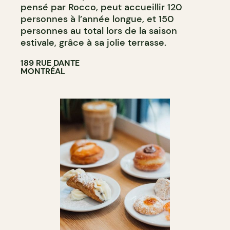
pensé par Rocco, peut accueillir 120
personnes à l’année longue, et 150
personnes au total lors de la saison
estivale, grâce à sa jolie terrasse.
189 RUE DANTE
MONTRÉAL