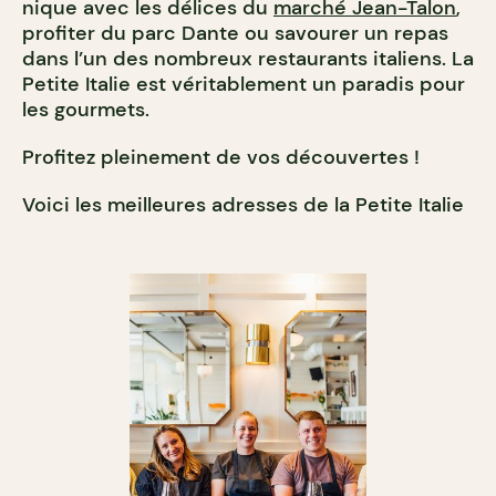
nique avec les délices du
marché Jean-Talon
,
profiter du parc Dante ou savourer un repas
dans l’un des nombreux restaurants italiens. La
Petite Italie est véritablement un paradis pour
les gourmets.
Profitez pleinement de vos découvertes !
Voici les meilleures adresses de la Petite Italie