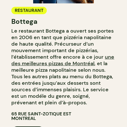
RESTAURANT
Bottega
Le restaurant Bottega a ouvert ses portes
en 2006 en tant que pizzéria napolitaine
de haute qualité. Précurseur d’un
mouvement important de pizzérias,
l’établissement offre encore à ce jour
une
des meilleures pizzas de Montréal
, et la
meilleure pizza napolitaine selon nous.
Tous les autres plats au menu du Bottega,
des entrées jusqu’aux desserts sont
sources d’immenses plaisirs. Le service
est un modéle du genre, soigné,
prévenant et plein d’à-propos.
65 RUE SAINT-ZOTIQUE EST
MONTREAL