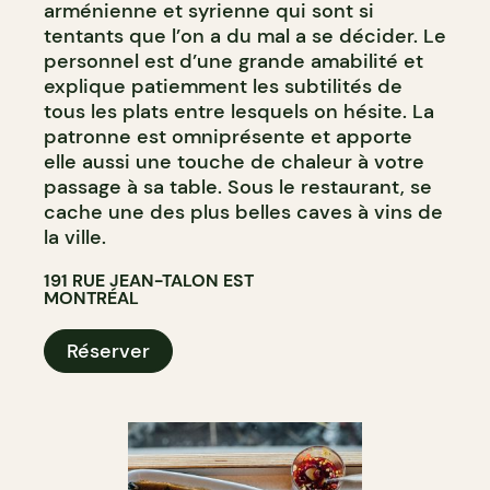
arménienne et syrienne qui sont si
tentants que l’on a du mal a se décider. Le
personnel est d’une grande amabilité et
explique patiemment les subtilités de
tous les plats entre lesquels on hésite. La
patronne est omniprésente et apporte
elle aussi une touche de chaleur à votre
passage à sa table. Sous le restaurant, se
cache une des plus belles caves à vins de
la ville.
191 RUE JEAN-TALON EST
MONTRÉAL
Réserver