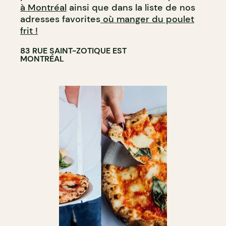
à Montréal
ainsi que dans la liste de nos
adresses favorites
où manger du poulet
frit !
83 RUE SAINT-ZOTIQUE EST
MONTRÉAL