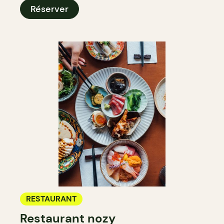
Réserver
RESTAURANT
Restaurant nozy