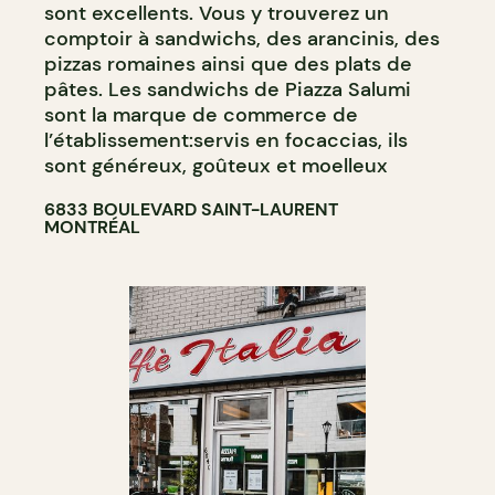
sont excellents. Vous y trouverez un
comptoir à sandwichs, des arancinis, des
pizzas romaines ainsi que des plats de
pâtes. Les sandwichs de Piazza Salumi
sont la marque de commerce de
l’établissement:servis en focaccias, ils
sont généreux, goûteux et moelleux
6833 BOULEVARD SAINT-LAURENT
MONTRÉAL