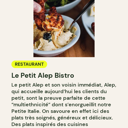
RESTAURANT
Le Petit Alep Bistro
Le petit Alep et son voisin immédiat, Alep,
qui accueille aujourd’hui les clients du
petit, sont la preuve parfaite de cette
“multiethnicité” dont s’enorgueillit notre
Petite Italie. On savoure en effet ici des
plats très soignés, généreux et délicieux.
Des plats inspirés des cuisines