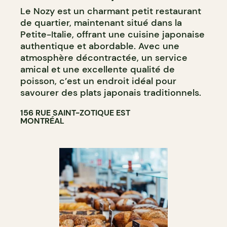
Le Nozy est un charmant petit restaurant
de quartier, maintenant situé dans la
Petite-Italie, offrant une cuisine japonaise
authentique et abordable. Avec une
atmosphère décontractée, un service
amical et une excellente qualité de
poisson, c’est un endroit idéal pour
savourer des plats japonais traditionnels.
156 RUE SAINT-ZOTIQUE EST
MONTRÉAL