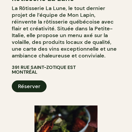
La Rôtisserie La Lune, le tout dernier
projet de l’équipe de Mon Lapin,
réinvente la rôtisserie québécoise avec
flair et créativité. Située dans la Petite-
Italie, elle propose un menu axé sur la
volaille, des produits locaux de qualité,
une carte des vins exceptionnelle et une
ambiance chaleureuse et conviviale.
391 RUE SAINT-ZOTIQUE EST
MONTRÉAL
Réserver