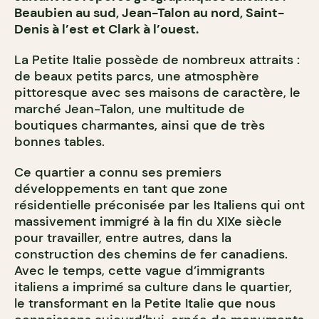
Beaubien au sud, Jean-Talon au nord, Saint-
Denis à l’est et Clark à l’ouest.
La Petite Italie possède de nombreux attraits :
de beaux petits parcs, une atmosphère
pittoresque avec ses maisons de caractère, le
marché Jean-Talon, une multitude de
boutiques charmantes, ainsi que de très
bonnes tables.
Ce quartier a connu ses premiers
développements en tant que zone
résidentielle préconisée par les Italiens qui ont
massivement immigré à la fin du XIXe siècle
pour travailler, entre autres, dans la
construction des chemins de fer canadiens.
Avec le temps, cette vague d’immigrants
italiens a imprimé sa culture dans le quartier,
le transformant en la Petite Italie que nous