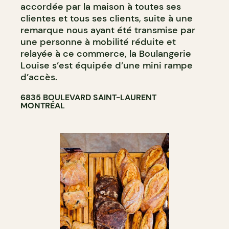
accordée par la maison à toutes ses
clientes et tous ses clients, suite à une
remarque nous ayant été transmise par
une personne à mobilité réduite et
relayée à ce commerce, la Boulangerie
Louise s’est équipée d’une mini rampe
d’accès.
6835 BOULEVARD SAINT-LAURENT
MONTRÉAL