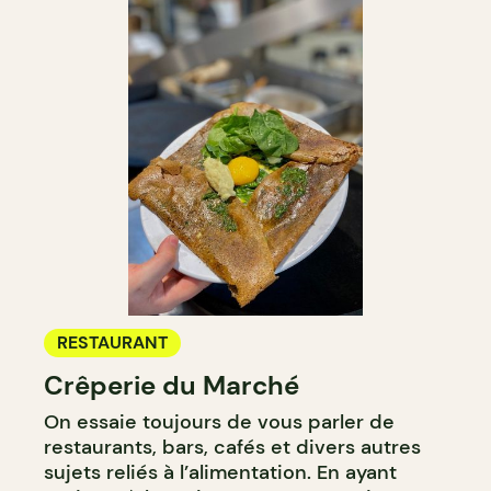
RESTAURANT
Crêperie du Marché
On essaie toujours de vous parler de
restaurants, bars, cafés et divers autres
sujets reliés à l’alimentation. En ayant