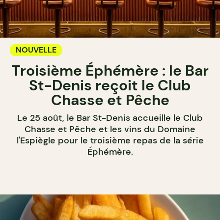
NOUVELLE
Troisième Éphémère : le Bar
St-Denis reçoit le Club
Chasse et Pêche
Le 25 août, le Bar St-Denis accueille le Club
Chasse et Pêche et les vins du Domaine
l'Espiègle pour le troisième repas de la série
Éphémère.