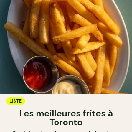
LISTE
Les meilleures frites à
Toronto