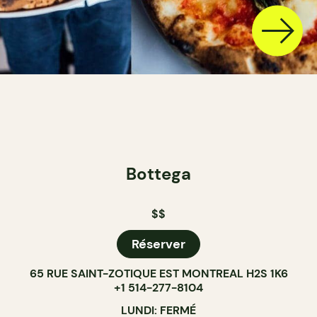
Bottega
$$
Réserver
65 RUE SAINT-ZOTIQUE EST MONTREAL H2S 1K6
+1 514-277-8104
LUNDI: FERMÉ