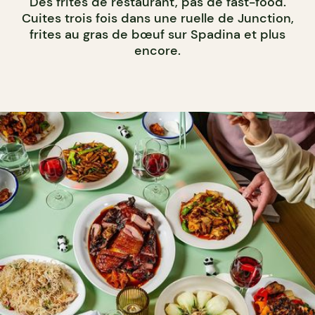
Des frites de restaurant, pas de fast-food.
Cuites trois fois dans une ruelle de Junction,
frites au gras de bœuf sur Spadina et plus
encore.