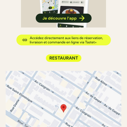
RESTAURANT