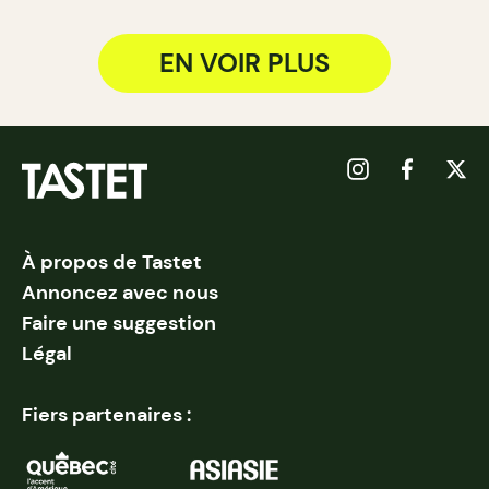
EN VOIR PLUS
À propos de Tastet
Annoncez avec nous
Faire une suggestion
Légal
Fiers partenaires :