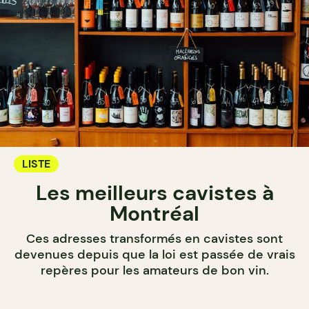
LISTE
Les meilleurs cavistes à
Montréal
Ces adresses transformés en cavistes sont
devenues depuis que la loi est passée de vrais
repères pour les amateurs de bon vin.