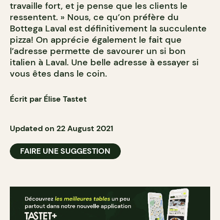
travaille fort, et je pense que les clients le
ressentent. » Nous, ce qu’on préfère du
Bottega Laval est définitivement la succulente
pizza! On apprécie également le fait que
l’adresse permette de savourer un si bon
italien à Laval. Une belle adresse à essayer si
vous êtes dans le coin.
Écrit par Élise Tastet
Updated on 22 August 2021
FAIRE UNE SUGGESTION