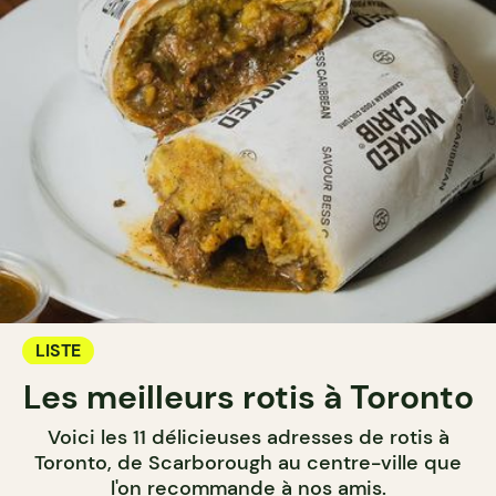
LISTE
Les meilleurs rotis à Toronto
Voici les 11 délicieuses adresses de rotis à
Toronto, de Scarborough au centre-ville que
l'on recommande à nos amis.