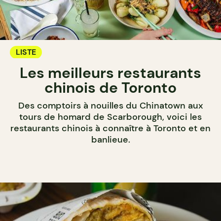
LISTE
Les meilleurs restaurants
chinois de Toronto
Des comptoirs à nouilles du Chinatown aux
tours de homard de Scarborough, voici les
restaurants chinois à connaître à Toronto et en
banlieue.