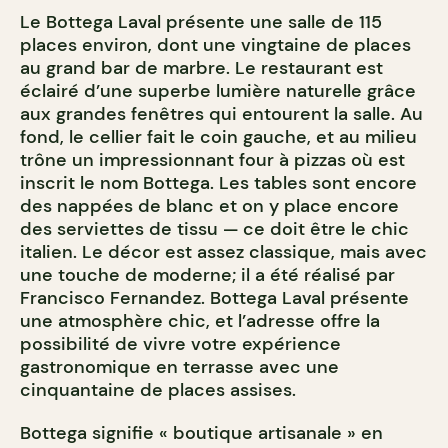
Le Bottega Laval présente une salle de 115
places environ, dont une vingtaine de places
au grand bar de marbre. Le restaurant est
éclairé d’une superbe lumière naturelle grâce
aux grandes fenêtres qui entourent la salle. Au
fond, le cellier fait le coin gauche, et au milieu
trône un impressionnant four à pizzas où est
inscrit le nom Bottega. Les tables sont encore
des nappées de blanc et on y place encore
des serviettes de tissu — ce doit être le chic
italien. Le décor est assez classique, mais avec
une touche de moderne; il a été réalisé par
Francisco Fernandez. Bottega Laval présente
une atmosphère chic, et l’adresse offre la
possibilité de vivre votre expérience
gastronomique en terrasse avec une
cinquantaine de places assises.
Bottega signifie « boutique artisanale » en