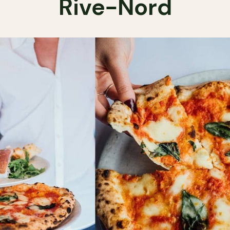
Rive-Nord