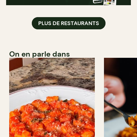
PLUS DE RESTAURANTS
On en parle dans