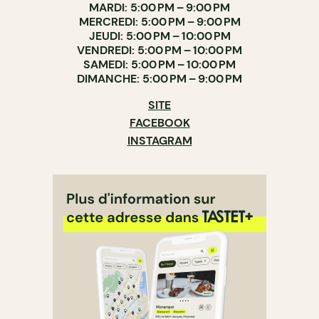
MARDI: 5:00 PM – 9:00 PM
MERCREDI: 5:00 PM – 9:00 PM
JEUDI: 5:00 PM – 10:00 PM
VENDREDI: 5:00 PM – 10:00 PM
SAMEDI: 5:00 PM – 10:00 PM
DIMANCHE: 5:00 PM – 9:00 PM
SITE
FACEBOOK
INSTAGRAM