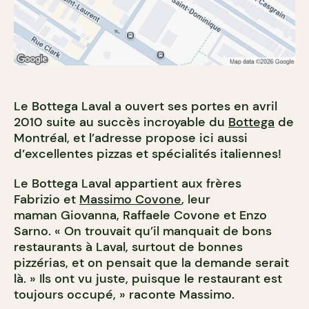
Le Bottega Laval a ouvert ses portes en avril
2010 suite au succès incroyable du
Bottega
de
Montréal, et l’adresse propose ici aussi
d’excellentes pizzas et spécialités italiennes!
Le Bottega Laval appartient aux frères
Fabrizio et
Massimo Covone
, leur
maman Giovanna, Raffaele Covone et Enzo
Sarno. « On trouvait qu’il manquait de bons
restaurants à Laval, surtout de bonnes
pizzérias, et on pensait que la demande serait
là. » Ils ont vu juste, puisque le restaurant est
toujours occupé, » raconte Massimo.