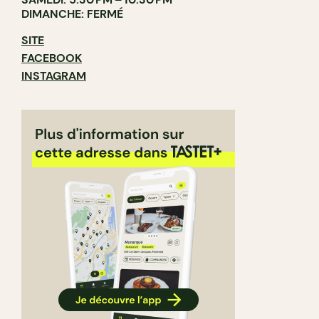
DIMANCHE: FERMÉ
SITE
FACEBOOK
INSTAGRAM