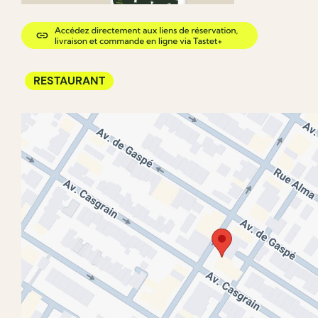
RESTAURANT