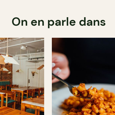
On en parle dans