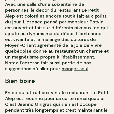
Avec une salle d’une soixantaine de
personnes, le décor du restaurant Le Petit
Alep est coloré et encore tout à fait aux goûts
du jour. L’espace pensé par monsieur Potvin
est ouvert et fait sur différents niveaux, ce qui
ajoute au dynamisme du décor. L’ambiance
est vivante et le mélange des cultures du
Moyen-Orient agrémenté de la joie de vivre
québécoise donne au restaurant un charme et
un magnétisme propre à l’établissement.
Notez, l’adresse fait aussi partie de nos
suggestions où aller pour
manger seul
.
Bien boire
En ce qui attrait aux vins, le restaurant Le Petit
Alep est reconnu pour sa carte remarquable.
C’est Jeanno Gingras qui s’en est occupé
pendant très longtemps et c’est maintenant le