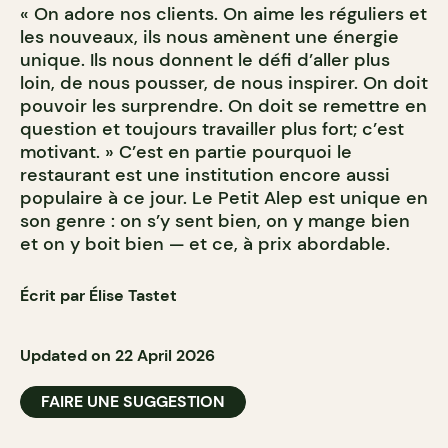
« On adore nos clients. On aime les réguliers et
les nouveaux, ils nous amènent une énergie
unique. Ils nous donnent le défi d’aller plus
loin, de nous pousser, de nous inspirer. On doit
pouvoir les surprendre. On doit se remettre en
question et toujours travailler plus fort; c’est
motivant. » C’est en partie pourquoi le
restaurant est une institution encore aussi
populaire à ce jour. Le Petit Alep est unique en
son genre : on s’y sent bien, on y mange bien
et on y boit bien — et ce, à prix abordable.
Écrit par Élise Tastet
Updated on 22 April 2026
FAIRE UNE SUGGESTION