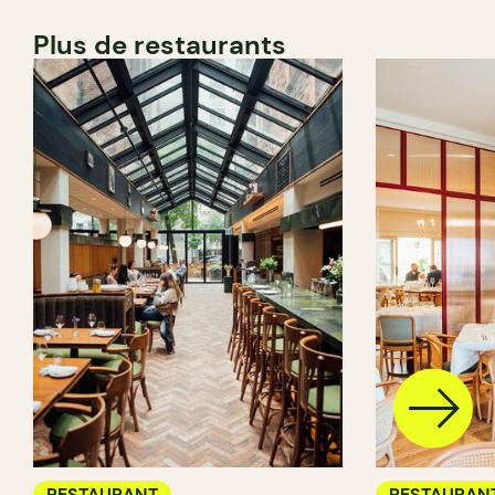
Plus de restaurants
RESTAURANT
RESTAURAN