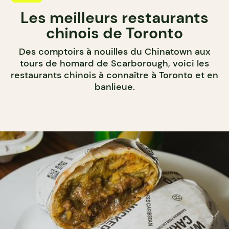
Les meilleurs restaurants
chinois de Toronto
Des comptoirs à nouilles du Chinatown aux
tours de homard de Scarborough, voici les
restaurants chinois à connaître à Toronto et en
banlieue.