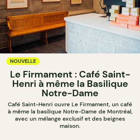
NOUVELLE
Le Firmament : Café Saint-
Henri à même la Basilique
Notre-Dame
Café Saint-Henri ouvre Le Firmament, un café
à même la basilique Notre-Dame de Montréal,
avec un mélange exclusif et des beignes
maison.