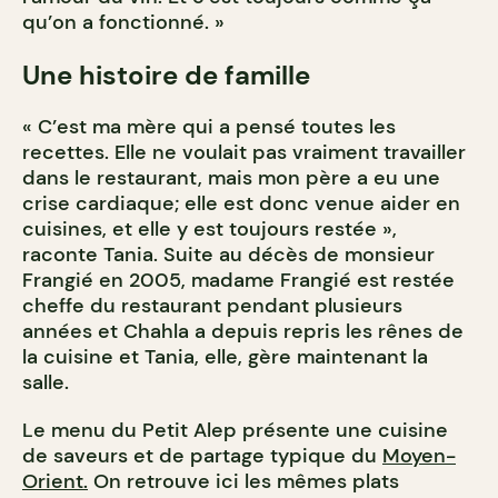
qu’on a fonctionné. »
Une histoire de famille
« C’est ma mère qui a pensé toutes les
recettes. Elle ne voulait pas vraiment travailler
dans le restaurant, mais mon père a eu une
crise cardiaque; elle est donc venue aider en
cuisines, et elle y est toujours restée »,
raconte Tania. Suite au décès de monsieur
Frangié en 2005, madame Frangié est restée
cheffe du restaurant pendant plusieurs
années et Chahla a depuis repris les rênes de
la cuisine et Tania, elle, gère maintenant la
salle.
Le menu du Petit Alep présente une cuisine
de saveurs et de partage typique du
Moyen-
Orient.
On retrouve ici les mêmes plats