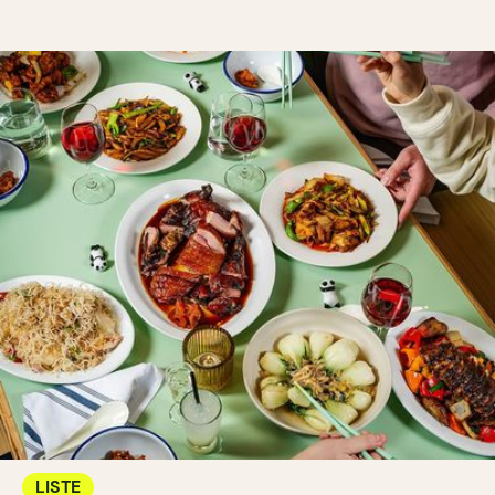
LISTE