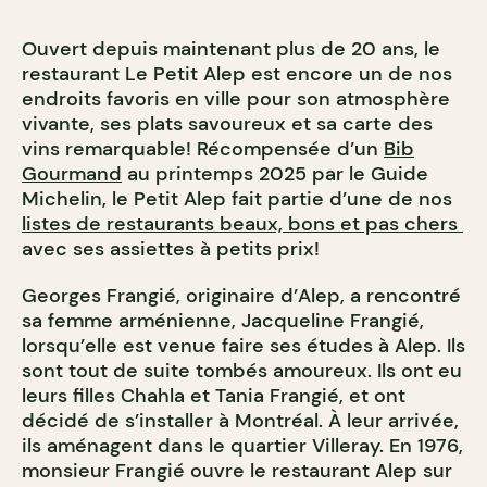
Ouvert depuis maintenant plus de 20 ans, le
restaurant Le Petit Alep est encore un de nos
endroits favoris en ville pour son atmosphère
vivante, ses plats savoureux et sa carte des
vins remarquable! Récompensée d’un
Bib
Gourmand
au printemps 2025 par le Guide
Michelin, le Petit Alep fait partie d’une de nos
listes de restaurants beaux, bons et pas chers
avec ses assiettes à petits prix!
Georges Frangié, originaire d’Alep, a rencontré
sa femme arménienne, Jacqueline Frangié,
lorsqu’elle est venue faire ses études à Alep. Ils
sont tout de suite tombés amoureux. Ils ont eu
leurs filles Chahla et Tania Frangié, et ont
décidé de s’installer à Montréal. À leur arrivée,
ils aménagent dans le quartier Villeray. En 1976,
monsieur Frangié ouvre le restaurant Alep sur