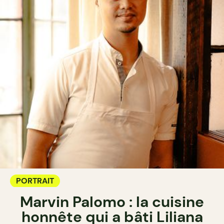
PORTRAIT
Marvin Palomo : la cuisine
honnête qui a bâti Liliana