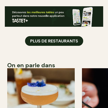
PLUS DE RESTAURANTS
On en parle dans