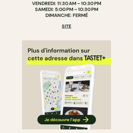
VENDREDI: 11:30 AM – 10:30 PM
SAMEDI: 5:00 PM – 10:30 PM
DIMANCHE: FERMÉ
SITE