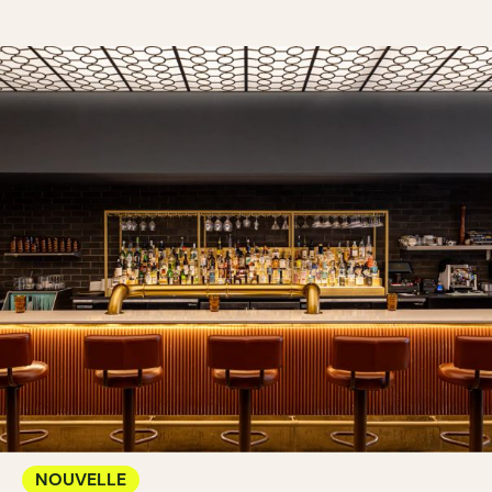
NOUVELLE