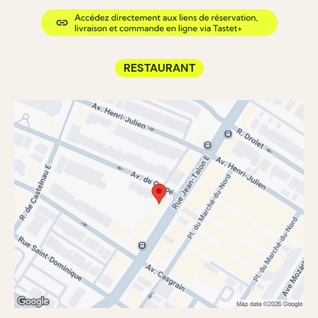
RESTAURANT