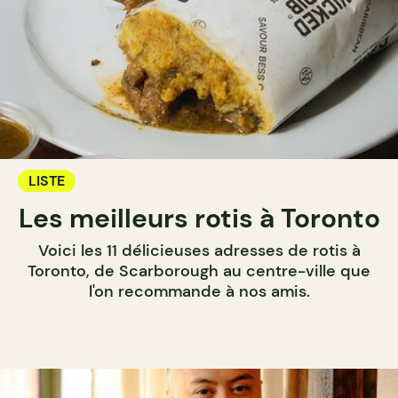
LISTE
Les meilleurs rotis à Toronto
Voici les 11 délicieuses adresses de rotis à
Toronto, de Scarborough au centre-ville que
l'on recommande à nos amis.