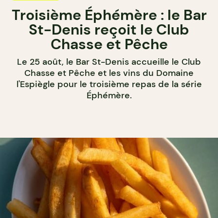
Troisième Éphémère : le Bar
St-Denis reçoit le Club
Chasse et Pêche
Le 25 août, le Bar St-Denis accueille le Club
Chasse et Pêche et les vins du Domaine
l'Espiègle pour le troisième repas de la série
Éphémère.