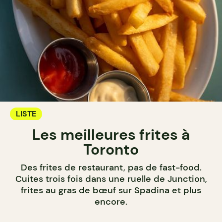
LISTE
Les meilleures frites à
Toronto
Des frites de restaurant, pas de fast-food.
Cuites trois fois dans une ruelle de Junction,
frites au gras de bœuf sur Spadina et plus
encore.