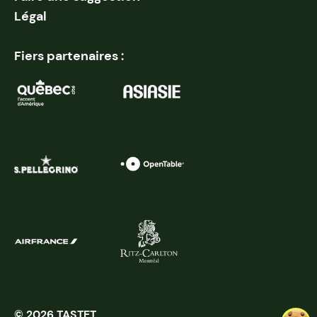
Légal
Fiers partenaires :
© 2026 TASTET