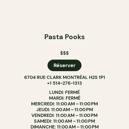
Pasta Pooks
$$$
Réserver
6704 RUE CLARK MONTRÉAL H2S 1P1
+1 514-276-1313
LUNDI: FERMÉ
MARDI: FERMÉ
MERCREDI: 11:00 AM – 11:00 PM
JEUDI: 11:00 AM – 11:00 PM
VENDREDI: 11:00 AM – 11:00 PM
SAMEDI: 11:00 AM – 11:00 PM
DIMANCHE: 11:00 AM – 11:00 PM