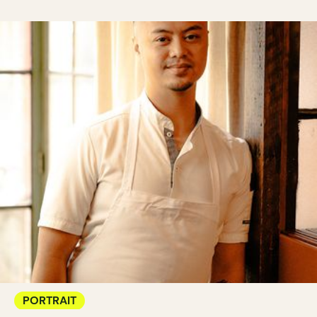
PORTRAIT