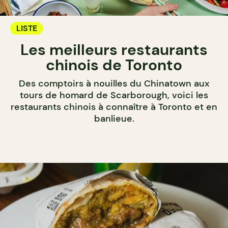
LISTE
Les meilleurs restaurants
chinois de Toronto
Des comptoirs à nouilles du Chinatown aux
tours de homard de Scarborough, voici les
restaurants chinois à connaître à Toronto et en
banlieue.