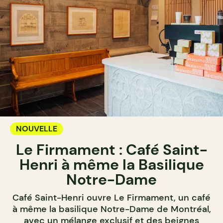
NOUVELLE
Le Firmament : Café Saint-
Henri à même la Basilique
Notre-Dame
Café Saint-Henri ouvre Le Firmament, un café
à même la basilique Notre-Dame de Montréal,
avec un mélange exclusif et des beignes