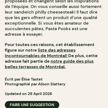
proposées et changent selon les inspirations
de l’équipe. On vous conseille aussi fortement
leur sandwich philly cheesesteak! Il faut dire
que les gars offrent un produit d’une qualité
exceptionnelle. Si vous êtes amateur de
succulentes pâtes, Pasta Pooks est une
adresse à essayer.
Pour toutes ces raisons, cet établissement
figure sur notre
liste des adresses
incontournables de Montréal!
De plus, cette
adresse fait partie de
notre guide des plus
belles terrasses de Montréal.
Écrit par Élise Tastet
Photographié par Alison Slattery
Updated on 29 April 2026
FAIRE UNE SUGGESTION