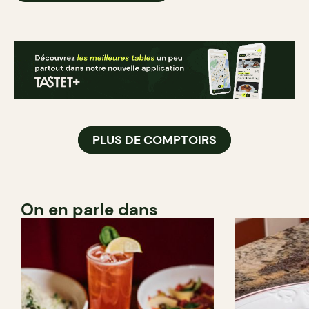
PLUS DE COMPTOIRS
On en parle dans