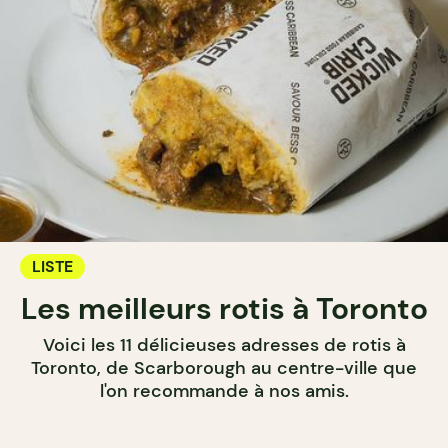
LISTE
Les meilleurs rotis à Toronto
Voici les 11 délicieuses adresses de rotis à
Toronto, de Scarborough au centre-ville que
l'on recommande à nos amis.