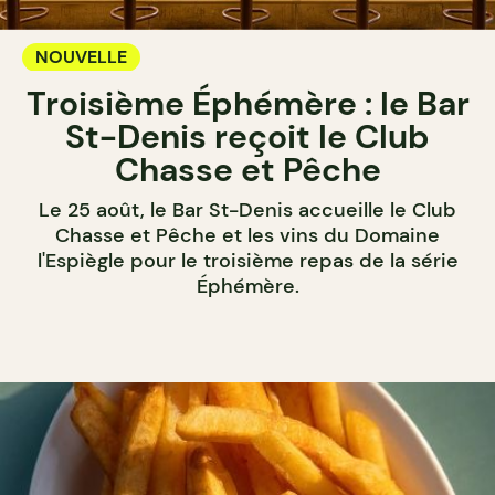
NOUVELLE
Troisième Éphémère : le Bar
St-Denis reçoit le Club
Chasse et Pêche
Le 25 août, le Bar St-Denis accueille le Club
Chasse et Pêche et les vins du Domaine
l'Espiègle pour le troisième repas de la série
Éphémère.