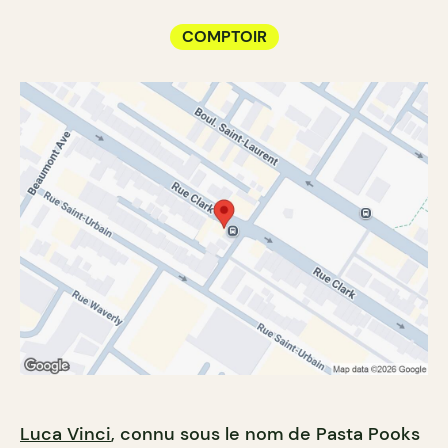
COMPTOIR
Luca Vinci
, connu sous le nom de Pasta Pooks