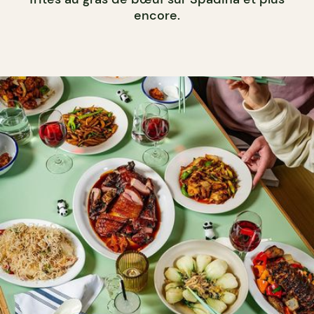
encore.