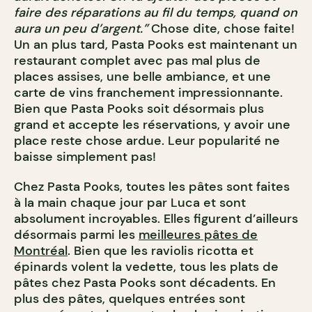
faire des réparations au fil du temps, quand on
aura un peu d’argent.”
Chose dite, chose faite!
Un an plus tard, Pasta Pooks est maintenant un
restaurant complet avec pas mal plus de
places assises, une belle ambiance, et une
carte de vins franchement impressionnante.
Bien que Pasta Pooks soit désormais plus
grand et accepte les réservations, y avoir une
place reste chose ardue. Leur popularité ne
baisse simplement pas!
Chez Pasta Pooks, toutes les pâtes sont faites
à la main chaque jour par Luca et sont
absolument incroyables. Elles figurent d’ailleurs
désormais parmi les
meilleures pâtes de
Montréal
. Bien que les raviolis ricotta et
épinards volent la vedette, tous les plats de
pâtes chez Pasta Pooks sont décadents. En
plus des pâtes, quelques entrées sont