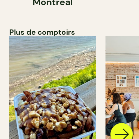
Montréal
Plus de comptoirs