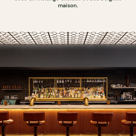
maison.