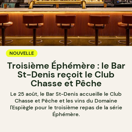
NOUVELLE
Troisième Éphémère : le Bar
St-Denis reçoit le Club
Chasse et Pêche
Le 25 août, le Bar St-Denis accueille le Club
Chasse et Pêche et les vins du Domaine
l'Espiègle pour le troisième repas de la série
Éphémère.