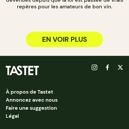
repères pour les amateurs de bon vin.
EN VOIR PLUS
À propos de Tastet
Annoncez avec nous
Faire une suggestion
Légal