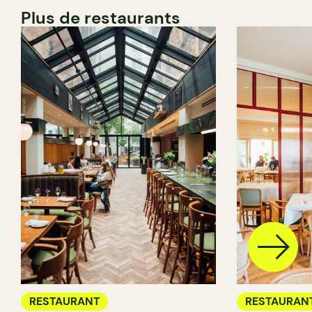
Plus de restaurants
RESTAURANT
RESTAURAN