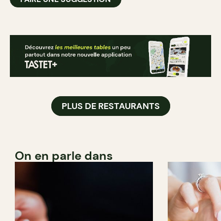
PLUS DE RESTAURANTS
On en parle dans