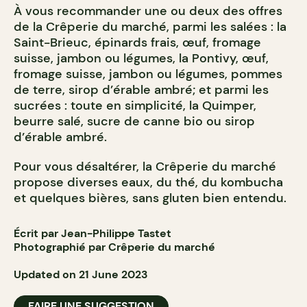
À vous recommander une ou deux des offres
de la Crêperie du marché, parmi les salées : la
Saint-Brieuc, épinards frais, œuf, fromage
suisse, jambon ou légumes, la Pontivy, œuf,
fromage suisse, jambon ou légumes, pommes
de terre, sirop d’érable ambré; et parmi les
sucrées : toute en simplicité, la Quimper,
beurre salé, sucre de canne bio ou sirop
d’érable ambré.
Pour vous désaltérer, la Crêperie du marché
propose diverses eaux, du thé, du kombucha
et quelques bières, sans gluten bien entendu.
Écrit par Jean-Philippe Tastet
Photographié par Crêperie du marché
Updated on 21 June 2023
FAIRE UNE SUGGESTION