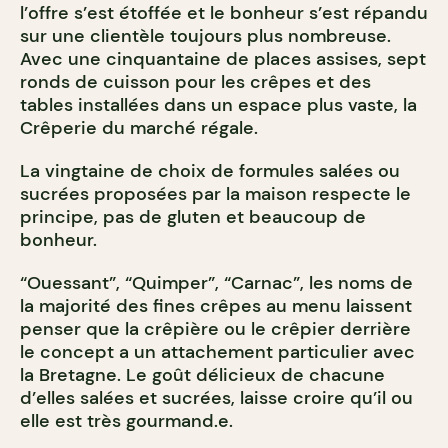
l’offre s’est étoffée et le bonheur s’est répandu
sur une clientèle toujours plus nombreuse.
Avec une cinquantaine de places assises, sept
ronds de cuisson pour les crêpes et des
tables installées dans un espace plus vaste, la
Crêperie du marché régale.
La vingtaine de choix de formules salées ou
sucrées proposées par la maison respecte le
principe, pas de gluten et beaucoup de
bonheur.
“Ouessant”, “Quimper”, “Carnac”, les noms de
la majorité des fines crêpes au menu laissent
penser que la crêpière ou le crêpier derrière
le concept a un attachement particulier avec
la Bretagne. Le goût délicieux de chacune
d’elles salées et sucrées, laisse croire qu’il ou
elle est très gourmand.e.