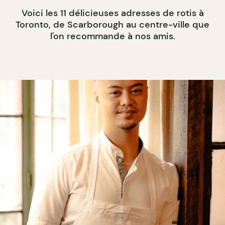
Voici les 11 délicieuses adresses de rotis à
Toronto, de Scarborough au centre-ville que
l'on recommande à nos amis.