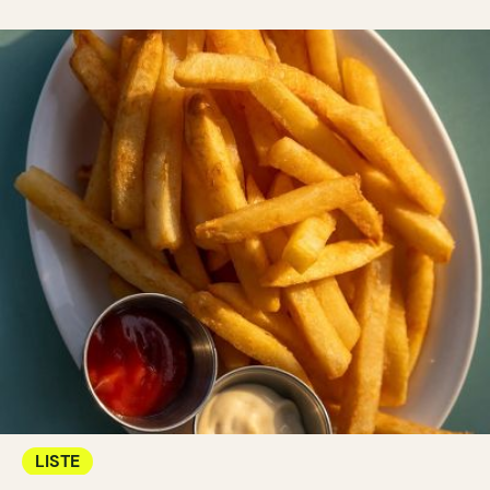
LISTE