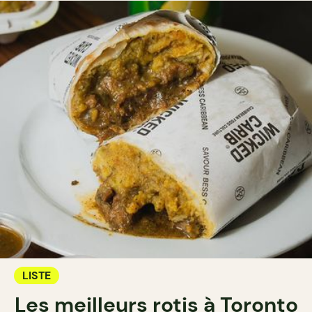
LISTE
Les meilleurs rotis à Toronto