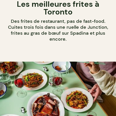
Les meilleures frites à
Toronto
Des frites de restaurant, pas de fast-food.
Cuites trois fois dans une ruelle de Junction,
frites au gras de bœuf sur Spadina et plus
encore.