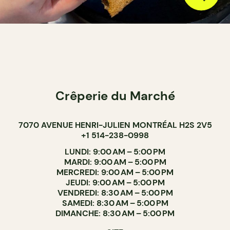
Crêperie du Marché
7070 AVENUE HENRI-JULIEN MONTRÉAL H2S 2V5
+1 514-238-0998
LUNDI: 9:00 AM – 5:00 PM
MARDI: 9:00 AM – 5:00 PM
MERCREDI: 9:00 AM – 5:00 PM
JEUDI: 9:00 AM – 5:00 PM
VENDREDI: 8:30 AM – 5:00 PM
SAMEDI: 8:30 AM – 5:00 PM
DIMANCHE: 8:30 AM – 5:00 PM