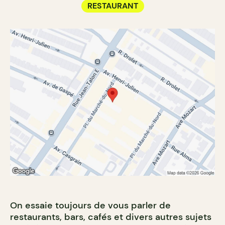
RESTAURANT
On essaie toujours de vous parler de
restaurants, bars, cafés et divers autres sujets