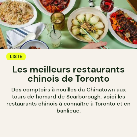
LISTE
Les meilleurs restaurants
chinois de Toronto
Des comptoirs à nouilles du Chinatown aux
tours de homard de Scarborough, voici les
restaurants chinois à connaître à Toronto et en
banlieue.