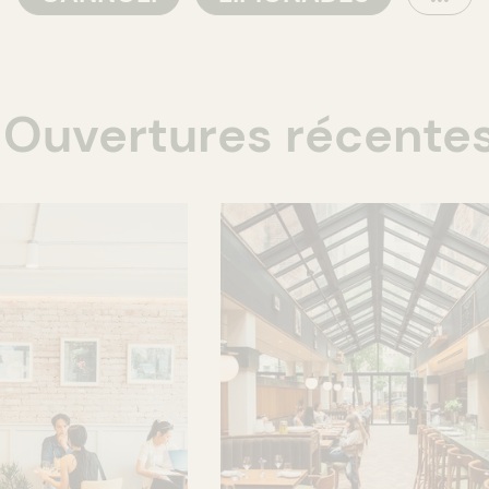
Ouvertures récente