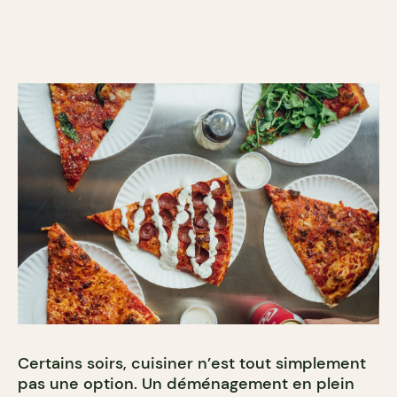
Certains soirs, cuisiner n’est tout simplement
pas une option. Un déménagement en plein