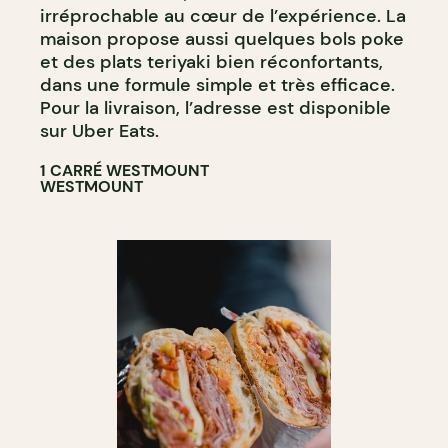
irréprochable au cœur de l’expérience. La
maison propose aussi quelques bols poke
et des plats teriyaki bien réconfortants,
dans une formule simple et très efficace.
Pour la livraison, l’adresse est disponible
sur Uber Eats.
1 CARRÉ WESTMOUNT
WESTMOUNT