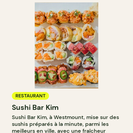
RESTAURANT
Sushi Bar Kim
Sushi Bar Kim, à Westmount, mise sur des
sushis préparés à la minute, parmi les
meilleurs en ville, avec une fraîcheur