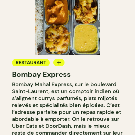
RESTAURANT
Bombay Express
COMPTOIR
Bombay Mahal Express, sur le boulevard
Saint-Laurent, est un comptoir indien où
s’alignent currys parfumés, plats mijotés
relevés et spécialités bien épicées. C’est
l’adresse parfaite pour un repas rapide et
abordable à emporter. On le retrouve sur
Uber Eats et DoorDash, mais le mieux
reste de commander directement sur leur