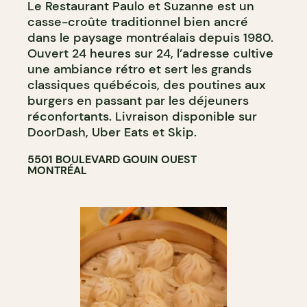
Le Restaurant Paulo et Suzanne est un
casse-croûte traditionnel bien ancré
dans le paysage montréalais depuis 1980.
Ouvert 24 heures sur 24, l’adresse cultive
une ambiance rétro et sert les grands
classiques québécois, des poutines aux
burgers en passant par les déjeuners
réconfortants. Livraison disponible sur
DoorDash, Uber Eats et Skip.
5501 BOULEVARD GOUIN OUEST
MONTRÉAL