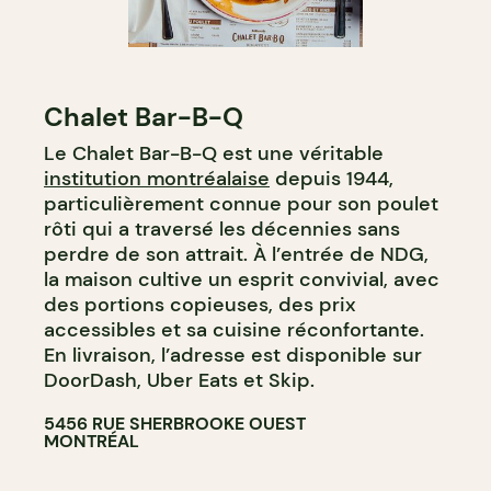
Chalet Bar-B-Q
Le Chalet Bar-B-Q est une véritable
institution montréalaise
depuis 1944,
particulièrement connue pour son poulet
rôti qui a traversé les décennies sans
perdre de son attrait. À l’entrée de NDG,
la maison cultive un esprit convivial, avec
des portions copieuses, des prix
accessibles et sa cuisine réconfortante.
En livraison, l’adresse est disponible sur
DoorDash, Uber Eats et Skip.
5456 RUE SHERBROOKE OUEST
MONTRÉAL