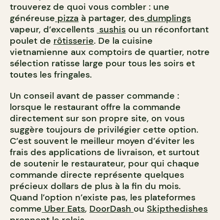
trouverez de quoi vous combler : une
généreuse
pizza
à partager, des
dumplings
vapeur, d’excellents
sushis
ou un réconfortant
poulet de
rôtisserie
. De la cuisine
vietnamienne aux comptoirs de quartier, notre
sélection ratisse large pour tous les soirs et
toutes les fringales.
Un conseil avant de passer commande :
lorsque le restaurant offre la commande
directement sur son propre site, on vous
suggère toujours de privilégier cette option.
C’est souvent le meilleur moyen d’éviter les
frais des applications de livraison, et surtout
de soutenir le restaurateur, pour qui chaque
commande directe représente quelques
précieux dollars de plus à la fin du mois.
Quand l’option n’existe pas, les plateformes
comme
Uber Eats
,
DoorDash
ou
Skipthedishes