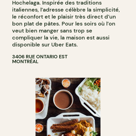
Hochelaga. Inspirée des traditions
italiennes, l’adresse célèbre la simplicité,
le réconfort et le plaisir très direct d’un
bon plat de pâtes. Pour les soirs où l’on
veut bien manger sans trop se
compliquer la vie, la maison est aussi
disponible sur Uber Eats.
3406 RUE ONTARIO EST
MONTRÉAL