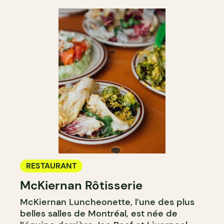
RESTAURANT
McKiernan Rôtisserie
McKiernan Luncheonette, l’une des plus
belles salles de Montréal, est née de