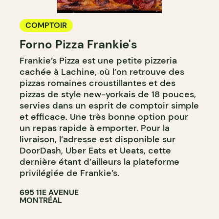
COMPTOIR
Forno Pizza Frankie's
Frankie’s Pizza est une petite pizzeria
cachée à Lachine, où l’on retrouve des
pizzas romaines croustillantes et des
pizzas de style new-yorkais de 18 pouces,
servies dans un esprit de comptoir simple
et efficace. Une très bonne option pour
un repas rapide à emporter. Pour la
livraison, l’adresse est disponible sur
DoorDash, Uber Eats et Ueats, cette
dernière étant d’ailleurs la plateforme
privilégiée de Frankie’s.
695 11E AVENUE
MONTRÉAL