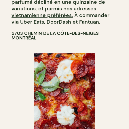
parfumé décliné en une quinzaine de
variations, et parmis nos
adresses
vietnamienne préférées.
À commander
via Uber Eats, DoorDash et Fantuan.
5703 CHEMIN DE LA CÔTE-DES-NEIGES
MONTRÉAL