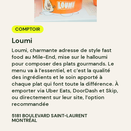
COMPTOIR
Loumi
Loumi, charmante adresse de style fast
food au Mile-End, mise sur le halloumi
pour composer des plats gourmands. Le
menu va à l’essentiel, et c’est la qualité
des ingrédients et le soin apporté à
chaque plat qui font toute la différence. À
emporter via Uber Eats, DoorDash et Skip,
ou directement sur leur site, l’option
recommandée
5181 BOULEVARD SAINT-LAURENT
MONTRÉAL