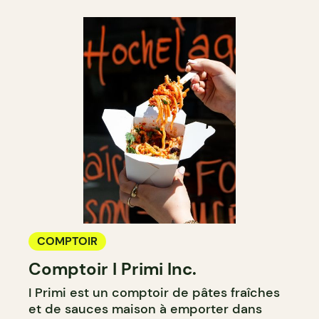
COMPTOIR
Comptoir I Primi Inc.
I Primi est un comptoir de pâtes fraîches
et de sauces maison à emporter dans