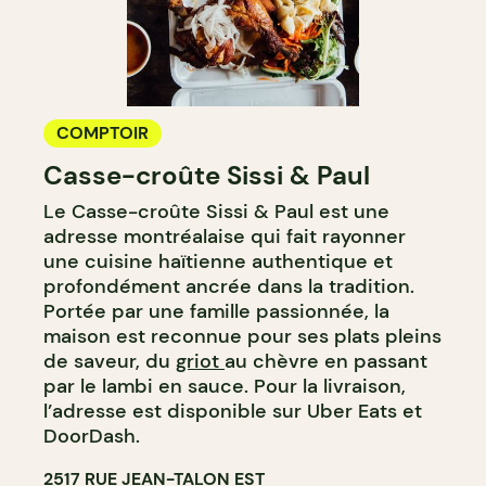
COMPTOIR
Casse-croûte Sissi & Paul
Le Casse-croûte Sissi & Paul est une
adresse montréalaise qui fait rayonner
une cuisine haïtienne authentique et
profondément ancrée dans la tradition.
Portée par une famille passionnée, la
maison est reconnue pour ses plats pleins
de saveur, du
griot
au chèvre en passant
par le lambi en sauce. Pour la livraison,
l’adresse est disponible sur Uber Eats et
DoorDash.
2517 RUE JEAN-TALON EST