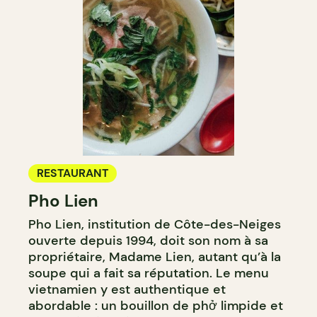
RESTAURANT
Pho Lien
Pho Lien, institution de Côte-des-Neiges
ouverte depuis 1994, doit son nom à sa
propriétaire, Madame Lien, autant qu’à la
soupe qui a fait sa réputation. Le menu
vietnamien y est authentique et
abordable : un bouillon de phở limpide et