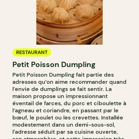
RESTAURANT
Petit Poisson Dumpling
Petit Poisson Dumpling fait partie des
adresses qu’on aime recommander quand
l’envie de dumplings se fait sentir. La
maison propose un impressionnant
éventail de farces, du porc et ciboulette à
l’agneau et coriandre, en passant par le
bœuf, le poulet ou les crevettes. Installée
modestement dans un demi-sous-sol,
l’adresse séduit par sa cuisine ouverte,