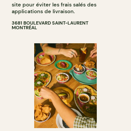
site pour éviter les frais salés des
applications de livraison.
3681 BOULEVARD SAINT-LAURENT
MONTRÉAL