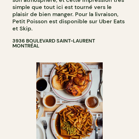
son atmosphère, et cette impression très
simple que tout ici est tourné vers le
plaisir de bien manger. Pour la livraison,
Petit Poisson est disponible sur Uber Eats
et Skip.
3936 BOULEVARD SAINT-LAURENT
MONTRÉAL