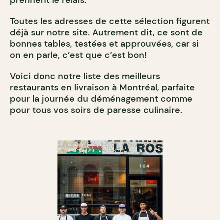
prennent le relais.
Toutes les adresses de cette sélection figurent
déjà sur notre site. Autrement dit, ce sont de
bonnes tables, testées et approuvées, car si
on en parle, c’est que c’est bon!
Voici donc notre liste des meilleurs
restaurants en livraison à Montréal, parfaite
pour la journée du déménagement comme
pour tous vos soirs de paresse culinaire.