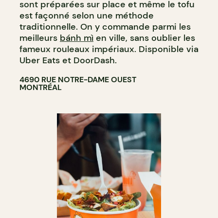
sont préparées sur place et même le tofu
est façonné selon une méthode
traditionnelle. On y commande parmi les
meilleurs
bánh mì
en ville, sans oublier les
fameux rouleaux impériaux. Disponible via
Uber Eats et DoorDash.
4690 RUE NOTRE-DAME OUEST
MONTRÉAL