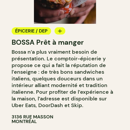
ÉPICERIE / DEP
BOSSA Prêt à manger
COMPTOIR
Bossa n’a plus vraiment besoin de
présentation. Le comptoir-épicerie y
propose ce qui a fait la réputation de
l’enseigne : de très bons sandwiches
italiens, quelques douceurs dans un
intérieur alliant modernité et tradition
italienne. Pour profiter de l’expérience à
la maison, l’adresse est disponible sur
Uber Eats, DoorDash et Skip.
3136 RUE MASSON
MONTRÉAL