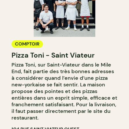
COMPTOIR
Pizza Toni - Saint Viateur
Pizza Toni, sur Saint-Viateur dans le Mile
End, fait partie des très bonnes adresses
à considérer quand l’envie d’une pizza
new-yorkaise se fait sentir. La maison
propose des pointes et des pizzas
entières dans un esprit simple, efficace et
franchement satisfaisant. Pour la livraison,
il faut passer directement par le site du
restaurant.