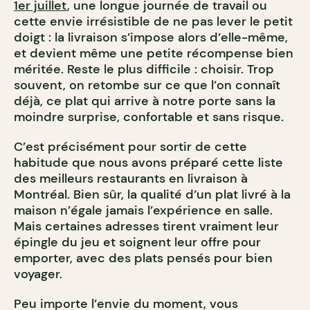
1er juillet
, une longue journée de travail ou
cette envie irrésistible de ne pas lever le petit
doigt : la livraison s’impose alors d’elle-même,
et devient même une petite récompense bien
méritée. Reste le plus difficile : choisir. Trop
souvent, on retombe sur ce que l’on connaît
déjà, ce plat qui arrive à notre porte sans la
moindre surprise, confortable et sans risque.
C’est précisément pour sortir de cette
habitude que nous avons préparé cette liste
des meilleurs restaurants en livraison à
Montréal. Bien sûr, la qualité d’un plat livré à la
maison n’égale jamais l’expérience en salle.
Mais certaines adresses tirent vraiment leur
épingle du jeu et soignent leur offre pour
emporter, avec des plats pensés pour bien
voyager.
Peu importe l’envie du moment, vous