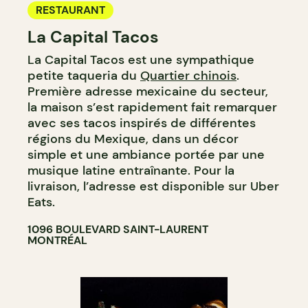
RESTAURANT
La Capital Tacos
La Capital Tacos est une sympathique
petite taqueria du
Quartier chinois
.
Première adresse mexicaine du secteur,
la maison s’est rapidement fait remarquer
avec ses tacos inspirés de différentes
régions du Mexique, dans un décor
simple et une ambiance portée par une
musique latine entraînante. Pour la
livraison, l’adresse est disponible sur Uber
Eats.
1096 BOULEVARD SAINT-LAURENT
MONTRÉAL