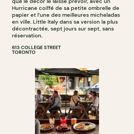
que le décor le laisse prévoir, avec un
Hurricane coiffé de sa petite ombrelle de
papier et l’une des meilleures micheladas
en ville. Little Italy dans sa version la plus
décontractée, sept jours sur sept, sans
réservation.
613 COLLEGE STREET
TORONTO