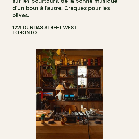
sur les pourtours, de la bonne musique
d’un bout à l’autre. Craquez pour les
olives.
1221 DUNDAS STREET WEST
TORONTO