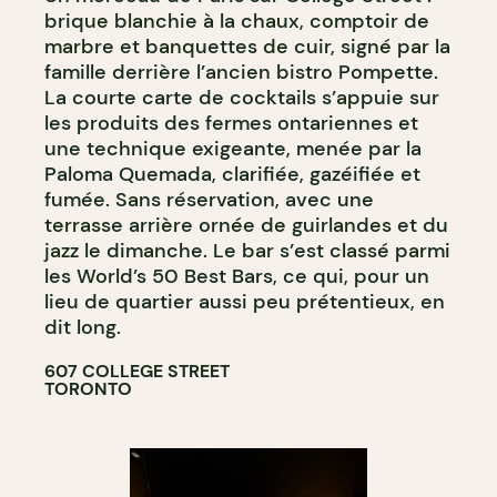
brique blanchie à la chaux, comptoir de
marbre et banquettes de cuir, signé par la
famille derrière l’ancien bistro Pompette.
La courte carte de cocktails s’appuie sur
les produits des fermes ontariennes et
une technique exigeante, menée par la
Paloma Quemada, clarifiée, gazéifiée et
fumée. Sans réservation, avec une
terrasse arrière ornée de guirlandes et du
jazz le dimanche. Le bar s’est classé parmi
les World’s 50 Best Bars, ce qui, pour un
lieu de quartier aussi peu prétentieux, en
dit long.
607 COLLEGE STREET
TORONTO