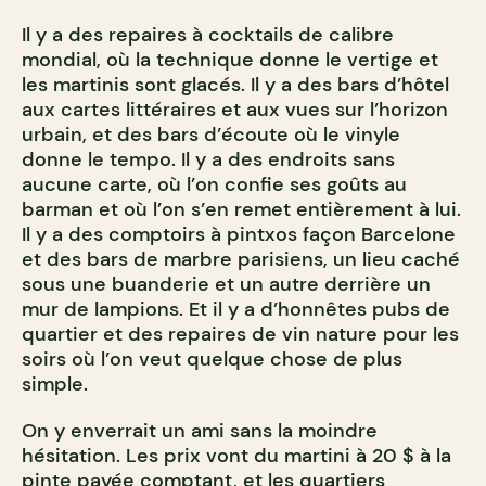
Il y a des repaires à cocktails de calibre
mondial, où la technique donne le vertige et
les martinis sont glacés. Il y a des bars d’hôtel
aux cartes littéraires et aux vues sur l’horizon
urbain, et des bars d’écoute où le vinyle
donne le tempo. Il y a des endroits sans
aucune carte, où l’on confie ses goûts au
barman et où l’on s’en remet entièrement à lui.
Il y a des comptoirs à pintxos façon Barcelone
et des bars de marbre parisiens, un lieu caché
sous une buanderie et un autre derrière un
mur de lampions. Et il y a d’honnêtes pubs de
quartier et des repaires de vin nature pour les
soirs où l’on veut quelque chose de plus
simple.
On y enverrait un ami sans la moindre
hésitation. Les prix vont du martini à 20 $ à la
pinte payée comptant, et les quartiers