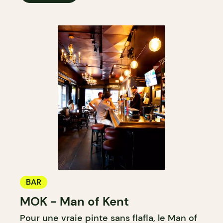
BAR
MOK - Man of Kent
Pour une vraie pinte sans flafla, le Man of