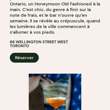
Ontario, un Honeymoon Old Fashioned à la
main. C’est chic, du genre à finir sur la
note de frais, et le bar n’ouvre qu’en
semaine. Il se révèle au crépuscule, quand
les lumières de la ville commencent à
s’allumer à vos pieds.
66 WELLINGTON STREET WEST
TORONTO
Réserver