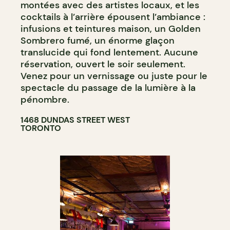
montées avec des artistes locaux, et les
cocktails à l’arrière épousent l’ambiance :
infusions et teintures maison, un Golden
Sombrero fumé, un énorme glaçon
translucide qui fond lentement. Aucune
réservation, ouvert le soir seulement.
Venez pour un vernissage ou juste pour le
spectacle du passage de la lumière à la
pénombre.
1468 DUNDAS STREET WEST
TORONTO