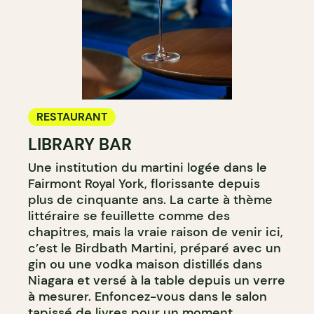
RESTAURANT
LIBRARY BAR
Une institution du martini logée dans le
Fairmont Royal York, florissante depuis
plus de cinquante ans. La carte à thème
littéraire se feuillette comme des
chapitres, mais la vraie raison de venir ici,
c’est le Birdbath Martini, préparé avec un
gin ou une vodka maison distillés dans
Niagara et versé à la table depuis un verre
à mesurer. Enfoncez-vous dans le salon
tapissé de livres pour un moment