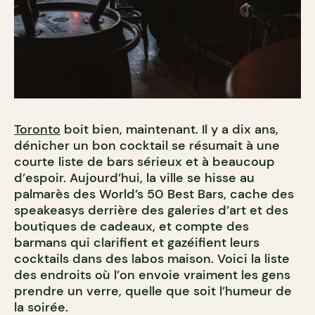
Toronto
boit bien, maintenant. Il y a dix ans,
dénicher un bon cocktail se résumait à une
courte liste de bars sérieux et à beaucoup
d’espoir. Aujourd’hui, la ville se hisse au
palmarès des World’s 50 Best Bars, cache des
speakeasys derrière des galeries d’art et des
boutiques de cadeaux, et compte des
barmans qui clarifient et gazéifient leurs
cocktails dans des labos maison. Voici la liste
des endroits où l’on envoie vraiment les gens
prendre un verre, quelle que soit l’humeur de
la soirée.