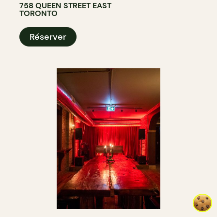
758 QUEEN STREET EAST
TORONTO
Réserver