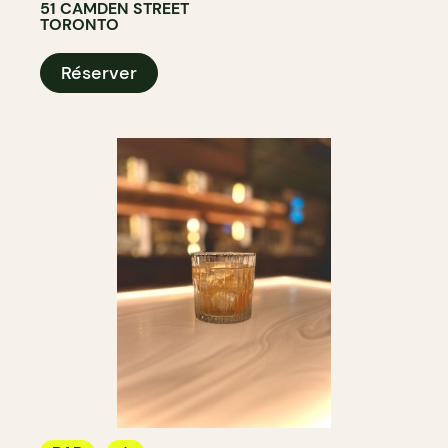
51 CAMDEN STREET
TORONTO
Réserver