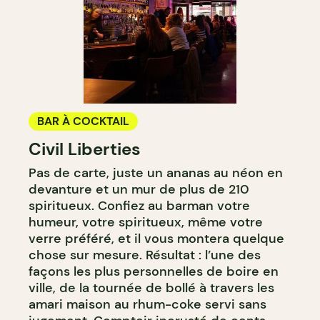
BAR À COCKTAIL
Civil Liberties
Pas de carte, juste un ananas au néon en
devanture et un mur de plus de 210
spiritueux. Confiez au barman votre
humeur, votre spiritueux, même votre
verre préféré, et il vous montera quelque
chose sur mesure. Résultat : l’une des
façons les plus personnelles de boire en
ville, de la tournée de bollé à travers les
amari maison au rhum-coke servi sans