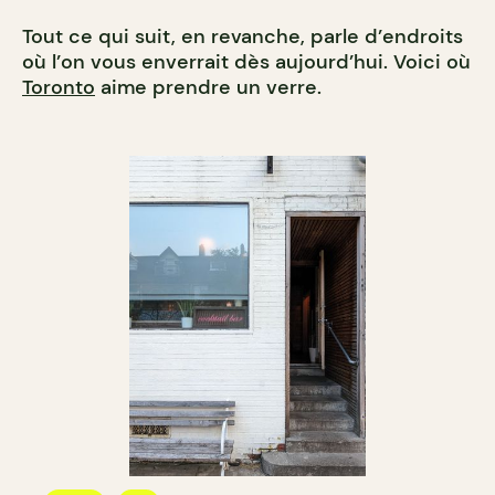
Tout ce qui suit, en revanche, parle d’endroits
où l’on vous enverrait dès aujourd’hui. Voici où
Toronto
aime prendre un verre.