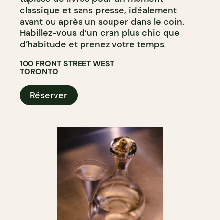
classique et sans presse, idéalement
avant ou après un souper dans le coin.
Habillez-vous d’un cran plus chic que
d’habitude et prenez votre temps.
100 FRONT STREET WEST
TORONTO
Réserver