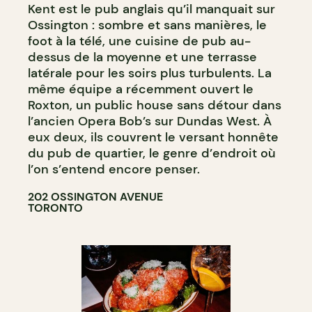
Kent est le pub anglais qu’il manquait sur
Ossington : sombre et sans manières, le
foot à la télé, une cuisine de pub au-
dessus de la moyenne et une terrasse
latérale pour les soirs plus turbulents. La
même équipe a récemment ouvert le
Roxton, un public house sans détour dans
l’ancien Opera Bob’s sur Dundas West. À
eux deux, ils couvrent le versant honnête
du pub de quartier, le genre d’endroit où
l’on s’entend encore penser.
202 OSSINGTON AVENUE
TORONTO