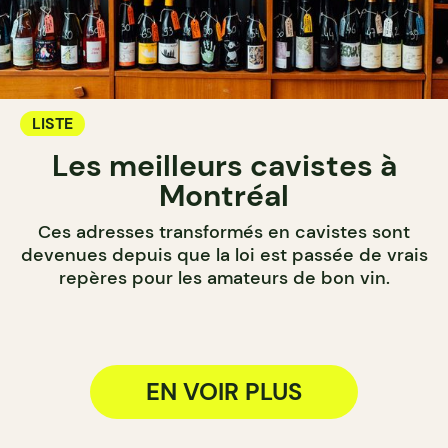
LISTE
Les meilleurs cavistes à
Montréal
Ces adresses transformés en cavistes sont
devenues depuis que la loi est passée de vrais
repères pour les amateurs de bon vin.
EN VOIR PLUS