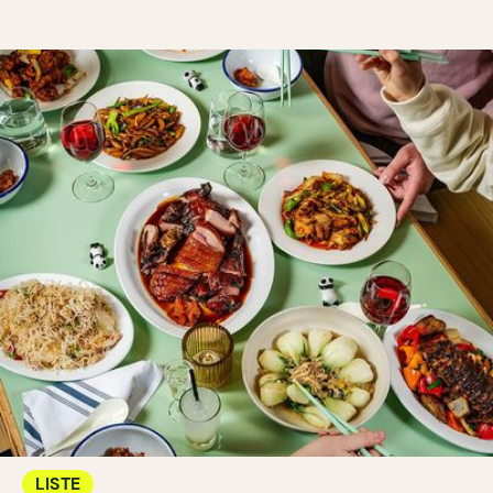
LISTE