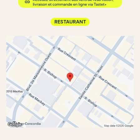
RESTAURANT