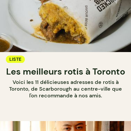
LISTE
Les meilleurs rotis à Toronto
Voici les 11 délicieuses adresses de rotis à
Toronto, de Scarborough au centre-ville que
l'on recommande à nos amis.