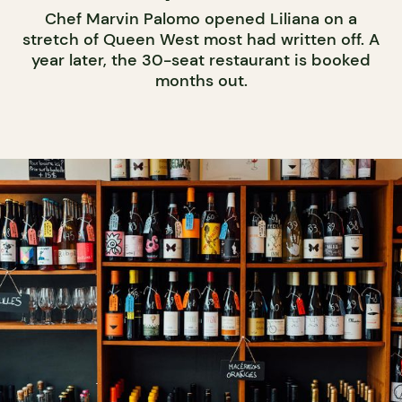
Chef Marvin Palomo opened Liliana on a
stretch of Queen West most had written off. A
year later, the 30-seat restaurant is booked
months out.