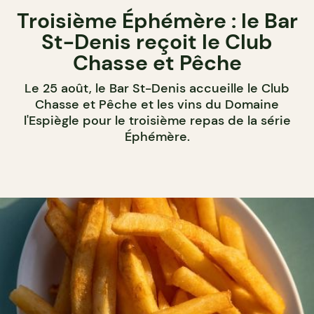
Troisième Éphémère : le Bar
St-Denis reçoit le Club
Chasse et Pêche
Le 25 août, le Bar St-Denis accueille le Club
Chasse et Pêche et les vins du Domaine
l'Espiègle pour le troisième repas de la série
Éphémère.