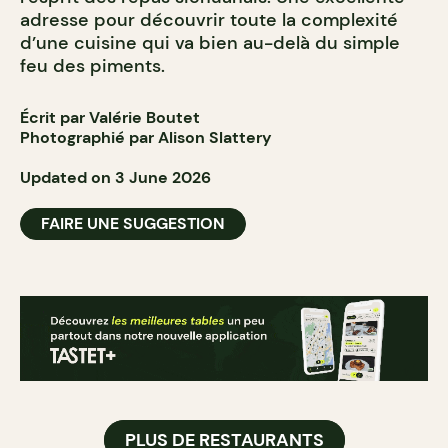
adresse pour découvrir toute la complexité
d’une cuisine qui va bien au-delà du simple
feu des piments.
Écrit par Valérie Boutet
Photographié par Alison Slattery
Updated on 3 June 2026
FAIRE UNE SUGGESTION
PLUS DE RESTAURANTS