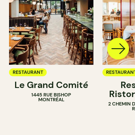
RESTAURANT
RESTAURAN
Le Grand Comité
Res
Ristor
1445 RUE BISHOP
MONTRÉAL
2 CHEMIN 