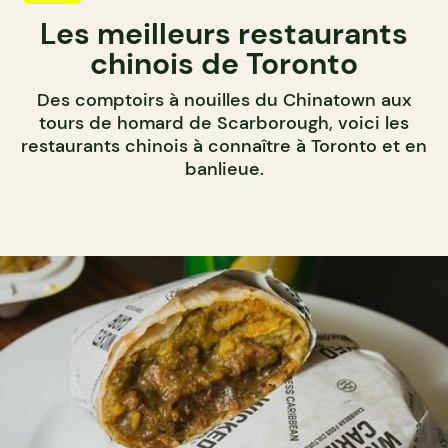
Les meilleurs restaurants
chinois de Toronto
Des comptoirs à nouilles du Chinatown aux
tours de homard de Scarborough, voici les
restaurants chinois à connaître à Toronto et en
banlieue.