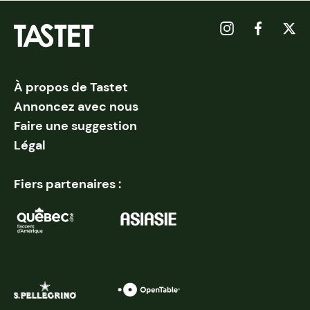
À propos de Tastet
Annoncez avec nous
Faire une suggestion
Légal
Fiers partenaires :