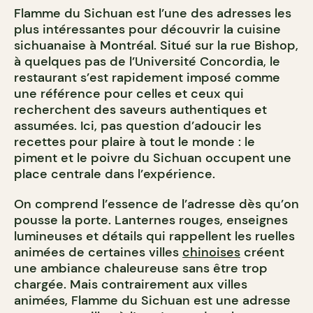
Flamme du Sichuan est l’une des adresses les
plus intéressantes pour découvrir la cuisine
sichuanaise à Montréal. Situé sur la rue Bishop,
à quelques pas de l’Université Concordia, le
restaurant s’est rapidement imposé comme
une référence pour celles et ceux qui
recherchent des saveurs authentiques et
assumées. Ici, pas question d’adoucir les
recettes pour plaire à tout le monde : le
piment et le poivre du Sichuan occupent une
place centrale dans l’expérience.
On comprend l’essence de l’adresse dès qu’on
pousse la porte. Lanternes rouges, enseignes
lumineuses et détails qui rappellent les ruelles
animées de certaines villes
chinoises
créent
une ambiance chaleureuse sans être trop
chargée. Mais contrairement aux villes
animées, Flamme du Sichuan est une adresse