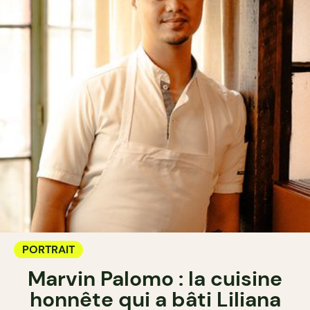
PORTRAIT
Marvin Palomo : la cuisine
honnête qui a bâti Liliana