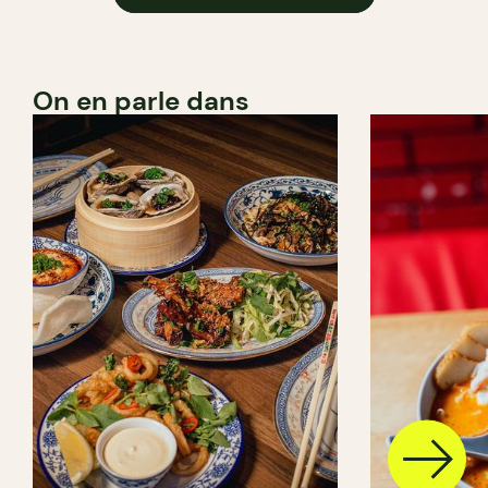
On en parle dans