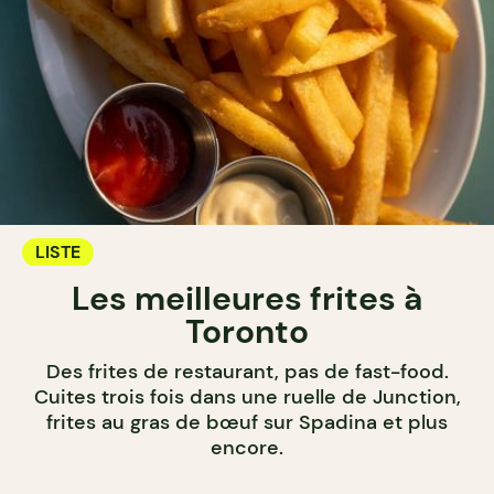
LISTE
Les meilleures frites à
Toronto
Des frites de restaurant, pas de fast-food.
Cuites trois fois dans une ruelle de Junction,
frites au gras de bœuf sur Spadina et plus
encore.