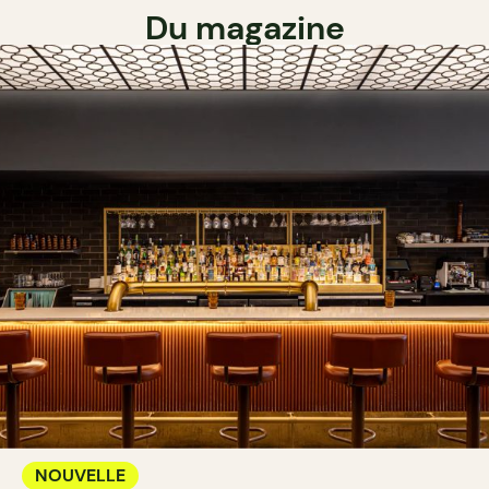
Du magazine
NOUVELLE