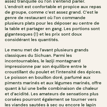
assez tranquille où l’on s’entend parler.
L’endroit est confortable et propice aux repas
de groupe, comme c’est assez grand. C’est le
genre de restaurant où l’on commande
plusieurs plats pour les déposer au centre de
la table et partager en gang. Les portions sont
gigantesques (!) et les prix sont doux
considérant les quantités.
Le menu met de l’avant plusieurs grands
classiques du Sichuan. Parmi les
incontournables, le laziji montagnard
impressionne par son équilibre entre le
croustillant du poulet et l’intensité des épices.
Le poisson en bouillon doré, parfumé aux
piments marinés et aux légumes marinés, offre
quant à lui une belle combinaison de chaleur
et d’acidité. Les amateurs de sensations plus
corsées pourront également se tourner vers
les viandes sautées à sec ou encore le lapin