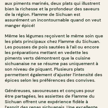
aux piments marinés, deux plats qui illustrent
bien la richesse et la profondeur des saveurs
de la région. Flamme de Sichuan est
assurément un incontournable quand on veut
manger épicé!
Même les légumes reçoivent le même soin que
les plats principaux chez Flamme du Sichuan.
Les pousses de pois sautées à l’ail ou encore
les préparations mettant en vedette les
piments verts démontrent que la cuisine
sichuanaise ne se résume pas uniquement à
son niveau de piquant. Plusieurs plats
permettent également d’ajuster l’intensité des
épices selon les préférences des convives.
Généreuses, savoureuses et conçues pour
être partagées, les assiettes de Flamme du
Sichuan offrent une expérience fidèle à
l’esprit des repas sichuanais. Une excellente