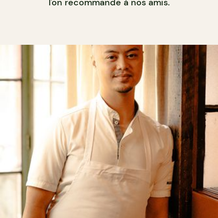
l'on recommande à nos amis.