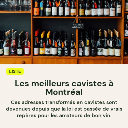
LISTE
Les meilleurs cavistes à
Montréal
Ces adresses transformés en cavistes sont
devenues depuis que la loi est passée de vrais
repères pour les amateurs de bon vin.