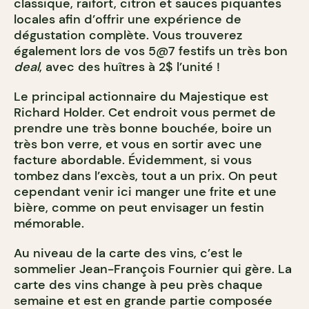
classique, raifort, citron et sauces piquantes
locales afin d’offrir une expérience de
dégustation complète. Vous trouverez
également lors de vos 5@7 festifs un très bon
deal
, avec des huîtres à 2$ l’unité !
Le principal actionnaire du Majestique est
Richard Holder. Cet endroit vous permet de
prendre une très bonne bouchée, boire un
très bon verre, et vous en sortir avec une
facture abordable. Évidemment, si vous
tombez dans l’excès, tout a un prix. On peut
cependant venir ici manger une frite et une
bière, comme on peut envisager un festin
mémorable.
Au niveau de la carte des vins, c’est le
sommelier Jean-François Fournier qui gère. La
carte des vins change à peu près chaque
semaine et est en grande partie composée