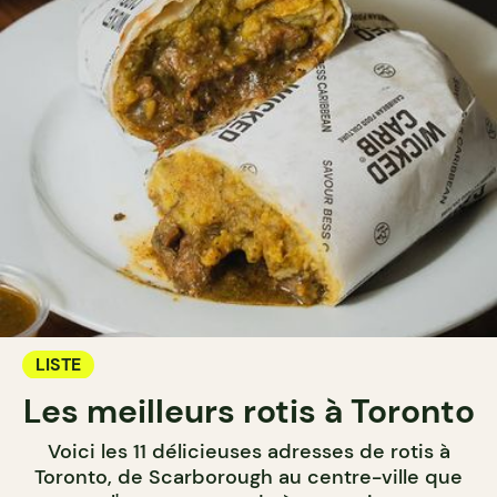
LISTE
Les meilleurs rotis à Toronto
Voici les 11 délicieuses adresses de rotis à
Toronto, de Scarborough au centre-ville que