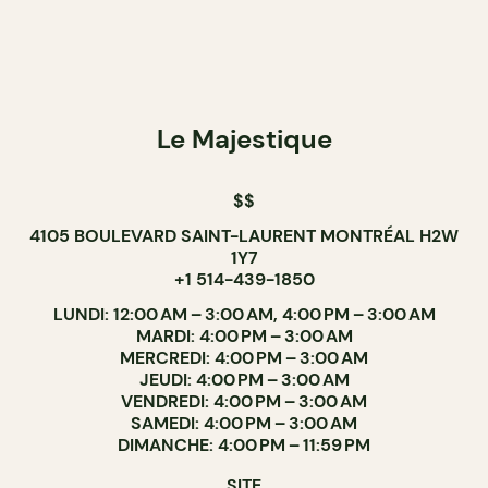
Le Majestique
$$
4105 BOULEVARD SAINT-LAURENT MONTRÉAL H2W
1Y7
+1 514-439-1850
LUNDI: 12:00 AM – 3:00 AM, 4:00 PM – 3:00 AM
MARDI: 4:00 PM – 3:00 AM
MERCREDI: 4:00 PM – 3:00 AM
JEUDI: 4:00 PM – 3:00 AM
VENDREDI: 4:00 PM – 3:00 AM
SAMEDI: 4:00 PM – 3:00 AM
DIMANCHE: 4:00 PM – 11:59 PM
SITE