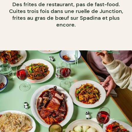
Des frites de restaurant, pas de fast-food.
Cuites trois fois dans une ruelle de Junction,
frites au gras de bœuf sur Spadina et plus
encore.