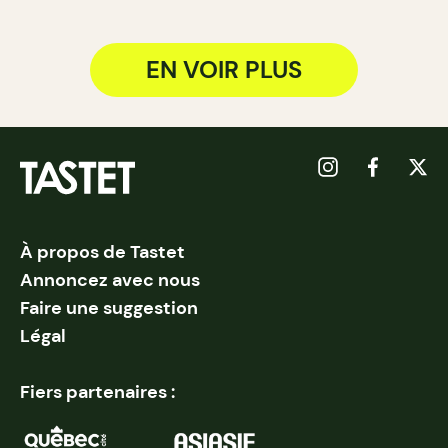
EN VOIR PLUS
À propos de Tastet
Annoncez avec nous
Faire une suggestion
Légal
Fiers partenaires :