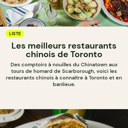
LISTE
Les meilleurs restaurants
chinois de Toronto
Des comptoirs à nouilles du Chinatown aux
tours de homard de Scarborough, voici les
restaurants chinois à connaître à Toronto et en
banlieue.