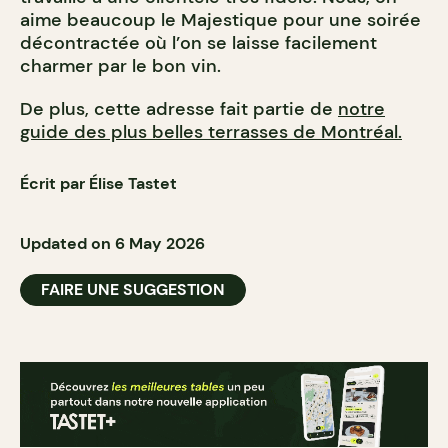
aime beaucoup le Majestique pour une soirée
décontractée où l’on se laisse facilement
charmer par le bon vin.
De plus, cette adresse fait partie de
notre
guide des plus belles terrasses de Montréal.
Écrit par Élise Tastet
Updated on 6 May 2026
FAIRE UNE SUGGESTION