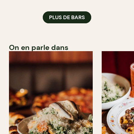
PLUS DE BARS
On en parle dans