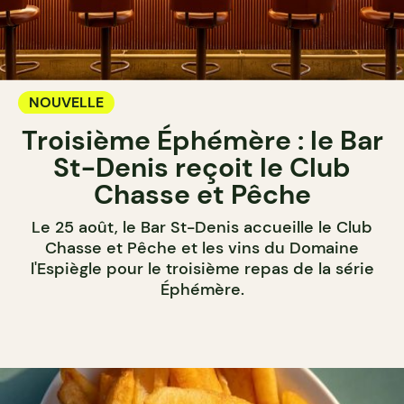
NOUVELLE
Troisième Éphémère : le Bar
St-Denis reçoit le Club
Chasse et Pêche
Le 25 août, le Bar St-Denis accueille le Club
Chasse et Pêche et les vins du Domaine
l'Espiègle pour le troisième repas de la série
Éphémère.