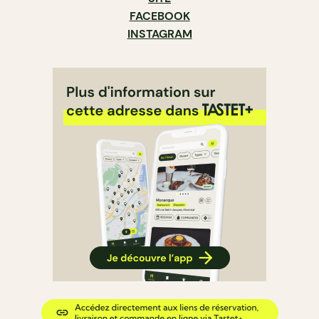
FACEBOOK
INSTAGRAM